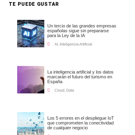
TE PUEDE GUSTAR
Un tercio de las grandes empresas
españolas sigue sin prepararse
para la Ley de la IA
AI
,
Inteligencia Artificial
La inteligencia artificial y los datos
marcarán el futuro del turismo en
España
Cloud
,
Data
Los 5 errores en el despliegue IoT
que comprometen la conectividad
de cualquier negocio