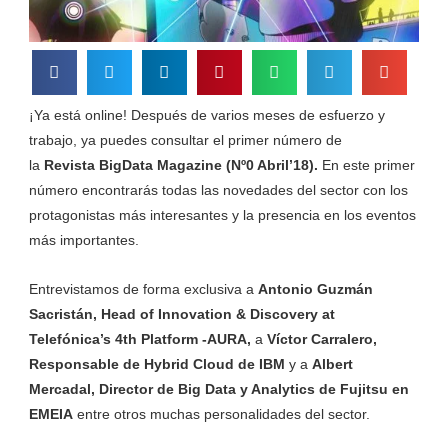
¡Ya está online! Después de varios meses de esfuerzo y
trabajo, ya puedes consultar el primer número de
la
Revista BigData Magazine (Nº0 Abril’18).
En este primer
número encontrarás todas las novedades del sector con los
protagonistas más interesantes y la presencia en los eventos
más importantes.
Entrevistamos de forma exclusiva a
Antonio Guzmán
Sacristán, Head of Innovation & Discovery at
Telefónica’s 4th Platform -AURA,
a
Víctor Carralero,
Responsable de Hybrid Cloud de IBM
y a
Albert
Mercadal, Director de Big Data y Analytics de Fujitsu en
EMEIA
entre otros muchas personalidades del sector.