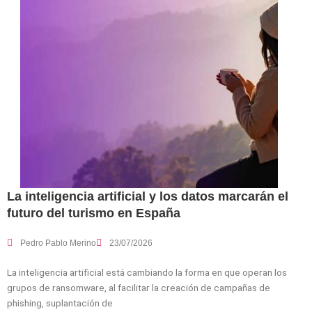
La inteligencia artificial y los datos marcarán el
futuro del turismo en España
Pedro Pablo Merino
23/07/2026
La inteligencia artificial está cambiando la forma en que operan los
grupos de ransomware, al facilitar la creación de campañas de
phishing, suplantación de