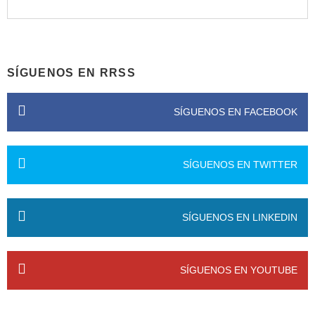
SÍGUENOS EN RRSS
SÍGUENOS EN FACEBOOK
SÍGUENOS EN TWITTER
SÍGUENOS EN LINKEDIN
SÍGUENOS EN YOUTUBE