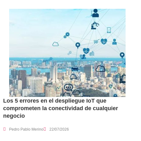
Los 5 errores en el despliegue IoT que
comprometen la conectividad de cualquier
negocio
Pedro Pablo Merino
22/07/2026