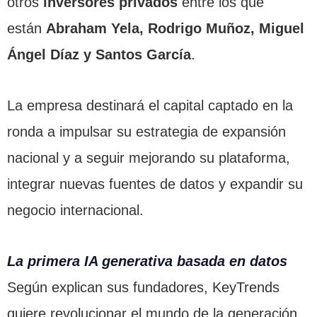
otros
inversores privados
entre los que
están
Abraham Yela, Rodrigo Muñoz, Miguel
Ángel Díaz y Santos García
.
La empresa destinará el capital captado en la
ronda a impulsar su estrategia de expansión
nacional y a seguir mejorando su plataforma,
integrar nuevas fuentes de datos y expandir su
negocio internacional.
La primera IA generativa basada en datos
Según explican sus fundadores, KeyTrends
quiere revolucionar el mundo de la generación