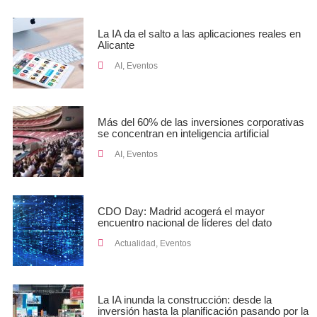
La IA da el salto a las aplicaciones reales en
Alicante
AI
,
Eventos
Más del 60% de las inversiones corporativas
se concentran en inteligencia artificial
AI
,
Eventos
CDO Day: Madrid acogerá el mayor
encuentro nacional de líderes del dato
Actualidad
,
Eventos
La IA inunda la construcción: desde la
inversión hasta la planificación pasando por la