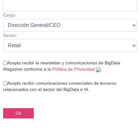
Cargo:
Sector:
Acepto recibir la newsletter y comunicaciones de BigData
Magazine conforme a la
Política de Privacidad
Acepto recibir comunicaciones comerciales de terceros
relacionados con el sector del BigData e IA