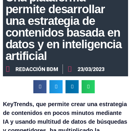
permite desarrollar
una estrategia de
contenidos basada en
datos y en inteligencia
artificial
REDACCIÓN BDM
23/03/2023
KeyTrends, que permite crear una estrategia
de contenidos en pocos minutos mediante
IA y usando multitud de datos de búsquedas
y competidores, ha multiplicado la