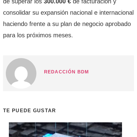
de superar los
300.000 €
de facturación y
consolidar su expansión nacional e internacional
haciendo frente a su plan de negocio aprobado
para los próximos meses.
REDACCIÓN BDM
TE PUEDE GUSTAR