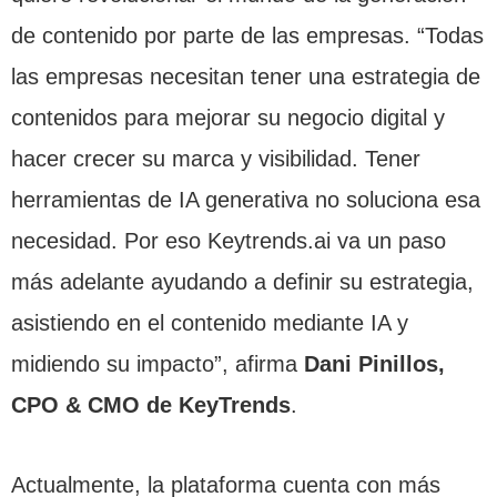
de contenido por parte de las empresas. “Todas
las empresas necesitan tener una estrategia de
contenidos para mejorar su negocio digital y
hacer crecer su marca y visibilidad. Tener
herramientas de IA generativa no soluciona esa
necesidad. Por eso Keytrends.ai va un paso
más adelante ayudando a definir su estrategia,
asistiendo en el contenido mediante IA y
midiendo su impacto”, afirma
Dani Pinillos,
CPO & CMO de KeyTrends
.
Actualmente, la plataforma cuenta con más