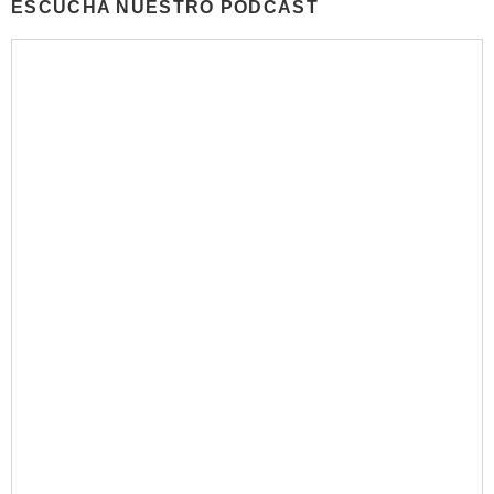
ESCUCHA NUESTRO PODCAST