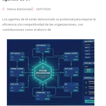
Aldana Balmaceda
16/07/2026
Los agentes de IA están demostrado su potencial para mejorar la
eficiencia y la competitividad de las organizaciones, con
contribuciones como el ahorro de