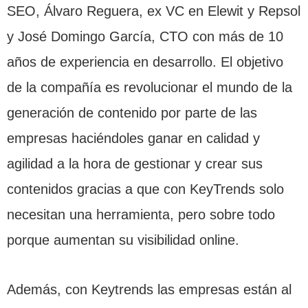
SEO, Álvaro Reguera, ex VC en Elewit y Repsol
y José Domingo García, CTO con más de 10
años de experiencia en desarrollo. El objetivo
de la compañía es revolucionar el mundo de la
generación de contenido por parte de las
empresas haciéndoles ganar en calidad y
agilidad a la hora de gestionar y crear sus
contenidos gracias a que con KeyTrends solo
necesitan una herramienta, pero sobre todo
porque aumentan su visibilidad online.
Además, con Keytrends las empresas están al