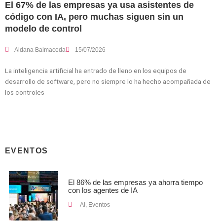
El 67% de las empresas ya usa asistentes de
código con IA, pero muchas siguen sin un
modelo de control
Aldana Balmaceda
15/07/2026
La inteligencia artificial ha entrado de lleno en los equipos de
desarrollo de software, pero no siempre lo ha hecho acompañada de
los controles
EVENTOS
El 86% de las empresas ya ahorra tiempo
con los agentes de IA
AI
,
Eventos