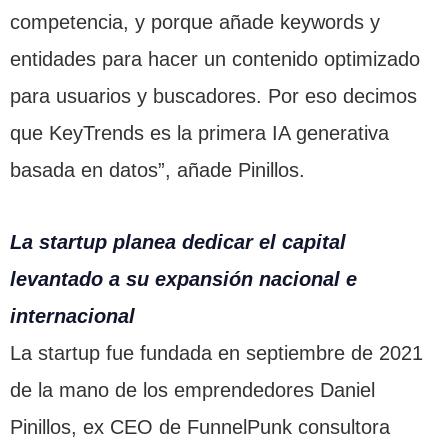
competencia, y porque añade keywords y
entidades para hacer un contenido optimizado
para usuarios y buscadores. Por eso decimos
que KeyTrends es la primera IA generativa
basada en datos”, añade Pinillos.
La startup planea dedicar el capital
levantado a su expansión nacional e
internacional
La startup fue fundada en septiembre de 2021
de la mano de los emprendedores Daniel
Pinillos, ex CEO de FunnelPunk consultora