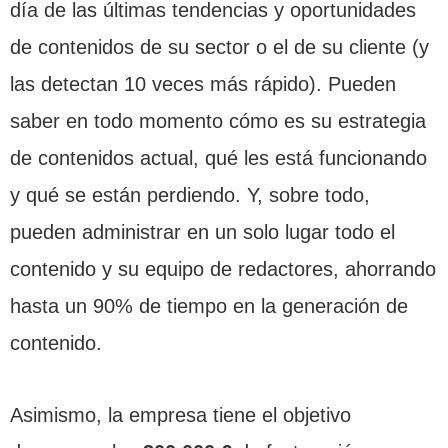
día de las últimas tendencias y oportunidades
de contenidos de su sector o el de su cliente (y
las detectan 10 veces más rápido). Pueden
saber en todo momento cómo es su estrategia
de contenidos actual, qué les está funcionando
y qué se están perdiendo. Y, sobre todo,
pueden administrar en un solo lugar todo el
contenido y su equipo de redactores, ahorrando
hasta un 90% de tiempo en la generación de
contenido.
Asimismo, la empresa tiene el objetivo