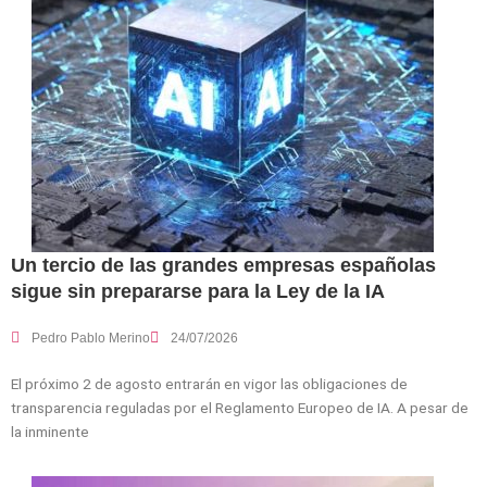
Un tercio de las grandes empresas españolas
sigue sin prepararse para la Ley de la IA
Pedro Pablo Merino
24/07/2026
El próximo 2 de agosto entrarán en vigor las obligaciones de
transparencia reguladas por el Reglamento Europeo de IA. A pesar de
la inminente