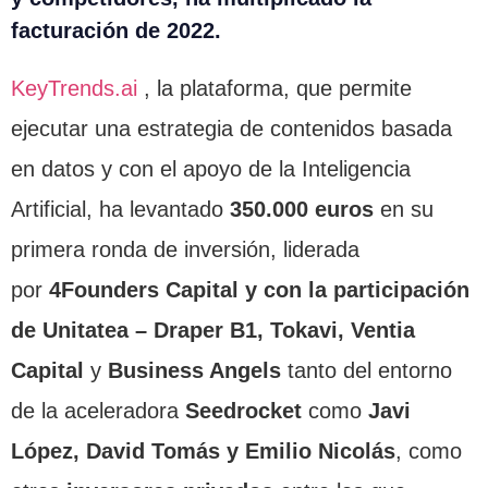
facturación de 2022.
KeyTrends.ai
, la plataforma, que permite
ejecutar una estrategia de contenidos basada
en datos y con el apoyo de la Inteligencia
Artificial, ha levantado
350.000 euros
en su
primera ronda de inversión, liderada
por
4Founders Capital y con la participación
de Unitatea – Draper B1, Tokavi, Ventia
Capital
y
Business Angels
tanto del entorno
de la aceleradora
Seedrocket
como
Javi
López, David Tomás y Emilio Nicolás
, como