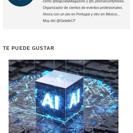
como @BigDataMagazine y @CybersecurityNews.
Organizador de cientos de eventos profesionales.
Ahora con un pie en Portugal y otro en México...
Muy del @GetafeCF
TE PUEDE GUSTAR