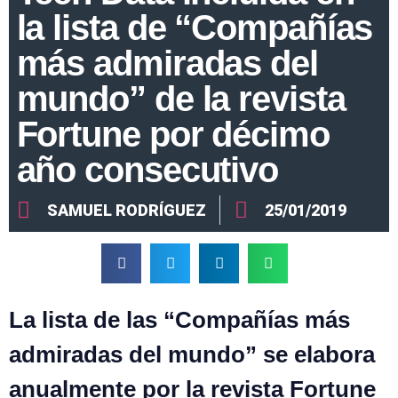
la lista de “Compañías
más admiradas del
mundo” de la revista
Fortune por décimo
año consecutivo
SAMUEL RODRÍGUEZ
25/01/2019
La lista de las “Compañías más
admiradas del mundo” se elabora
anualmente por la revista Fortune