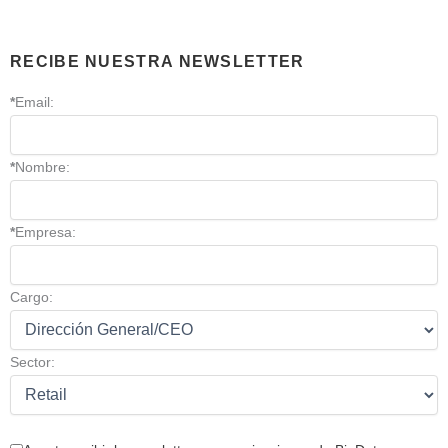
RECIBE NUESTRA NEWSLETTER
*
Email:
*
Nombre:
*
Empresa:
Cargo:
Sector: