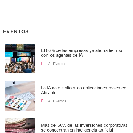
EVENTOS
El 86% de las empresas ya ahorra tiempo
con los agentes de IA
AI
,
Eventos
La IA da el salto a las aplicaciones reales en
Alicante
AI
,
Eventos
Más del 60% de las inversiones corporativas
se concentran en inteligencia artificial