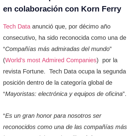
en colaboración con Korn Ferry
Tech Data
anunció que, por décimo año
consecutivo, ha sido reconocida como una de
“
Compañías más admiradas del mundo
”
(
World’s most Admired Companies
) por la
revista Fortune. Tech Data ocupa la segunda
posición dentro de la categoría global de
“
Mayoristas: electrónica y equipos de oficina
”.
“
Es un gran honor para nosotros ser
reconocidos como una de las compañías más