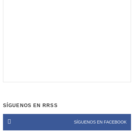
SÍGUENOS EN RRSS
SÍGUENOS EN FACEBOOK