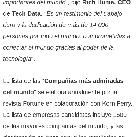
importantes del mundo
”, dijo
Rich Hume, CEO
de Tech Data
. “
Es un testimonio del trabajo
duro y la dedicación de más de 14.000
personas por todo el mundo, comprometidas a
conectar el mundo gracias al poder de la
tecnología
”.
La lista de las “
Compañías más admiradas
del mundo
” se elabora anualmente por la
revista Fortune en colaboración con Korn Ferry.
La lista de empresas candidatas incluye 1500
de las mayores compañías del mundo, y las