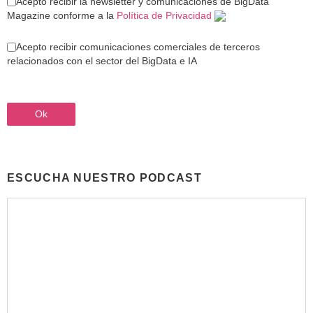
Acepto recibir la newsletter y comunicaciones de BigData
Magazine conforme a la
Política de Privacidad
Acepto recibir comunicaciones comerciales de terceros
relacionados con el sector del BigData e IA
ESCUCHA NUESTRO PODCAST