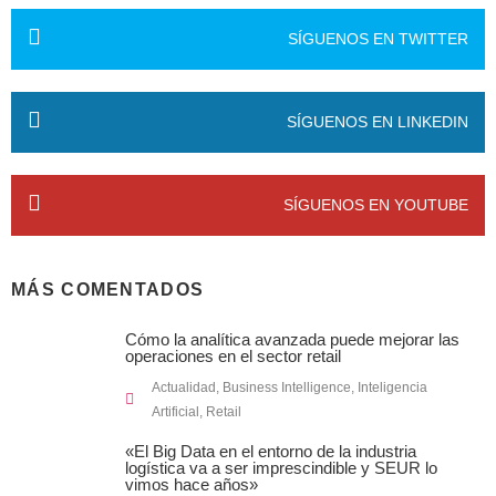
SÍGUENOS EN TWITTER
SÍGUENOS EN LINKEDIN
SÍGUENOS EN YOUTUBE
MÁS COMENTADOS
Cómo la analítica avanzada puede mejorar las
operaciones en el sector retail
Actualidad
,
Business Intelligence
,
Inteligencia
Artificial
,
Retail
«El Big Data en el entorno de la industria
logística va a ser imprescindible y SEUR lo
vimos hace años»