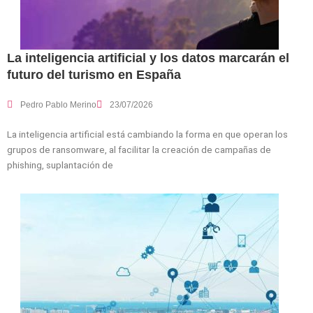
La inteligencia artificial y los datos marcarán el
futuro del turismo en España
Pedro Pablo Merino
23/07/2026
La inteligencia artificial está cambiando la forma en que operan los
grupos de ransomware, al facilitar la creación de campañas de
phishing, suplantación de