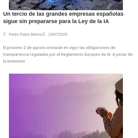
Un tercio de las grandes empresas españolas
sigue sin prepararse para la Ley de la IA
Pedro Pablo Merino
24/07/2026
El próximo 2 de agosto entrarán en vigor las obligaciones de
transparencia reguladas por el Reglamento Europeo de IA. A pesar de
la inminente