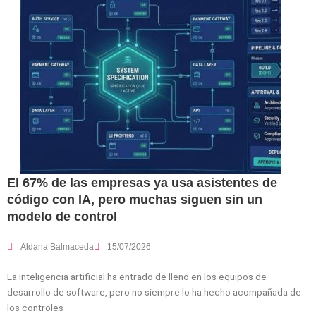
El 67% de las empresas ya usa asistentes de
código con IA, pero muchas siguen sin un
modelo de control
Aldana Balmaceda
15/07/2026
La inteligencia artificial ha entrado de lleno en los equipos de
desarrollo de software, pero no siempre lo ha hecho acompañada de
los controles