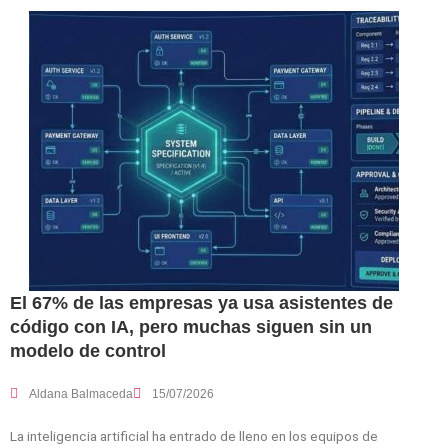
El 67% de las empresas ya usa asistentes de
código con IA, pero muchas siguen sin un
modelo de control
Aldana Balmaceda
15/07/2026
La inteligencia artificial ha entrado de lleno en los equipos de