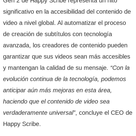
Gen 2 de Happy Scribe representa un hito
significativo en la accesibilidad del contenido de
video a nivel global. Al automatizar el proceso
de creación de subtítulos con tecnología
avanzada, los creadores de contenido pueden
garantizar que sus videos sean más accesibles
y mantengan la calidad de su mensaje.
“Con la
evolución continua de la tecnología, podemos
anticipar aún más mejoras en esta área,
haciendo que el contenido de video sea
verdaderamente universal”
, concluye el CEO de
Happy Scribe.