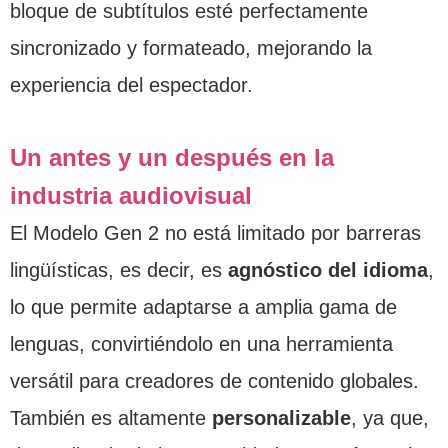
bloque de subtítulos esté perfectamente
sincronizado y formateado, mejorando la
experiencia del espectador.
Un antes y un después en la
industria audiovisual
El Modelo Gen 2 no está limitado por barreras
lingüísticas, es decir, es
agnóstico del idioma
,
lo que permite adaptarse a amplia gama de
lenguas, convirtiéndolo en una herramienta
versátil para creadores de contenido globales.
También es altamente
personalizable
, ya que,