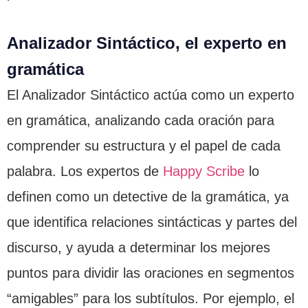
Analizador Sintáctico, el experto en
gramática
El Analizador Sintáctico actúa como un experto
en gramática, analizando cada oración para
comprender su estructura y el papel de cada
palabra. Los expertos de
Happy Scribe
lo
definen como un detective de la gramática, ya
que identifica relaciones sintácticas y partes del
discurso, y ayuda a determinar los mejores
puntos para dividir las oraciones en segmentos
“amigables” para los subtítulos. Por ejemplo, el