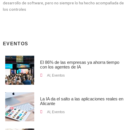
desarrollo de software, pero no siempre lo ha hecho acompañada de
los controles
EVENTOS
El 86% de las empresas ya ahorra tiempo
con los agentes de IA
AI
,
Eventos
La IA da el salto a las aplicaciones reales en
Alicante
AI
,
Eventos