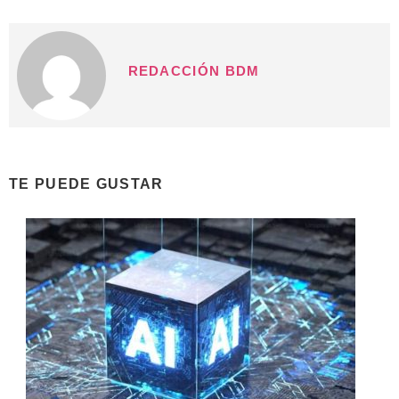
REDACCIÓN BDM
TE PUEDE GUSTAR