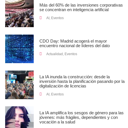
Más del 60% de las inversiones corporativas
se concentran en inteligencia artificial
AI
,
Eventos
CDO Day: Madrid acogerá el mayor
encuentro nacional de líderes del dato
Actualidad
,
Eventos
La IA inunda la construcción: desde la
inversión hasta la planificación pasando por la
digitalización de licencias
AI
,
Eventos
La IA amplifica los sesgos de género para las
jóvenes: más frágiles, dependientes y con
vocación a la salud