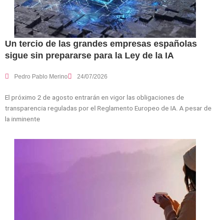
Un tercio de las grandes empresas españolas
sigue sin prepararse para la Ley de la IA
Pedro Pablo Merino
24/07/2026
El próximo 2 de agosto entrarán en vigor las obligaciones de
transparencia reguladas por el Reglamento Europeo de IA. A pesar de
la inminente