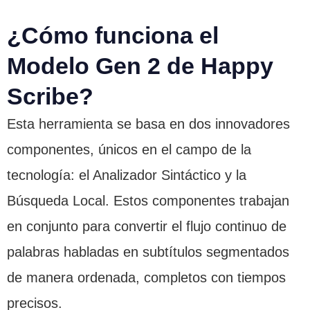
¿Cómo funciona el
Modelo Gen 2 de Happy
Scribe?
Esta herramienta se basa en dos innovadores
componentes, únicos en el campo de la
tecnología: el Analizador Sintáctico y la
Búsqueda Local. Estos componentes trabajan
en conjunto para convertir el flujo continuo de
palabras habladas en subtítulos segmentados
de manera ordenada, completos con tiempos
precisos.