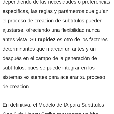
dependiendo de las necesidades o preferencias
específicas, las reglas y parámetros que guían
el proceso de creación de subtítulos pueden
ajustarse, ofreciendo una flexibilidad nunca
antes vista. Su
rapidez
es otro de los factores
determinantes que marcan un antes y un
después en el campo de la generación de
subtítulos, pues se puede integrar en los
sistemas existentes para acelerar su proceso
de creación.
En definitiva, el Modelo de IA para Subtítulos