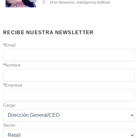
IA en femenino
,
Inteligencia Artificial
RECIBE NUESTRA NEWSLETTER
*
Email:
*
Nombre:
*
Empresa:
Cargo:
Sector: