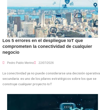
Los 5 errores en el despliegue IoT que
comprometen la conectividad de cualquier
negocio
Pedro Pablo Merino
22/07/2026
La conectividad ya no puede considerarse una decisión operativa
secundaria: es uno de los pilares estratégicos sobre los que se
construye cualquier proyecto IoT