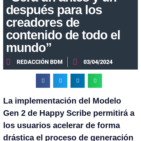
después para los
creadores de
contenido de todo el
mundo”
REDACCIÓN BDM
03/04/2024
La implementación del Modelo
Gen 2 de Happy Scribe permitirá a
los usuarios acelerar de forma
drástica el proceso de generación