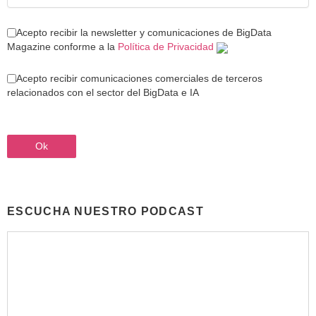
Acepto recibir la newsletter y comunicaciones de BigData
Magazine conforme a la
Política de Privacidad
Acepto recibir comunicaciones comerciales de terceros
relacionados con el sector del BigData e IA
ESCUCHA NUESTRO PODCAST