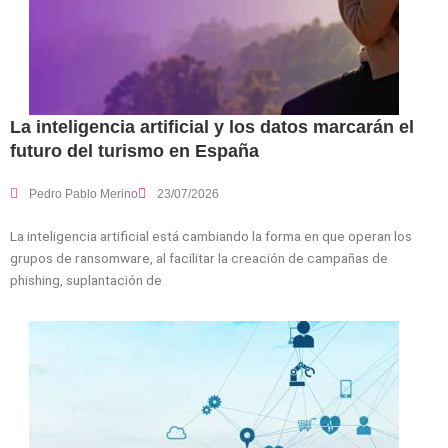
La inteligencia artificial y los datos marcarán el
futuro del turismo en España
Pedro Pablo Merino
23/07/2026
La inteligencia artificial está cambiando la forma en que operan los
grupos de ransomware, al facilitar la creación de campañas de
phishing, suplantación de