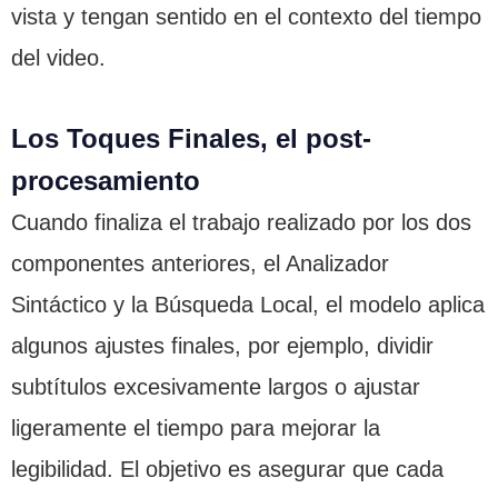
vista y tengan sentido en el contexto del tiempo
del video.
Los Toques Finales, el post-
procesamiento
Cuando finaliza el trabajo realizado por los dos
componentes anteriores, el Analizador
Sintáctico y la Búsqueda Local, el modelo aplica
algunos ajustes finales, por ejemplo, dividir
subtítulos excesivamente largos o ajustar
ligeramente el tiempo para mejorar la
legibilidad. El objetivo es asegurar que cada