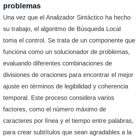
problemas
Una vez que el Analizador Sintáctico ha hecho
su trabajo, el algoritmo de Búsqueda Local
toma el control. Se trata de un componente que
funciona como un solucionador de problemas,
evaluando diferentes combinaciones de
divisiones de oraciones para encontrar el mejor
ajuste en términos de legibilidad y coherencia
temporal. Este proceso considera varios
factores, como el número máximo de
caracteres por línea y el tiempo entre palabras,
para crear subtítulos que sean agradables a la