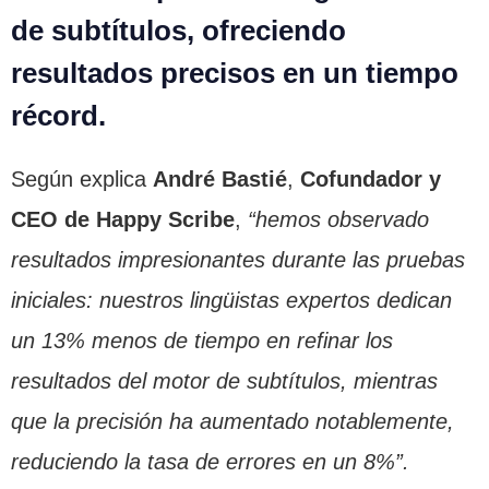
de subtítulos, ofreciendo
resultados precisos en un tiempo
récord.
Según explica
André
Bastié
,
Cofundador y
CEO de Happy Scribe
,
“hemos observado
resultados impresionantes durante las pruebas
iniciales: nuestros lingüistas expertos dedican
un 13% menos de tiempo en refinar los
resultados del motor de subtítulos, mientras
que la precisión ha aumentado notablemente,
reduciendo la tasa de errores en un 8%”.