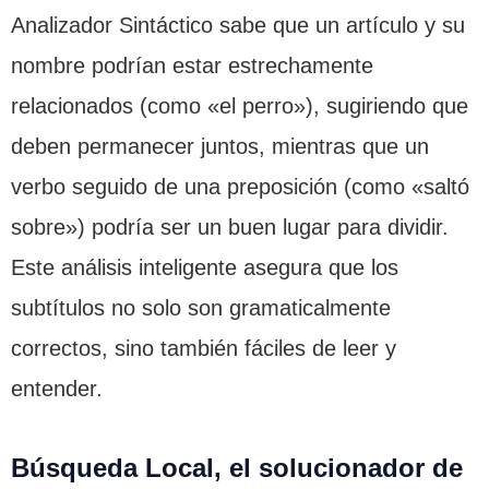
Analizador Sintáctico sabe que un artículo y su
nombre podrían estar estrechamente
relacionados (como «el perro»), sugiriendo que
deben permanecer juntos, mientras que un
verbo seguido de una preposición (como «saltó
sobre») podría ser un buen lugar para dividir.
Este análisis inteligente asegura que los
subtítulos no solo son gramaticalmente
correctos, sino también fáciles de leer y
entender.
Búsqueda Local, el solucionador de