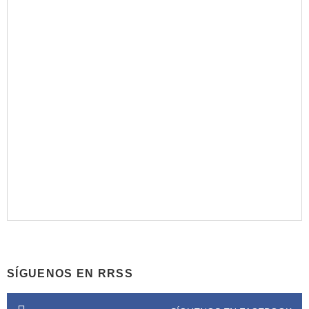
SÍGUENOS EN RRSS