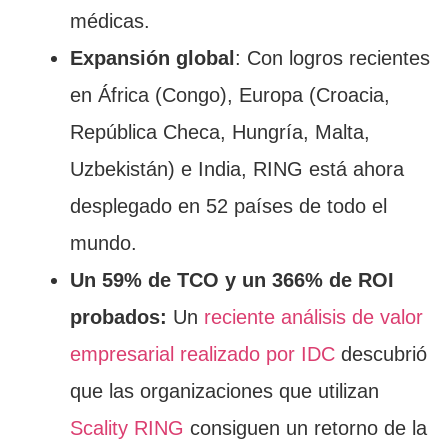
médicas.
Expansión global
: Con logros recientes
en África (Congo), Europa (Croacia,
República Checa, Hungría, Malta,
Uzbekistán) e India, RING está ahora
desplegado en 52 países de todo el
mundo.
Un 59% de TCO y un 366% de ROI
probados:
Un
reciente análisis de valor
empresarial realizado por IDC
descubrió
que las organizaciones que utilizan
Scality RING
consiguen un retorno de la