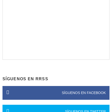
SÍGUENOS EN RRSS
SÍGUENOS EN FACEBOOK
SÍGUENOS EN TWITTER