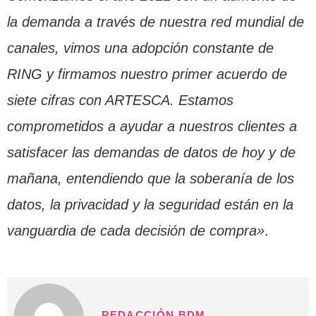
la demanda a través de nuestra red mundial de
canales, vimos una adopción constante de
RING y firmamos nuestro primer acuerdo de
siete cifras con ARTESCA. Estamos
comprometidos a ayudar a nuestros clientes a
satisfacer las demandas de datos de hoy y de
mañana, entendiendo que la soberanía de los
datos, la privacidad y la seguridad están en la
vanguardia de cada decisión de compra»
.
REDACCIÓN BDM