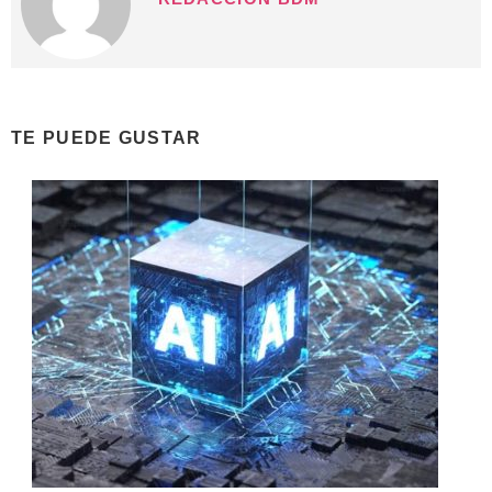
TE PUEDE GUSTAR