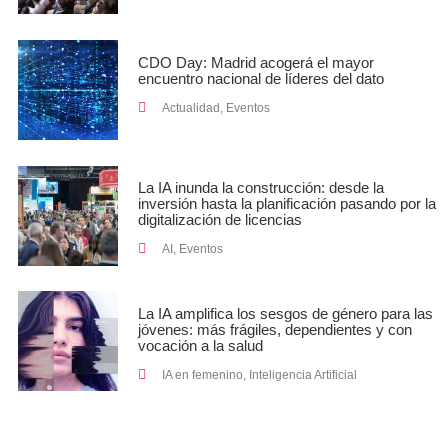
CDO Day: Madrid acogerá el mayor
encuentro nacional de líderes del dato
Actualidad
,
Eventos
La IA inunda la construcción: desde la
inversión hasta la planificación pasando por la
digitalización de licencias
AI
,
Eventos
La IA amplifica los sesgos de género para las
jóvenes: más frágiles, dependientes y con
vocación a la salud
IA en femenino
,
Inteligencia Artificial