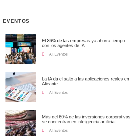
EVENTOS
El 86% de las empresas ya ahorra tiempo
con los agentes de IA
AI
,
Eventos
La IA da el salto a las aplicaciones reales en
Alicante
AI
,
Eventos
Más del 60% de las inversiones corporativas
se concentran en inteligencia artificial
AI
,
Eventos