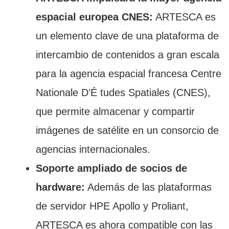
espacial europea CNES:
ARTESCA es
un elemento clave de una plataforma de
intercambio de contenidos a gran escala
para la agencia espacial francesa Centre
Nationale D’É tudes Spatiales (CNES),
que permite almacenar y compartir
imágenes de satélite en un consorcio de
agencias internacionales.
Soporte ampliado de socios de
hardware:
Además de las plataformas
de servidor HPE Apollo y Proliant,
ARTESCA es ahora compatible con las