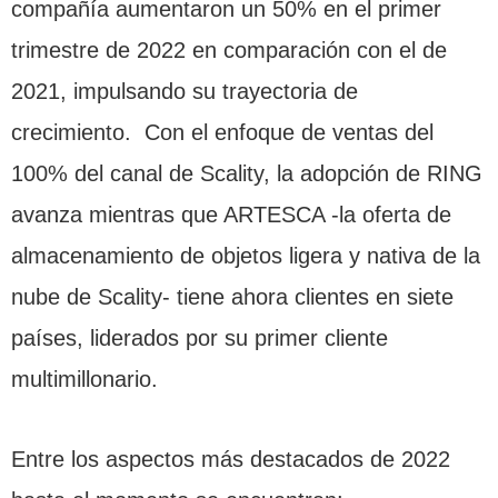
compañía aumentaron un 50% en el primer
trimestre de 2022 en comparación con el de
2021, impulsando su trayectoria de
crecimiento. Con el enfoque de ventas del
100% del canal de Scality, la adopción de RING
avanza mientras que ARTESCA -la oferta de
almacenamiento de objetos ligera y nativa de la
nube de Scality- tiene ahora clientes en siete
países, liderados por su primer cliente
multimillonario.
Entre los aspectos más destacados de 2022