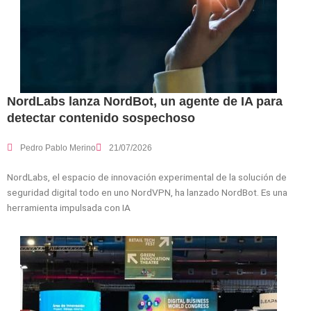
NordLabs lanza NordBot, un agente de IA para
detectar contenido sospechoso
Pedro Pablo Merino
21/07/2026
NordLabs, el espacio de innovación experimental de la solución de
seguridad digital todo en uno NordVPN, ha lanzado NordBot. Es una
herramienta impulsada con IA