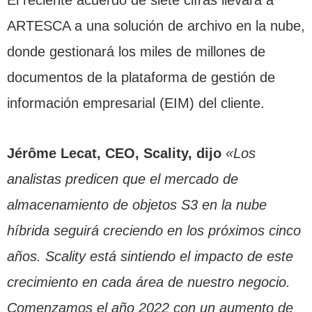
ARTESCA a una solución de archivo en la nube,
donde gestionará los miles de millones de
documentos de la plataforma de gestión de
información empresarial (EIM) del cliente.
Jérôme Lecat, CEO, Scality, dijo
«Los
analistas predicen que el mercado de
almacenamiento de objetos S3 en la nube
híbrida seguirá creciendo en los próximos cinco
años. Scality está sintiendo el impacto de este
crecimiento en cada área de nuestro negocio.
Comenzamos el año 2022 con un aumento de