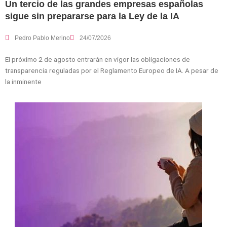
Un tercio de las grandes empresas españolas
sigue sin prepararse para la Ley de la IA
Pedro Pablo Merino
24/07/2026
El próximo 2 de agosto entrarán en vigor las obligaciones de
transparencia reguladas por el Reglamento Europeo de IA. A pesar de
la inminente