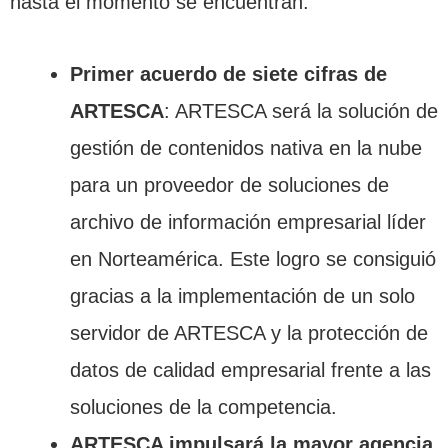
hasta el momento se encuentran:
Primer acuerdo de siete cifras de
ARTESCA
: ARTESCA será la solución de
gestión de contenidos nativa en la nube
para un proveedor de soluciones de
archivo de información empresarial líder
en Norteamérica. Este logro se consiguió
gracias a la implementación de un solo
servidor de ARTESCA y la protección de
datos de calidad empresarial frente a las
soluciones de la competencia.
ARTESCA impulsará la mayor agencia