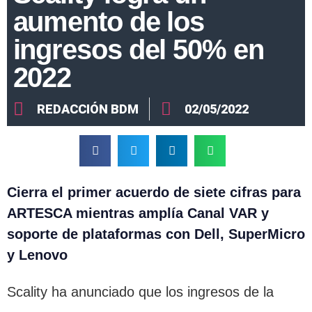
aumento de los
ingresos del 50% en
2022
REDACCIÓN BDM
02/05/2022
Cierra el primer acuerdo de siete cifras para
ARTESCA mientras amplía Canal VAR y
soporte de plataformas con Dell, SuperMicro
y Lenovo
Scality ha anunciado que los ingresos de la