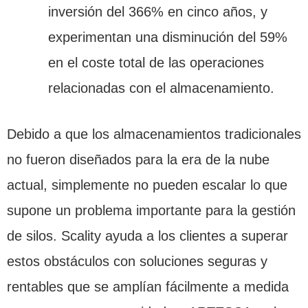
inversión del 366% en cinco años, y
experimentan una disminución del 59%
en el coste total de las operaciones
relacionadas con el almacenamiento.
Debido a que los almacenamientos tradicionales
no fueron diseñados para la era de la nube
actual, simplemente no pueden escalar lo que
supone un problema importante para la gestión
de silos. Scality ayuda a los clientes a superar
estos obstáculos con soluciones seguras y
rentables que se amplían fácilmente a medida