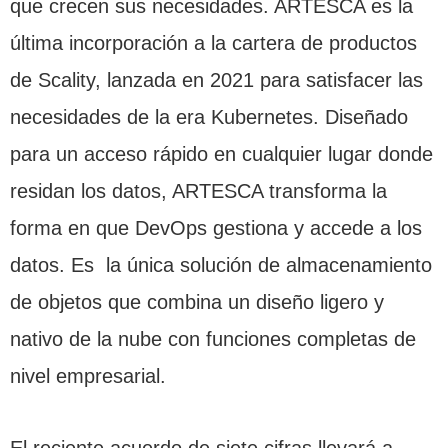
que crecen sus necesidades. ARTESCA es la
última incorporación a la cartera de productos
de Scality, lanzada en 2021 para satisfacer las
necesidades de la era Kubernetes. Diseñado
para un acceso rápido en cualquier lugar donde
residan los datos, ARTESCA transforma la
forma en que DevOps gestiona y accede a los
datos. Es la única solución de almacenamiento
de objetos que combina un diseño ligero y
nativo de la nube con funciones completas de
nivel empresarial.
El reciente acuerdo de siete cifras llevará a