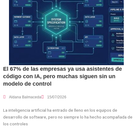
El 67% de las empresas ya usa asistentes de
código con IA, pero muchas siguen sin un
modelo de control
Aldana Balmaceda
15/07/2026
La inteligencia artificial ha entrado de lleno en los equipos de
desarrollo de software, pero no siempre lo ha hecho acompañada de
los controles