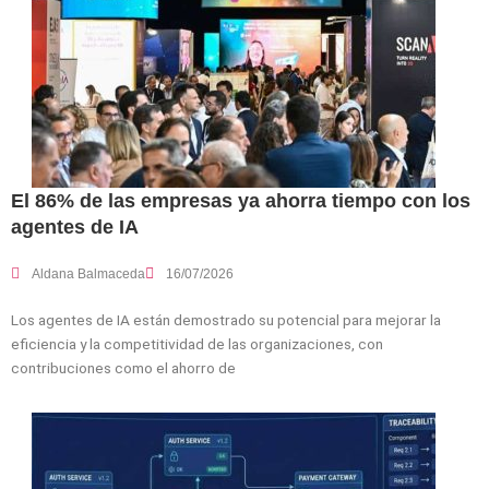
El 86% de las empresas ya ahorra tiempo con los
agentes de IA
Aldana Balmaceda
16/07/2026
Los agentes de IA están demostrado su potencial para mejorar la
eficiencia y la competitividad de las organizaciones, con
contribuciones como el ahorro de