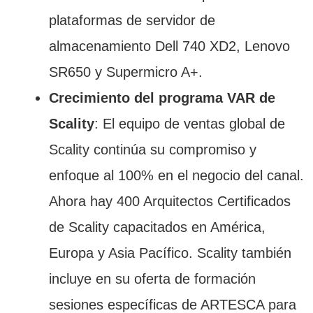
plataformas de servidor de
almacenamiento Dell 740 XD2, Lenovo
SR650 y Supermicro A+.
Crecimiento del programa VAR de
Scality
: El equipo de ventas global de
Scality continúa su compromiso y
enfoque al 100% en el negocio del canal.
Ahora hay 400 Arquitectos Certificados
de Scality capacitados en América,
Europa y Asia Pacífico. Scality también
incluye en su oferta de formación
sesiones específicas de ARTESCA para