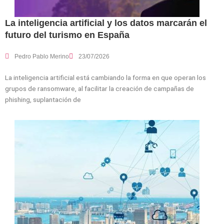
La inteligencia artificial y los datos marcarán el
futuro del turismo en España
Pedro Pablo Merino
23/07/2026
La inteligencia artificial está cambiando la forma en que operan los
grupos de ransomware, al facilitar la creación de campañas de
phishing, suplantación de