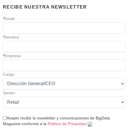
RECIBE NUESTRA NEWSLETTER
*
Email:
*
Nombre:
*
Empresa:
Cargo:
Sector:
Acepto recibir la newsletter y comunicaciones de BigData
Magazine conforme a la
Política de Privacidad