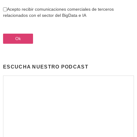
Acepto recibir comunicaciones comerciales de terceros
relacionados con el sector del BigData e IA
ESCUCHA NUESTRO PODCAST