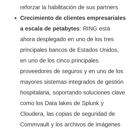
reforzar la habilitación de sus partners
Crecimiento de clientes empresariales
a escala de petabytes
: RING está
ahora desplegado en uno de los tres
principales bancos de Estados Unidos,
en uno de los cinco principales
proveedores de seguros y en uno de los
mayores sistemas integrados de gestión
hospitalaria, soportando soluciones clave
como los Data lakes de Splunk y
Cloudera, las copias de seguridad de
Commvault y los archivos de imágenes