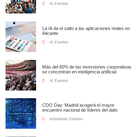
AI
,
Eventos
La IA da el salto a las aplicaciones reales en
Alicante
AI
,
Eventos
Más del 60% de las inversiones corporativas
se concentran en inteligencia artificial
AI
,
Eventos
CDO Day: Madrid acogerá el mayor
encuentro nacional de líderes del dato
Actualidad
,
Eventos