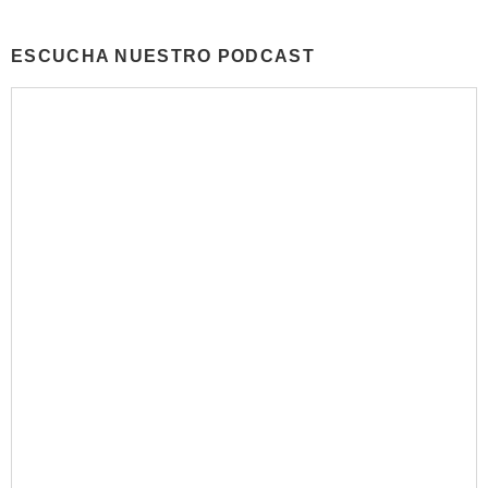
ESCUCHA NUESTRO PODCAST