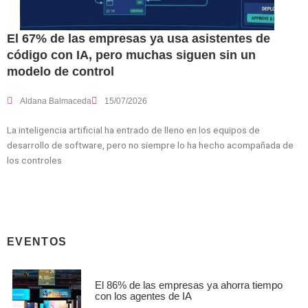
El 67% de las empresas ya usa asistentes de
código con IA, pero muchas siguen sin un
modelo de control
Aldana Balmaceda
15/07/2026
La inteligencia artificial ha entrado de lleno en los equipos de
desarrollo de software, pero no siempre lo ha hecho acompañada de
los controles
EVENTOS
El 86% de las empresas ya ahorra tiempo
con los agentes de IA