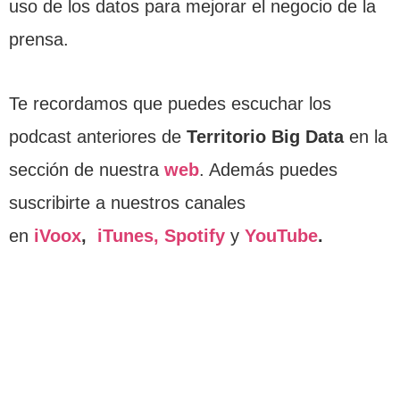
uso de los datos para mejorar el negocio de la
prensa.
Te recordamos que puedes escuchar los
podcast anteriores de
Territorio Big Data
en la
sección de nuestra
web
. Además puedes
suscribirte a nuestros canales
en
iVoox
,
iTunes,
Spotify
y
YouTube
.