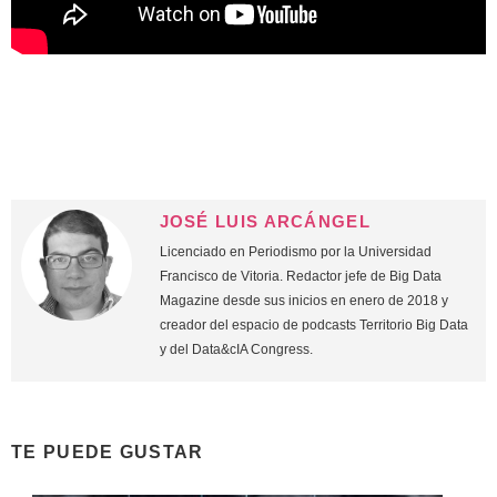
JOSÉ LUIS ARCÁNGEL
Licenciado en Periodismo por la Universidad
Francisco de Vitoria. Redactor jefe de Big Data
Magazine desde sus inicios en enero de 2018 y
creador del espacio de podcasts Territorio Big Data
y del Data&cIA Congress.
TE PUEDE GUSTAR