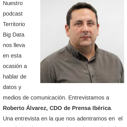
Nuestro
podcast
Territorio
Big Data
nos lleva
en esta
ocasión a
hablar de
datos y
medios de comunicación. Entrevistamos a
Roberto Álvarez, CDO de Prensa Ibérica
.
Una entrevista en la que nos adentramos en el