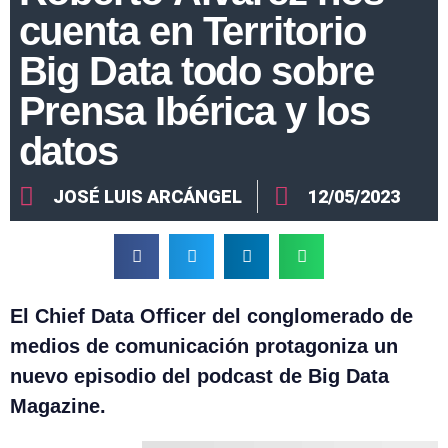
cuenta en Territorio
Big Data todo sobre
Prensa Ibérica y los
datos
JOSÉ LUIS ARCÁNGEL
12/05/2023
El Chief Data Officer del conglomerado de
medios de comunicación protagoniza un
nuevo episodio del podcast de Big Data
Magazine.