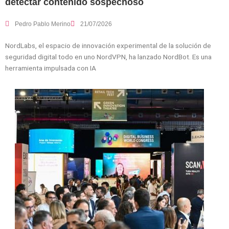
detectar contenido sospechoso
Pedro Pablo Merino
21/07/2026
NordLabs, el espacio de innovación experimental de la solución de
seguridad digital todo en uno NordVPN, ha lanzado NordBot. Es una
herramienta impulsada con IA