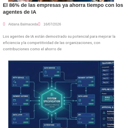
El 86% de las empresas ya ahorra tiempo con los
agentes de IA
Aldana Balmaceda
16/07/2026
Los agentes de IA están demostrado su potencial para mejorar la
eficiencia y la competitividad de las organizaciones, con
contribuciones como el ahorro de