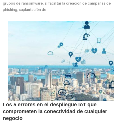
grupos de ransomware, al facilitar la creación de campañas de
phishing, suplantación de
Los 5 errores en el despliegue IoT que
comprometen la conectividad de cualquier
negocio