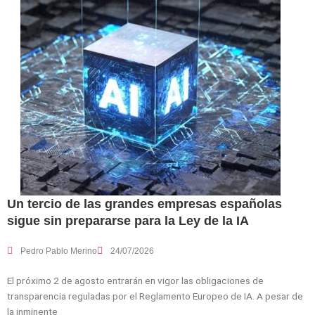
Un tercio de las grandes empresas españolas
sigue sin prepararse para la Ley de la IA
Pedro Pablo Merino
24/07/2026
El próximo 2 de agosto entrarán en vigor las obligaciones de
transparencia reguladas por el Reglamento Europeo de IA. A pesar de
la inminente