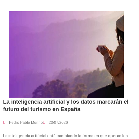
La inteligencia artificial y los datos marcarán el
futuro del turismo en España
Pedro Pablo Merino
23/07/2026
La inteligencia artificial está cambiando la forma en que operan los