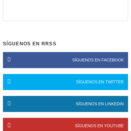
SÍGUENOS EN RRSS
SÍGUENOS EN FACEBOOK
SÍGUENOS EN TWITTER
SÍGUENOS EN LINKEDIN
SÍGUENOS EN YOUTUBE