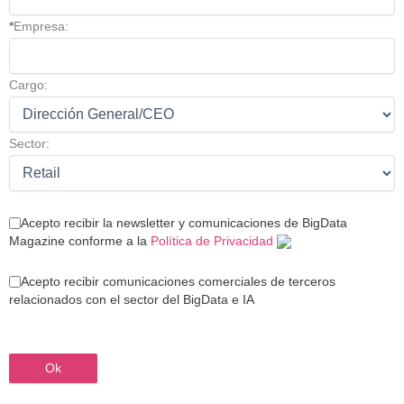
*
Empresa:
Cargo:
Sector:
Acepto recibir la newsletter y comunicaciones de BigData
Magazine conforme a la
Política de Privacidad
Acepto recibir comunicaciones comerciales de terceros
relacionados con el sector del BigData e IA