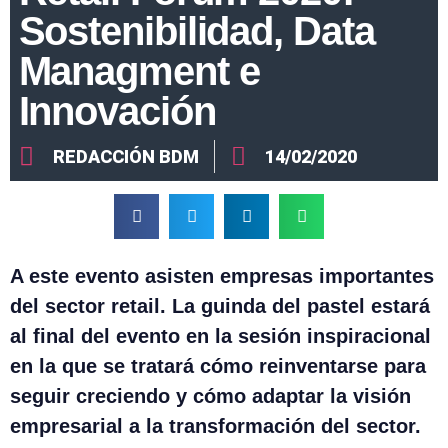
Sostenibilidad, Data
Managment e
Innovación
REDACCIÓN BDM
14/02/2020
A este evento asisten empresas importantes
del sector retail. La guinda del pastel estará
al final del evento en la sesión inspiracional
en la que se tratará cómo reinventarse para
seguir creciendo y cómo adaptar la visión
empresarial a la transformación del sector.