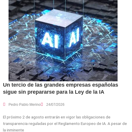
Un tercio de las grandes empresas españolas
sigue sin prepararse para la Ley de la IA
Pedro Pablo Merino
24/07/2026
El próximo 2 de agosto entrarán en vigor las obligaciones de
transparencia reguladas por el Reglamento Europeo de IA. A pesar de
la inminente