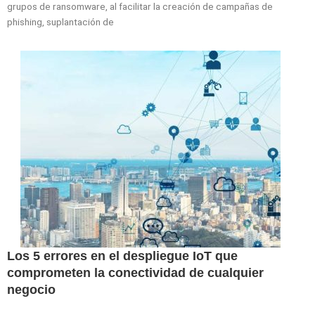
grupos de ransomware, al facilitar la creación de campañas de
phishing, suplantación de
Los 5 errores en el despliegue IoT que
comprometen la conectividad de cualquier
negocio