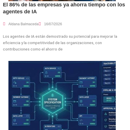
El 86% de las empresas ya ahorra tiempo con los
agentes de IA
Aldana Balmaceda
16/07/2026
Los agentes de IA están demostrado su potencial para mejorar la
eficiencia y la competitividad de las organizaciones, con
contribuciones como el ahorro de