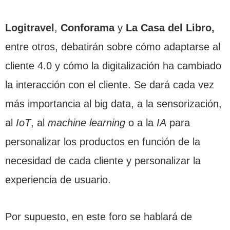
Logitravel
,
Conforama
y
La Casa del Libro,
entre otros, debatirán sobre cómo adaptarse al
cliente 4.0 y cómo la digitalización ha cambiado
la interacción con el cliente. Se dará cada vez
más importancia al big data, a la sensorización,
al
IoT
, al
machine learning
o a la
IA
para
personalizar los productos en función de la
necesidad de cada cliente y personalizar la
experiencia de usuario.
Por supuesto, en este foro se hablará de