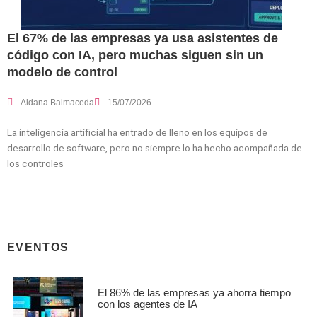
El 67% de las empresas ya usa asistentes de
código con IA, pero muchas siguen sin un
modelo de control
Aldana Balmaceda
15/07/2026
La inteligencia artificial ha entrado de lleno en los equipos de
desarrollo de software, pero no siempre lo ha hecho acompañada de
los controles
EVENTOS
El 86% de las empresas ya ahorra tiempo
con los agentes de IA