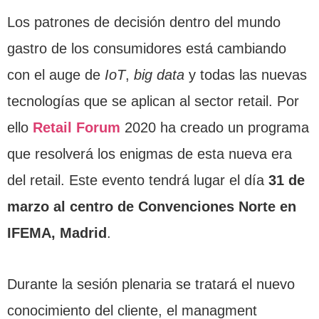
Los patrones de decisión dentro del mundo
gastro de los consumidores está cambiando
con el auge de
IoT
,
big data
y todas las nuevas
tecnologías que se aplican al sector retail. Por
ello
Retail Forum
2020 ha creado un programa
que resolverá los enigmas de esta nueva era
del retail. Este evento tendrá lugar el día
31 de
marzo al centro de Convenciones Norte en
IFEMA, Madrid
.
Durante la sesión plenaria se tratará el nuevo
conocimiento del cliente, el managment