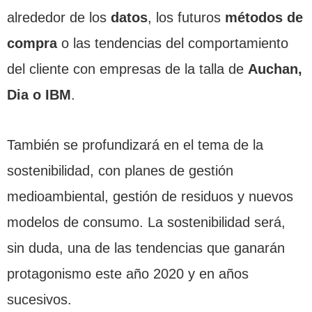
alrededor de los
datos
, los futuros
métodos de
compra
o las tendencias del comportamiento
del cliente con empresas de la talla de
Auchan,
Dia o IBM
.
También se profundizará en el tema de la
sostenibilidad, con planes de gestión
medioambiental, gestión de residuos y nuevos
modelos de consumo. La sostenibilidad será,
sin duda, una de las tendencias que ganarán
protagonismo este año 2020 y en años
sucesivos.