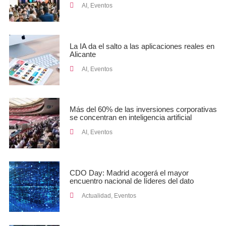
AI
,
Eventos
La IA da el salto a las aplicaciones reales en
Alicante
AI
,
Eventos
Más del 60% de las inversiones corporativas
se concentran en inteligencia artificial
AI
,
Eventos
CDO Day: Madrid acogerá el mayor
encuentro nacional de líderes del dato
Actualidad
,
Eventos