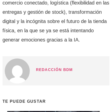
comercio conectado, logística (flexibilidad en las
entregas y gestión de stock), transformación
digital y la incógnita sobre el futuro de la tienda
física, en la que se ya se está intentando
generar emociones gracias a la IA.
REDACCIÓN BDM
TE PUEDE GUSTAR