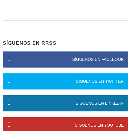
SÍGUENOS EN RRSS
SÍGUENOS EN FACEBOOK
SÍGUENOS EN TWITTER
SÍGUENOS EN LINKEDIN
SÍGUENOS EN YOUTUBE