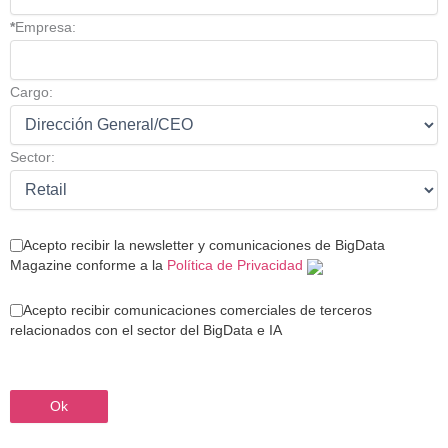
*
Empresa:
Cargo:
Sector:
Acepto recibir la newsletter y comunicaciones de BigData
Magazine conforme a la
Política de Privacidad
Acepto recibir comunicaciones comerciales de terceros
relacionados con el sector del BigData e IA