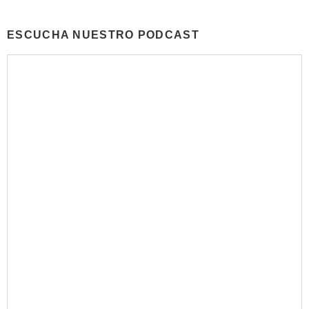
ESCUCHA NUESTRO PODCAST