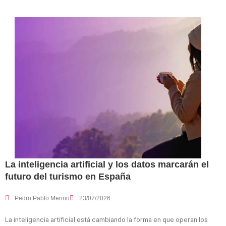
La inteligencia artificial y los datos marcarán el
futuro del turismo en España
Pedro Pablo Merino
23/07/2026
La inteligencia artificial está cambiando la forma en que operan los