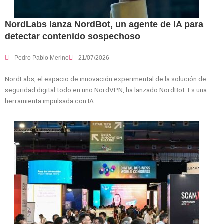
NordLabs lanza NordBot, un agente de IA para
detectar contenido sospechoso
Pedro Pablo Merino
21/07/2026
NordLabs, el espacio de innovación experimental de la solución de
seguridad digital todo en uno NordVPN, ha lanzado NordBot. Es una
herramienta impulsada con IA