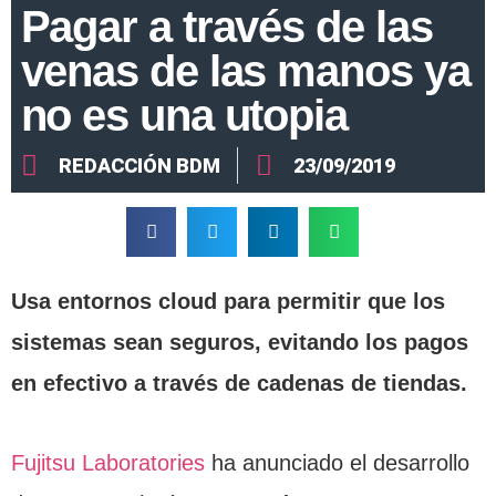
Pagar a través de las
venas de las manos ya
no es una utopia
REDACCIÓN BDM
23/09/2019
Usa entornos cloud para permitir que los
sistemas sean seguros, evitando los pagos
en efectivo a través de cadenas de tiendas.
Fujitsu Laboratories
ha anunciado el desarrollo