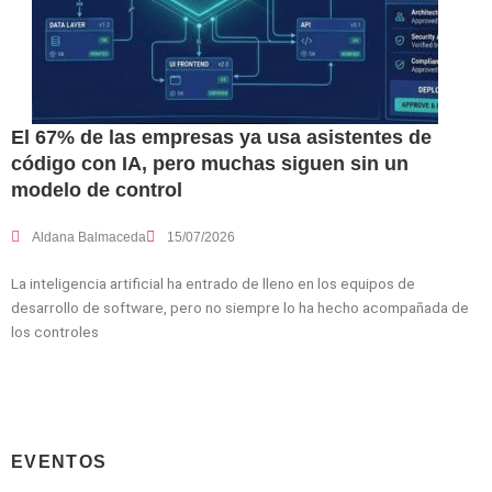
El 67% de las empresas ya usa asistentes de
código con IA, pero muchas siguen sin un
modelo de control
Aldana Balmaceda
15/07/2026
La inteligencia artificial ha entrado de lleno en los equipos de
desarrollo de software, pero no siempre lo ha hecho acompañada de
los controles
EVENTOS