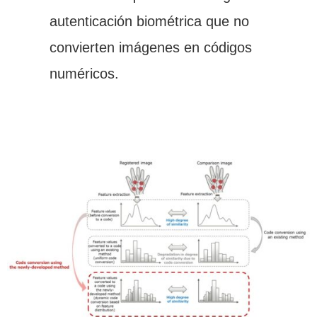
autenticación biométrica que no
convierten imágenes en códigos
numéricos.