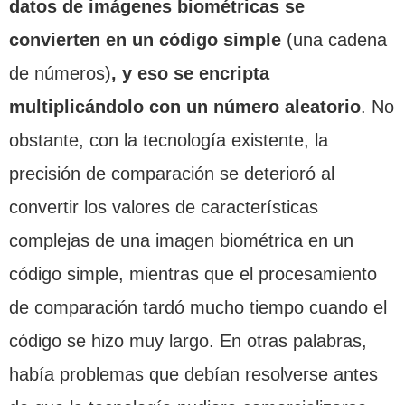
datos de imágenes biométricas se
convierten en un código simple
(una cadena
de números)
, y eso se encripta
multiplicándolo con un número aleatorio
. No
obstante, con la tecnología existente, la
precisión de comparación se deterioró al
convertir los valores de características
complejas de una imagen biométrica en un
código simple, mientras que el procesamiento
de comparación tardó mucho tiempo cuando el
código se hizo muy largo. En otras palabras,
había problemas que debían resolverse antes