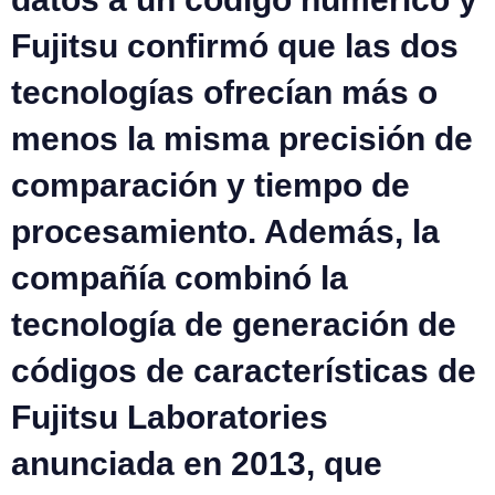
Fujitsu confirmó que las dos
tecnologías ofrecían más o
menos la misma precisión de
comparación y tiempo de
procesamiento. Además, la
compañía combinó la
tecnología de generación de
códigos de características de
Fujitsu Laboratories
anunciada en 2013, que