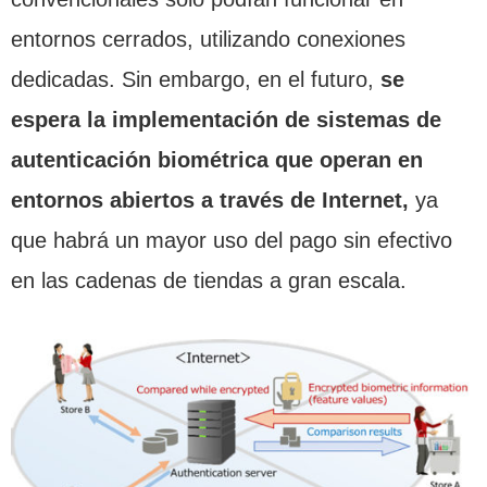
entornos cerrados, utilizando conexiones
dedicadas. Sin embargo, en el futuro,
se
espera la implementación de sistemas de
autenticación biométrica que operan en
entornos abiertos a través de Internet,
ya
que habrá un mayor uso del pago sin efectivo
en las cadenas de tiendas a gran escala.