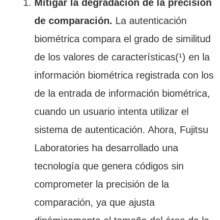
Mitigar la degradación de la precisión
de comparación.
La autenticación
biométrica compara el grado de similitud
de los valores de características(¹) en la
información biométrica registrada con los
de la entrada de información biométrica,
cuando un usuario intenta utilizar el
sistema de autenticación. Ahora, Fujitsu
Laboratories ha desarrollado una
tecnología que genera códigos sin
comprometer la precisión de la
comparación, ya que ajusta