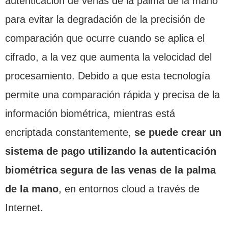
autenticación de venas de la palma de la mano
para evitar la degradación de la precisión de
comparación que ocurre cuando se aplica el
cifrado, a la vez que aumenta la velocidad del
procesamiento. Debido a que esta tecnología
permite una comparación rápida y precisa de la
información biométrica, mientras está
encriptada constantemente,
se puede crear un
sistema de pago utilizando la autenticación
biométrica segura de las venas de la palma
de la mano
, en entornos cloud a través de
Internet.