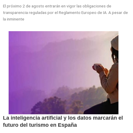
El próximo 2 de agosto entrarán en vigor las obligaciones de
transparencia reguladas por el Reglamento Europeo de IA. A pesar de
la inminente
La inteligencia artificial y los datos marcarán el
futuro del turismo en España