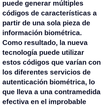
puede generar múltiples
códigos de características a
partir de una sola pieza de
información biométrica.
Como resultado, la nueva
tecnología puede utilizar
estos códigos que varían con
los diferentes servicios de
autenticación biométrica, lo
que lleva a una contramedida
efectiva en el improbable