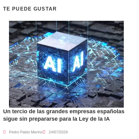
TE PUEDE GUSTAR
Un tercio de las grandes empresas españolas
sigue sin prepararse para la Ley de la IA
Pedro Pablo Merino
24/07/2026