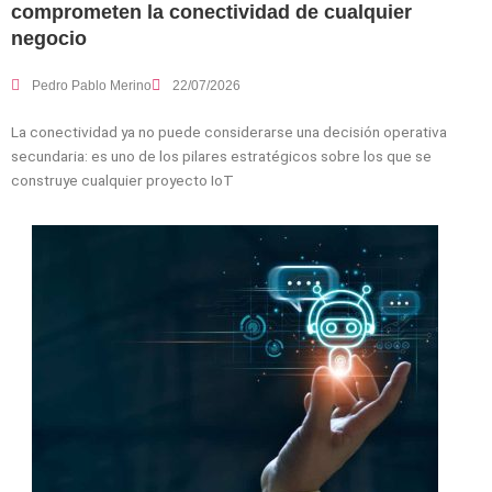
comprometen la conectividad de cualquier
negocio
Pedro Pablo Merino
22/07/2026
La conectividad ya no puede considerarse una decisión operativa
secundaria: es uno de los pilares estratégicos sobre los que se
construye cualquier proyecto IoT