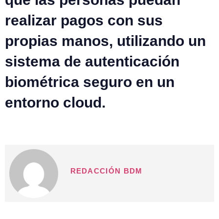
realizar pagos con sus
propias manos
, utilizando un
sistema de autenticación
biométrica seguro en un
entorno cloud.
REDACCIÓN BDM