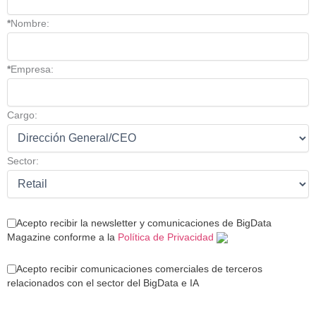
*
Nombre:
*
Empresa:
Cargo:
Sector:
Acepto recibir la newsletter y comunicaciones de BigData
Magazine conforme a la
Política de Privacidad
Acepto recibir comunicaciones comerciales de terceros
relacionados con el sector del BigData e IA