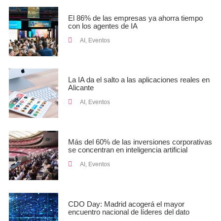
El 86% de las empresas ya ahorra tiempo
con los agentes de IA
AI
,
Eventos
La IA da el salto a las aplicaciones reales en
Alicante
AI
,
Eventos
Más del 60% de las inversiones corporativas
se concentran en inteligencia artificial
AI
,
Eventos
CDO Day: Madrid acogerá el mayor
encuentro nacional de líderes del dato