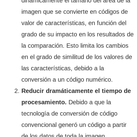
dinámicamente el tamaño del área de la
imagen que se convierte en códigos de
valor de características, en función del
grado de su impacto en los resultados de
la comparación. Esto limita los cambios
en el grado de similitud de los valores de
las características, debido a la
conversión a un código numérico.
Reducir dramáticamente el tiempo de
procesamiento.
Debido a que la
tecnología de conversión de código
convencional generó un código a partir
de los datos de toda la imagen