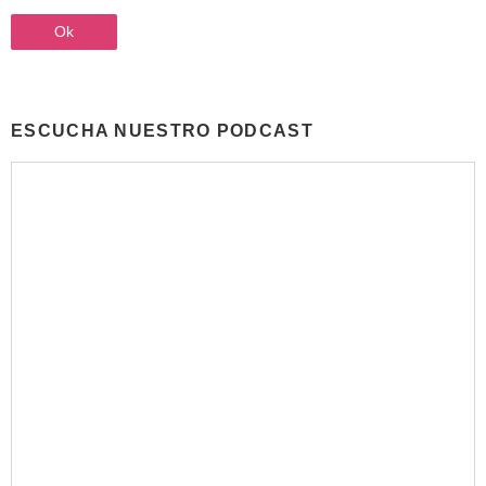
ESCUCHA NUESTRO PODCAST