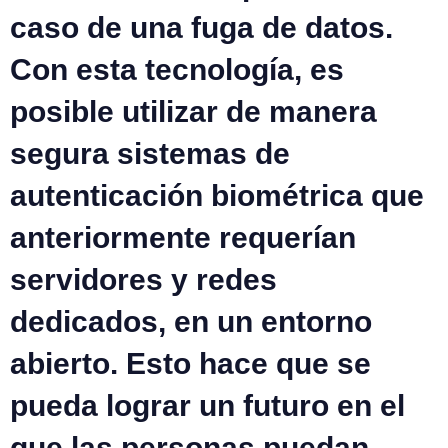
caso de una fuga de datos.
Con esta tecnología, es
posible utilizar de manera
segura sistemas de
autenticación biométrica que
anteriormente requerían
servidores y redes
dedicados, en un entorno
abierto. Esto hace que se
pueda
lograr un futuro en el
que las personas puedan