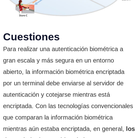
Cuestiones
Para realizar una autenticación biométrica a
gran escala y más segura en un entorno
abierto, la información biométrica encriptada
por un terminal debe enviarse al servidor de
autenticación y cotejarse mientras está
encriptada. Con las tecnologías convencionales
que comparan la información biométrica
mientras aún estaba encriptada, en general,
los