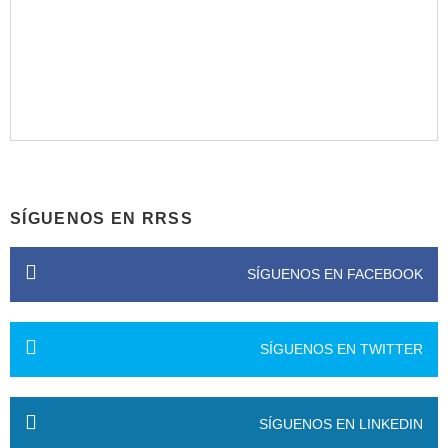
SÍGUENOS EN RRSS
SÍGUENOS EN FACEBOOK
SÍGUENOS EN TWITTER
SÍGUENOS EN LINKEDIN