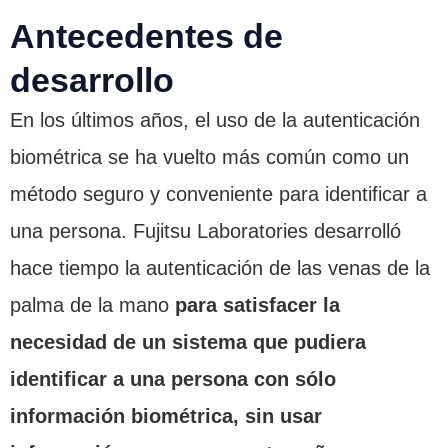
Antecedentes de
desarrollo
En los últimos años, el uso de la autenticación
biométrica se ha vuelto más común como un
método seguro y conveniente para identificar a
una persona. Fujitsu Laboratories desarrolló
hace tiempo la autenticación de las venas de la
palma de la mano
para satisfacer la
necesidad de un sistema que pudiera
identificar a una persona con sólo
información biométrica, sin usar