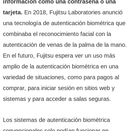
información como una contraseña o una
tarjeta.
En 2018, Fujitsu Laboratories anunció
una tecnología de autenticación biométrica que
combinaba el reconocimiento facial con la
autenticación de venas de la palma de la mano.
En el futuro, Fujitsu espera ver un uso más
amplio de la autenticación biométrica en una
variedad de situaciones, como para pagos al
comprar, para iniciar sesión en sitios web y
sistemas y para acceder a salas seguras.
Los sistemas de autenticación biométrica
convencionales solo podían funcionar en