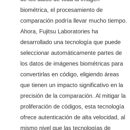
biométrica, el procesamiento de
comparación podría llevar mucho tiempo.
Ahora, Fujitsu Laboratories ha
desarrollado una tecnología que puede
seleccionar automáticamente partes de
los datos de imágenes biométricas para
convertirlas en código, eligiendo áreas
que tienen un impacto significativo en la
precisión de la comparación. Al mitigar la
proliferación de códigos, esta tecnología
ofrece autenticación de alta velocidad, al
mismo nivel que las tecnologías de