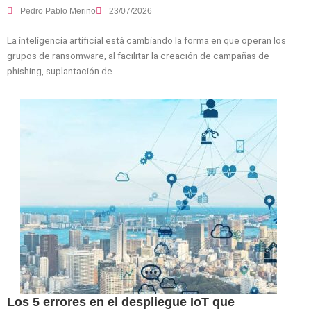
Pedro Pablo Merino
23/07/2026
La inteligencia artificial está cambiando la forma en que operan los
grupos de ransomware, al facilitar la creación de campañas de
phishing, suplantación de
Los 5 errores en el despliegue IoT que