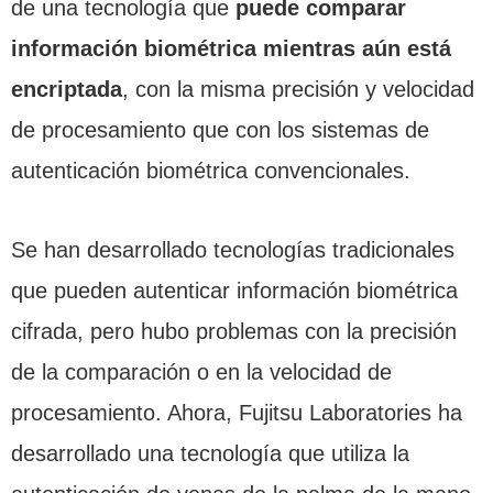
de una tecnología que
puede comparar
información biométrica mientras aún está
encriptada
, con la misma precisión y velocidad
de procesamiento que con los sistemas de
autenticación biométrica convencionales.
Se han desarrollado tecnologías tradicionales
que pueden autenticar información biométrica
cifrada, pero hubo problemas con la precisión
de la comparación o en la velocidad de
procesamiento. Ahora, Fujitsu Laboratories ha
desarrollado una tecnología que utiliza la