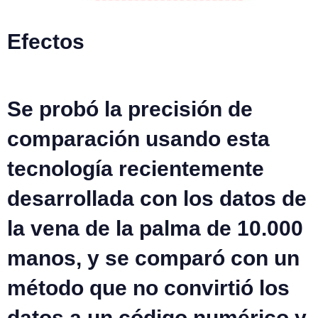
Efectos
Se probó la precisión de
comparación usando esta
tecnología recientemente
desarrollada
con los datos de
la vena de la palma de 10.000
manos,
y se comparó con un
método que no convirtió los
datos a un código numérico y