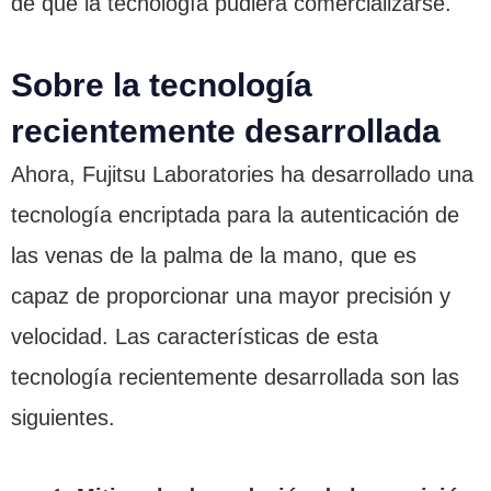
de que la tecnología pudiera comercializarse.
Sobre la tecnología
recientemente desarrollada
Ahora, Fujitsu Laboratories ha desarrollado una
tecnología encriptada para la autenticación de
las venas de la palma de la mano, que es
capaz de proporcionar una mayor precisión y
velocidad. Las características de esta
tecnología recientemente desarrollada son las
siguientes.