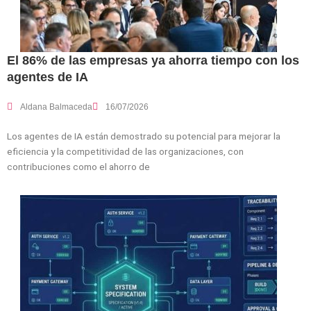
El 86% de las empresas ya ahorra tiempo con los
agentes de IA
Aldana Balmaceda
16/07/2026
Los agentes de IA están demostrado su potencial para mejorar la
eficiencia y la competitividad de las organizaciones, con
contribuciones como el ahorro de