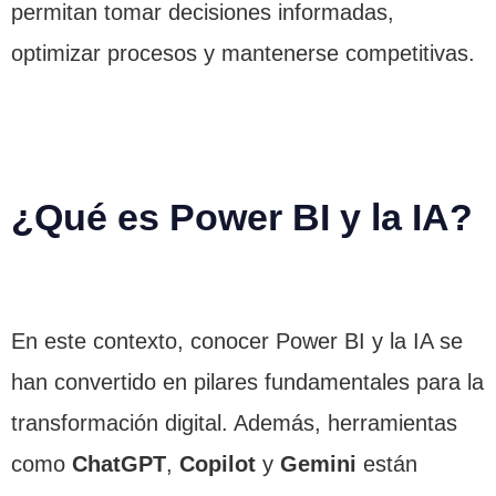
permitan tomar decisiones informadas,
optimizar procesos y mantenerse competitivas.
¿Qué es Power BI y la IA?
En este contexto, conocer Power BI y la IA se
han convertido en pilares fundamentales para la
transformación digital. Además, herramientas
como
ChatGPT
,
Copilot
y
Gemini
están