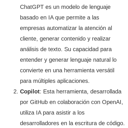
ChatGPT es un modelo de lenguaje
basado en IA que permite a las
empresas automatizar la atención al
cliente, generar contenido y realizar
análisis de texto. Su capacidad para
entender y generar lenguaje natural lo
convierte en una herramienta versátil
para múltiples aplicaciones.
Copilot
: Esta herramienta, desarrollada
por GitHub en colaboración con OpenAI,
utiliza IA para asistir a los
desarrolladores en la escritura de código.