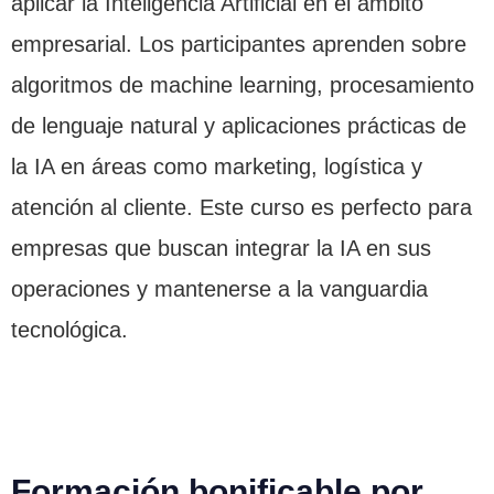
aplicar la Inteligencia Artificial en el ámbito
empresarial. Los participantes aprenden sobre
algoritmos de machine learning, procesamiento
de lenguaje natural y aplicaciones prácticas de
la IA en áreas como marketing, logística y
atención al cliente. Este curso es perfecto para
empresas que buscan integrar la IA en sus
operaciones y mantenerse a la vanguardia
tecnológica.
Formación bonificable por