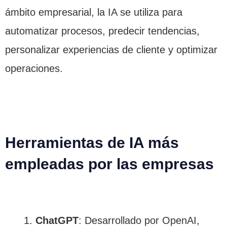
ámbito empresarial, la IA se utiliza para
automatizar procesos, predecir tendencias,
personalizar experiencias de cliente y optimizar
operaciones.
Herramientas de IA más
empleadas por las empresas
ChatGPT
: Desarrollado por OpenAI,