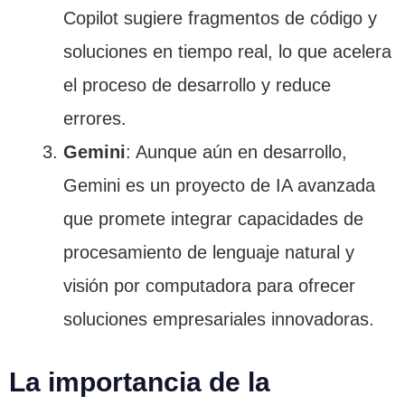
Copilot sugiere fragmentos de código y
soluciones en tiempo real, lo que acelera
el proceso de desarrollo y reduce
errores.
Gemini
: Aunque aún en desarrollo,
Gemini es un proyecto de IA avanzada
que promete integrar capacidades de
procesamiento de lenguaje natural y
visión por computadora para ofrecer
soluciones empresariales innovadoras.
La importancia de la