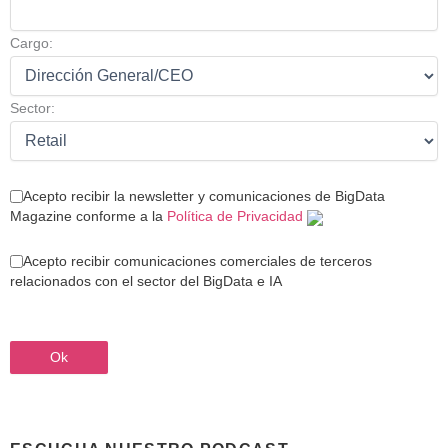
Cargo:
Sector:
Acepto recibir la newsletter y comunicaciones de BigData
Magazine conforme a la
Política de Privacidad
Acepto recibir comunicaciones comerciales de terceros
relacionados con el sector del BigData e IA