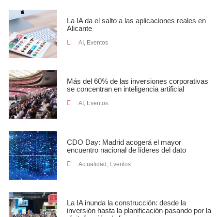
La IA da el salto a las aplicaciones reales en
Alicante
AI
,
Eventos
Más del 60% de las inversiones corporativas
se concentran en inteligencia artificial
AI
,
Eventos
CDO Day: Madrid acogerá el mayor
encuentro nacional de líderes del dato
Actualidad
,
Eventos
La IA inunda la construcción: desde la
inversión hasta la planificación pasando por la