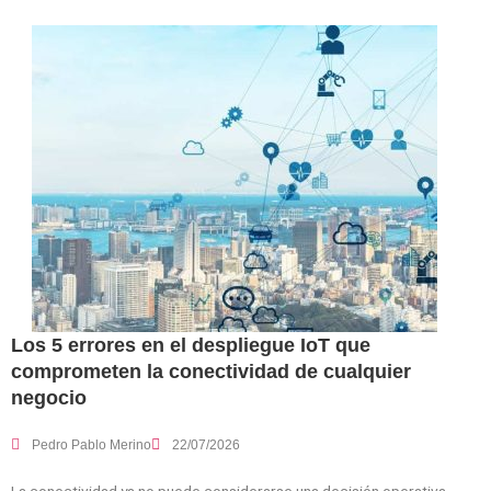
Los 5 errores en el despliegue IoT que
comprometen la conectividad de cualquier
negocio
Pedro Pablo Merino
22/07/2026