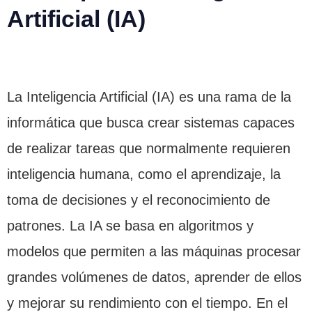
Artificial (IA)
La Inteligencia Artificial (IA) es una rama de la
informática que busca crear sistemas capaces
de realizar tareas que normalmente requieren
inteligencia humana, como el aprendizaje, la
toma de decisiones y el reconocimiento de
patrones. La IA se basa en algoritmos y
modelos que permiten a las máquinas procesar
grandes volúmenes de datos, aprender de ellos
y mejorar su rendimiento con el tiempo. En el