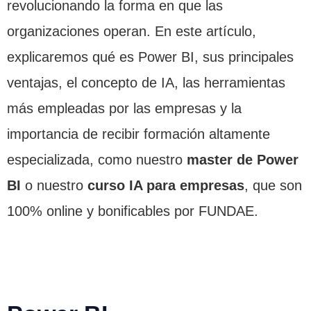
revolucionando la forma en que las
organizaciones operan. En este artículo,
explicaremos qué es Power BI, sus principales
ventajas, el concepto de IA, las herramientas
más empleadas por las empresas y la
importancia de recibir formación altamente
especializada, como nuestro
master de Power
BI
o nuestro
curso IA para empresas
, que son
100% online y bonificables por FUNDAE.