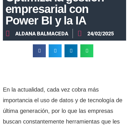
empresarial con
Power BI y la IA
ALDANA BALMACEDA
24/02/2025
En la actualidad, cada vez cobra más
importancia el uso de datos y de tecnología de
última generación, por lo que las empresas
buscan constantemente herramientas que les