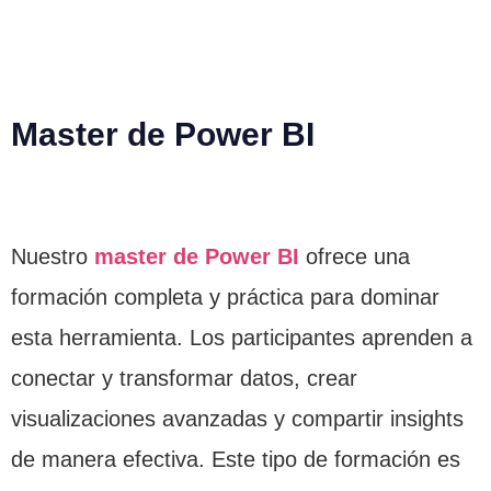
Master de Power BI
Nuestro
master de Power BI
ofrece una
formación completa y práctica para dominar
esta herramienta. Los participantes aprenden a
conectar y transformar datos, crear
visualizaciones avanzadas y compartir insights
de manera efectiva. Este tipo de formación es