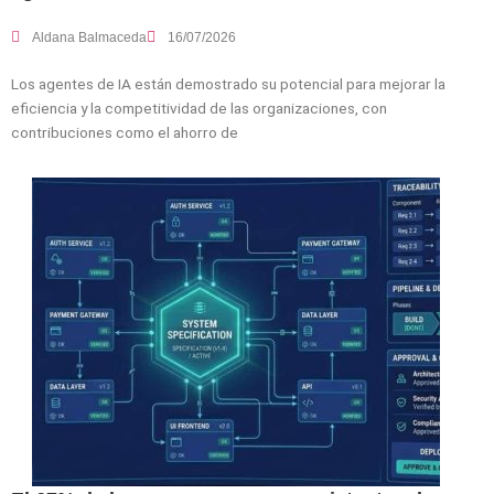
Aldana Balmaceda
16/07/2026
Los agentes de IA están demostrado su potencial para mejorar la
eficiencia y la competitividad de las organizaciones, con
contribuciones como el ahorro de