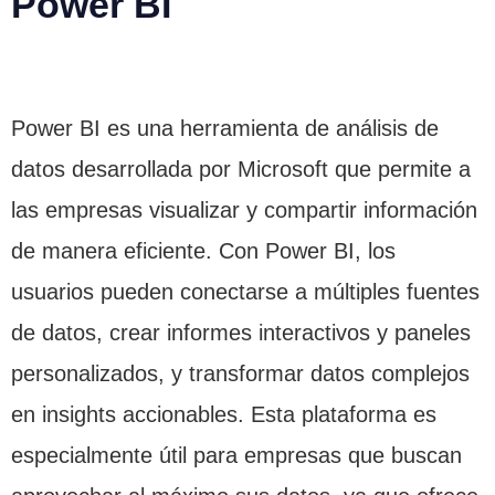
Power BI
Power BI es una herramienta de análisis de
datos desarrollada por Microsoft que permite a
las empresas visualizar y compartir información
de manera eficiente. Con Power BI, los
usuarios pueden conectarse a múltiples fuentes
de datos, crear informes interactivos y paneles
personalizados, y transformar datos complejos
en insights accionables. Esta plataforma es
especialmente útil para empresas que buscan