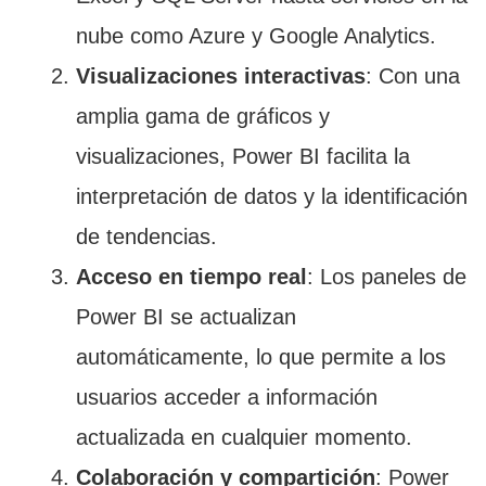
nube como Azure y Google Analytics.
Visualizaciones interactivas
: Con una
amplia gama de gráficos y
visualizaciones, Power BI facilita la
interpretación de datos y la identificación
de tendencias.
Acceso en tiempo real
: Los paneles de
Power BI se actualizan
automáticamente, lo que permite a los
usuarios acceder a información
actualizada en cualquier momento.
Colaboración y compartición
: Power