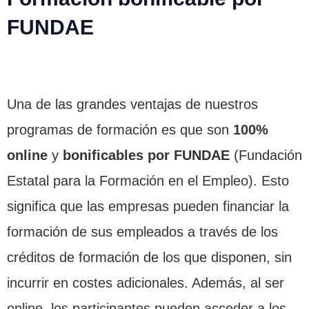
FUNDAE
Una de las grandes ventajas de nuestros
programas de formación es que son
100%
online
y
bonificables por FUNDAE
(Fundación
Estatal para la Formación en el Empleo). Esto
significa que las empresas pueden financiar la
formación de sus empleados a través de los
créditos de formación de los que disponen, sin
incurrir en costes adicionales. Además, al ser
online, los participantes pueden acceder a los