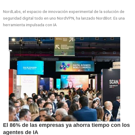
NordLabs, el espacio de innovación experimental de la solución de
seguridad digital todo en uno NordVPN, ha lanzado NordBot. Es una
herramienta impulsada con IA
El 86% de las empresas ya ahorra tiempo con los
agentes de IA