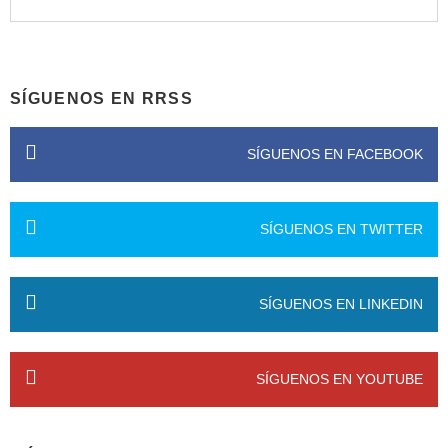
SÍGUENOS EN RRSS
SÍGUENOS EN FACEBOOK
SÍGUENOS EN TWITTER
SÍGUENOS EN LINKEDIN
SÍGUENOS EN YOUTUBE