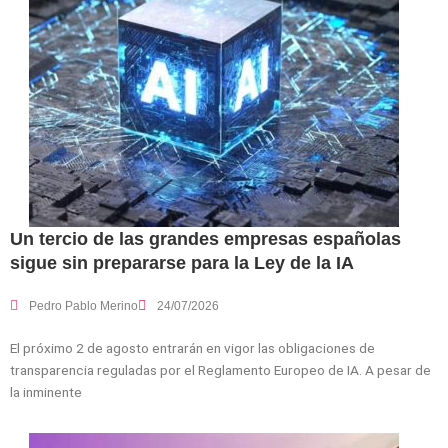
Un tercio de las grandes empresas españolas
sigue sin prepararse para la Ley de la IA
Pedro Pablo Merino
24/07/2026
El próximo 2 de agosto entrarán en vigor las obligaciones de
transparencia reguladas por el Reglamento Europeo de IA. A pesar de
la inminente