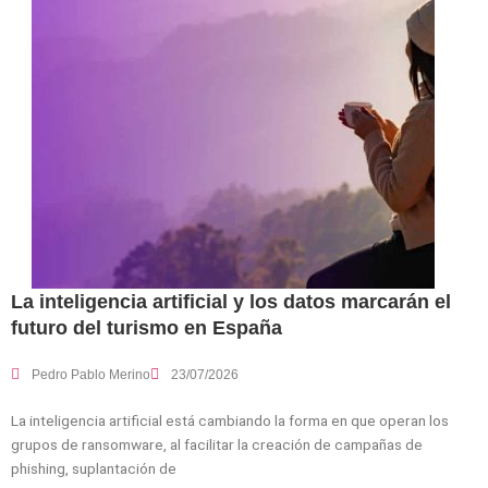
La inteligencia artificial y los datos marcarán el
futuro del turismo en España
Pedro Pablo Merino
23/07/2026
La inteligencia artificial está cambiando la forma en que operan los
grupos de ransomware, al facilitar la creación de campañas de
phishing, suplantación de