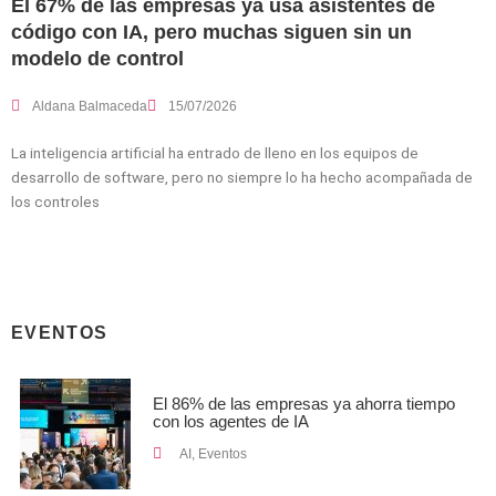
El 67% de las empresas ya usa asistentes de
código con IA, pero muchas siguen sin un
modelo de control
Aldana Balmaceda
15/07/2026
La inteligencia artificial ha entrado de lleno en los equipos de
desarrollo de software, pero no siempre lo ha hecho acompañada de
los controles
EVENTOS
El 86% de las empresas ya ahorra tiempo
con los agentes de IA
AI
,
Eventos