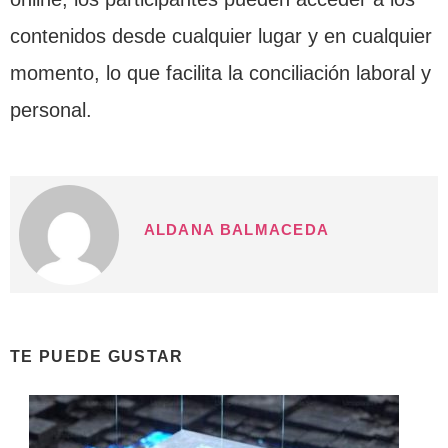
contenidos desde cualquier lugar y en cualquier
momento, lo que facilita la conciliación laboral y
personal.
ALDANA BALMACEDA
TE PUEDE GUSTAR