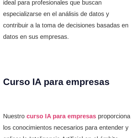
ideal para profesionales que buscan
especializarse en el análisis de datos y
contribuir a la toma de decisiones basadas en
datos en sus empresas.
Curso IA para empresas
Nuestro
curso IA para empresas
proporciona
los conocimientos necesarios para entender y