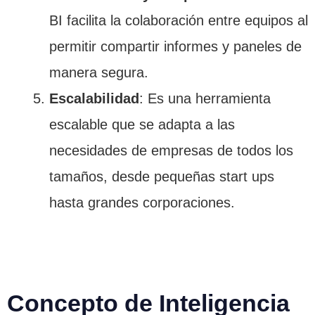
BI facilita la colaboración entre equipos al
permitir compartir informes y paneles de
manera segura.
Escalabilidad
: Es una herramienta
escalable que se adapta a las
necesidades de empresas de todos los
tamaños, desde pequeñas start ups
hasta grandes corporaciones.
Concepto de Inteligencia