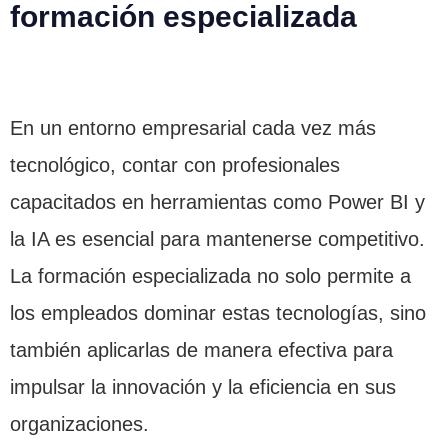
formación especializada
En un entorno empresarial cada vez más
tecnológico, contar con profesionales
capacitados en herramientas como Power BI y
la IA es esencial para mantenerse competitivo.
La formación especializada no solo permite a
los empleados dominar estas tecnologías, sino
también aplicarlas de manera efectiva para
impulsar la innovación y la eficiencia en sus
organizaciones.