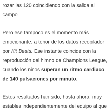
rozar las 120 coincidiendo con la salida al
campo.
Pero ese tampoco es el momento más
emocionante, a tenor de los datos recopilador
por
Kit Beats
.
Ese instante coincide con la
reproducción del himno de Champions League,
cuando los niños
superan un ritmo cardiaco
de 140 pulsaciones por minuto
.
Estos resultados han sido, hasta ahora, muy
estables independientemente del equipo al que