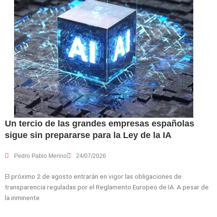
Un tercio de las grandes empresas españolas
sigue sin prepararse para la Ley de la IA
Pedro Pablo Merino
24/07/2026
El próximo 2 de agosto entrarán en vigor las obligaciones de
transparencia reguladas por el Reglamento Europeo de IA. A pesar de
la inminente