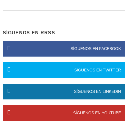
SÍGUENOS EN RRSS
SÍGUENOS EN FACEBOOK
SÍGUENOS EN TWITTER
SÍGUENOS EN LINKEDIN
SÍGUENOS EN YOUTUBE