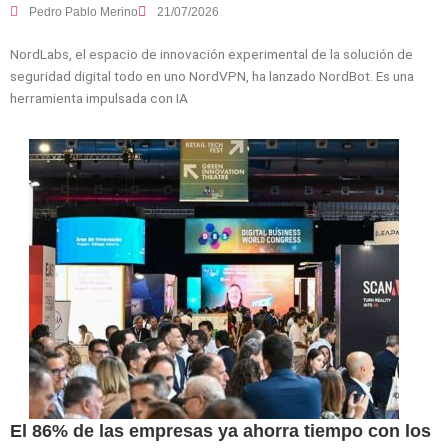
Pedro Pablo Merino
21/07/2026
NordLabs, el espacio de innovación experimental de la solución de
seguridad digital todo en uno NordVPN, ha lanzado NordBot. Es una
herramienta impulsada con IA
El 86% de las empresas ya ahorra tiempo con los