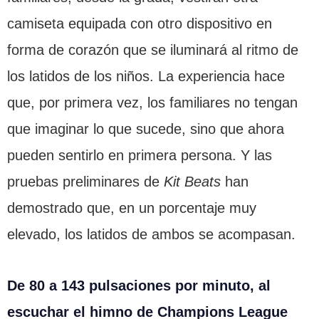
camiseta equipada con otro dispositivo en
forma de corazón que se iluminará al ritmo de
los latidos de los niños. La experiencia hace
que, por primera vez, los familiares no tengan
que imaginar lo que sucede, sino que ahora
pueden sentirlo en primera persona. Y las
pruebas preliminares de
Kit Beats
han
demostrado que, en un porcentaje muy
elevado, los latidos de ambos se acompasan.
De 80 a 143 pulsaciones por minuto, al
escuchar el himno de Champions League