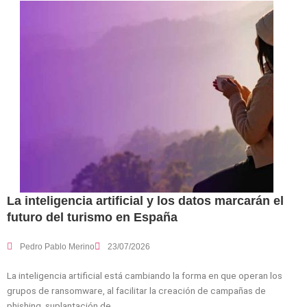
La inteligencia artificial y los datos marcarán el
futuro del turismo en España
Pedro Pablo Merino
23/07/2026
La inteligencia artificial está cambiando la forma en que operan los
grupos de ransomware, al facilitar la creación de campañas de
phishing, suplantación de