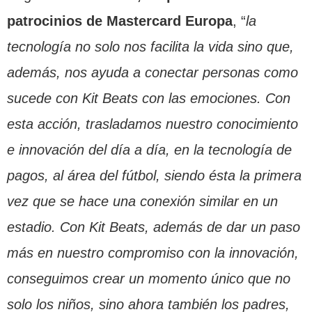
patrocinios de Mastercard Europa
, “
la
tecnología no solo nos facilita la vida sino que,
además, nos ayuda a conectar personas como
sucede con Kit Beats con las emociones. Con
esta acción, trasladamos nuestro conocimiento
e innovación del día a día, en la tecnología de
pagos, al área del fútbol, siendo ésta la primera
vez que se hace una conexión similar en un
estadio. Con Kit Beats, además de dar un paso
más en nuestro compromiso con la innovación,
conseguimos crear un momento único que no
solo los niños, sino ahora también los padres,