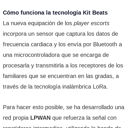
Cómo funciona la tecnología Kit Beats
La nueva equipación de los
player escorts
incorpora un sensor que captura los datos de
frecuencia cardiaca y los envía por Bluetooth a
una microcontroladora que se encarga de
procesarla y transmitirla a los receptores de los
familiares que se encuentran en las gradas, a
través de la tecnología inalámbrica LoRa.
Para hacer esto posible, se ha desarrollado una
red propia
LPWAN
que refuerza la señal con