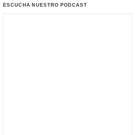
ESCUCHA NUESTRO PODCAST