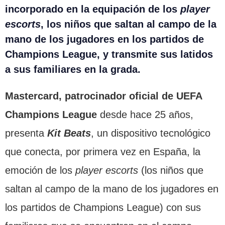
incorporado en la equipación de los
player
escorts
, los niños que saltan al campo de la
mano de los jugadores en los partidos de
Champions League, y transmite sus latidos
a sus familiares en la grada.
Mastercard, patrocinador oficial de UEFA
Champions League
desde hace 25 años,
presenta
Kit Beats
, un dispositivo tecnológico
que conecta, por primera vez en España, la
emoción de los
player escorts
(los niños que
saltan al campo de la mano de los jugadores en
los partidos de Champions League) con sus