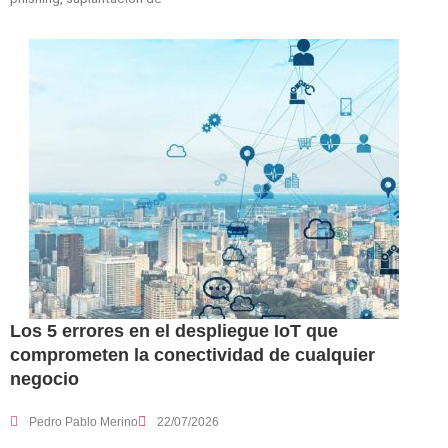
Los 5 errores en el despliegue IoT que
comprometen la conectividad de cualquier
negocio
Pedro Pablo Merino
22/07/2026