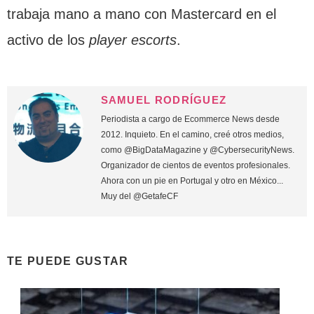
trabaja mano a mano con Mastercard en el
activo de los
player escorts
.
SAMUEL RODRÍGUEZ
Periodista a cargo de Ecommerce News desde
2012. Inquieto. En el camino, creé otros medios,
como @BigDataMagazine y @CybersecurityNews.
Organizador de cientos de eventos profesionales.
Ahora con un pie en Portugal y otro en México...
Muy del @GetafeCF
TE PUEDE GUSTAR