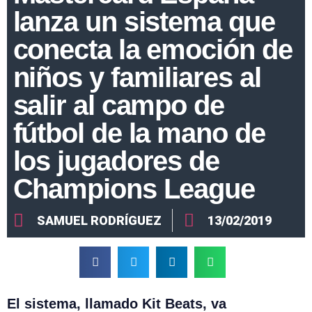
lanza un sistema que
conecta la emoción de
niños y familiares al
salir al campo de
fútbol de la mano de
los jugadores de
Champions League
SAMUEL RODRÍGUEZ
13/02/2019
El sistema, llamado Kit Beats, va