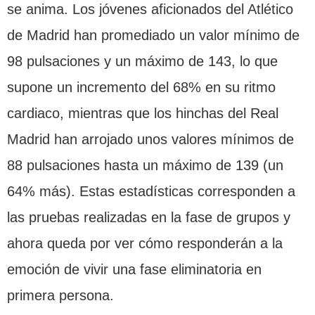
se anima. Los jóvenes aficionados del Atlético
de Madrid han promediado un valor mínimo de
98 pulsaciones y un máximo de 143, lo que
supone un incremento del 68% en su ritmo
cardiaco, mientras que los hinchas del Real
Madrid han arrojado unos valores mínimos de
88 pulsaciones hasta un máximo de 139 (un
64% más). Estas estadísticas corresponden a
las pruebas realizadas en la fase de grupos y
ahora queda por ver cómo responderán a la
emoción de vivir una fase eliminatoria en
primera persona.