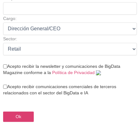
Cargo:
Sector:
Acepto recibir la newsletter y comunicaciones de BigData
Magazine conforme a la
Política de Privacidad
Acepto recibir comunicaciones comerciales de terceros
relacionados con el sector del BigData e IA