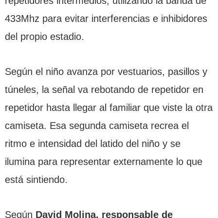
repetidores intermedios, utilizando la banda de
433Mhz para evitar interferencias e inhibidores
del propio estadio.
Según el niño avanza por vestuarios, pasillos y
túneles, la señal va rebotando de repetidor en
repetidor hasta llegar al familiar que viste la otra
camiseta. Esa segunda camiseta recrea el
ritmo e intensidad del latido del niño y se
ilumina para representar externamente lo que
está sintiendo.
Según
David Molina, responsable de