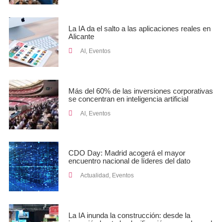
La IA da el salto a las aplicaciones reales en
Alicante
AI
,
Eventos
Más del 60% de las inversiones corporativas
se concentran en inteligencia artificial
AI
,
Eventos
CDO Day: Madrid acogerá el mayor
encuentro nacional de líderes del dato
Actualidad
,
Eventos
La IA inunda la construcción: desde la