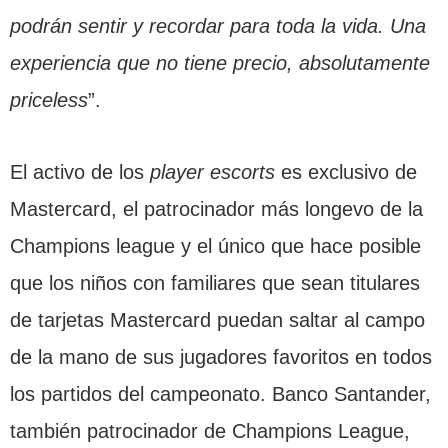
podrán sentir y recordar para toda la vida. Una
experiencia que no tiene precio, absolutamente
priceless
”.
El activo de los
player escorts
es exclusivo de
Mastercard, el patrocinador más longevo de la
Champions league y el único que hace posible
que los niños con familiares que sean titulares
de tarjetas Mastercard puedan saltar al campo
de la mano de sus jugadores favoritos en todos
los partidos del campeonato. Banco Santander,
también patrocinador de Champions League,