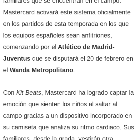
familiares que se encuentran en el campo.
Mastercard activará este sistema oficialmente
en los partidos de esta temporada en los que
los equipos españoles sean anfitriones,
comenzando por el
Atlético de Madrid-
Juventus
que se disputará el 20 de febrero en
el
Wanda Metropolitano
.
Con
Kit Beats
, Mastercard ha logrado captar la
emoción que sienten los niños al saltar al
campo gracias a un dispositivo incorporado en
su camiseta que analiza su ritmo cardiaco. Sus
familiares, desde la grada, vestirán otra