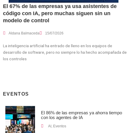
El 67% de las empresas ya usa asistentes de
código con IA, pero muchas siguen sin un
modelo de control
Aldana Balmaceda
15/07/2026
La inteligencia artificial ha entrado de lleno en los equipos de
desarrollo de software, pero no siempre lo ha hecho acompañada de
los controles
EVENTOS
El 86% de las empresas ya ahorra tiempo
con los agentes de IA
AI
,
Eventos