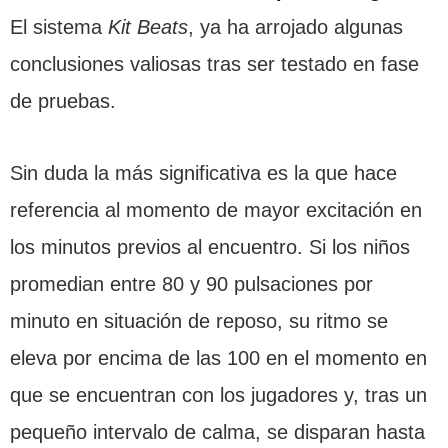
El sistema
Kit Beats
, ya ha arrojado algunas
conclusiones valiosas tras ser testado en fase
de pruebas.
Sin duda la más significativa es la que hace
referencia al momento de mayor excitación en
los minutos previos al encuentro. Si los niños
promedian entre 80 y 90 pulsaciones por
minuto en situación de reposo, su ritmo se
eleva por encima de las 100 en el momento en
que se encuentran con los jugadores y, tras un
pequeño intervalo de calma, se disparan hasta