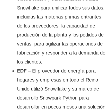
Snowflake para unificar todos sus datos,
incluidas las materias primas entrantes
de los proveedores, la capacidad de
producción de la planta y los pedidos de
ventas, para agilizar las operaciones de
fabricación y responder a la demanda de
los clientes.
EDF
– El proveedor de energía para
hogares y empresas en todo el Reino
Unido utilizó Snowflake y su marco de
desarrollo Snowpark Python para
desarrollar en pocos meses una solución