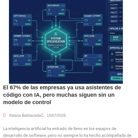
El 67% de las empresas ya usa asistentes de
código con IA, pero muchas siguen sin un
modelo de control
Aldana Balmaceda
15/07/2026
La inteligencia artificial ha entrado de lleno en los equipos de
desarrollo de software, pero no siempre lo ha hecho acompañada de