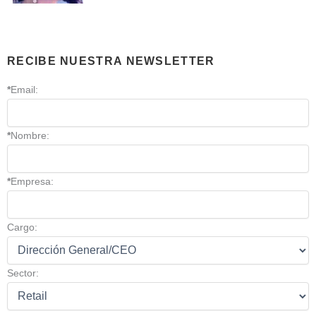
RECIBE NUESTRA NEWSLETTER
*
Email:
*
Nombre:
*
Empresa:
Cargo:
Sector: