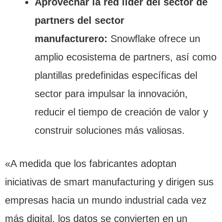
Aprovechar la red líder del sector de
partners del sector
manufacturero:
Snowflake ofrece un
amplio ecosistema de partners, así como
plantillas predefinidas específicas del
sector para impulsar la innovación,
reducir el tiempo de creación de valor y
construir soluciones más valiosas.
«A medida que los fabricantes adoptan
iniciativas de smart manufacturing y dirigen sus
empresas hacia un mundo industrial cada vez
más digital, los datos se convierten en un