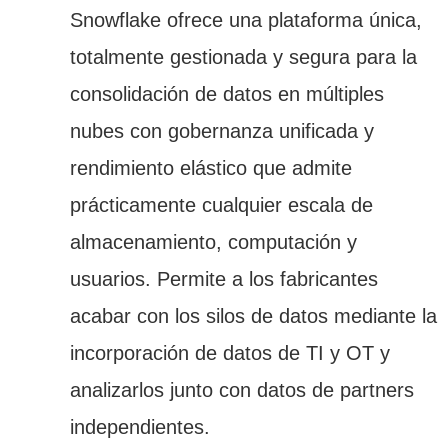
Snowflake ofrece una plataforma única,
totalmente gestionada y segura para la
consolidación de datos en múltiples
nubes con gobernanza unificada y
rendimiento elástico que admite
prácticamente cualquier escala de
almacenamiento, computación y
usuarios. Permite a los fabricantes
acabar con los silos de datos mediante la
incorporación de datos de TI y OT y
analizarlos junto con datos de partners
independientes.