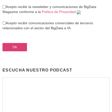
Acepto recibir la newsletter y comunicaciones de BigData
Magazine conforme a la
Política de Privacidad
Acepto recibir comunicaciones comerciales de terceros
relacionados con el sector del BigData e IA
ESCUCHA NUESTRO PODCAST