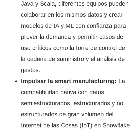
Java y Scala, diferentes equipos pueden
colaborar en los mismos datos y crear
modelos de IA y ML con confianza para
prever la demanda y permitir casos de
uso críticos como la torre de control de
la cadena de suministro y el análisis de
gastos.
Impulsar la
smart manufacturing:
La
compatibilidad nativa con datos
semiestructurados, estructurados y no
estructurados de gran volumen del
Internet de las Cosas (IoT) en Snowflake