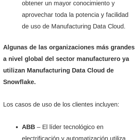
obtener un mayor conocimiento y
aprovechar toda la potencia y facilidad
de uso de Manufacturing Data Cloud.
Algunas de las organizaciones más grandes
a nivel global del sector manufacturero ya
utilizan Manufacturing Data Cloud de
Snowflake.
Los casos de uso de los clientes incluyen:
ABB
– El líder tecnológico en
electrificación y automatización utiliza