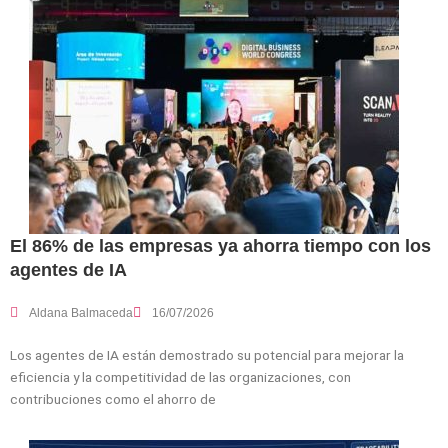
El 86% de las empresas ya ahorra tiempo con los
agentes de IA
Aldana Balmaceda
16/07/2026
Los agentes de IA están demostrado su potencial para mejorar la
eficiencia y la competitividad de las organizaciones, con
contribuciones como el ahorro de