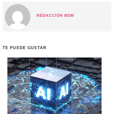
REDACCIÓN BDM
TE PUEDE GUSTAR