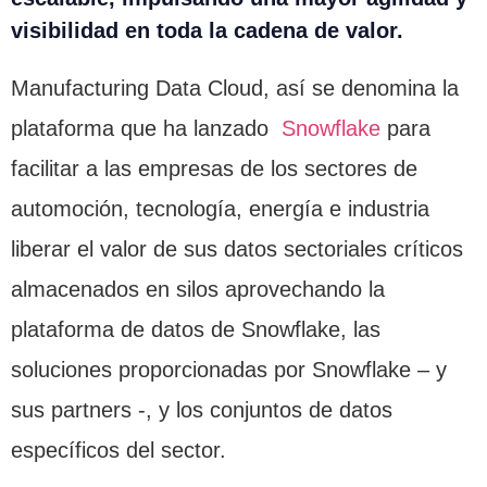
visibilidad en toda la cadena de valor.
Manufacturing Data Cloud, así se denomina la
plataforma que ha lanzado
Snowflake
para
facilitar a las empresas de los sectores de
automoción, tecnología, energía e industria
liberar el valor de sus datos sectoriales críticos
almacenados en silos aprovechando la
plataforma de datos de Snowflake, las
soluciones proporcionadas por Snowflake – y
sus partners -, y los conjuntos de datos
específicos del sector.