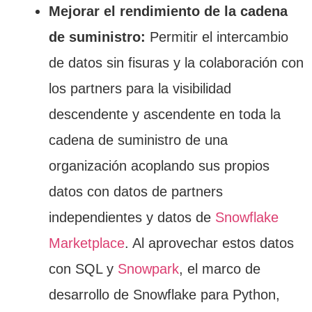
Mejorar el rendimiento de la cadena
de suministro:
Permitir el intercambio
de datos sin fisuras y la colaboración con
los partners para la visibilidad
descendente y ascendente en toda la
cadena de suministro de una
organización acoplando sus propios
datos con datos de partners
independientes y datos de
Snowflake
Marketplace
. Al aprovechar estos datos
con SQL y
Snowpark
, el marco de
desarrollo de Snowflake para Python,