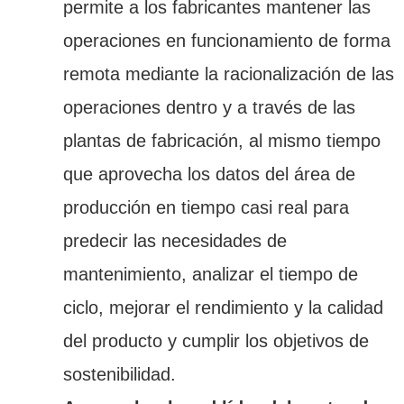
permite a los fabricantes mantener las
operaciones en funcionamiento de forma
remota mediante la racionalización de las
operaciones dentro y a través de las
plantas de fabricación, al mismo tiempo
que aprovecha los datos del área de
producción en tiempo casi real para
predecir las necesidades de
mantenimiento, analizar el tiempo de
ciclo, mejorar el rendimiento y la calidad
del producto y cumplir los objetivos de
sostenibilidad.