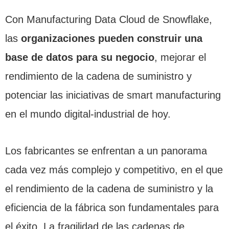
Con Manufacturing Data Cloud de Snowflake,
las
organizaciones pueden construir una
base de datos para su negocio
, mejorar el
rendimiento de la cadena de suministro y
potenciar las iniciativas de smart manufacturing
en el mundo digital-industrial de hoy.
Los fabricantes se enfrentan a un panorama
cada vez más complejo y competitivo, en el que
el rendimiento de la cadena de suministro y la
eficiencia de la fábrica son fundamentales para
el éxito. La fragilidad de las cadenas de