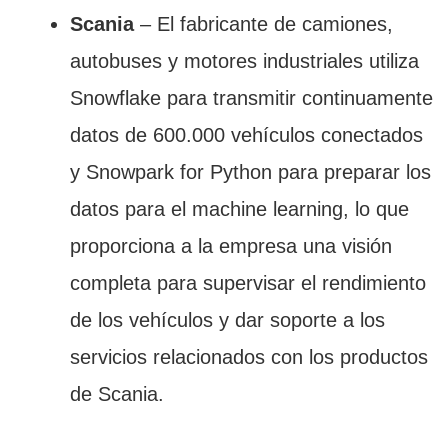
Scania
– El fabricante de camiones,
autobuses y motores industriales utiliza
Snowflake para transmitir continuamente
datos de 600.000 vehículos conectados
y Snowpark for Python para preparar los
datos para el machine learning, lo que
proporciona a la empresa una visión
completa para supervisar el rendimiento
de los vehículos y dar soporte a los
servicios relacionados con los productos
de Scania.