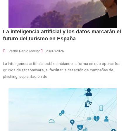
La inteligencia artificial y los datos marcarán el
futuro del turismo en España
Pedro Pablo Merino
23/07/2026
La inteligencia artificial está cambiando la forma en que operan los
grupos de ransomware, al facilitar la creación de campañas de
phishing, suplantación de