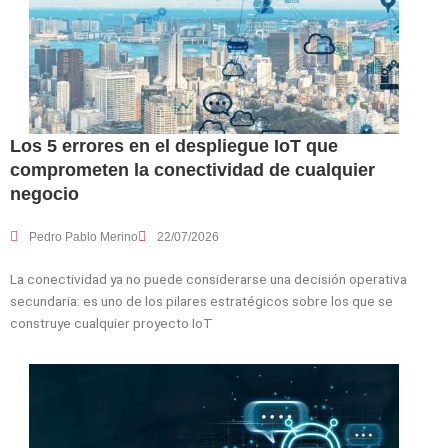
Los 5 errores en el despliegue IoT que
comprometen la conectividad de cualquier
negocio
Pedro Pablo Merino
22/07/2026
La conectividad ya no puede considerarse una decisión operativa
secundaria: es uno de los pilares estratégicos sobre los que se
construye cualquier proyecto IoT