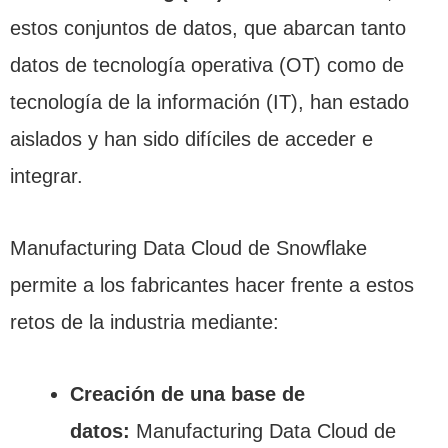
estos conjuntos de datos, que abarcan tanto
datos de tecnología operativa (OT) como de
tecnología de la información (IT), han estado
aislados y han sido difíciles de acceder e
integrar.
Manufacturing Data Cloud de Snowflake
permite a los fabricantes hacer frente a estos
retos de la industria mediante:
Creación de una base de
datos:
Manufacturing Data Cloud de