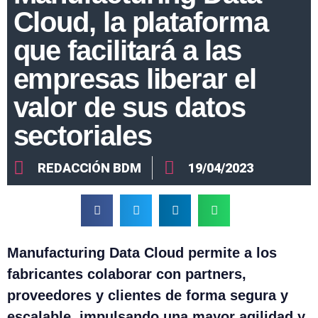
Cloud, la plataforma
que facilitará a las
empresas liberar el
valor de sus datos
sectoriales
REDACCIÓN BDM
19/04/2023
Manufacturing Data Cloud permite a los
fabricantes colaborar con partners,
proveedores y clientes de forma segura y
escalable, impulsando una mayor agilidad y