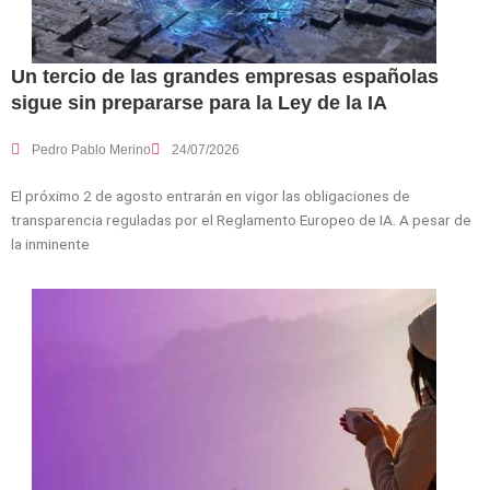
Un tercio de las grandes empresas españolas
sigue sin prepararse para la Ley de la IA
Pedro Pablo Merino
24/07/2026
El próximo 2 de agosto entrarán en vigor las obligaciones de
transparencia reguladas por el Reglamento Europeo de IA. A pesar de
la inminente