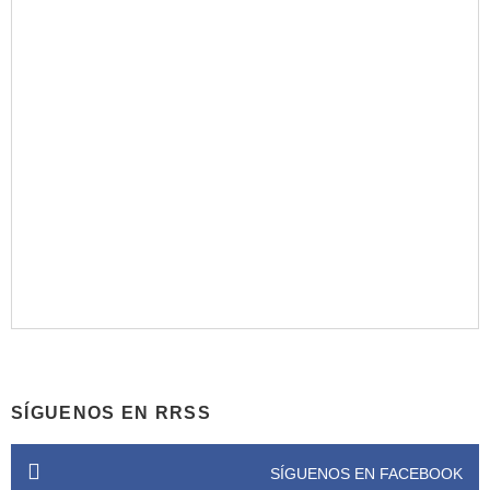
SÍGUENOS EN RRSS
SÍGUENOS EN FACEBOOK