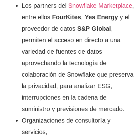
Los partners del
Snowflake Marketplace
,
entre ellos
FourKites
,
Yes Energy
y el
proveedor de datos
S&P Global
,
permiten el acceso en directo a una
variedad de fuentes de datos
aprovechando la tecnología de
colaboración de Snowflake que preserva
la privacidad, para analizar ESG,
interrupciones en la cadena de
suministro y previsiones de mercado.
Organizaciones de consultoría y
servicios,