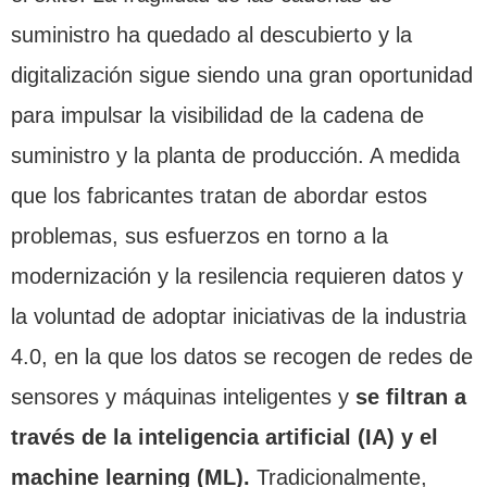
suministro ha quedado al descubierto y la
digitalización sigue siendo una gran oportunidad
para impulsar la visibilidad de la cadena de
suministro y la planta de producción. A medida
que los fabricantes tratan de abordar estos
problemas, sus esfuerzos en torno a la
modernización y la resilencia requieren datos y
la voluntad de adoptar iniciativas de la industria
4.0, en la que los datos se recogen de redes de
sensores y máquinas inteligentes y
se filtran a
través de la inteligencia artificial (IA) y el
machine learning (ML).
Tradicionalmente,