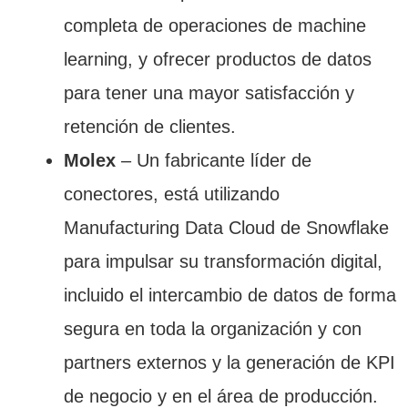
completa de operaciones de machine
learning, y ofrecer productos de datos
para tener una mayor satisfacción y
retención de clientes.
Molex
– Un fabricante líder de
conectores, está utilizando
Manufacturing Data Cloud de Snowflake
para impulsar su transformación digital,
incluido el intercambio de datos de forma
segura en toda la organización y con
partners externos y la generación de KPI
de negocio y en el área de producción.