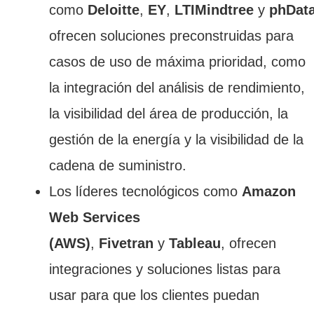
como
Deloitte
,
EY
,
LTIMindtree
y
phDat
ofrecen soluciones preconstruidas para
casos de uso de máxima prioridad, como
la integración del análisis de rendimiento,
la visibilidad del área de producción, la
gestión de la energía y la visibilidad de la
cadena de suministro.
Los líderes tecnológicos como
Amazon
Web Services
(AWS)
,
Fivetran
y
Tableau
, ofrecen
integraciones y soluciones listas para
usar para que los clientes puedan