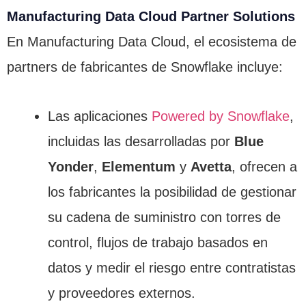
Manufacturing Data Cloud Partner Solutions
En Manufacturing Data Cloud, el ecosistema de
partners de fabricantes de Snowflake incluye:
Las aplicaciones
Powered by Snowflake
,
incluidas las desarrolladas por
Blue
Yonder
,
Elementum
y
Avetta
, ofrecen a
los fabricantes la posibilidad de gestionar
su cadena de suministro con torres de
control, flujos de trabajo basados en
datos y medir el riesgo entre contratistas
y proveedores externos.