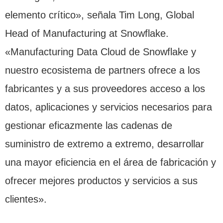
elemento crítico», señala Tim Long, Global
Head of Manufacturing at Snowflake.
«Manufacturing Data Cloud de Snowflake y
nuestro ecosistema de partners ofrece a los
fabricantes y a sus proveedores acceso a los
datos, aplicaciones y servicios necesarios para
gestionar eficazmente las cadenas de
suministro de extremo a extremo, desarrollar
una mayor eficiencia en el área de fabricación y
ofrecer mejores productos y servicios a sus
clientes».