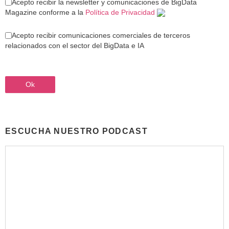
Acepto recibir la newsletter y comunicaciones de BigData
Magazine conforme a la
Política de Privacidad
Acepto recibir comunicaciones comerciales de terceros
relacionados con el sector del BigData e IA
ESCUCHA NUESTRO PODCAST