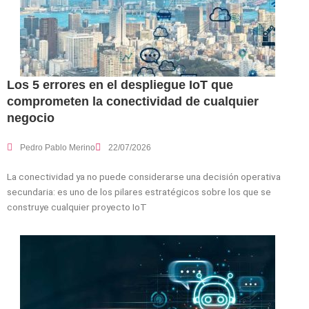
Los 5 errores en el despliegue IoT que
comprometen la conectividad de cualquier
negocio
Pedro Pablo Merino
22/07/2026
La conectividad ya no puede considerarse una decisión operativa
secundaria: es uno de los pilares estratégicos sobre los que se
construye cualquier proyecto IoT