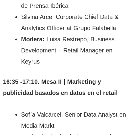
de Prensa Ibérica
Silvina Arce, Corporate Chief Data &
Analytics Officer at Grupo Falabella
Modera:
Luisa Restrepo, Business
Development – Retail Manager en
Keyrus
16:35 -17:10. Mesa II |
Marketing y
publicidad basados en datos en el retail
Sofía Valcárcel, Senior Data Analyst en
Media Markt