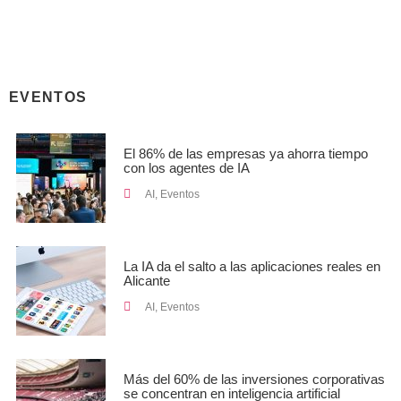
EVENTOS
El 86% de las empresas ya ahorra tiempo
con los agentes de IA
AI
,
Eventos
La IA da el salto a las aplicaciones reales en
Alicante
AI
,
Eventos
Más del 60% de las inversiones corporativas
se concentran en inteligencia artificial