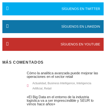
SÍGUENOS EN TWITTER
SÍGUENOS EN LINKEDIN
SÍGUENOS EN YOUTUBE
MÁS COMENTADOS
Cómo la analítica avanzada puede mejorar las
operaciones en el sector retail
Actualidad
,
Business Intelligence
,
Inteligencia
Artificial
,
Retail
«El Big Data en el entorno de la industria
logística va a ser imprescindible y SEUR lo
vimos hace años»