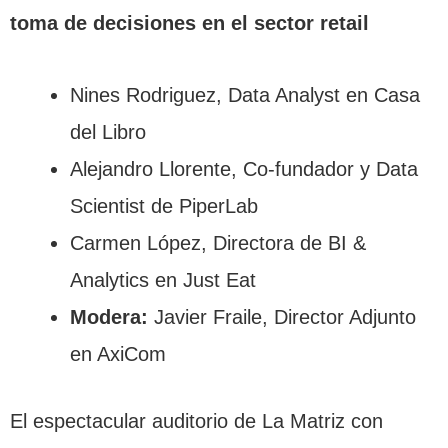
toma de decisiones en el sector retail
Nines Rodriguez, Data Analyst en Casa
del Libro
Alejandro Llorente, Co-fundador y Data
Scientist de PiperLab
Carmen López, Directora de BI &
Analytics en Just Eat
Modera:
Javier Fraile, Director Adjunto
en AxiCom
El espectacular auditorio de La Matriz con