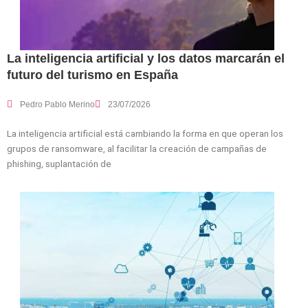
La inteligencia artificial y los datos marcarán el
futuro del turismo en España
Pedro Pablo Merino
23/07/2026
La inteligencia artificial está cambiando la forma en que operan los
grupos de ransomware, al facilitar la creación de campañas de
phishing, suplantación de