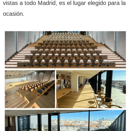
vistas a todo Madrid, es el lugar elegido para la
ocasión.