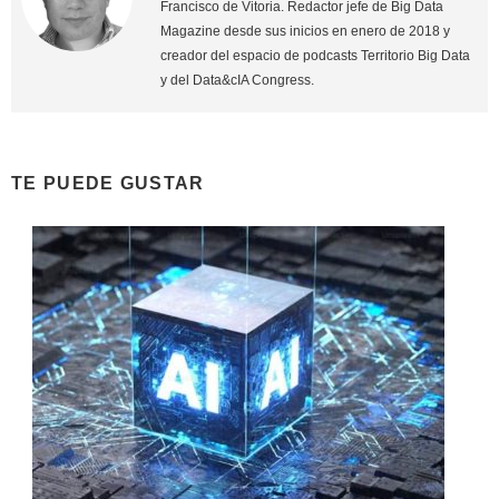
Francisco de Vitoria. Redactor jefe de Big Data
Magazine desde sus inicios en enero de 2018 y
creador del espacio de podcasts Territorio Big Data
y del Data&cIA Congress.
TE PUEDE GUSTAR