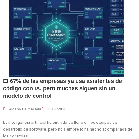
El 67% de las empresas ya usa asistentes de
código con IA, pero muchas siguen sin un
modelo de control
Aldana Balmaceda
15/07/2026
La inteligencia artificial ha entrado de lleno en los equipos de
desarrollo de software, pero no siempre lo ha hecho acompañada de
los controles