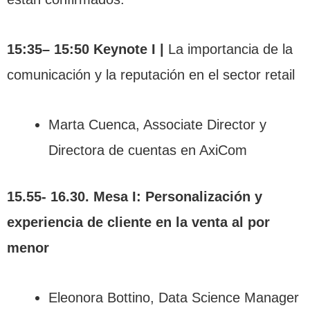
15:35– 15:50 Keynote I |
La importancia de la
comunicación y la reputación en el sector retail
Marta Cuenca, Associate Director y
Directora de cuentas en AxiCom
15.55- 16.30. Mesa I: Personalización y
experiencia de cliente en la venta al por
menor
Eleonora Bottino, Data Science Manager