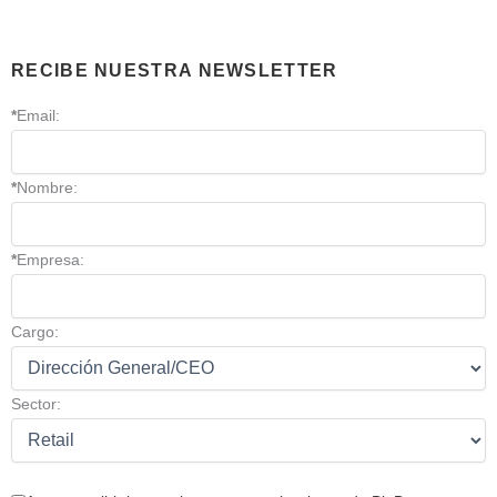
RECIBE NUESTRA NEWSLETTER
*
Email:
*
Nombre:
*
Empresa:
Cargo:
Sector: