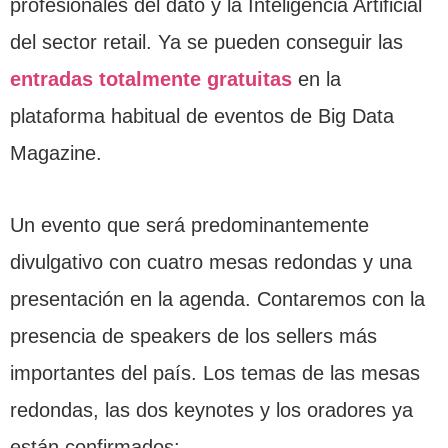
profesionales del dato y la Inteligencia Artificial
del sector retail. Ya se pueden conseguir las
entradas totalmente gratuitas
en la
plataforma habitual de eventos de Big Data
Magazine.
Un evento que será predominantemente
divulgativo con cuatro mesas redondas y una
presentación en la agenda. Contaremos con la
presencia de speakers de los sellers más
importantes del país. Los temas de las mesas
redondas, las dos keynotes y los oradores ya
están confirmados: