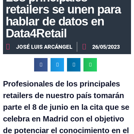
retailers se unen para
hablar de datos en
Data4Retail
JOSÉ LUIS ARCÁNGEL
26/05/2023
Profesionales de los principales
retailers de nuestro país tomarán
parte el 8 de junio en la cita que se
celebra en Madrid con el objetivo
de potenciar el conocimiento en el