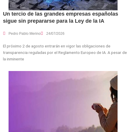
Un tercio de las grandes empresas españolas
sigue sin prepararse para la Ley de la IA
Pedro Pablo Merino
24/07/2026
El próximo 2 de agosto entrarán en vigor las obligaciones de
transparencia reguladas por el Reglamento Europeo de IA. A pesar de
la inminente