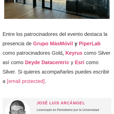
Entre los patrocinadores del evento destaca la
presencia de
Grupo MásMóvil
y
PiperLab
como patrocinadores Gold
,
Keyrus
como Silver
así como
Deyde Datacentric
y
Esri
como
Silver. Si quieres acompañarles puedes escribir
a
[email protected]
.
JOSÉ LUIS ARCÁNGEL
Licenciado en Periodismo por la Universidad