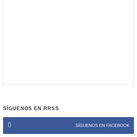
SÍGUENOS EN RRSS
SÍGUENOS EN FACEBOOK