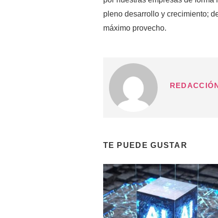
pleno desarrollo y crecimiento; d
máximo provecho.
REDACCIÓ
TE PUEDE GUSTAR