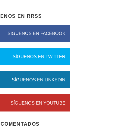
UENOS EN RRSS
SÍGUENOS EN FACEBOOK
SÍGUENOS EN TWITTER
SÍGUENOS EN LINKEDIN
SÍGUENOS EN YOUTUBE
 COMENTADOS