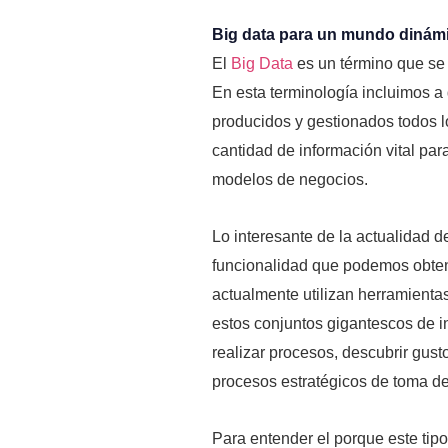
Big data para un mundo dinám
El
Big Data
es un término que se 
En esta terminología incluimos a
producidos y gestionados todos l
cantidad de información vital par
modelos de negocios.
Lo interesante de la actualidad d
funcionalidad que podemos obtene
actualmente utilizan herramienta
estos conjuntos gigantescos de i
realizar procesos, descubrir gusto
procesos estratégicos de toma de
Para entender el porque este tip