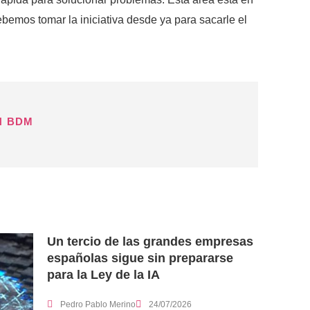
ebemos tomar la iniciativa desde ya para sacarle el
N BDM
Un tercio de las grandes empresas
españolas sigue sin prepararse
para la Ley de la IA
Pedro Pablo Merino
24/07/2026