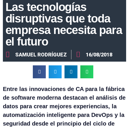
Las tecnologías
disruptivas que toda
empresa necesita para
el futuro
SAMUEL RODRÍGUEZ
16/08/2018
Entre las innovaciones de CA para la fábrica
de software moderna destacan el análisis de
datos para crear mejores experiencias, la
automatización inteligente para DevOps y la
seguridad desde el principio del ciclo de