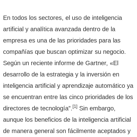
En todos los sectores, el uso de inteligencia
artificial y analítica avanzada dentro de la
empresa es una de las prioridades para las
compañías que buscan optimizar su negocio.
Según un reciente informe de Gartner, «El
desarrollo de la estrategia y la inversión en
inteligencia artificial y aprendizaje automático ya
se encuentran entre las cinco prioridades de los
[1]
directores de tecnología”.
Sin embargo,
aunque los beneficios de la inteligencia artificial
de manera general son fácilmente aceptados y