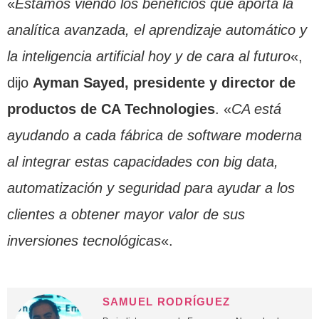
«
Estamos viendo los beneficios que aporta la
analítica avanzada, el aprendizaje automático y
la inteligencia artificial hoy y de cara al futuro
«,
dijo
Ayman Sayed, presidente y director de
productos de CA Technologies
. «
CA está
ayudando a cada fábrica de software moderna
al integrar estas capacidades con big data,
automatización y seguridad para ayudar a los
clientes a obtener mayor valor de sus
inversiones tecnológicas
«.
SAMUEL RODRÍGUEZ