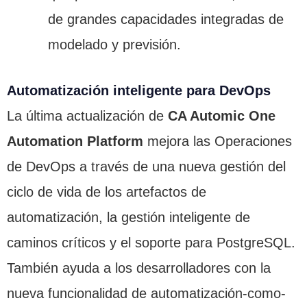
de grandes capacidades integradas de
modelado y previsión.
Automatización inteligente para DevOps
La última actualización de
CA Automic One
Automation Platform
mejora las Operaciones
de DevOps a través de una nueva gestión del
ciclo de vida de los artefactos de
automatización, la gestión inteligente de
caminos críticos y el soporte para PostgreSQL.
También ayuda a los desarrolladores con la
nueva funcionalidad de automatización-como-