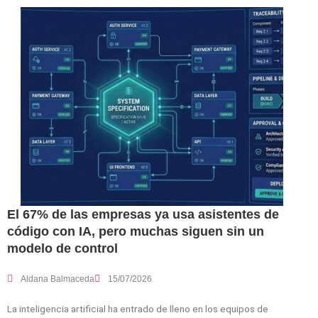
El 67% de las empresas ya usa asistentes de
código con IA, pero muchas siguen sin un
modelo de control
Aldana Balmaceda
15/07/2026
La inteligencia artificial ha entrado de lleno en los equipos de