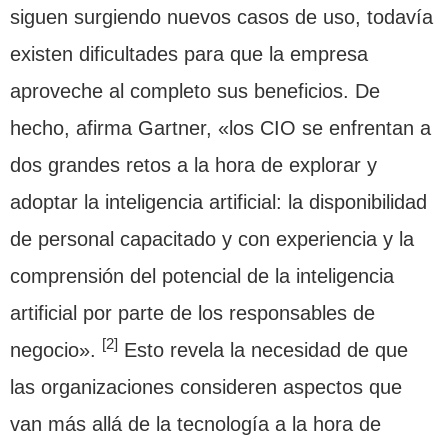
siguen surgiendo nuevos casos de uso, todavía
existen dificultades para que la empresa
aproveche al completo sus beneficios. De
hecho, afirma Gartner, «los CIO se enfrentan a
dos grandes retos a la hora de explorar y
adoptar la inteligencia artificial: la disponibilidad
de personal capacitado y con experiencia y la
comprensión del potencial de la inteligencia
artificial por parte de los responsables de
[2]
negocio».
Esto revela la necesidad de que
las organizaciones consideren aspectos que
van más allá de la tecnología a la hora de