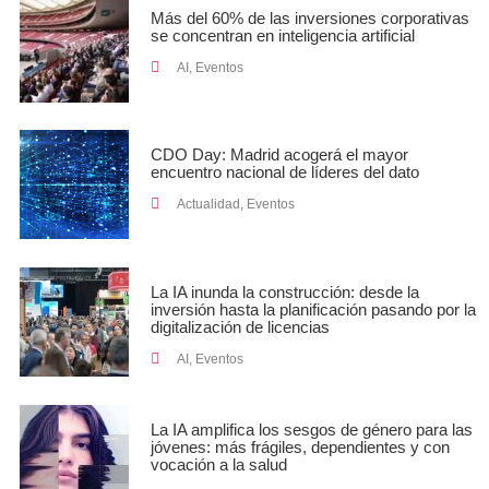
Más del 60% de las inversiones corporativas
se concentran en inteligencia artificial
AI
,
Eventos
CDO Day: Madrid acogerá el mayor
encuentro nacional de líderes del dato
Actualidad
,
Eventos
La IA inunda la construcción: desde la
inversión hasta la planificación pasando por la
digitalización de licencias
AI
,
Eventos
La IA amplifica los sesgos de género para las
jóvenes: más frágiles, dependientes y con
vocación a la salud