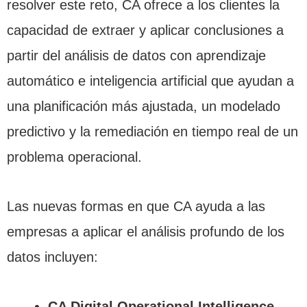
resolver este reto, CA ofrece a los clientes la
capacidad de extraer y aplicar conclusiones a
partir del análisis de datos con aprendizaje
automático e inteligencia artificial que ayudan a
una planificación más ajustada, un modelado
predictivo y la remediación en tiempo real de un
problema operacional.
Las nuevas formas en que CA ayuda a las
empresas a aplicar el análisis profundo de los
datos incluyen:
CA Digital Operational Intelligence
,