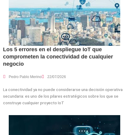
Los 5 errores en el despliegue IoT que
comprometen la conectividad de cualquier
negocio
Pedro Pablo Merino
22/07/2026
La conectividad ya no puede considerarse una decisión operativa
secundaria: es uno de los pilares estratégicos sobre los que se
construye cualquier proyecto IoT