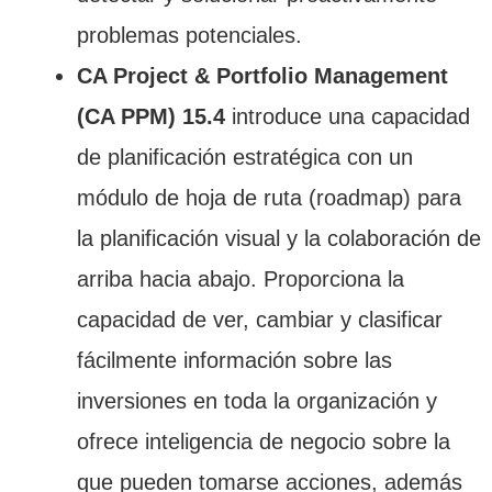
problemas potenciales.
CA Project & Portfolio Management
(CA PPM) 15.4
introduce una capacidad
de planificación estratégica con un
módulo de hoja de ruta (roadmap) para
la planificación visual y la colaboración de
arriba hacia abajo. Proporciona la
capacidad de ver, cambiar y clasificar
fácilmente información sobre las
inversiones en toda la organización y
ofrece inteligencia de negocio sobre la
que pueden tomarse acciones, además