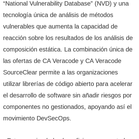
“National Vulnerability Database” (NVD) y una
tecnología única de análisis de métodos
vulnerables que aumenta la capacidad de
reacción sobre los resultados de los análisis de
composición estática. La combinación única de
las ofertas de CA Veracode y CA Veracode
SourceClear permite a las organizaciones
utilizar librerías de código abierto para acelerar
el desarrollo de software sin añadir riesgos por
componentes no gestionados, apoyando así el
movimiento DevSecOps.