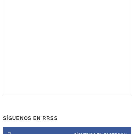
SÍGUENOS EN RRSS