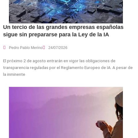
Un tercio de las grandes empresas españolas
sigue sin prepararse para la Ley de la IA
Pedro Pablo Merino
24/07/2026
El próximo 2 de agosto entrarán en vigor las obligaciones de
transparencia reguladas por el Reglamento Europeo de IA. A pesar de
la inminente