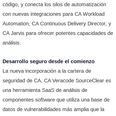
código, y conecta los silos de automatización
con nuevas integraciones para CA Workload
Automation, CA Continuous Delivery Director, y
CA Jarvis para ofrecer potentes capacidades de
análisis.
Desarrollo seguro desde el comienzo
La nueva incorporación a la cartera de
seguridad de CA, CA Veracode SourceClear es
una herramienta SaaS de análisis de
componentes software que utiliza una base de
datos de vulnerabilidades más amplia que la