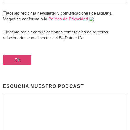
Acepto recibir la newsletter y comunicaciones de BigData
Magazine conforme a la
Política de Privacidad
Acepto recibir comunicaciones comerciales de terceros
relacionados con el sector del BigData e IA
ESCUCHA NUESTRO PODCAST