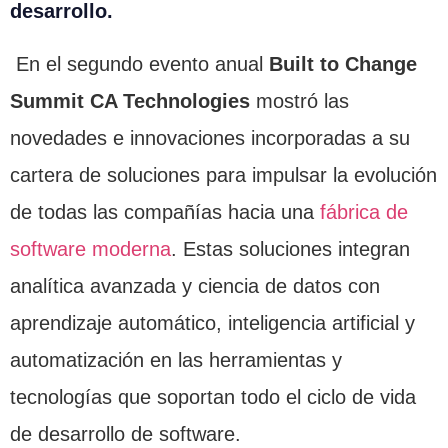
desarrollo.
En el segundo evento anual
Built to Change
Summit CA Technologies
mostró las
novedades e innovaciones incorporadas a su
cartera de soluciones para impulsar la evolución
de todas las compañías hacia una
fábrica de
software moderna
. Estas soluciones integran
analítica avanzada y ciencia de datos con
aprendizaje automático, inteligencia artificial y
automatización en las herramientas y
tecnologías que soportan todo el ciclo de vida
de desarrollo de software.