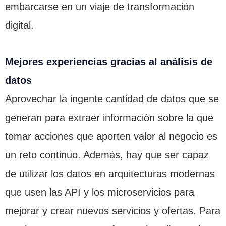
embarcarse en un viaje de transformación
digital.
Mejores experiencias gracias al análisis de
datos
Aprovechar la ingente cantidad de datos que se
generan para extraer información sobre la que
tomar acciones que aporten valor al negocio es
un reto continuo. Además, hay que ser capaz
de utilizar los datos en arquitecturas modernas
que usen las API y los microservicios para
mejorar y crear nuevos servicios y ofertas. Para