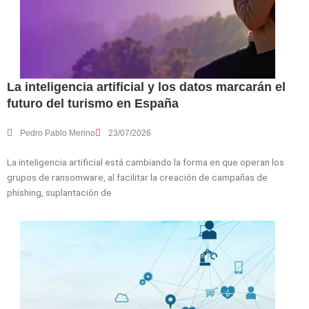
La inteligencia artificial y los datos marcarán el
futuro del turismo en España
Pedro Pablo Merino
23/07/2026
La inteligencia artificial está cambiando la forma en que operan los
grupos de ransomware, al facilitar la creación de campañas de
phishing, suplantación de