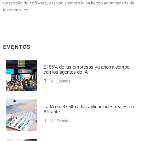
desarrollo de software, pero no siempre lo ha hecho acompañada de
los controles
EVENTOS
El 86% de las empresas ya ahorra tiempo
con los agentes de IA
AI
,
Eventos
La IA da el salto a las aplicaciones reales en
Alicante
AI
,
Eventos