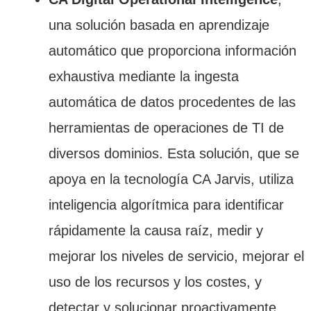
una solución basada en aprendizaje
automático que proporciona información
exhaustiva mediante la ingesta
automática de datos procedentes de las
herramientas de operaciones de TI de
diversos dominios. Esta solución, que se
apoya en la tecnología CA Jarvis, utiliza
inteligencia algorítmica para identificar
rápidamente la causa raíz, medir y
mejorar los niveles de servicio, mejorar el
uso de los recursos y los costes, y
detectar y solucionar proactivamente