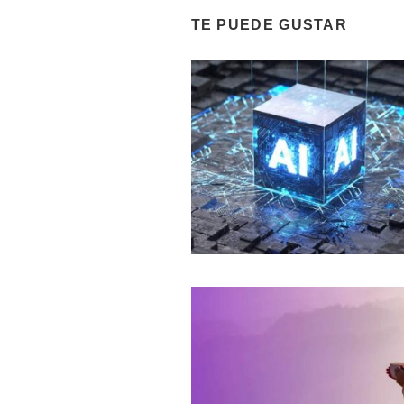
TE PUEDE GUSTAR