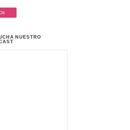
UCHA NUESTRO
CAST