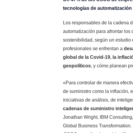
tecnologías de automatización 
Los responsables de la cadena d
automatización para afrontar los 
sostenibilidad, según un estudio
profesionales se enfrentan a
desa
global de la Covid-19, la inflac
geopolíticos
, y cómo planean pre
«Para controlar de manera efectiv
de suministro como la inflación,
iniciativas de análisis, de intelig
cadenas de suministro inteligen
Jonathan Wright, IBM Consulting,
Global Business Transformation.