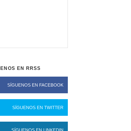
UENOS EN RRSS
SÍGUENOS EN FACEBOOK
SÍGUENOS EN TWITTER
SÍGUENOS EN LINKEDIN