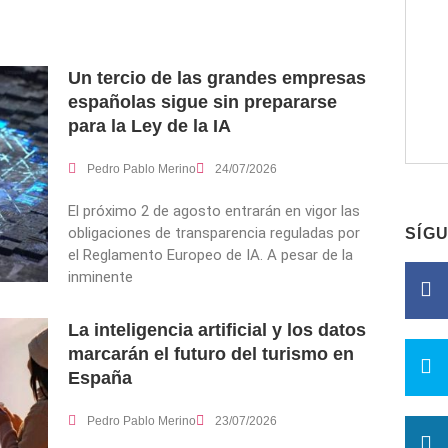
Un tercio de las grandes empresas
españolas sigue sin prepararse
para la Ley de la IA
Pedro Pablo Merino
24/07/2026
El próximo 2 de agosto entrarán en vigor las
obligaciones de transparencia reguladas por
SÍG
el Reglamento Europeo de IA. A pesar de la
inminente
La inteligencia artificial y los datos
marcarán el futuro del turismo en
España
Pedro Pablo Merino
23/07/2026