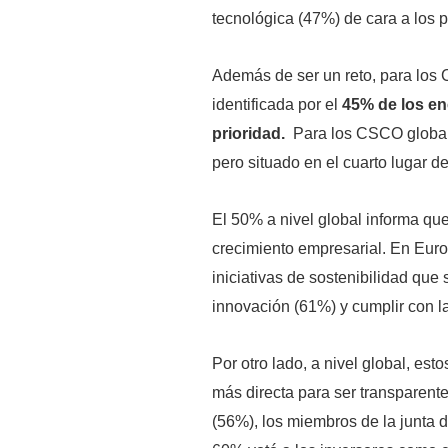
tecnológica (47%) de cara a los 
Además de ser un reto, para los 
identificada por el
45% de los en
prioridad.
Para los CSCO globale
pero situado en el cuarto lugar d
El 50% a nivel global informa que
crecimiento empresarial. En Euro
iniciativas de sostenibilidad que
innovación (61%) y cumplir con l
Por otro lado, a nivel global, e
más directa para ser transparente
(56%), los miembros de la junta d