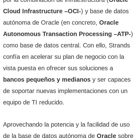
Cloud Infrastructure –OCI-
) y base de datos
autónoma de Oracle (en concreto,
Oracle
Autonomous Transaction Processing –ATP-
)
como base de datos central. Con ello, Strands
confía en acelerar su plan de negocio con la
vista puesta en ofrecer sus soluciones a
bancos pequeños y medianos
y ser capaces
de soportar nuevas implementaciones con un
equipo de TI reducido.
Aprovechando la potencia y la facilidad de uso
de la base de datos autónoma de
Oracle
sobre