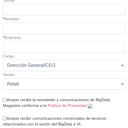
*
Email:
*
Nombre:
*
Empresa:
Cargo:
Sector:
Acepto recibir la newsletter y comunicaciones de BigData
Magazine conforme a la
Política de Privacidad
Acepto recibir comunicaciones comerciales de terceros
relacionados con el sector del BigData e IA