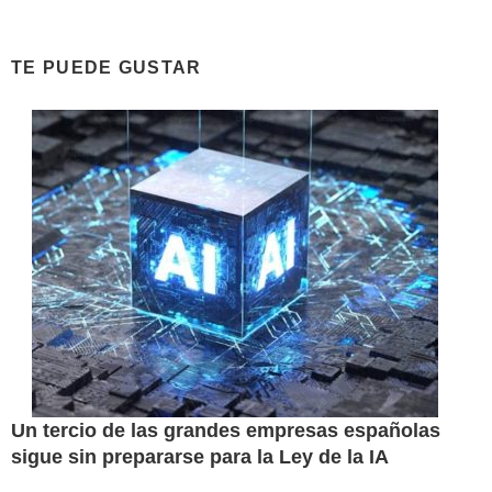
TE PUEDE GUSTAR
Un tercio de las grandes empresas españolas
sigue sin prepararse para la Ley de la IA