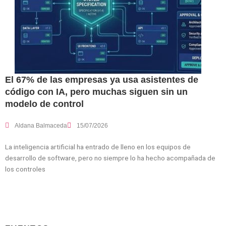
El 67% de las empresas ya usa asistentes de
código con IA, pero muchas siguen sin un
modelo de control
Aldana Balmaceda
15/07/2026
La inteligencia artificial ha entrado de lleno en los equipos de
desarrollo de software, pero no siempre lo ha hecho acompañada de
los controles