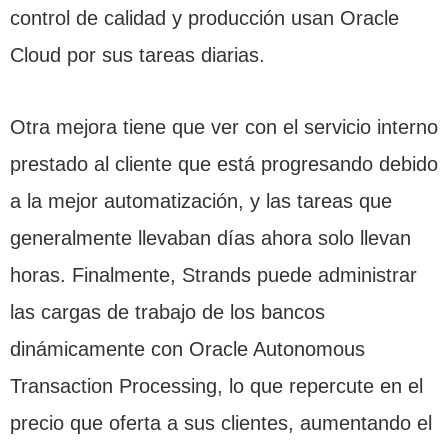
control de calidad y producción usan Oracle
Cloud por sus tareas diarias.
Otra mejora tiene que ver con el servicio interno
prestado al cliente que está progresando debido
a la mejor automatización, y las tareas que
generalmente llevaban días ahora solo llevan
horas. Finalmente, Strands puede administrar
las cargas de trabajo de los bancos
dinámicamente con Oracle Autonomous
Transaction Processing, lo que repercute en el
precio que oferta a sus clientes, aumentando el