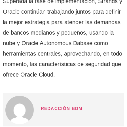
Superada la fase de implementación, Strands y
Oracle continúan trabajando juntos para definir
la mejor estrategia para atender las demandas
de bancos medianos y pequeños, usando la
nube y Oracle Autonomous Dabase como
herramientas centrales, aprovechando, en todo
momento, las características de seguridad que
ofrece Oracle Cloud.
REDACCIÓN BDM