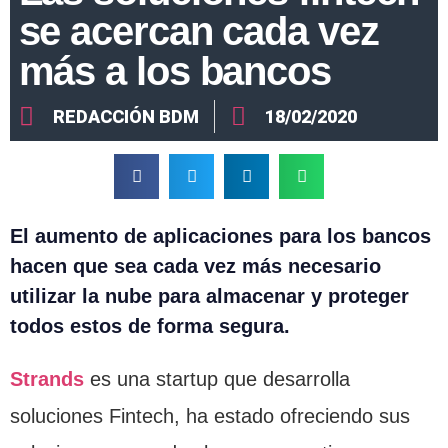
se acercan cada vez
más a los bancos
REDACCIÓN BDM
18/02/2020
El aumento de aplicaciones para los bancos
hacen que sea cada vez más necesario
utilizar la nube para almacenar y proteger
todos estos de forma segura.
Strands
es una startup que desarrolla
soluciones Fintech, ha estado ofreciendo sus