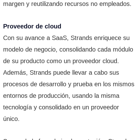
margen y reutilizando recursos no empleados.
Proveedor de cloud
Con su avance a SaaS, Strands enriquece su
modelo de negocio, consolidando cada módulo
de su producto como un proveedor cloud.
Además, Strands puede llevar a cabo sus
procesos de desarrollo y prueba en los mismos
entornos de producción, usando la misma
tecnología y consolidado en un proveedor
único.