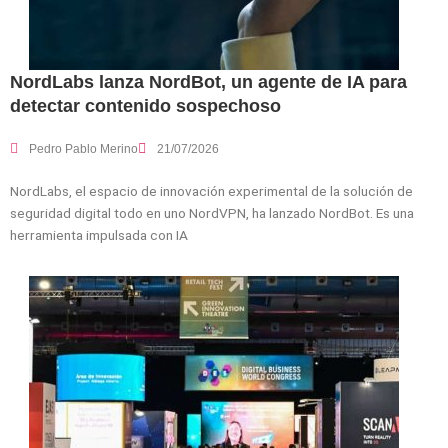
NordLabs lanza NordBot, un agente de IA para
detectar contenido sospechoso
Pedro Pablo Merino
21/07/2026
NordLabs, el espacio de innovación experimental de la solución de
seguridad digital todo en uno NordVPN, ha lanzado NordBot. Es una
herramienta impulsada con IA