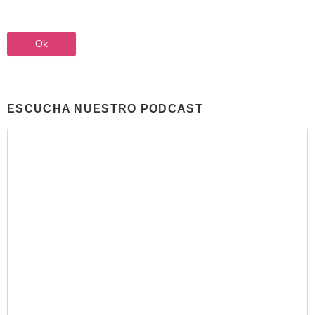
ESCUCHA NUESTRO PODCAST