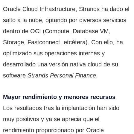
Oracle Cloud Infrastructure, Strands ha dado el
salto a la nube, optando por diversos servicios
dentro de OCI (Compute, Database VM,
Storage, Fastconnect, etcétera). Con ello, ha
optimizado sus operaciones internas y
desarrollado una versión nativa cloud de su
software
Strands Personal Finance
.
Mayor rendimiento y menores recursos
Los resultados tras la implantación han sido
muy positivos y ya se aprecia que el
rendimiento proporcionado por Oracle