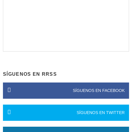
SÍGUENOS EN RRSS
SÍGUENOS EN FACEBOOK
SÍGUENOS EN TWITTER