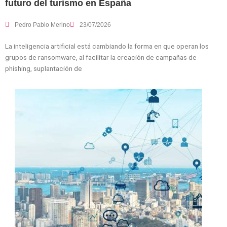
futuro del turismo en España
Pedro Pablo Merino
23/07/2026
La inteligencia artificial está cambiando la forma en que operan los
grupos de ransomware, al facilitar la creación de campañas de
phishing, suplantación de