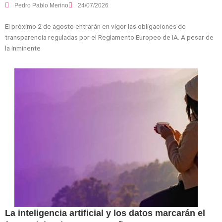
Pedro Pablo Merino
24/07/2026
El próximo 2 de agosto entrarán en vigor las obligaciones de
transparencia reguladas por el Reglamento Europeo de IA. A pesar de
la inminente
La inteligencia artificial y los datos marcarán el