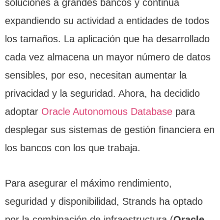
soluciones a grandes bancos y continua
expandiendo su actividad a entidades de todos
los tamaños. La aplicación que ha desarrollado
cada vez almacena un mayor número de datos
sensibles, por eso, necesitan aumentar la
privacidad y la seguridad. Ahora, ha decidido
adoptar
Oracle Autonomous Database
para
desplegar sus sistemas de gestión financiera en
los bancos con los que trabaja.
Para asegurar el máximo rendimiento,
seguridad y disponibilidad, Strands ha optado
por la combinación de infraestructura (
Oracle