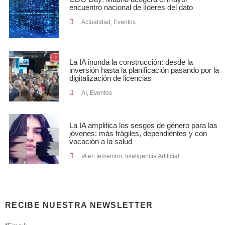
encuentro nacional de líderes del dato
Actualidad
,
Eventos
La IA inunda la construcción: desde la
inversión hasta la planificación pasando por la
digitalización de licencias
AI
,
Eventos
La IA amplifica los sesgos de género para las
jóvenes: más frágiles, dependientes y con
vocación a la salud
IA en femenino
,
Inteligencia Artificial
RECIBE NUESTRA NEWSLETTER