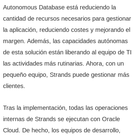
Autonomous Database está reduciendo la
cantidad de recursos necesarios para gestionar
la aplicación, reduciendo costes y mejorando el
margen. Además, las capacidades autónomas
de esta solución están liberando al equipo de TI
las actividades más rutinarias. Ahora, con un
pequeño equipo, Strands puede gestionar más
clientes.
Tras la implementación, todas las operaciones
internas de Strands se ejecutan con Oracle
Cloud. De hecho, los equipos de desarrollo,