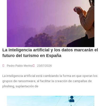
La inteligencia artificial y los datos marcarán el
futuro del turismo en España
Pedro Pablo Merino
23/07/2026
La inteligencia artificial está cambiando la forma en que operan los
grupos de ransomware, al facilitar la creación de campañas de
phishing, suplantación de