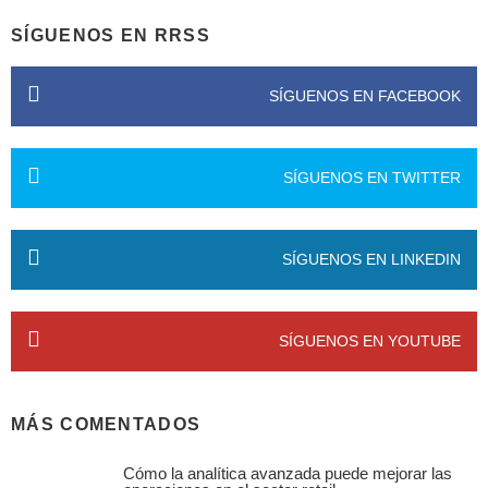
SÍGUENOS EN RRSS
SÍGUENOS EN FACEBOOK
SÍGUENOS EN TWITTER
SÍGUENOS EN LINKEDIN
SÍGUENOS EN YOUTUBE
MÁS COMENTADOS
Cómo la analítica avanzada puede mejorar las