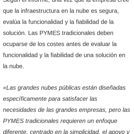
que la infraestructura en la nube es segura,
evalúa la funcionalidad y la fiabilidad de la
solución. Las PYMES tradicionales deben
ocuparse de los costes antes de evaluar la
funcionalidad y la fiabilidad de una solución en
la nube.
«Las grandes nubes públicas están diseñadas
específicamente para satisfacer las
necesidades de las grandes empresas, pero las
PYMES tradicionales requieren un enfoque
diferente, centrado en la simplicidad, el apoyo y