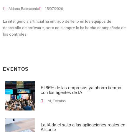
Aldana Balmaceda
15/07/2026
La inteligencia artificial ha entrado de lleno en los equipos de
desarrollo de software, pero no siempre lo ha hecho acompañada de
los controles
EVENTOS
El 86% de las empresas ya ahorra tiempo
con los agentes de IA
AI
,
Eventos
La IA da el salto a las aplicaciones reales en
Alicante