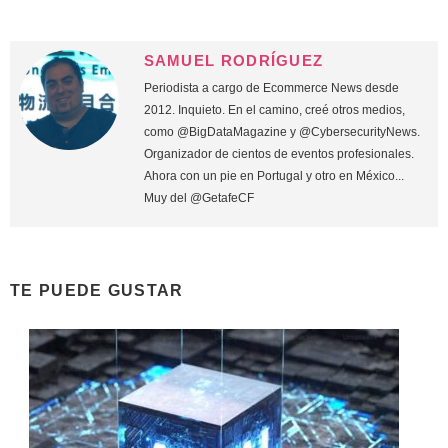
SAMUEL RODRÍGUEZ
Periodista a cargo de Ecommerce News desde
2012. Inquieto. En el camino, creé otros medios,
como @BigDataMagazine y @CybersecurityNews.
Organizador de cientos de eventos profesionales.
Ahora con un pie en Portugal y otro en México...
Muy del @GetafeCF
TE PUEDE GUSTAR