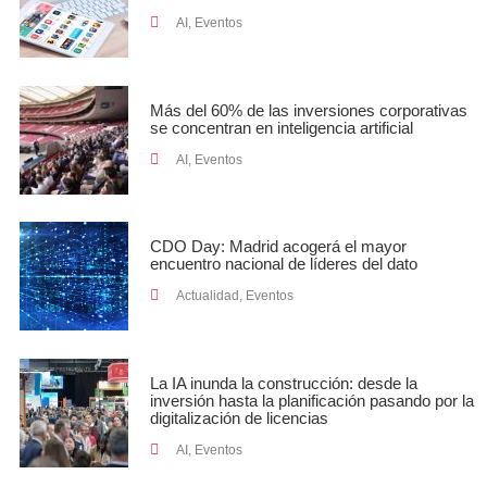
AI
,
Eventos
Más del 60% de las inversiones corporativas
se concentran en inteligencia artificial
AI
,
Eventos
CDO Day: Madrid acogerá el mayor
encuentro nacional de líderes del dato
Actualidad
,
Eventos
La IA inunda la construcción: desde la
inversión hasta la planificación pasando por la
digitalización de licencias
AI
,
Eventos