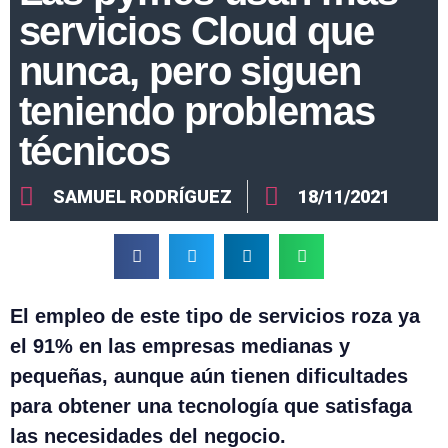
servicios Cloud que
nunca, pero siguen
teniendo problemas
técnicos
SAMUEL RODRÍGUEZ
18/11/2021
El empleo de este tipo de servicios roza ya
el 91% en las empresas medianas y
pequeñas, aunque aún tienen dificultades
para obtener una tecnología que satisfaga
las necesidades del negocio.