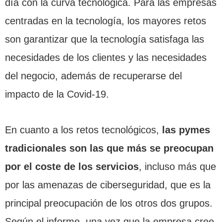
día con la curva tecnológica. Para las empresas
centradas en la tecnología, los mayores retos
son garantizar que la tecnología satisfaga las
necesidades de los clientes y las necesidades
del negocio, además de recuperarse del
impacto de la Covid-19.
En cuanto a los retos tecnológicos,
las pymes
tradicionales son las que más se preocupan
por el coste de los servicios
, incluso más que
por las amenazas de ciberseguridad, que es la
principal preocupación de los otros dos grupos.
Según el informe, una vez que la empresa cree