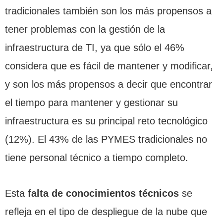
tradicionales también son los más propensos a
tener problemas con la gestión de la
infraestructura de TI, ya que sólo el 46%
considera que es fácil de mantener y modificar,
y son los más propensos a decir que encontrar
el tiempo para mantener y gestionar su
infraestructura es su principal reto tecnológico
(12%). El 43% de las PYMES tradicionales no
tiene personal técnico a tiempo completo.
Esta
falta de conocimientos técnicos
se
refleja en el tipo de despliegue de la nube que