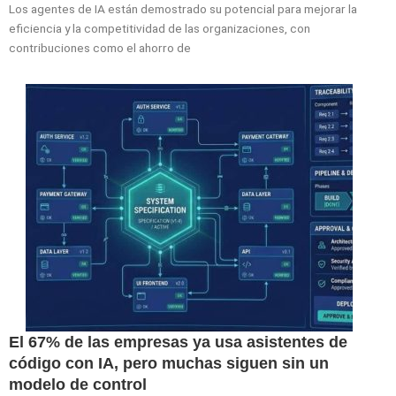
Los agentes de IA están demostrado su potencial para mejorar la
eficiencia y la competitividad de las organizaciones, con
contribuciones como el ahorro de
El 67% de las empresas ya usa asistentes de
código con IA, pero muchas siguen sin un
modelo de control