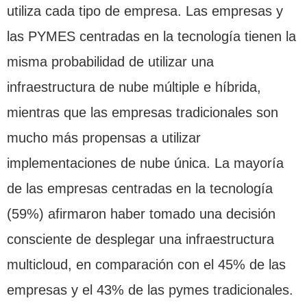
utiliza cada tipo de empresa. Las empresas y
las PYMES centradas en la tecnología tienen la
misma probabilidad de utilizar una
infraestructura de nube múltiple e híbrida,
mientras que las empresas tradicionales son
mucho más propensas a utilizar
implementaciones de nube única. La mayoría
de las empresas centradas en la tecnología
(59%) afirmaron haber tomado una decisión
consciente de desplegar una infraestructura
multicloud, en comparación con el 45% de las
empresas y el 43% de las pymes tradicionales.