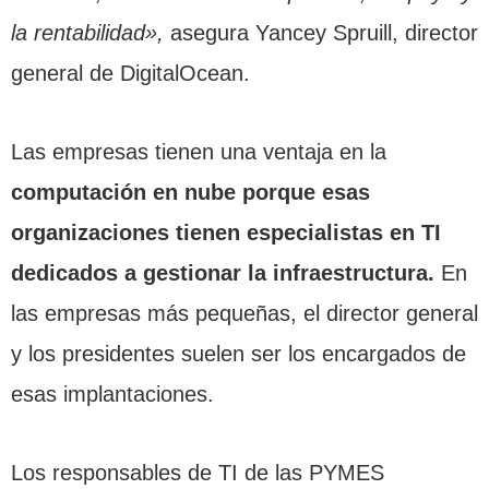
la rentabilidad»,
asegura Yancey Spruill, director
general de DigitalOcean.
Las empresas tienen una ventaja en la
computación en nube porque esas
organizaciones tienen especialistas en TI
dedicados a gestionar la infraestructura.
En
las empresas más pequeñas, el director general
y los presidentes suelen ser los encargados de
esas implantaciones.
Los responsables de TI de las PYMES