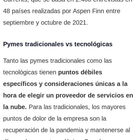
48 países realizadas por Aspen Finn entre
septiembre y octubre de 2021.
Pymes tradicionales vs tecnológicas
Tanto las pymes tradicionales como las
tecnológicas tienen
puntos débiles
específicos y consideraciones únicas a la
hora de elegir un proveedor de servicios en
la nube.
Para las tradicionales, los mayores
puntos de dolor de la empresa son la
recuperación de la pandemia y mantenerse al