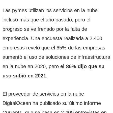
Las pymes utilizan los servicios en la nube
incluso más que el año pasado, pero el
progreso se ve frenado por la falta de
experiencia. Una encuesta realizada a 2.400
empresas reveló que el 65% de las empresas
aumentó el uso de soluciones de infraestructura
en la nube en 2020, pero
el 86% dijo que su
uso subió en 2021.
El proveedor de servicios en la nube
DigitalOcean ha publicado su último informe
Currents, que se basa en 2.400 entrevistas en