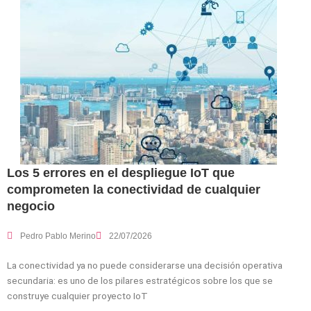
Los 5 errores en el despliegue IoT que
comprometen la conectividad de cualquier
negocio
Pedro Pablo Merino
22/07/2026
La conectividad ya no puede considerarse una decisión operativa
secundaria: es uno de los pilares estratégicos sobre los que se
construye cualquier proyecto IoT