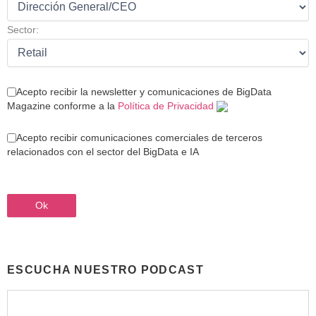
Sector:
Acepto recibir la newsletter y comunicaciones de BigData
Magazine conforme a la
Política de Privacidad
Acepto recibir comunicaciones comerciales de terceros
relacionados con el sector del BigData e IA
ESCUCHA NUESTRO PODCAST