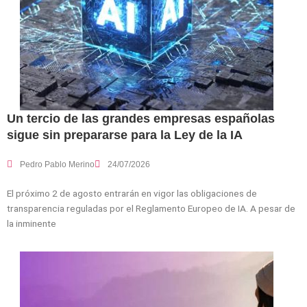
Un tercio de las grandes empresas españolas
sigue sin prepararse para la Ley de la IA
Pedro Pablo Merino
24/07/2026
El próximo 2 de agosto entrarán en vigor las obligaciones de
transparencia reguladas por el Reglamento Europeo de IA. A pesar de
la inminente