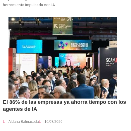
herramienta impulsada con IA
El 86% de las empresas ya ahorra tiempo con los
agentes de IA
Aldana Balmaceda
16/07/2026