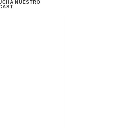
UCHA NUESTRO
CAST