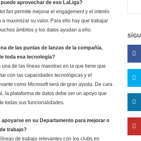
puede aprovechar de eso LaLiga?
el fan permite mejorar el engagement y el interés
 a maximizar su valor. Para ello hay que trabajar
uchos ámbitos y los datos ayudan a ello.
SÍG
una de las puntas de lanzas de la compañía,
e toda esa tecnología?
 una de las líneas maestras en la que tiene que
tar con las capacidades tecnológicas y el
evante como Microsoft será de gran ayuda. De cara
tal, la plataforma de datos debe ser un apoyo que
de todas sus funcionalidades.
 apoyarse en su Departamento para mejorar o
de trabajo?
líneas de trabajo relevantes con los clubs en