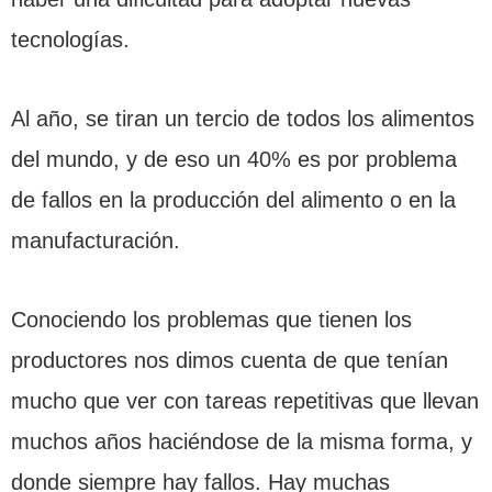
tecnologías.
Al año, se tiran un tercio de todos los alimentos
del mundo, y de eso un 40% es por problema
de fallos en la producción del alimento o en la
manufacturación.
Conociendo los problemas que tienen los
productores nos dimos cuenta de que tenían
mucho que ver con tareas repetitivas que llevan
muchos años haciéndose de la misma forma, y
donde siempre hay fallos. Hay muchas