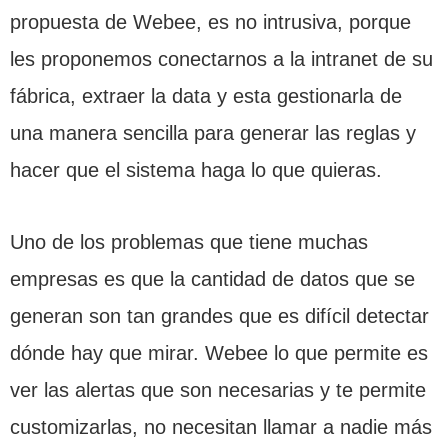
propuesta de Webee, es no intrusiva, porque
les proponemos conectarnos a la intranet de su
fábrica, extraer la data y esta gestionarla de
una manera sencilla para generar las reglas y
hacer que el sistema haga lo que quieras.
Uno de los problemas que tiene muchas
empresas es que la cantidad de datos que se
generan son tan grandes que es difícil detectar
dónde hay que mirar. Webee lo que permite es
ver las alertas que son necesarias y te permite
customizarlas, no necesitan llamar a nadie más