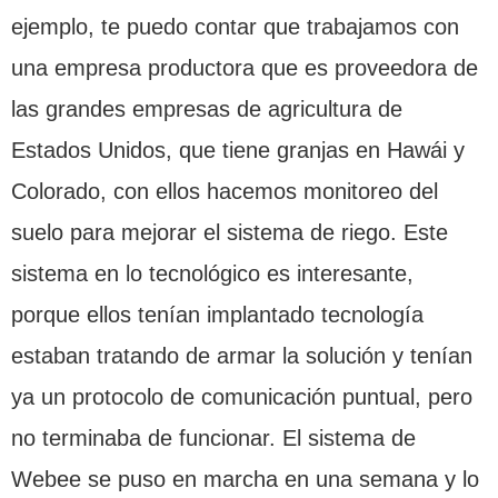
ejemplo, te puedo contar que trabajamos con
una empresa productora que es proveedora de
las grandes empresas de agricultura de
Estados Unidos, que tiene granjas en Hawái y
Colorado, con ellos hacemos monitoreo del
suelo para mejorar el sistema de riego. Este
sistema en lo tecnológico es interesante,
porque ellos tenían implantado tecnología
estaban tratando de armar la solución y tenían
ya un protocolo de comunicación puntual, pero
no terminaba de funcionar. El sistema de
Webee se puso en marcha en una semana y lo