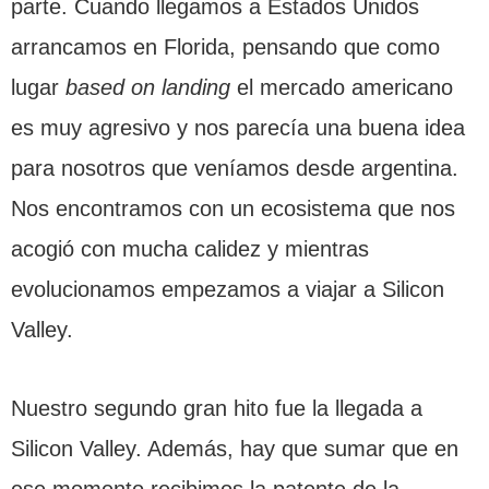
parte. Cuando llegamos a Estados Unidos
arrancamos en Florida, pensando que como
lugar
based on landing
el mercado americano
es muy agresivo y nos parecía una buena idea
para nosotros que veníamos desde argentina.
Nos encontramos con un ecosistema que nos
acogió con mucha calidez y mientras
evolucionamos empezamos a viajar a Silicon
Valley.
Nuestro segundo gran hito fue la llegada a
Silicon Valley. Además, hay que sumar que en
ese momento recibimos la patente de la