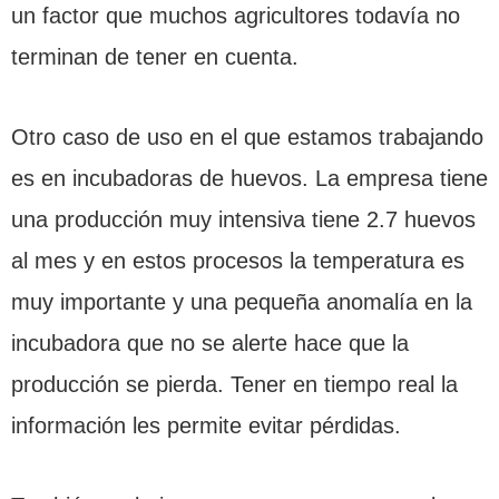
un factor que muchos agricultores todavía no
terminan de tener en cuenta.
Otro caso de uso en el que estamos trabajando
es en incubadoras de huevos. La empresa tiene
una producción muy intensiva tiene 2.7 huevos
al mes y en estos procesos la temperatura es
muy importante y una pequeña anomalía en la
incubadora que no se alerte hace que la
producción se pierda. Tener en tiempo real la
información les permite evitar pérdidas.