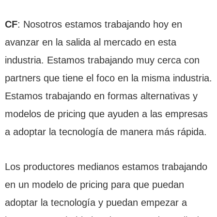
CF
: Nosotros estamos trabajando hoy en
avanzar en la salida al mercado en esta
industria. Estamos trabajando muy cerca con
partners que tiene el foco en la misma industria.
Estamos trabajando en formas alternativas y
modelos de pricing que ayuden a las empresas
a adoptar la tecnología de manera más rápida.
Los productores medianos estamos trabajando
en un modelo de pricing para que puedan
adoptar la tecnología y puedan empezar a