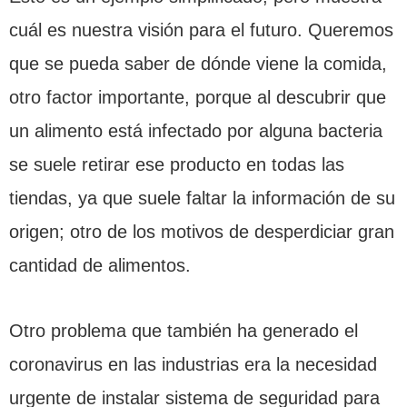
cuál es nuestra visión para el futuro. Queremos
que se pueda saber de dónde viene la comida,
otro factor importante, porque al descubrir que
un alimento está infectado por alguna bacteria
se suele retirar ese producto en todas las
tiendas, ya que suele faltar la información de su
origen; otro de los motivos de desperdiciar gran
cantidad de alimentos.
Otro problema que también ha generado el
coronavirus en las industrias era la necesidad
urgente de instalar sistema de seguridad para