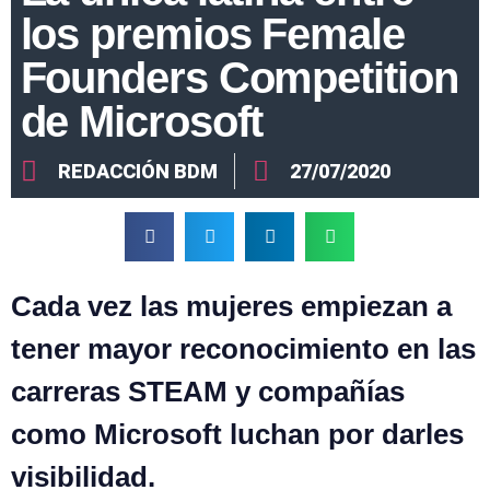
los premios Female
Founders Competition
de Microsoft
REDACCIÓN BDM
27/07/2020
Cada vez las mujeres empiezan a
tener mayor reconocimiento en las
carreras STEAM y compañías
como Microsoft luchan por darles
visibilidad.