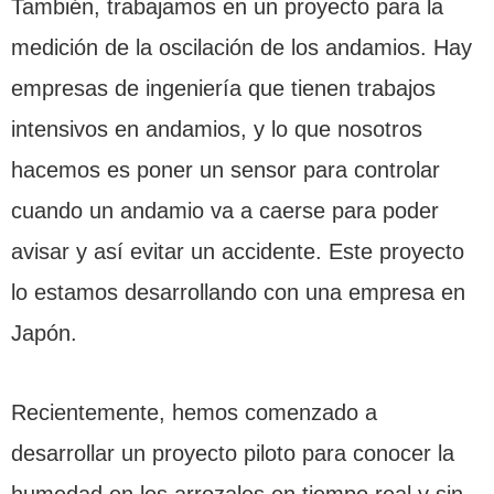
También, trabajamos en un proyecto para la
medición de la oscilación de los andamios. Hay
empresas de ingeniería que tienen trabajos
intensivos en andamios, y lo que nosotros
hacemos es poner un sensor para controlar
cuando un andamio va a caerse para poder
avisar y así evitar un accidente. Este proyecto
lo estamos desarrollando con una empresa en
Japón.
Recientemente, hemos comenzado a
desarrollar un proyecto piloto para conocer la
humedad en los arrozales en tiempo real y sin