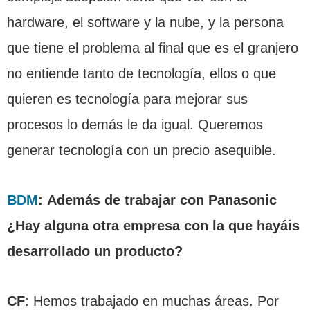
hardware, el software y la nube, y la persona
que tiene el problema al final que es el granjero
no entiende tanto de tecnología, ellos o que
quieren es tecnología para mejorar sus
procesos lo demás le da igual. Queremos
generar tecnología con un precio asequible.
BDM
:
Además de trabajar con Panasonic
¿Hay alguna otra empresa con la que hayáis
desarrollado un producto?
CF
: Hemos trabajado en muchas áreas. Por