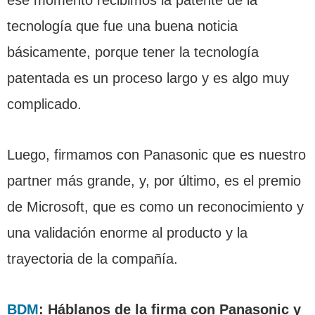
tecnología que fue una buena noticia
básicamente, porque tener la tecnología
patentada es un proceso largo y es algo muy
complicado.
Luego, firmamos con Panasonic que es nuestro
partner más grande, y, por último, es el premio
de Microsoft, que es como un reconocimiento y
una validación enorme al producto y la
trayectoria de la compañía.
BDM
: Háblanos de la firma con Panasonic y