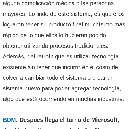
alguna complicación médica o las personas
mayores. Lo lindo de este sistema, es que ellos
lograron tener su producto final muchísimo más
rápido de lo que ellos lo hubieran podido
obtener utilizando procesos tradicionales.
Además, del retrofit que es utilizar tecnología
existente sin tener que incurrir en el costo de
volver a cambiar todo el sistema o crear un
sistema nuevo para poder agregar tecnología,
algo que está ocurriendo en muchas industrias.
BDM
: Después llega el turno de Microsoft,