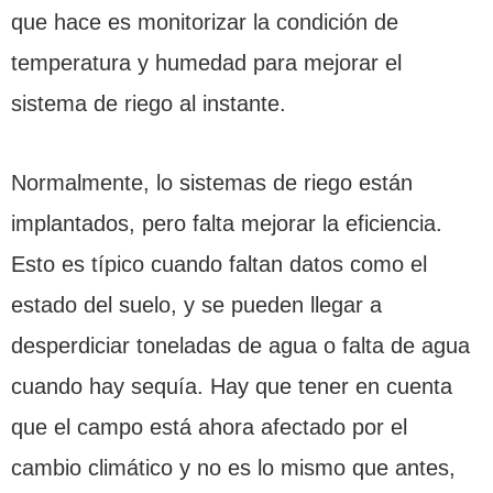
que hace es monitorizar la condición de
temperatura y humedad para mejorar el
sistema de riego al instante.
Normalmente, lo sistemas de riego están
implantados, pero falta mejorar la eficiencia.
Esto es típico cuando faltan datos como el
estado del suelo, y se pueden llegar a
desperdiciar toneladas de agua o falta de agua
cuando hay sequía. Hay que tener en cuenta
que el campo está ahora afectado por el
cambio climático y no es lo mismo que antes,