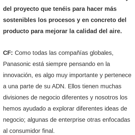
del proyecto que tenéis para hacer más
sostenibles los procesos y en concreto del
producto para mejorar la calidad del aire.
CF:
Como todas las compañías globales,
Panasonic está siempre pensando en la
innovación, es algo muy importante y pertenece
a una parte de su ADN. Ellos tienen muchas
divisiones de negocio diferentes y nosotros los
hemos ayudado a explorar diferentes ideas de
negocio; algunas de enterprise otras enfocadas
al consumidor final.