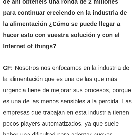
de ahí obtenéis una ronda de 2 millones
para continuar creciendo en la industria de
la alimentación ¿Cómo se puede llegar a
hacer esto con vuestra solución y con el
Internet of things?
CF:
Nosotros nos enfocamos en la industria de
la alimentación que es una de las que más
urgencia tiene de mejorar sus procesos, porque
es una de las menos sensibles a la perdida. Las
empresas que trabajan en esta industria tienen
pocos players automatizados, ya que suele
haber una dificultad para adoptar nuevas