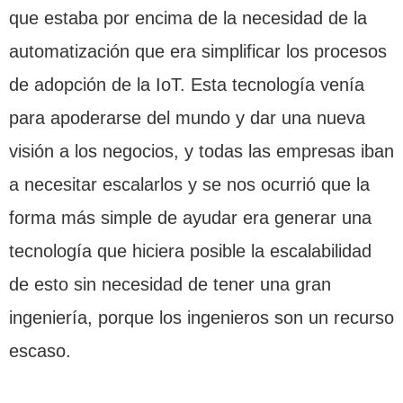
que estaba por encima de la necesidad de la
automatización que era simplificar los procesos
de adopción de la IoT. Esta tecnología venía
para apoderarse del mundo y dar una nueva
visión a los negocios, y todas las empresas iban
a necesitar escalarlos y se nos ocurrió que la
forma más simple de ayudar era generar una
tecnología que hiciera posible la escalabilidad
de esto sin necesidad de tener una gran
ingeniería, porque los ingenieros son un recurso
escaso.