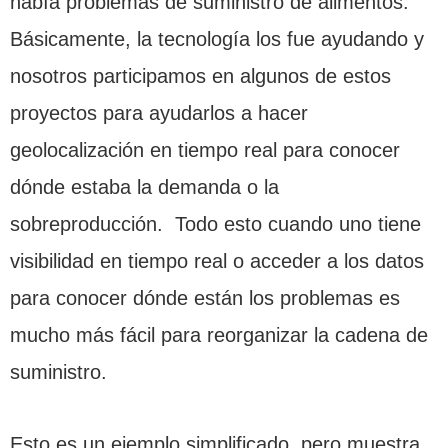
había problemas de suministro de alimentos.
Básicamente, la tecnología los fue ayudando y
nosotros participamos en algunos de estos
proyectos para ayudarlos a hacer
geolocalización en tiempo real para conocer
dónde estaba la demanda o la
sobreproducción. Todo esto cuando uno tiene
visibilidad en tiempo real o acceder a los datos
para conocer dónde están los problemas es
mucho más fácil para reorganizar la cadena de
suministro.
Esto es un ejemplo simplificado, pero muestra