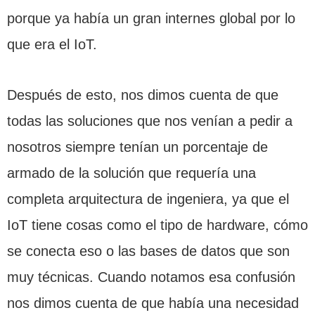
porque ya había un gran internes global por lo
que era el IoT.
Después de esto, nos dimos cuenta de que
todas las soluciones que nos venían a pedir a
nosotros siempre tenían un porcentaje de
armado de la solución que requería una
completa arquitectura de ingeniera, ya que el
IoT tiene cosas como el tipo de hardware, cómo
se conecta eso o las bases de datos que son
muy técnicas. Cuando notamos esa confusión
nos dimos cuenta de que había una necesidad