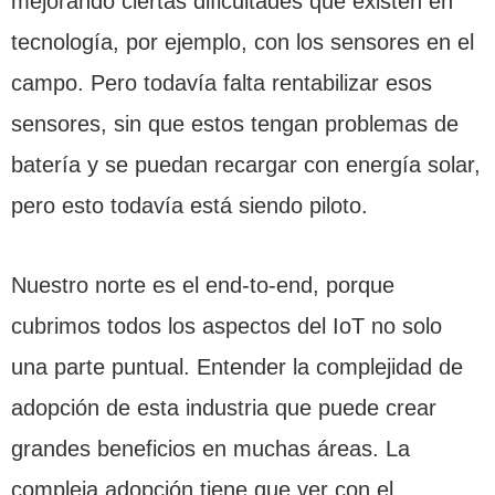
mejorando ciertas dificultades que existen en
tecnología, por ejemplo, con los sensores en el
campo. Pero todavía falta rentabilizar esos
sensores, sin que estos tengan problemas de
batería y se puedan recargar con energía solar,
pero esto todavía está siendo piloto.
Nuestro norte es el end-to-end, porque
cubrimos todos los aspectos del IoT no solo
una parte puntual. Entender la complejidad de
adopción de esta industria que puede crear
grandes beneficios en muchas áreas. La
compleja adopción tiene que ver con el