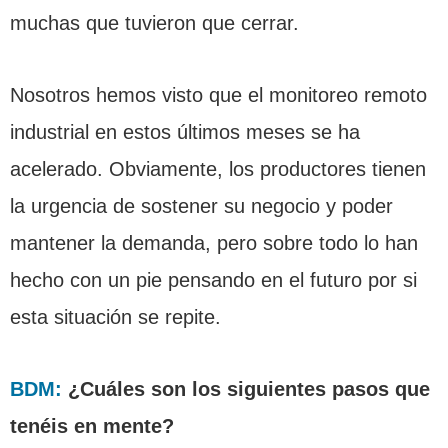
muchas que tuvieron que cerrar.
Nosotros hemos visto que el monitoreo remoto
industrial en estos últimos meses se ha
acelerado. Obviamente, los productores tienen
la urgencia de sostener su negocio y poder
mantener la demanda, pero sobre todo lo han
hecho con un pie pensando en el futuro por si
esta situación se repite.
BDM:
¿Cuáles son los siguientes pasos que
tenéis en mente?