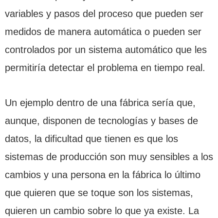
variables y pasos del proceso que pueden ser
medidos de manera automática o pueden ser
controlados por un sistema automático que les
permitiría detectar el problema en tiempo real.
Un ejemplo dentro de una fábrica sería que,
aunque, disponen de tecnologías y bases de
datos, la dificultad que tienen es que los
sistemas de producción son muy sensibles a los
cambios y una persona en la fábrica lo último
que quieren que se toque son los sistemas,
quieren un cambio sobre lo que ya existe. La