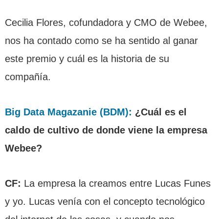
Cecilia Flores, cofundadora y CMO de Webee,
nos ha contado como se ha sentido al ganar
este premio y cuál es la historia de su
compañía.
Big Data Magazanie (BDM):
¿Cuál es el
caldo de cultivo de donde viene la empresa
Webee?
CF:
La empresa la creamos entre Lucas Funes
y yo. Lucas venía con el concepto tecnológico