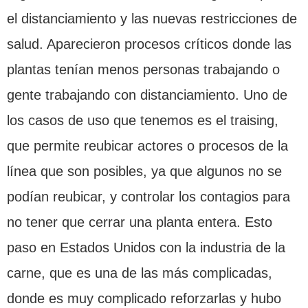
el distanciamiento y las nuevas restricciones de
salud. Aparecieron procesos críticos donde las
plantas tenían menos personas trabajando o
gente trabajando con distanciamiento. Uno de
los casos de uso que tenemos es el traising,
que permite reubicar actores o procesos de la
línea que son posibles, ya que algunos no se
podían reubicar, y controlar los contagios para
no tener que cerrar una planta entera. Esto
paso en Estados Unidos con la industria de la
carne, que es una de las más complicadas,
donde es muy complicado reforzarlas y hubo