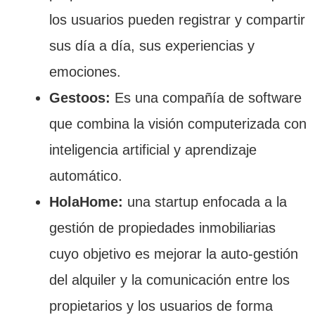
los usuarios pueden registrar y compartir
sus día a día, sus experiencias y
emociones.
Gestoos:
Es una compañía de software
que combina la visión computerizada con
inteligencia artificial y aprendizaje
automático.
HolaHome:
una startup enfocada a la
gestión de propiedades inmobiliarias
cuyo objetivo es mejorar la auto-gestión
del alquiler y la comunicación entre los
propietarios y los usuarios de forma