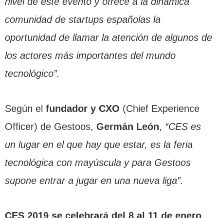
nivel de este evento y ofrece a la dinámica
comunidad de startups españolas la
oportunidad de llamar la atención de algunos de
los actores más importantes del mundo
tecnológico”.
Según el
fundador y CXO
(Chief Experience
Officer) de Gestoos,
Germán León
,
“CES es
un lugar en el que hay que estar, es la feria
tecnológica con mayúscula y para Gestoos
supone entrar a jugar en una nueva liga”.
CES 2019 se celebrará del 8 al 11 de enero