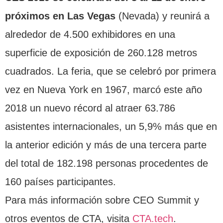
próximos en Las Vegas
(Nevada) y reunirá a
alrededor de 4.500 exhibidores en una
superficie de exposición de 260.128 metros
cuadrados. La feria, que se celebró por primera
vez en Nueva York en 1967, marcó este año
2018 un nuevo récord al atraer 63.786
asistentes internacionales, un 5,9% más que en
la anterior edición y más de una tercera parte
del total de 182.198 personas procedentes de
160 países participantes.
Para más información sobre CEO Summit y
otros eventos de CTA, visita
CTA.tech
.