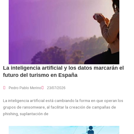
La inteligencia artificial y los datos marcarán el
futuro del turismo en España
Pedro Pablo Merino
23/07/2026
La inteligencia artificial está cambiando la forma en que operan los
grupos de ransomware, al facilitar la creación de campañas de
phishing, suplantación de