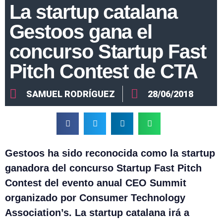
La startup catalana
Gestoos gana el
concurso Startup Fast
Pitch Contest de CTA
SAMUEL RODRÍGUEZ
28/06/2018
Gestoos ha sido reconocida como la startup
ganadora del concurso Startup Fast Pitch
Contest del evento anual CEO Summit
organizado por Consumer Technology
Association’s. La startup catalana irá a