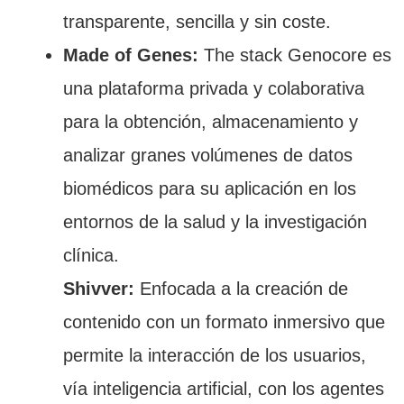
transparente, sencilla y sin coste.
Made of Genes:
The stack Genocore es
una plataforma privada y colaborativa
para la obtención, almacenamiento y
analizar granes volúmenes de datos
biomédicos para su aplicación en los
entornos de la salud y la investigación
clínica.
Shivver:
Enfocada a la creación de
contenido con un formato inmersivo que
permite la interacción de los usuarios,
vía inteligencia artificial, con los agentes