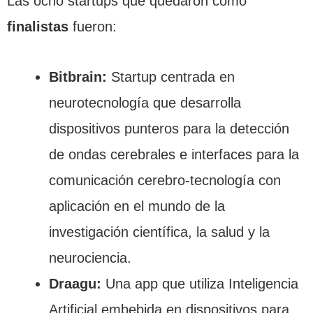
Las ocho startups que quedaron como
finalistas
fueron:
Bitbrain:
Startup centrada en
neurotecnología que desarrolla
dispositivos punteros para la detección
de ondas cerebrales e interfaces para la
comunicación cerebro-tecnología con
aplicación en el mundo de la
investigación científica, la salud y la
neurociencia.
Draagu:
Una app que utiliza Inteligencia
Artificial embebida en dispositivos para