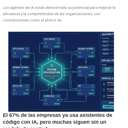
Los agentes de IA están demostrado su potencial para mejorar la
eficiencia y la competitividad de las organizaciones, con
contribuciones como el ahorro de
El 67% de las empresas ya usa asistentes de
código con IA, pero muchas siguen sin un