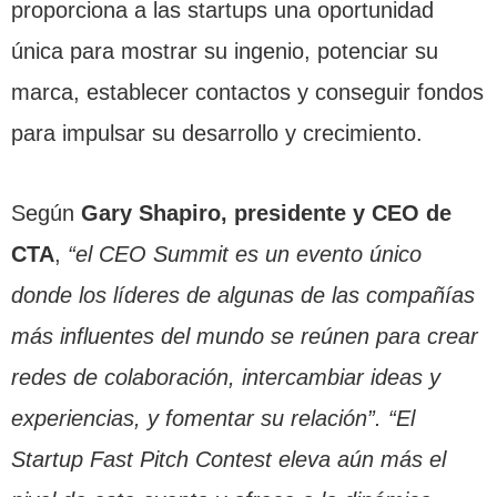
proporciona a las startups una oportunidad
única para mostrar su ingenio, potenciar su
marca, establecer contactos y conseguir fondos
para impulsar su desarrollo y crecimiento.
Según
Gary Shapiro, presidente y CEO de
CTA
,
“el CEO Summit es un evento único
donde los líderes de algunas de las compañías
más influentes del mundo se reúnen para crear
redes de colaboración, intercambiar ideas y
experiencias, y fomentar su relación”.
“El
Startup Fast Pitch Contest eleva aún más el