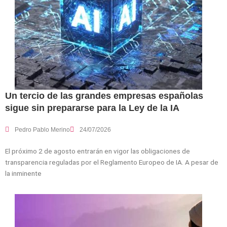
Un tercio de las grandes empresas españolas
sigue sin prepararse para la Ley de la IA
Pedro Pablo Merino
24/07/2026
El próximo 2 de agosto entrarán en vigor las obligaciones de
transparencia reguladas por el Reglamento Europeo de IA. A pesar de
la inminente