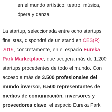
en el mundo artístico: teatro, música,
ópera y danza.
La startup, seleccionada entre ocho startups
finalistas, dispondrá de un stand en
CES
(R)
2019
,
concretamente, en el espacio
Eureka
Park Marketplace
,
que acogerá más de 1.200
startups procedentes de todo el mundo. Con
acceso a más de
3.500 profesionales del
mundo inversor, 6.500 representantes de
medios de comunicación, inversores y
proveedores clave
, el espacio Eureka Park