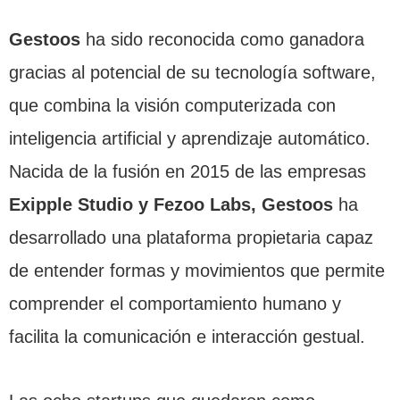
Gestoos
ha sido reconocida como ganadora
gracias al potencial de su tecnología software,
que combina la visión computerizada con
inteligencia artificial y aprendizaje automático.
Nacida de la fusión en 2015 de las empresas
Exipple Studio y Fezoo Labs, Gestoos
ha
desarrollado una plataforma propietaria capaz
de entender formas y movimientos que permite
comprender el comportamiento humano y
facilita la comunicación e interacción gestual.