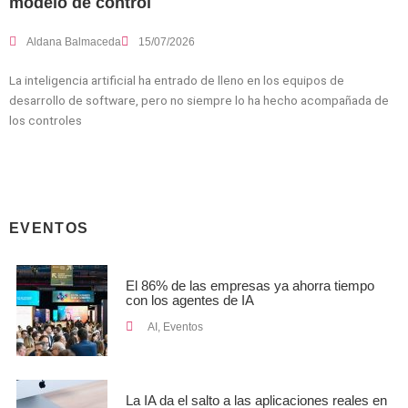
modelo de control
Aldana Balmaceda
15/07/2026
La inteligencia artificial ha entrado de lleno en los equipos de
desarrollo de software, pero no siempre lo ha hecho acompañada de
los controles
EVENTOS
El 86% de las empresas ya ahorra tiempo
con los agentes de IA
AI
,
Eventos
La IA da el salto a las aplicaciones reales en