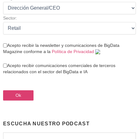
Sector:
Acepto recibir la newsletter y comunicaciones de BigData
Magazine conforme a la
Política de Privacidad
Acepto recibir comunicaciones comerciales de terceros
relacionados con el sector del BigData e IA
ESCUCHA NUESTRO PODCAST