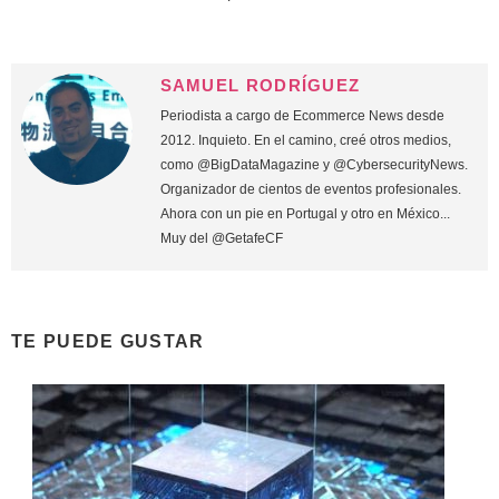
SAMUEL RODRÍGUEZ
Periodista a cargo de Ecommerce News desde
2012. Inquieto. En el camino, creé otros medios,
como @BigDataMagazine y @CybersecurityNews.
Organizador de cientos de eventos profesionales.
Ahora con un pie en Portugal y otro en México...
Muy del @GetafeCF
TE PUEDE GUSTAR