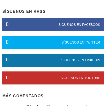
SÍGUENOS EN RRSS
SÍGUENOS EN FACEBOOK
SÍGUENOS EN TWITTER
SÍGUENOS EN LINKEDIN
SÍGUENOS EN YOUTUBE
MÁS COMENTADOS