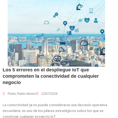
Los 5 errores en el despliegue IoT que
comprometen la conectividad de cualquier
negocio
Pedro Pablo Merino
22/07/2026
La conectividad ya no puede considerarse una decisión operativa
secundaria: es uno de los pilares estratégicos sobre los que se
construye cualquier proyecto IoT