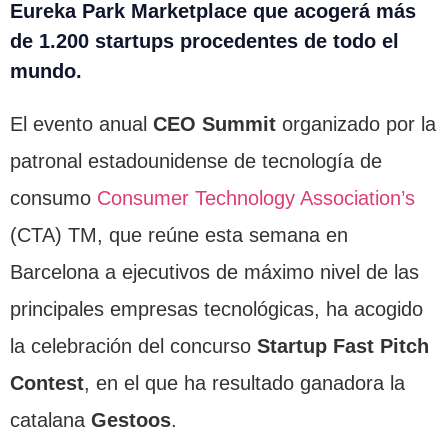
Eureka Park Marketplace que acogerá más
de 1.200 startups procedentes de todo el
mundo.
El evento anual
CEO Summit
organizado por la
patronal estadounidense de tecnología de
consumo
Consumer Technology Association’s
(CTA)
TM
, que reúne esta semana en
Barcelona a ejecutivos de máximo nivel de las
principales empresas tecnológicas, ha acogido
la celebración del concurso
Startup Fast Pitch
Contest
, en el que ha resultado ganadora la
catalana
Gestoos
.