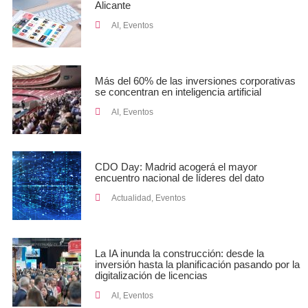
Alicante
AI
,
Eventos
Más del 60% de las inversiones corporativas
se concentran en inteligencia artificial
AI
,
Eventos
CDO Day: Madrid acogerá el mayor
encuentro nacional de líderes del dato
Actualidad
,
Eventos
La IA inunda la construcción: desde la
inversión hasta la planificación pasando por la
digitalización de licencias
AI
,
Eventos