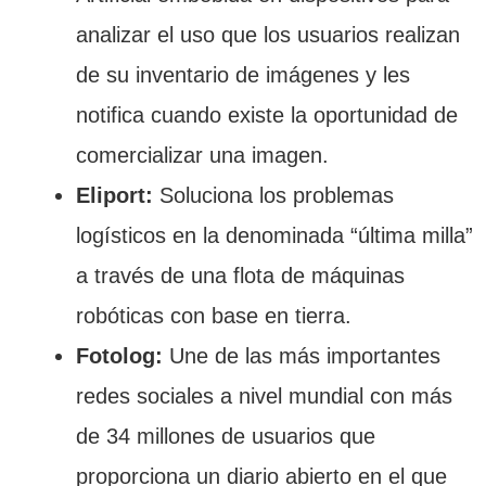
analizar el uso que los usuarios realizan
de su inventario de imágenes y les
notifica cuando existe la oportunidad de
comercializar una imagen.
Eliport:
Soluciona los problemas
logísticos en la denominada “última milla”
a través de una flota de máquinas
robóticas con base en tierra.
Fotolog:
Une de las más importantes
redes sociales a nivel mundial con más
de 34 millones de usuarios que
proporciona un diario abierto en el que