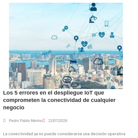
Los 5 errores en el despliegue IoT que
comprometen la conectividad de cualquier
negocio
Pedro Pablo Merino
22/07/2026
La conectividad ya no puede considerarse una decisión operativa