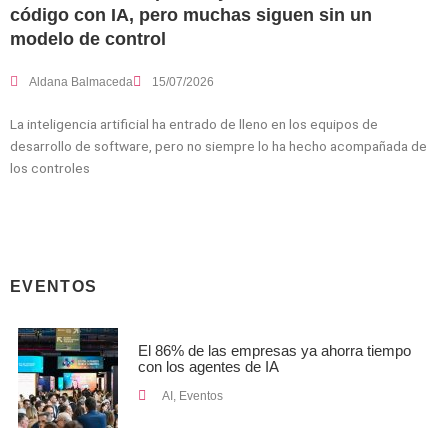
código con IA, pero muchas siguen sin un
modelo de control
Aldana Balmaceda
15/07/2026
La inteligencia artificial ha entrado de lleno en los equipos de
desarrollo de software, pero no siempre lo ha hecho acompañada de
los controles
EVENTOS
El 86% de las empresas ya ahorra tiempo
con los agentes de IA
AI
,
Eventos