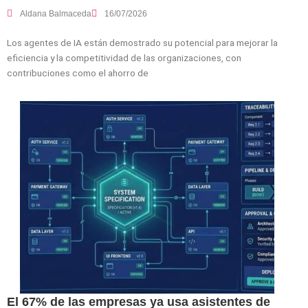
Aldana Balmaceda
16/07/2026
Los agentes de IA están demostrado su potencial para mejorar la
eficiencia y la competitividad de las organizaciones, con
contribuciones como el ahorro de
El 67% de las empresas ya usa asistentes de