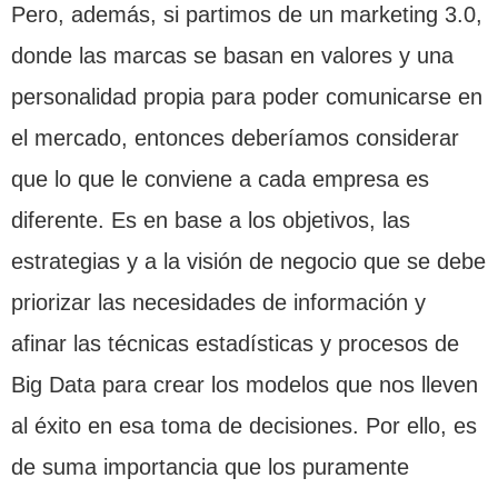
Pero, además, si partimos de un marketing 3.0,
donde las marcas se basan en valores y una
personalidad propia para poder comunicarse en
el mercado, entonces deberíamos considerar
que lo que le conviene a cada empresa es
diferente. Es en base a los objetivos, las
estrategias y a la visión de negocio que se debe
priorizar las necesidades de información y
afinar las técnicas estadísticas y procesos de
Big Data para crear los modelos que nos lleven
al éxito en esa toma de decisiones. Por ello, es
de suma importancia que los puramente