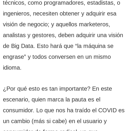
técnicos, como programadores, estadistas, o
ingenieros, necesiten obtener y adquirir esa
visión de negocio; y aquellos marketeros,
analistas y gestores, deben adquirir una visión
de Big Data. Esto hará que “la máquina se
engrase” y todos conversen en un mismo
idioma.
¿Por qué esto es tan importante? En este
escenario, quien marca la pauta es el
consumidor. Lo que nos ha traído el COVID es
un cambio (más si cabe) en el usuario y