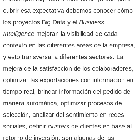
cubrir esa expectativa debemos conocer cómo
los proyectos Big Data y el
Business
Intelligence
mejoran la visibilidad de cada
contexto en las diferentes áreas de la empresa,
y esto transversal a diferentes sectores. La
mejora de la satisfacción de los colaboradores,
optimizar las exportaciones con información en
tiempo real, brindar información del pedido de
manera automática, optimizar procesos de
selección, analizar del sentimiento en redes
sociales, definir
clusters
de clientes en base al
retorno de inversión, son algunas de las