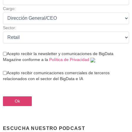
Cargo:
Sector:
Acepto recibir la newsletter y comunicaciones de BigData
Magazine conforme a la
Política de Privacidad
Acepto recibir comunicaciones comerciales de terceros
relacionados con el sector del BigData e IA
ESCUCHA NUESTRO PODCAST