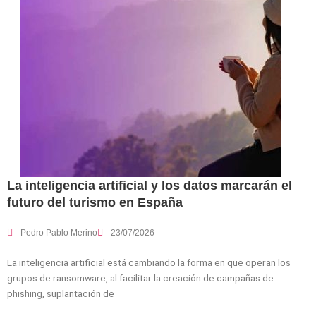
La inteligencia artificial y los datos marcarán el
futuro del turismo en España
Pedro Pablo Merino
23/07/2026
La inteligencia artificial está cambiando la forma en que operan los
grupos de ransomware, al facilitar la creación de campañas de
phishing, suplantación de