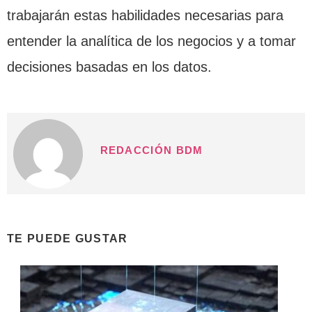
trabajarán estas habilidades necesarias para
entender la analítica de los negocios y a tomar
decisiones basadas en los datos.
REDACCIÓN BDM
TE PUEDE GUSTAR