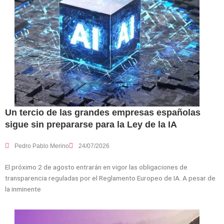
Un tercio de las grandes empresas españolas
sigue sin prepararse para la Ley de la IA
Pedro Pablo Merino
24/07/2026
El próximo 2 de agosto entrarán en vigor las obligaciones de
transparencia reguladas por el Reglamento Europeo de IA. A pesar de
la inminente