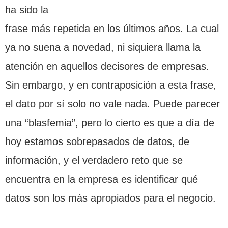
ha sido la
frase más repetida en los últimos años. La cual
ya no suena a novedad, ni siquiera llama la
atención en aquellos decisores de empresas.
Sin embargo, y en contraposición a esta frase,
el dato por sí solo no vale nada. Puede parecer
una “blasfemia”, pero lo cierto es que a día de
hoy estamos sobrepasados de datos, de
información, y el verdadero reto que se
encuentra en la empresa es identificar qué
datos son los más apropiados para el negocio.