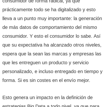
consumidor de forma radical, ya que
prácticamente todo se ha digitalizado y esto
lleva a un punto muy importante: la generación
de más datos de comportamiento del mismo
consumidor. Y esto el consumidor lo sabe. Así
que su expectativa ha alcanzado otros niveles,
espera que la sean las marcas y empresas las
que les entreguen un producto y servicio
personalizado, e incluso entregado en tiempo y
forma. Si es sin costes en el envío mejor.
Esto genera un impacto en la definición de
estrategias Big Data a todo nivel, ya que para