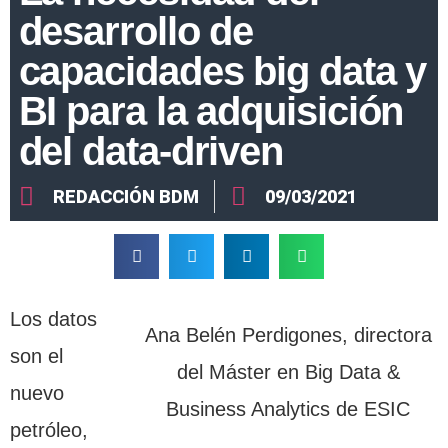
desarrollo de
capacidades big data y
BI para la adquisición
del data-driven
REDACCIÓN BDM
09/03/2021
Los datos
Ana Belén Perdigones, directora
son el
del Máster en Big Data &
nuevo
Business Analytics de ESIC
petróleo,