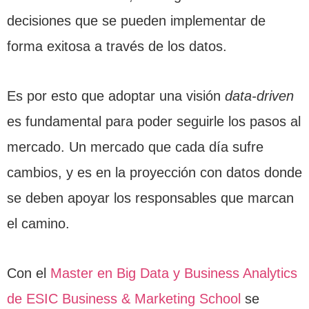
decisiones que se pueden implementar de
forma exitosa a través de los datos.
Es por esto que adoptar una visión
data-driven
es fundamental para poder seguirle los pasos al
mercado. Un mercado que cada día sufre
cambios, y es en la proyección con datos donde
se deben apoyar los responsables que marcan
el camino.
Con el
Master en Big Data y Business Analytics
de ESIC Business & Marketing School
se