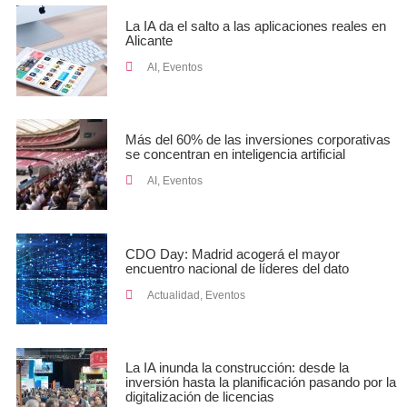
La IA da el salto a las aplicaciones reales en
Alicante
AI
,
Eventos
Más del 60% de las inversiones corporativas
se concentran en inteligencia artificial
AI
,
Eventos
CDO Day: Madrid acogerá el mayor
encuentro nacional de líderes del dato
Actualidad
,
Eventos
La IA inunda la construcción: desde la
inversión hasta la planificación pasando por la
digitalización de licencias