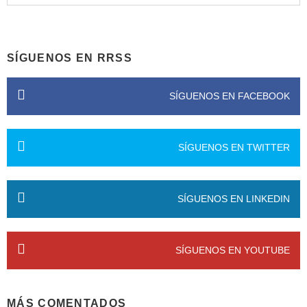
SÍGUENOS EN RRSS
SÍGUENOS EN FACEBOOK
SÍGUENOS EN TWITTER
SÍGUENOS EN LINKEDIN
SÍGUENOS EN YOUTUBE
MÁS COMENTADOS