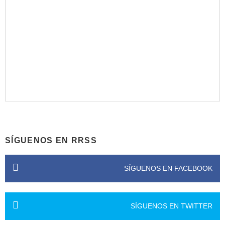
SÍGUENOS EN RRSS
SÍGUENOS EN FACEBOOK
SÍGUENOS EN TWITTER