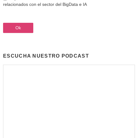
relacionados con el sector del BigData e IA
ESCUCHA NUESTRO PODCAST