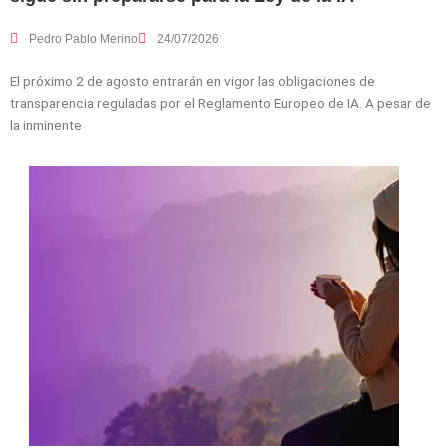
Pedro Pablo Merino
24/07/2026
El próximo 2 de agosto entrarán en vigor las obligaciones de
transparencia reguladas por el Reglamento Europeo de IA. A pesar de
la inminente