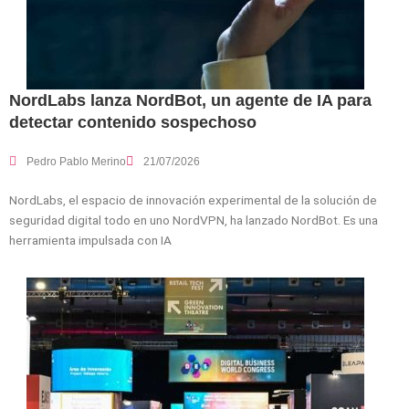
NordLabs lanza NordBot, un agente de IA para
detectar contenido sospechoso
Pedro Pablo Merino
21/07/2026
NordLabs, el espacio de innovación experimental de la solución de
seguridad digital todo en uno NordVPN, ha lanzado NordBot. Es una
herramienta impulsada con IA