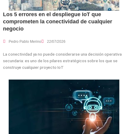
Los 5 errores en el despliegue IoT que
comprometen la conectividad de cualquier
negocio
Pedro Pablo Merino
22/07/2026
La conectividad ya no puede considerarse una decisión operativa
secundaria: es uno de los pilares estratégicos sobre los que se
construye cualquier proyecto IoT