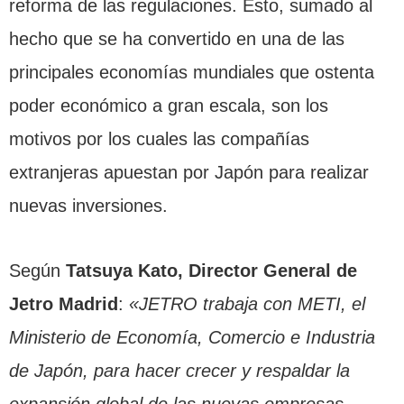
reforma de las regulaciones. Esto, sumado al
hecho que se ha convertido en una de las
principales economías mundiales que ostenta
poder económico a gran escala, son los
motivos por los cuales las compañías
extranjeras apuestan por Japón para realizar
nuevas inversiones.
Según
Tatsuya Kato, Director General de
Jetro Madrid
:
«JETRO trabaja con METI, el
Ministerio de Economía, Comercio e Industria
de Japón, para hacer crecer y respaldar la
expansión global de las nuevas empresas