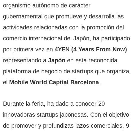
organismo autónomo de carácter
gubernamental que promueve y desarrolla las
actividades relacionadas con la promoción del
comercio internacional del Japón, ha participado
por primera vez en
4YFN (4 Years From Now)
,
representando a
Japón
en esta reconocida
plataforma de negocio de startups que organiza
el
Mobile World Capital Barcelona
.
Durante la feria, ha dado a conocer 20
innovadoras startups japonesas. Con el objetivo
de promover y profundizas lazos comerciales, 9