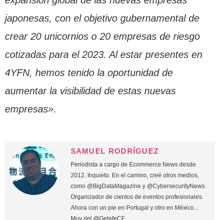
japonesas, con el objetivo gubernamental de
crear 20 unicornios o 20 empresas de riesgo
cotizadas para el 2023. Al estar presentes en
4YFN, hemos tenido la oportunidad de
aumentar la visibilidad de estas nuevas
empresas».
SAMUEL RODRÍGUEZ
Periodista a cargo de Ecommerce News desde
2012. Inquieto. En el camino, creé otros medios,
como @BigDataMagazine y @CybersecurityNews.
Organizador de cientos de eventos profesionales.
Ahora con un pie en Portugal y otro en México...
Muy del @GetafeCF