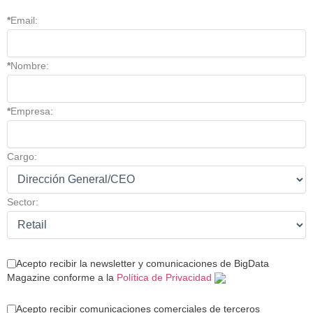
*
Email:
*
Nombre:
*
Empresa:
Cargo:
Sector:
Acepto recibir la newsletter y comunicaciones de BigData
Magazine conforme a la
Política de Privacidad
Acepto recibir comunicaciones comerciales de terceros