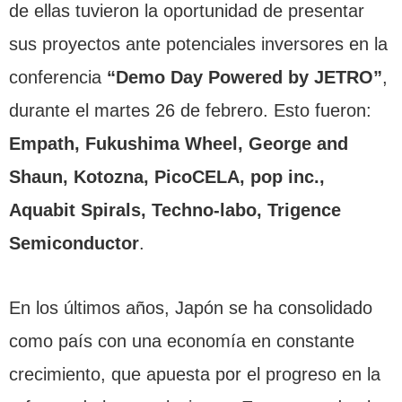
de ellas tuvieron la oportunidad de presentar
sus proyectos ante potenciales inversores en la
conferencia
“Demo Day Powered by JETRO”
,
durante el martes 26 de febrero. Esto fueron:
Empath, Fukushima Wheel, George and
Shaun, Kotozna, PicoCELA, pop inc.,
Aquabit Spirals, Techno-labo, Trigence
Semiconductor
.
En los últimos años, Japón se ha consolidado
como país con una economía en constante
crecimiento, que apuesta por el progreso en la