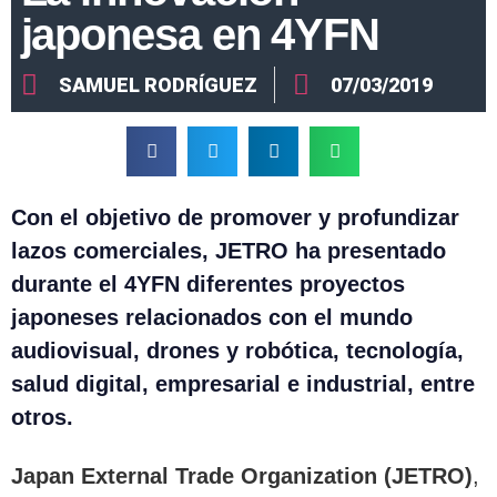
japonesa en 4YFN
SAMUEL RODRÍGUEZ
07/03/2019
Con el objetivo de promover y profundizar
lazos comerciales, JETRO ha presentado
durante el 4YFN diferentes proyectos
japoneses relacionados con el mundo
audiovisual, drones y robótica, tecnología,
salud digital, empresarial e industrial, entre
otros.
Japan External Trade Organization (JETRO)
,