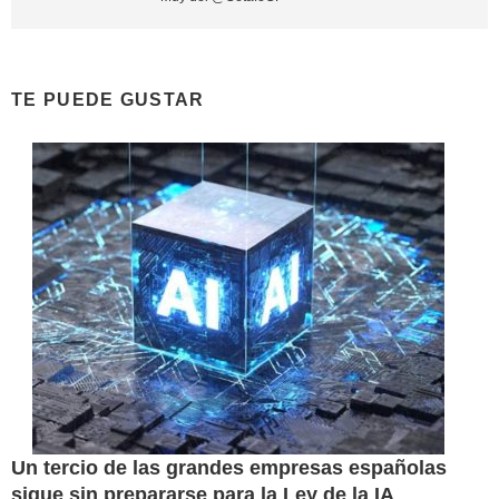
TE PUEDE GUSTAR
Un tercio de las grandes empresas españolas
sigue sin prepararse para la Ley de la IA