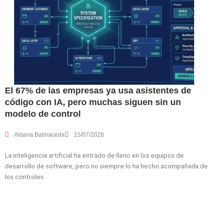
El 67% de las empresas ya usa asistentes de
código con IA, pero muchas siguen sin un
modelo de control
Aldana Balmaceda
15/07/2026
La inteligencia artificial ha entrado de lleno en los equipos de
desarrollo de software, pero no siempre lo ha hecho acompañada de
los controles