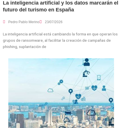
La inteligencia artificial y los datos marcarán el
futuro del turismo en España
Pedro Pablo Merino
23/07/2026
La inteligencia artificial está cambiando la forma en que operan los
grupos de ransomware, al facilitar la creación de campañas de
phishing, suplantación de