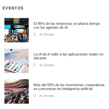
EVENTOS
El 86% de las empresas ya ahorra tiempo
con los agentes de IA
AI
,
Eventos
La IA da el salto a las aplicaciones reales en
Alicante
AI
,
Eventos
Más del 60% de las inversiones corporativas
se concentran en inteligencia artificial
AI
,
Eventos