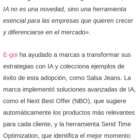
IA no es una novedad, sino una herramienta
esencial para las empresas que quieren crecer
y diferenciarse en el mercado»
.
E-goi
ha ayudado a marcas a transformar sus
estrategias con IA y colecciona ejemplos de
éxito de esta adopción, como Salsa Jeans. La
marca implementó soluciones avanzadas de IA,
como el Next Best Offer (NBO), que sugiere
automáticamente los productos más relevantes
para cada cliente, y la herramienta Send Time
Optimization, que identifica el mejor momento