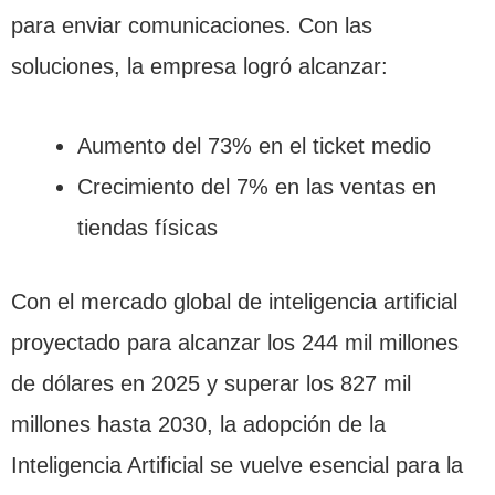
para enviar comunicaciones. Con las
soluciones, la empresa logró alcanzar:
Aumento del 73% en el ticket medio
Crecimiento del 7% en las ventas en
tiendas físicas
Con el mercado global de inteligencia artificial
proyectado para alcanzar los 244 mil millones
de dólares en 2025 y superar los 827 mil
millones hasta 2030, la adopción de la
Inteligencia Artificial se vuelve esencial para la