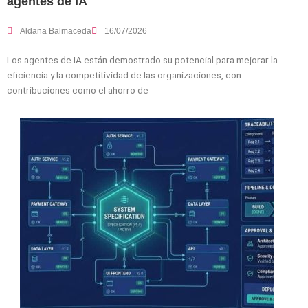
agentes de IA
Aldana Balmaceda
16/07/2026
Los agentes de IA están demostrado su potencial para mejorar la
eficiencia y la competitividad de las organizaciones, con
contribuciones como el ahorro de