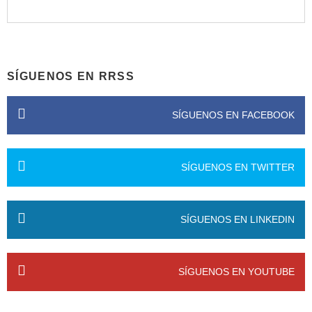
SÍGUENOS EN RRSS
SÍGUENOS EN FACEBOOK
SÍGUENOS EN TWITTER
SÍGUENOS EN LINKEDIN
SÍGUENOS EN YOUTUBE