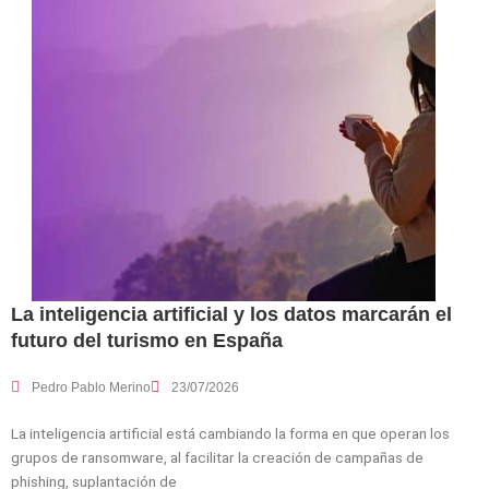
La inteligencia artificial y los datos marcarán el
futuro del turismo en España
Pedro Pablo Merino
23/07/2026
La inteligencia artificial está cambiando la forma en que operan los
grupos de ransomware, al facilitar la creación de campañas de
phishing, suplantación de