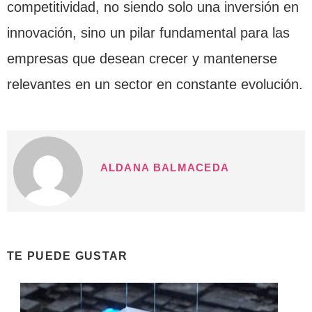
competitividad, no siendo solo una inversión en
innovación, sino un pilar fundamental para las
empresas que desean crecer y mantenerse
relevantes en un sector en constante evolución.
ALDANA BALMACEDA
TE PUEDE GUSTAR