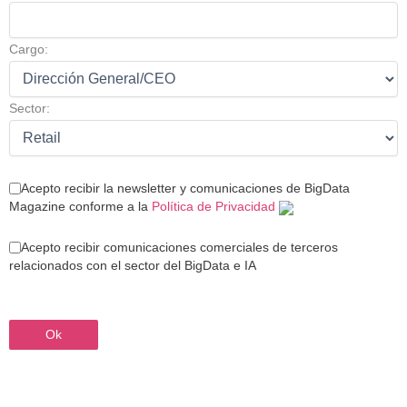
Cargo:
Sector:
Acepto recibir la newsletter y comunicaciones de BigData
Magazine conforme a la
Política de Privacidad
Acepto recibir comunicaciones comerciales de terceros
relacionados con el sector del BigData e IA