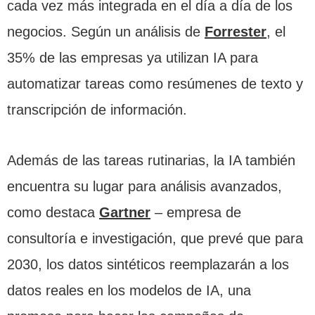
cada vez más integrada en el día a día de los
negocios. Según un análisis de
Forrester
, el
35% de las empresas ya utilizan IA para
automatizar tareas como resúmenes de texto y
transcripción de información.
Además de las tareas rutinarias, la IA también
encuentra su lugar para análisis avanzados,
como destaca
Gartner
– empresa de
consultoría e investigación, que prevé que para
2030, los datos sintéticos reemplazarán a los
datos reales en los modelos de IA, una