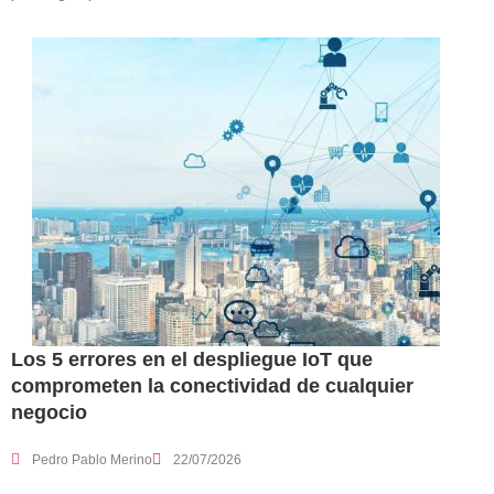
Los 5 errores en el despliegue IoT que
comprometen la conectividad de cualquier
negocio
Pedro Pablo Merino
22/07/2026