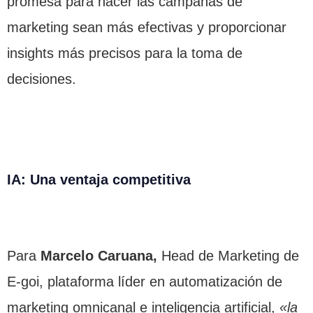
promesa para hacer las campañas de
marketing sean más efectivas y proporcionar
insights más precisos para la toma de
decisiones.
IA: Una ventaja competitiva
Para
Marcelo Caruana,
Head de Marketing de
E-goi, plataforma líder en automatización de
marketing omnicanal e inteligencia artificial,
«la