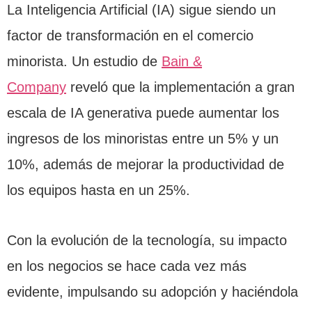
La Inteligencia Artificial (IA) sigue siendo un
factor de transformación en el comercio
minorista. Un estudio de
Bain &
Company
reveló que la implementación a gran
escala de IA generativa puede aumentar los
ingresos de los minoristas entre un 5% y un
10%, además de mejorar la productividad de
los equipos hasta en un 25%.
Con la evolución de la tecnología, su impacto
en los negocios se hace cada vez más
evidente, impulsando su adopción y haciéndola