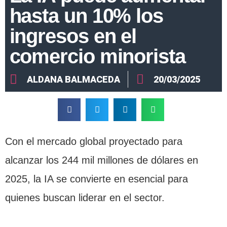
hasta un 10% los
ingresos en el
comercio minorista
ALDANA BALMACEDA
20/03/2025
Con el mercado global proyectado para
alcanzar los 244 mil millones de dólares en
2025, la IA se convierte en esencial para
quienes buscan liderar en el sector.