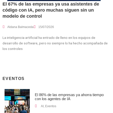
El 67% de las empresas ya usa asistentes de
código con IA, pero muchas siguen sin un
modelo de control
Aldana Balmaceda
15/07/2026
La inteligencia artificial ha entrado de lleno en los equipos de
desarrollo de software, pero no siempre lo ha hecho acompañada de
los controles
EVENTOS
El 86% de las empresas ya ahorra tiempo
con los agentes de IA
AI
,
Eventos