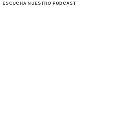
ESCUCHA NUESTRO PODCAST