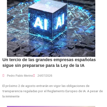
Un tercio de las grandes empresas españolas
sigue sin prepararse para la Ley de la IA
Pedro Pablo Merino
24/07/2026
El próximo 2 de agosto entrarán en vigor las obligaciones de
transparencia reguladas por el Reglamento Europeo de IA. A pesar de
la inminente