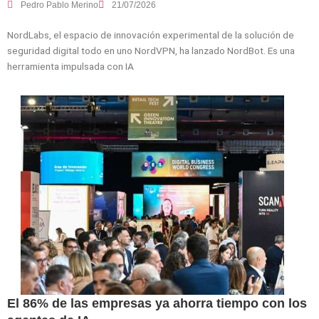
Pedro Pablo Merino
21/07/2026
NordLabs, el espacio de innovación experimental de la solución de
seguridad digital todo en uno NordVPN, ha lanzado NordBot. Es una
herramienta impulsada con IA
El 86% de las empresas ya ahorra tiempo con los