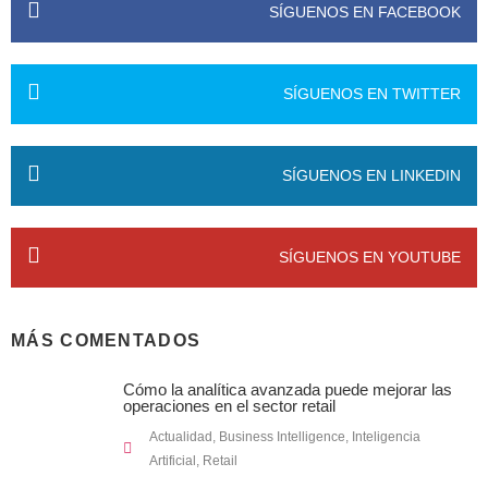
SÍGUENOS EN FACEBOOK
SÍGUENOS EN TWITTER
SÍGUENOS EN LINKEDIN
SÍGUENOS EN YOUTUBE
MÁS COMENTADOS
Cómo la analítica avanzada puede mejorar las
operaciones en el sector retail
Actualidad
,
Business Intelligence
,
Inteligencia
Artificial
,
Retail