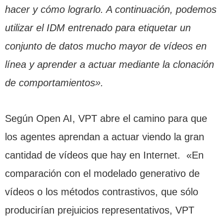
hacer y cómo lograrlo. A continuación, podemos
utilizar el IDM entrenado para etiquetar un
conjunto de datos mucho mayor de vídeos en
línea y aprender a actuar mediante la clonación
de comportamientos».
Según Open AI, VPT abre el camino para que
los agentes aprendan a actuar viendo la gran
cantidad de vídeos que hay en Internet. «En
comparación con el modelado generativo de
vídeos o los métodos contrastivos, que sólo
producirían prejuicios representativos, VPT