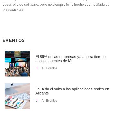
desarrollo de software, pero no siempre lo ha hecho acompañada de
los controles
EVENTOS
El 86% de las empresas ya ahorra tiempo
con los agentes de IA
AI
,
Eventos
La IA da el salto a las aplicaciones reales en
Alicante
AI
,
Eventos