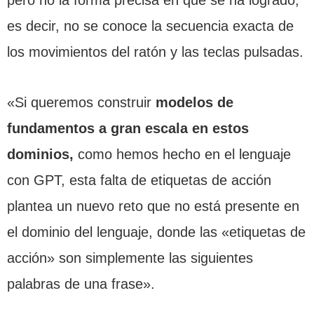
es decir, no se conoce la secuencia exacta de
los movimientos del ratón y las teclas pulsadas.
«Si queremos construir
modelos de
fundamentos a gran escala en estos
dominios,
como hemos hecho en el lenguaje
con GPT, esta falta de etiquetas de acción
plantea un nuevo reto que no está presente en
el dominio del lenguaje, donde las «etiquetas de
acción» son simplemente las siguientes
palabras de una frase».