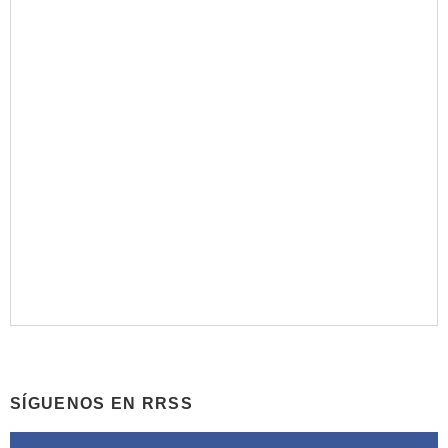
SÍGUENOS EN RRSS