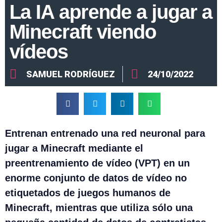
La IA aprende a jugar a
Minecraft viendo
vídeos
SAMUEL RODRÍGUEZ
24/10/2022
Entrenan entrenado una red neuronal para
jugar a Minecraft mediante el
preentrenamiento de vídeo (VPT) en un
enorme conjunto de datos de vídeo no
etiquetados de juegos humanos de
Minecraft, mientras que utiliza sólo una