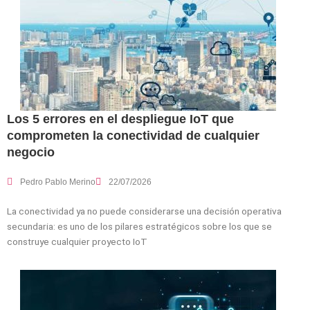
Los 5 errores en el despliegue IoT que
comprometen la conectividad de cualquier
negocio
Pedro Pablo Merino
22/07/2026
La conectividad ya no puede considerarse una decisión operativa
secundaria: es uno de los pilares estratégicos sobre los que se
construye cualquier proyecto IoT