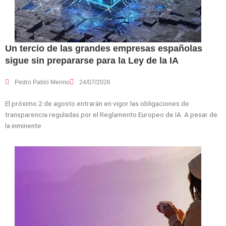
Un tercio de las grandes empresas españolas
sigue sin prepararse para la Ley de la IA
Pedro Pablo Merino
24/07/2026
El próximo 2 de agosto entrarán en vigor las obligaciones de
transparencia reguladas por el Reglamento Europeo de IA. A pesar de
la inminente