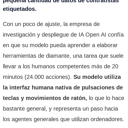
pequeña cantidad de datos de contratistas
etiquetados.
Con un poco de ajuste, la empresa de
investigación y despliegue de IA Open AI confía
en que su modelo pueda aprender a elaborar
herramientas de diamante, una tarea que suele
llevar a los humanos competentes más de 20
minutos (24.000 acciones).
Su modelo utiliza
la interfaz humana nativa de pulsaciones de
teclas y movimientos de ratón,
lo que lo hace
bastante general, y representa un paso hacia
los agentes generales que utilizan ordenadores.