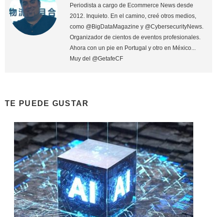
Periodista a cargo de Ecommerce News desde
2012. Inquieto. En el camino, creé otros medios,
como @BigDataMagazine y @CybersecurityNews.
Organizador de cientos de eventos profesionales.
Ahora con un pie en Portugal y otro en México...
Muy del @GetafeCF
TE PUEDE GUSTAR