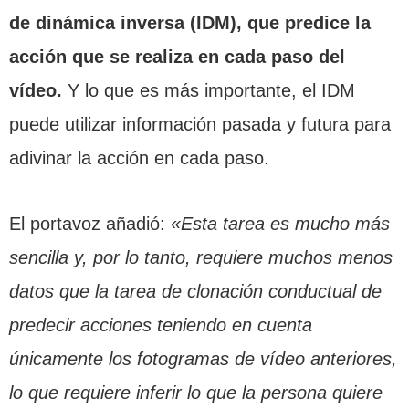
de dinámica inversa (IDM), que predice la
acción que se realiza en cada paso del
vídeo.
Y lo que es más importante, el IDM
puede utilizar información pasada y futura para
adivinar la acción en cada paso.
El portavoz añadió:
«Esta tarea es mucho más
sencilla y, por lo tanto, requiere muchos menos
datos que la tarea de clonación conductual de
predecir acciones teniendo en cuenta
únicamente los fotogramas de vídeo anteriores,
lo que requiere inferir lo que la persona quiere