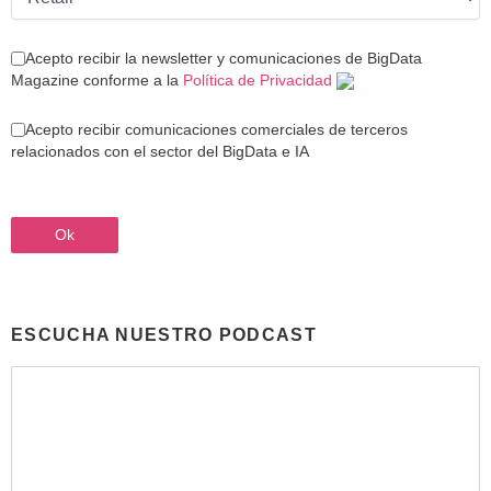
Acepto recibir la newsletter y comunicaciones de BigData
Magazine conforme a la
Política de Privacidad
Acepto recibir comunicaciones comerciales de terceros
relacionados con el sector del BigData e IA
ESCUCHA NUESTRO PODCAST