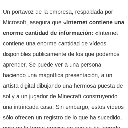
Un portavoz de la empresa, respaldada por
Microsoft, asegura que
«Internet contiene una
enorme cantidad de información:
«Internet
contiene una enorme cantidad de vídeos
disponibles públicamente de los que podemos
aprender. Se puede ver a una persona
haciendo una magnífica presentación, a un
artista digital dibujando una hermosa puesta de
sol y a un jugador de Minecraft construyendo
una intrincada casa. Sin embargo, estos vídeos
sólo ofrecen un registro de lo que ha sucedido,
pero no la forma precisa en que se ha logrado,