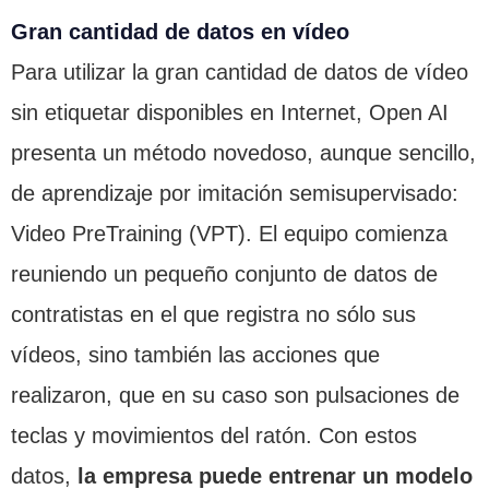
Gran cantidad de datos en vídeo
Para utilizar la gran cantidad de datos de vídeo
sin etiquetar disponibles en Internet, Open AI
presenta un método novedoso, aunque sencillo,
de aprendizaje por imitación semisupervisado:
Video PreTraining (VPT). El equipo comienza
reuniendo un pequeño conjunto de datos de
contratistas en el que registra no sólo sus
vídeos, sino también las acciones que
realizaron, que en su caso son pulsaciones de
teclas y movimientos del ratón. Con estos
datos,
la empresa puede entrenar un modelo