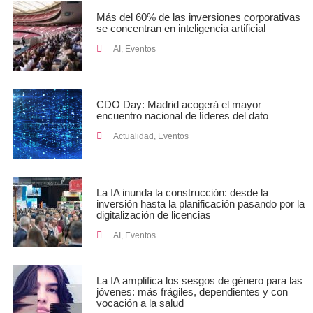
Más del 60% de las inversiones corporativas
se concentran en inteligencia artificial
AI
,
Eventos
CDO Day: Madrid acogerá el mayor
encuentro nacional de líderes del dato
Actualidad
,
Eventos
La IA inunda la construcción: desde la
inversión hasta la planificación pasando por la
digitalización de licencias
AI
,
Eventos
La IA amplifica los sesgos de género para las
jóvenes: más frágiles, dependientes y con
vocación a la salud