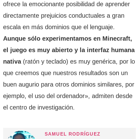
ofrece la emocionante posibilidad de aprender
directamente prejuicios conductuales a gran
escala en más dominios que el lenguaje.
Aunque sólo experimentamos en Minecraft,
el juego es muy abierto y la interfaz humana
nativa
(ratón y teclado) es muy genérica, por lo
que creemos que nuestros resultados son un
buen augurio para otros dominios similares, por
ejemplo, el uso del ordenador», admiten desde
el centro de investigación.
SAMUEL RODRÍGUEZ