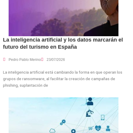
La inteligencia artificial y los datos marcarán el
futuro del turismo en España
Pedro Pablo Merino
23/07/2026
La inteligencia artificial está cambiando la forma en que operan los
grupos de ransomware, al facilitar la creación de campañas de
phishing, suplantación de