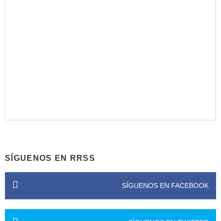
SÍGUENOS EN RRSS
SÍGUENOS EN FACEBOOK