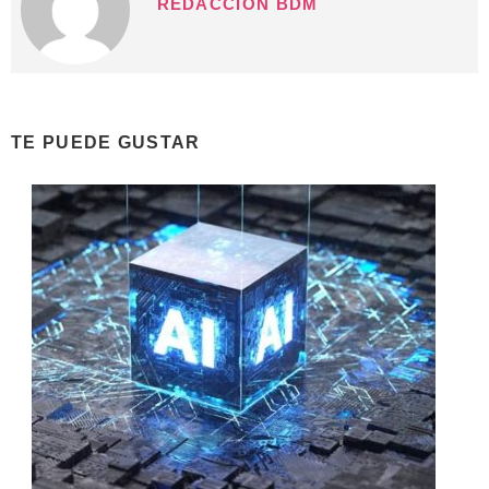
REDACCIÓN BDM
TE PUEDE GUSTAR