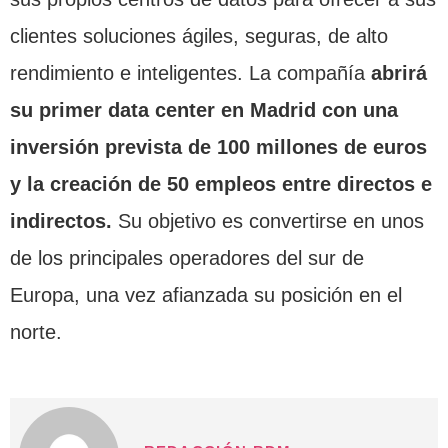
clientes soluciones ágiles, seguras, de alto
rendimiento e inteligentes. La compañía
abrirá
su primer data center en Madrid con una
inversión prevista de 100 millones de euros
y la creación de 50 empleos entre directos e
indirectos.
Su objetivo es convertirse en unos
de los principales operadores del sur de
Europa, una vez afianzada su posición en el
norte.