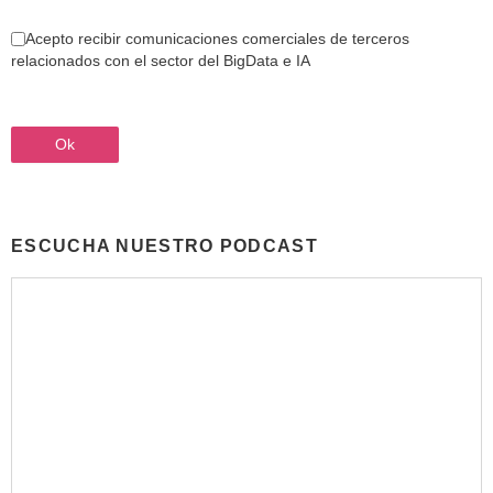
Acepto recibir comunicaciones comerciales de terceros
relacionados con el sector del BigData e IA
ESCUCHA NUESTRO PODCAST