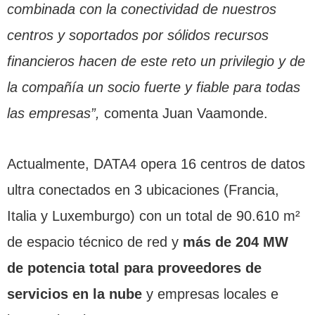
combinada con la conectividad de nuestros
centros y soportados por sólidos recursos
financieros hacen de este reto un privilegio y de
la compañía un socio fuerte y fiable para todas
las empresas”,
comenta Juan Vaamonde.
Actualmente, DATA4 opera 16 centros de datos
ultra conectados en 3 ubicaciones (Francia,
Italia y Luxemburgo) con un total de 90.610 m²
de espacio técnico de red y
más de 204 MW
de potencia total para proveedores de
servicios en la nube
y empresas locales e