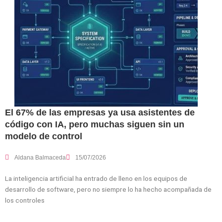
El 67% de las empresas ya usa asistentes de
código con IA, pero muchas siguen sin un
modelo de control
Aldana Balmaceda
15/07/2026
La inteligencia artificial ha entrado de lleno en los equipos de
desarrollo de software, pero no siempre lo ha hecho acompañada de
los controles