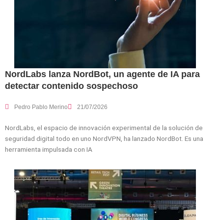
NordLabs lanza NordBot, un agente de IA para
detectar contenido sospechoso
Pedro Pablo Merino
21/07/2026
NordLabs, el espacio de innovación experimental de la solución de
seguridad digital todo en uno NordVPN, ha lanzado NordBot. Es una
herramienta impulsada con IA