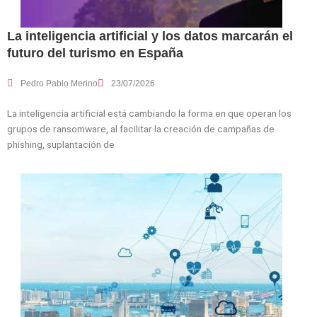
La inteligencia artificial y los datos marcarán el
futuro del turismo en España
Pedro Pablo Merino
23/07/2026
La inteligencia artificial está cambiando la forma en que operan los
grupos de ransomware, al facilitar la creación de campañas de
phishing, suplantación de