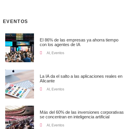
EVENTOS
El 86% de las empresas ya ahorra tiempo
con los agentes de IA
AI
,
Eventos
La IA da el salto a las aplicaciones reales en
Alicante
AI
,
Eventos
Más del 60% de las inversiones corporativas
se concentran en inteligencia artificial
AI
,
Eventos