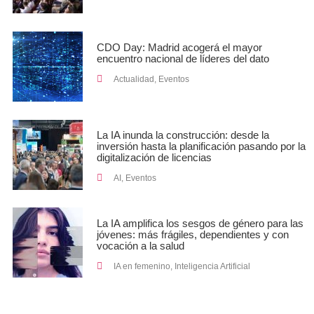
CDO Day: Madrid acogerá el mayor
encuentro nacional de líderes del dato
Actualidad
,
Eventos
La IA inunda la construcción: desde la
inversión hasta la planificación pasando por la
digitalización de licencias
AI
,
Eventos
La IA amplifica los sesgos de género para las
jóvenes: más frágiles, dependientes y con
vocación a la salud
IA en femenino
,
Inteligencia Artificial