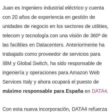
Juan es Ingeniero industrial eléctrico y cuenta
con 20 años de experiencia en gestión de
unidades de negocio en los sectores de utilities,
telecom y tecnología con una visión de 360º de
las facilities en Datacenters. Anteriormente ha
trabajado como proveedor de servicios para
IBM y Global Switch, ha sido responsable de
ingeniería y operaciones para Amazon Web
Services Italy y ahora ocupará el puesto de
máximo responsable para España
en
DATA4
.
Con esta nueva incorporación, DATA4 refuerza