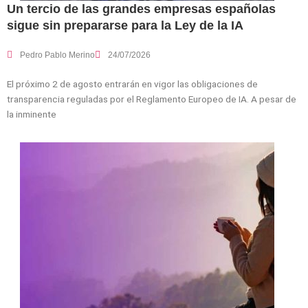
Un tercio de las grandes empresas españolas
sigue sin prepararse para la Ley de la IA
Pedro Pablo Merino
24/07/2026
El próximo 2 de agosto entrarán en vigor las obligaciones de
transparencia reguladas por el Reglamento Europeo de IA. A pesar de
la inminente