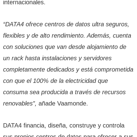
internacionales.
“DATA4 ofrece centros de datos ultra seguros,
flexibles y de alto rendimiento. Además, cuenta
con soluciones que van desde alojamiento de
un rack hasta instalaciones y servidores
completamente dedicados y está comprometida
con que el 100% de la electricidad que
consuma sea producida a través de recursos
renovables”,
añade Vaamonde.
DATA4 financia, diseña, construye y controla
sus propios centros de datos para ofrecer a sus