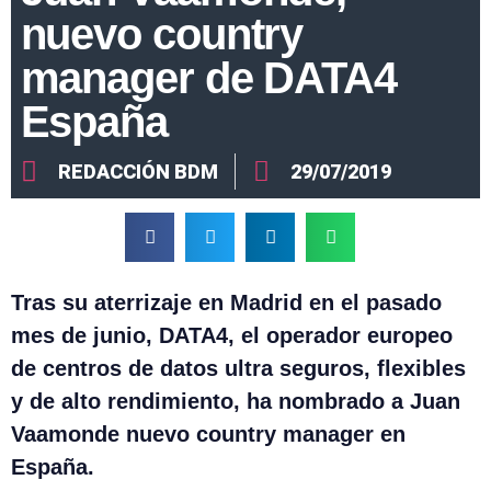
nuevo country
manager de DATA4
España
REDACCIÓN BDM
29/07/2019
Tras su aterrizaje en Madrid en el pasado
mes de junio, DATA4, el operador europeo
de centros de datos ultra seguros, flexibles
y de alto rendimiento, ha nombrado a Juan
Vaamonde nuevo country manager en
España.