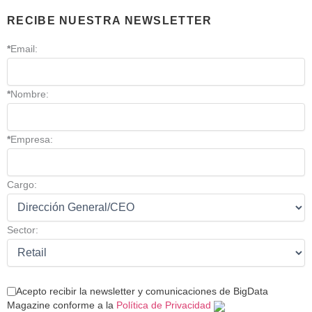
RECIBE NUESTRA NEWSLETTER
*
Email:
*
Nombre:
*
Empresa:
Cargo:
Sector:
Acepto recibir la newsletter y comunicaciones de BigData
Magazine conforme a la
Política de Privacidad