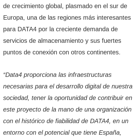
de crecimiento global, plasmado en el sur de
Europa, una de las regiones más interesantes
para DATA4 por la creciente demanda de
servicios de almacenamiento y sus fuertes
puntos de conexión con otros continentes.
“Data4 proporciona las infraestructuras
necesarias para el desarrollo digital de nuestra
sociedad, tener la oportunidad de contribuir en
este proyecto de la mano de una organización
con el histórico de fiabilidad de DATA4, en un
entorno con el potencial que tiene España,