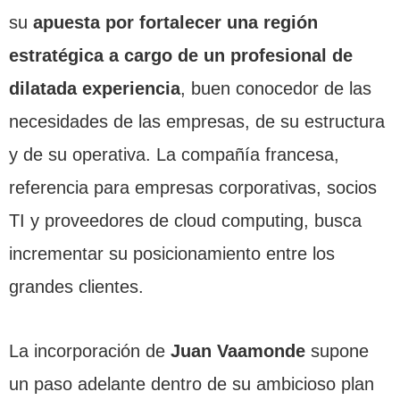
su
apuesta por fortalecer una región
estratégica a cargo de un profesional de
dilatada experiencia
, buen conocedor de las
necesidades de las empresas, de su estructura
y de su operativa. La compañía francesa,
referencia para empresas corporativas, socios
TI y proveedores de cloud computing, busca
incrementar su posicionamiento entre los
grandes clientes.
La incorporación de
Juan Vaamonde
supone
un paso adelante dentro de su ambicioso plan