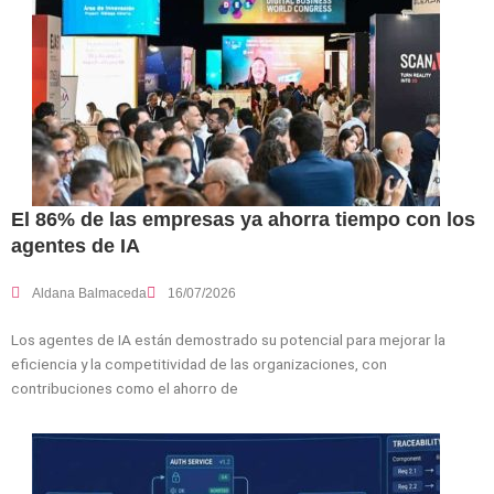
El 86% de las empresas ya ahorra tiempo con los
agentes de IA
Aldana Balmaceda
16/07/2026
Los agentes de IA están demostrado su potencial para mejorar la
eficiencia y la competitividad de las organizaciones, con
contribuciones como el ahorro de