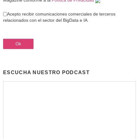
Magazine conforme a la
Política de Privacidad
Acepto recibir comunicaciones comerciales de terceros
relacionados con el sector del BigData e IA
ESCUCHA NUESTRO PODCAST