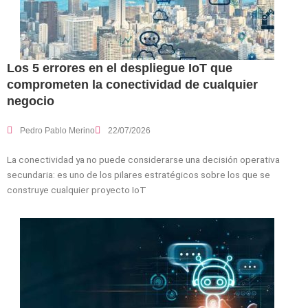
Los 5 errores en el despliegue IoT que
comprometen la conectividad de cualquier
negocio
Pedro Pablo Merino
22/07/2026
La conectividad ya no puede considerarse una decisión operativa
secundaria: es uno de los pilares estratégicos sobre los que se
construye cualquier proyecto IoT