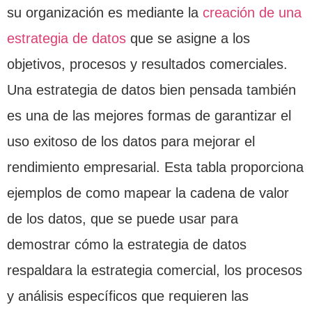
su organización es mediante la
creación de una
estrategia de datos
que se asigne a los
objetivos, procesos y resultados comerciales.
Una estrategia de datos bien pensada también
es una de las mejores formas de garantizar el
uso exitoso de los datos para mejorar el
rendimiento empresarial. Esta tabla proporciona
ejemplos de como mapear la cadena de valor
de los datos, que se puede usar para
demostrar cómo la estrategia de datos
respaldara la estrategia comercial, los procesos
y análisis específicos que requieren las