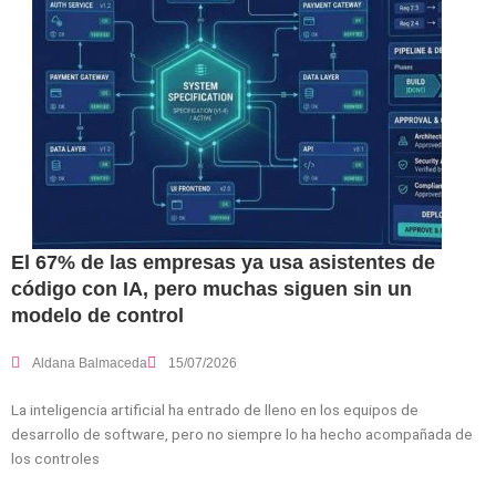
El 67% de las empresas ya usa asistentes de
código con IA, pero muchas siguen sin un
modelo de control
Aldana Balmaceda
15/07/2026
La inteligencia artificial ha entrado de lleno en los equipos de
desarrollo de software, pero no siempre lo ha hecho acompañada de
los controles