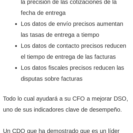
la precisión de las cotizaciones de la
fecha de entrega
Los datos de envío precisos aumentan
las tasas de entrega a tiempo
Los datos de contacto precisos reducen
el tiempo de entrega de las facturas
Los datos fiscales precisos reducen las
disputas sobre facturas
Todo lo cual ayudará a su CFO a mejorar DSO,
uno de sus indicadores clave de desempeño.
Un CDO que ha demostrado que es un líder