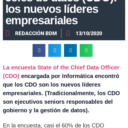
los nuevos líderes
empresariales
REDACCIÓN BDM
13/10/2020
La encuesta State of the Chief Data Officer
(CDO)
encargada por Informática encontró
que los CDO son los nuevos líderes
empresariales. (Tradicionalmente, los CDO
son ejecutivos seniors responsables del
gobierno y la gestión de datos).
En la encuesta, casi el 60% de los CDO