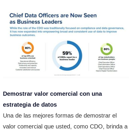
Demostrar valor comercial con una
estrategia de datos
Una de las mejores formas de demostrar el
valor comercial que usted, como CDO, brinda a