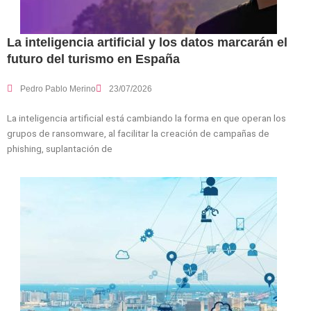
La inteligencia artificial y los datos marcarán el
futuro del turismo en España
Pedro Pablo Merino
23/07/2026
La inteligencia artificial está cambiando la forma en que operan los
grupos de ransomware, al facilitar la creación de campañas de
phishing, suplantación de