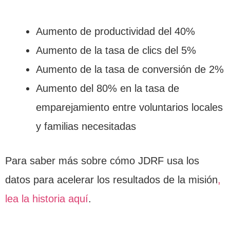
Aumento de productividad del 40%
Aumento de la tasa de clics del 5%
Aumento de la tasa de conversión de 2%
Aumento del 80% en la tasa de
emparejamiento entre voluntarios locales
y familias necesitadas
Para saber más sobre cómo JDRF usa los
datos para acelerar los resultados de la misión
,
lea la historia aquí
.