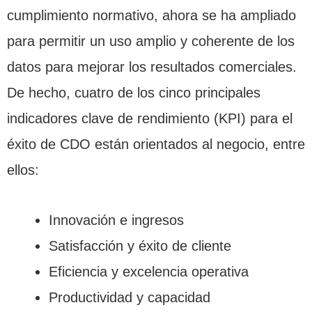
cumplimiento normativo, ahora se ha ampliado
para permitir un uso amplio y coherente de los
datos para mejorar los resultados comerciales.
De hecho, cuatro de los cinco principales
indicadores clave de rendimiento (KPI) para el
éxito de CDO están orientados al negocio, entre
ellos:
Innovación e ingresos
Satisfacción y éxito de cliente
Eficiencia y excelencia operativa
Productividad y capacidad