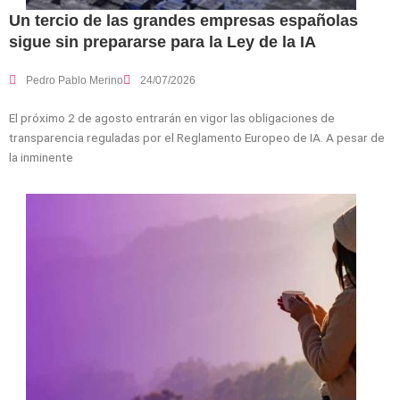
Un tercio de las grandes empresas españolas
sigue sin prepararse para la Ley de la IA
Pedro Pablo Merino
24/07/2026
El próximo 2 de agosto entrarán en vigor las obligaciones de
transparencia reguladas por el Reglamento Europeo de IA. A pesar de
la inminente