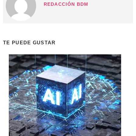
REDACCIÓN BDM
TE PUEDE GUSTAR