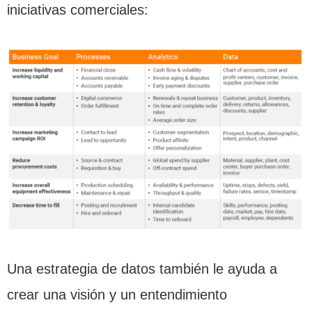
iniciativas comerciales:
Una estrategia de datos también le ayuda a
crear una visión y un entendimiento