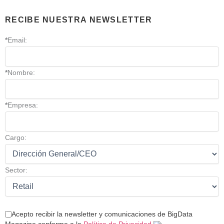
RECIBE NUESTRA NEWSLETTER
*
Email:
*
Nombre:
*
Empresa:
Cargo:
Sector:
Acepto recibir la newsletter y comunicaciones de BigData