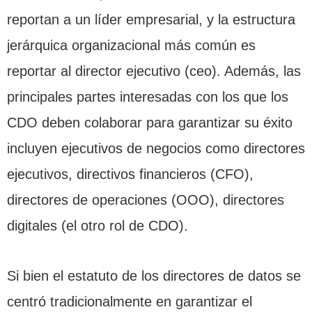
reportan a un líder empresarial, y la estructura
jerárquica organizacional más común es
reportar al director ejecutivo (ceo). Además, las
principales partes interesadas con los que los
CDO deben colaborar para garantizar su éxito
incluyen ejecutivos de negocios como directores
ejecutivos, directivos financieros (CFO),
directores de operaciones (OOO), directores
digitales (el otro rol de CDO).
Si bien el estatuto de los directores de datos se
centró tradicionalmente en garantizar el