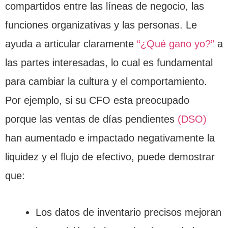
compartidos entre las líneas de negocio, las
funciones organizativas y las personas. Le
ayuda a articular claramente
“¿Qué gano yo?”
a
las partes interesadas, lo cual es fundamental
para cambiar la cultura y el comportamiento.
Por ejemplo, si su CFO esta preocupado
porque las ventas de días pendientes
(DSO)
han aumentado e impactado negativamente la
liquidez y el flujo de efectivo, puede demostrar
que:
Los datos de inventario precisos mejoran