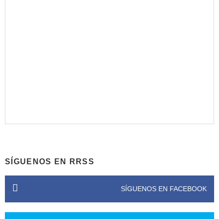
SÍGUENOS EN RRSS
SÍGUENOS EN FACEBOOK