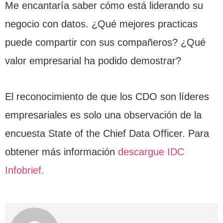
Me encantaría saber cómo está liderando su
negocio con datos. ¿Qué mejores practicas
puede compartir con sus compañeros? ¿Qué
valor empresarial ha podido demostrar?
El reconocimiento de que los CDO son líderes
empresariales es solo una observación de la
encuesta State of the Chief Data Officer. Para
obtener más información
descargue IDC
Infobrief.