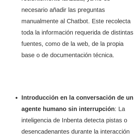
necesario añadir las preguntas
manualmente al Chatbot. Este recolecta
toda la información requerida de distintas
fuentes, como de la web, de la propia
base o de documentación técnica.
Introducción en la conversación de un
agente humano sin interrupción
: La
inteligencia de Inbenta detecta pistas o
desencadenantes durante la interacción