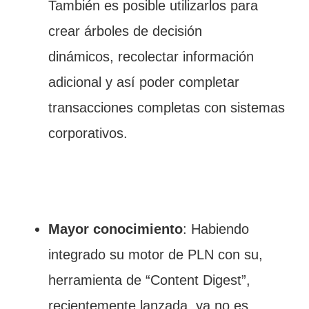
También es posible utilizarlos para
crear árboles de decisión
dinámicos, recolectar información
adicional y así poder completar
transacciones completas con sistemas
corporativos.
Mayor conocimiento
: Habiendo
integrado su motor de PLN con su,
herramienta de “Content Digest”,
recientemente lanzada, ya no es