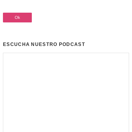
ESCUCHA NUESTRO PODCAST