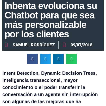
Inbenta evoluciona su
Chatbot para que sea
más personalizable
por los clientes
SAMUEL RODRÍGUEZ
09/07/2018
Intent Detection, Dynamic Decision Trees,
inteligencia transaccional, mayor
conocimiento o el poder transferir la
conversación a un agente sin interrupción
son algunas de las mejoras que ha