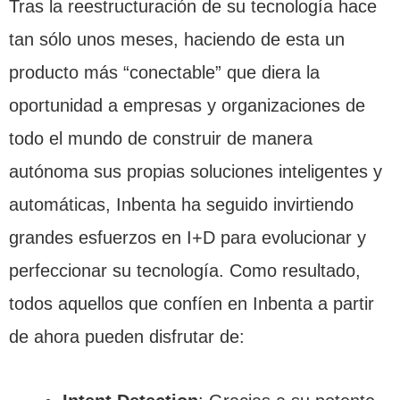
Tras la reestructuración de su tecnología hace
tan sólo unos meses, haciendo de esta un
producto más “conectable” que diera la
oportunidad a empresas y organizaciones de
todo el mundo de construir de manera
autónoma sus propias soluciones inteligentes y
automáticas, Inbenta ha seguido invirtiendo
grandes esfuerzos en I+D para evolucionar y
perfeccionar su tecnología. Como resultado,
todos aquellos que confíen en Inbenta a partir
de ahora pueden disfrutar de: