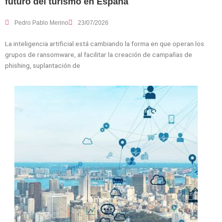
futuro del turismo en España
Pedro Pablo Merino
23/07/2026
La inteligencia artificial está cambiando la forma en que operan los
grupos de ransomware, al facilitar la creación de campañas de
phishing, suplantación de