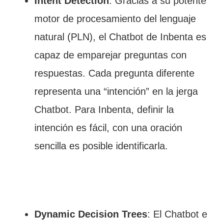
Intent Detection
: Gracias a su potente
motor de procesamiento del lenguaje
natural (PLN), el Chatbot de Inbenta es
capaz de emparejar preguntas con
respuestas. Cada pregunta diferente
representa una “intención” en la jerga
Chatbot. Para Inbenta, definir la
intención es fácil, con una oración
sencilla es posible identificarla.
Dynamic Decision Trees
: El Chatbot e