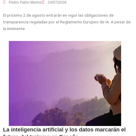
Pedro Pablo Merino
24/07/2026
El próximo 2 de agosto entrarán en vigor las obligaciones de
transparencia reguladas por el Reglamento Europeo de IA. A pesar de
la inminente
La inteligencia artificial y los datos marcarán el