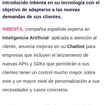
introducido Inbenta en su tecnología con el
objetivo de adaptarse a las nuevas
demandas de sus clientes.
INBENTA
, compañía española experta en
Inteligencia Artificial
aplicada a atención al
cliente, anuncia mejoras en su
Chatbot
para
empresas que incluyen el lanzamiento de
nuevas APIs y SDKs que permitirán a sus
clientes tener un control mucho mayor sobre
este y un mayor nivel de personalización a sus
necesidades y casos concretos.