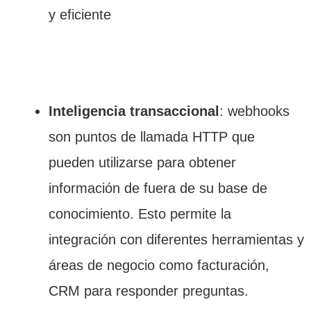
y eficiente
Inteligencia transaccional
: webhooks
son puntos de llamada HTTP que
pueden utilizarse para obtener
información de fuera de su base de
conocimiento. Esto permite la
integración con diferentes herramientas y
áreas de negocio como facturación,
CRM para responder preguntas.