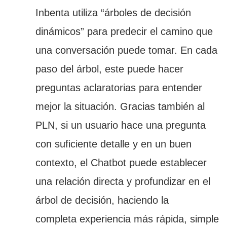
Inbenta utiliza “árboles de decisión
dinámicos” para predecir el camino que
una conversación puede tomar. En cada
paso del árbol, este puede hacer
preguntas aclaratorias para entender
mejor la situación. Gracias también al
PLN, si un usuario hace una pregunta
con suficiente detalle y en un buen
contexto, el Chatbot puede establecer
una relación directa y profundizar en el
árbol de decisión, haciendo la
completa experiencia más rápida, simple