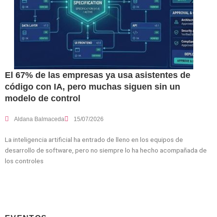
El 67% de las empresas ya usa asistentes de
código con IA, pero muchas siguen sin un
modelo de control
Aldana Balmaceda
15/07/2026
La inteligencia artificial ha entrado de lleno en los equipos de
desarrollo de software, pero no siempre lo ha hecho acompañada de
los controles