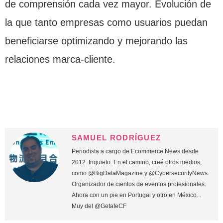
de comprensión cada vez mayor. Evolución de
la que tanto empresas como usuarios puedan
beneficiarse optimizando y mejorando las
relaciones marca-cliente.
SAMUEL RODRÍGUEZ
Periodista a cargo de Ecommerce News desde
2012. Inquieto. En el camino, creé otros medios,
como @BigDataMagazine y @CybersecurityNews.
Organizador de cientos de eventos profesionales.
Ahora con un pie en Portugal y otro en México...
Muy del @GetafeCF