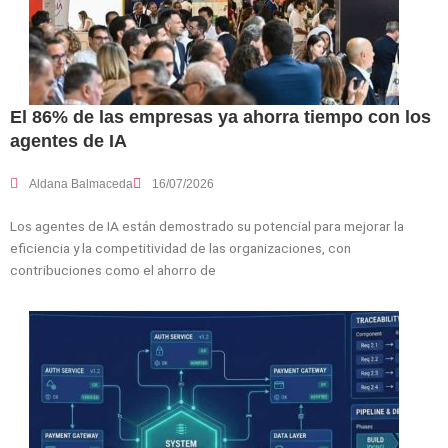
El 86% de las empresas ya ahorra tiempo con los
agentes de IA
Aldana Balmaceda
16/07/2026
Los agentes de IA están demostrado su potencial para mejorar la
eficiencia y la competitividad de las organizaciones, con
contribuciones como el ahorro de