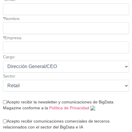
*
Nombre:
*
Empresa:
Cargo:
Sector:
Acepto recibir la newsletter y comunicaciones de BigData
Magazine conforme a la
Política de Privacidad
Acepto recibir comunicaciones comerciales de terceros
relacionados con el sector del BigData e IA