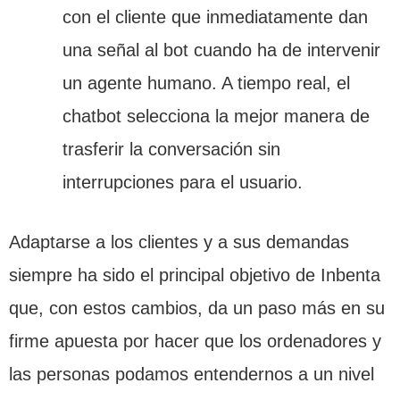
con el cliente que inmediatamente dan
una señal al bot cuando ha de intervenir
un agente humano. A tiempo real, el
chatbot selecciona la mejor manera de
trasferir la conversación sin
interrupciones para el usuario.
Adaptarse a los clientes y a sus demandas
siempre ha sido el principal objetivo de Inbenta
que, con estos cambios, da un paso más en su
firme apuesta por hacer que los ordenadores y
las personas podamos entendernos a un nivel