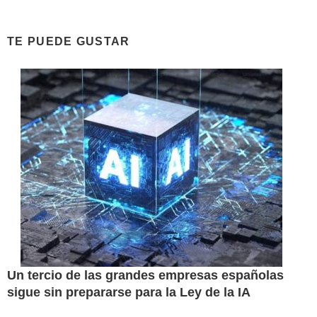
TE PUEDE GUSTAR
Un tercio de las grandes empresas españolas
sigue sin prepararse para la Ley de la IA