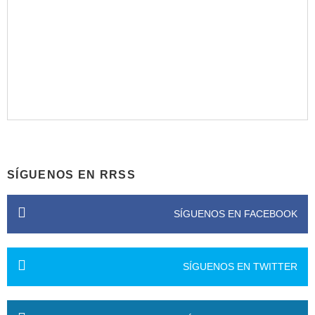
SÍGUENOS EN RRSS
SÍGUENOS EN FACEBOOK
SÍGUENOS EN TWITTER