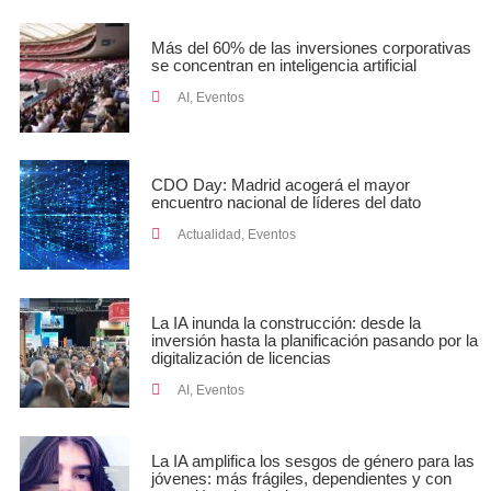
Más del 60% de las inversiones corporativas
se concentran en inteligencia artificial
AI
,
Eventos
CDO Day: Madrid acogerá el mayor
encuentro nacional de líderes del dato
Actualidad
,
Eventos
La IA inunda la construcción: desde la
inversión hasta la planificación pasando por la
digitalización de licencias
AI
,
Eventos
La IA amplifica los sesgos de género para las
jóvenes: más frágiles, dependientes y con