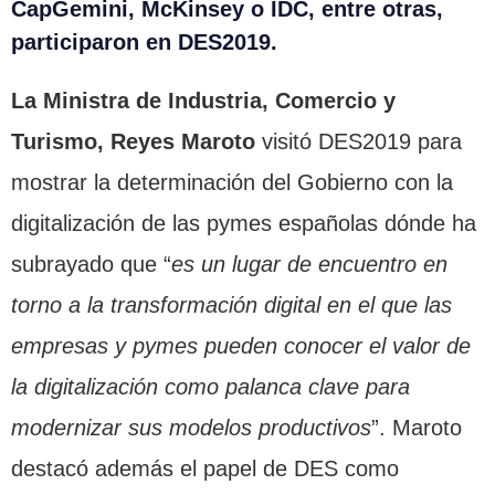
CapGemini, McKinsey o IDC
, entre otras,
participaron en DES2019.
La Ministra de Industria, Comercio y
Turismo, Reyes Maroto
visitó DES2019 para
mostrar la determinación del Gobierno con la
digitalización de las pymes españolas dónde ha
subrayado que “
es un lugar de encuentro en
torno a la transformación digital en el que las
empresas y pymes pueden conocer el valor de
la digitalización como palanca clave para
modernizar sus modelos productivos
”. Maroto
destacó además el papel de DES como