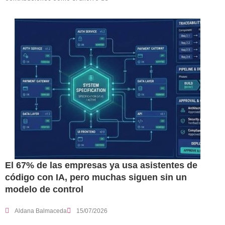
El 67% de las empresas ya usa asistentes de
código con IA, pero muchas siguen sin un
modelo de control
Aldana Balmaceda
15/07/2026