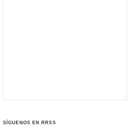
SÍGUENOS EN RRSS