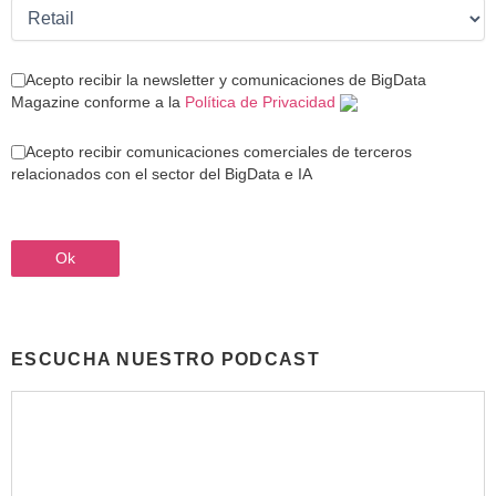
Acepto recibir la newsletter y comunicaciones de BigData
Magazine conforme a la
Política de Privacidad
Acepto recibir comunicaciones comerciales de terceros
relacionados con el sector del BigData e IA
ESCUCHA NUESTRO PODCAST