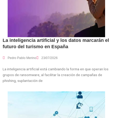
La inteligencia artificial y los datos marcarán el
futuro del turismo en España
Pedro Pablo Merino
23/07/2026
La inteligencia artificial está cambiando la forma en que operan los
grupos de ransomware, al facilitar la creación de campañas de
phishing, suplantación de