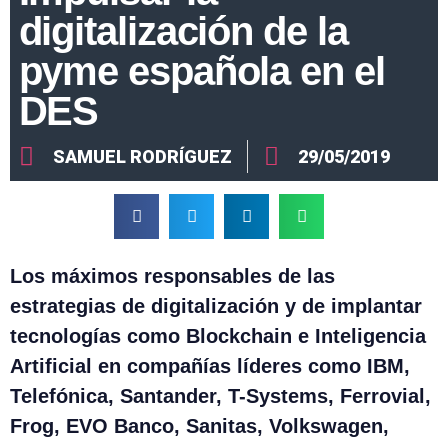
digitalización de la
pyme española en el
DES
SAMUEL RODRÍGUEZ
29/05/2019
Los máximos responsables de las
estrategias de digitalización y de implantar
tecnologías como Blockchain e Inteligencia
Artificial en compañías líderes como
IBM,
Telefónica, Santander, T-Systems, Ferrovial,
Frog, EVO Banco, Sanitas, Volkswagen,