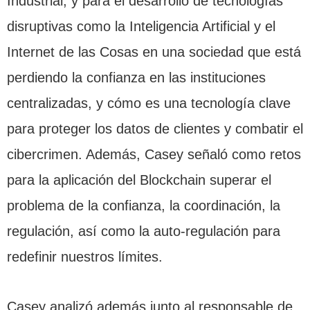
Industrial, y para el desarrollo de tecnologías
disruptivas como la Inteligencia Artificial y el
Internet de las Cosas en una sociedad que está
perdiendo la confianza en las instituciones
centralizadas, y cómo es una tecnología clave
para proteger los datos de clientes y combatir el
cibercrimen. Además, Casey señaló como retos
para la aplicación del Blockchain superar el
problema de la confianza, la coordinación, la
regulación, así como la auto-regulación para
redefinir nuestros límites.
Casey analizó además junto al responsable de