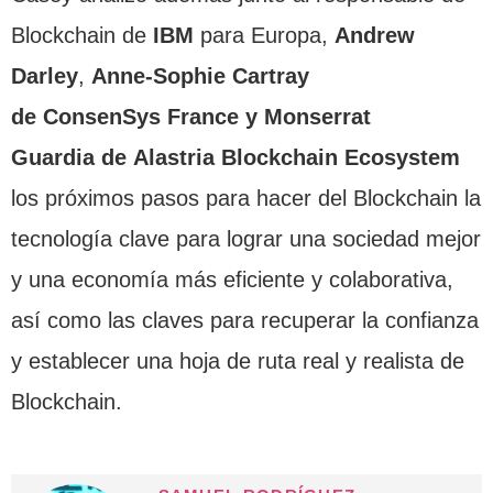
Blockchain de
IBM
para Europa,
Andrew
Darley
,
Anne-Sophie Cartray
de ConsenSys France y Monserrat
Guardia de Alastria Blockchain Ecosystem
los próximos pasos para hacer del Blockchain la
tecnología clave para lograr una sociedad mejor
y una economía más eficiente y colaborativa,
así como las claves para recuperar la confianza
y establecer una hoja de ruta real y realista de
Blockchain.