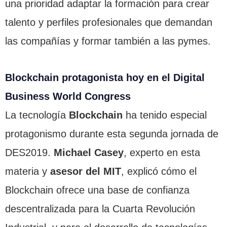
una prioridad adaptar la formación para crear
talento y perfiles profesionales que demandan
las compañías y formar también a las pymes.
Blockchain protagonista hoy en el Digital
Business World Congress
La tecnología
Blockchain
ha tenido especial
protagonismo durante esta segunda jornada de
DES2019.
Michael Casey
, experto en esta
materia y
asesor del MIT
, explicó cómo el
Blockchain ofrece una base de confianza
descentralizada para la Cuarta Revolución