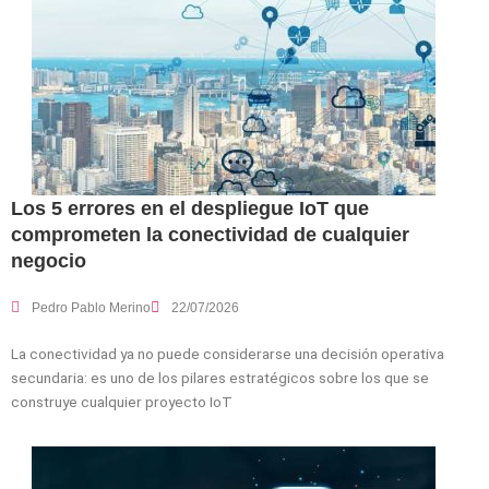
Los 5 errores en el despliegue IoT que
comprometen la conectividad de cualquier
negocio
Pedro Pablo Merino
22/07/2026
La conectividad ya no puede considerarse una decisión operativa
secundaria: es uno de los pilares estratégicos sobre los que se
construye cualquier proyecto IoT