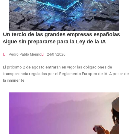
Un tercio de las grandes empresas españolas
sigue sin prepararse para la Ley de la IA
Pedro Pablo Merino
24/07/2026
El próximo 2 de agosto entrarán en vigor las obligaciones de
transparencia reguladas por el Reglamento Europeo de IA. A pesar de
la inminente