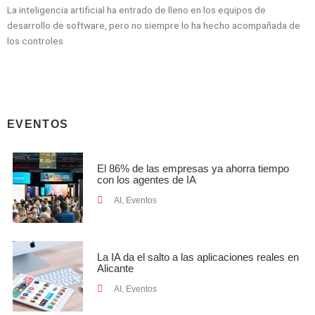
La inteligencia artificial ha entrado de lleno en los equipos de
desarrollo de software, pero no siempre lo ha hecho acompañada de
los controles
EVENTOS
El 86% de las empresas ya ahorra tiempo
con los agentes de IA
AI
,
Eventos
La IA da el salto a las aplicaciones reales en
Alicante
AI
,
Eventos