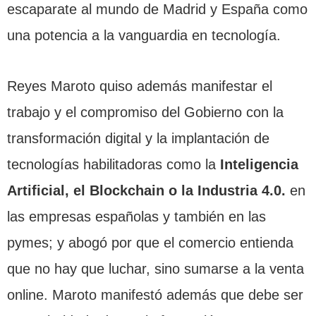
escaparate al mundo de Madrid y España como
una potencia a la vanguardia en tecnología.
Reyes Maroto quiso además manifestar el
trabajo y el compromiso del Gobierno con la
transformación digital y la implantación de
tecnologías habilitadoras como la
Inteligencia
Artificial, el Blockchain o la Industria 4.0.
en
las empresas españolas y también en las
pymes; y abogó por que el comercio entienda
que no hay que luchar, sino sumarse a la venta
online. Maroto manifestó además que debe ser