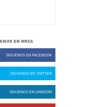
UENOS EN RRSS
SÍGUENOS EN FACEBOOK
SÍGUENOS EN TWITTER
SÍGUENOS EN LINKEDIN