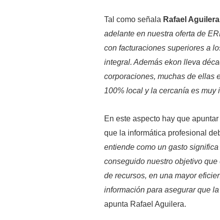
Tal como señala
Rafael Aguiler
adelante en nuestra oferta de ER
con facturaciones superiores a l
integral. Además
ekon lleva déca
corporaciones, muchas de ellas 
100% local y la cercanía es muy 
En este aspecto hay que apuntar 
que la informática profesional d
entiende como un gasto signific
conseguido nuestro objetivo que 
de recursos, en una mayor eficien
información para asegurar que la
apunta Rafael Aguilera.