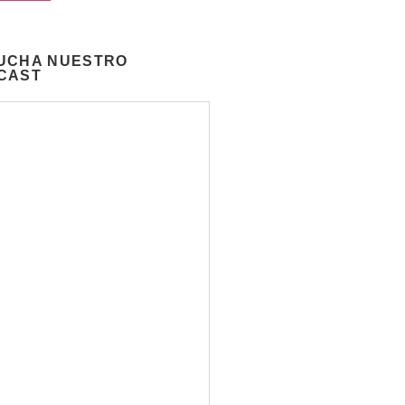
UCHA NUESTRO
CAST