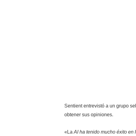
Sentient entrevistó a un grupo se
obtener sus opiniones.
«La
AI ha tenido mucho éxito en 