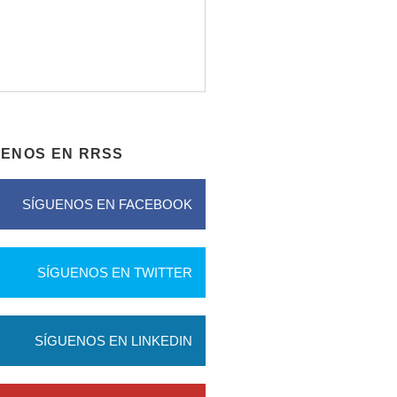
UENOS EN RRSS
SÍGUENOS EN FACEBOOK
SÍGUENOS EN TWITTER
SÍGUENOS EN LINKEDIN