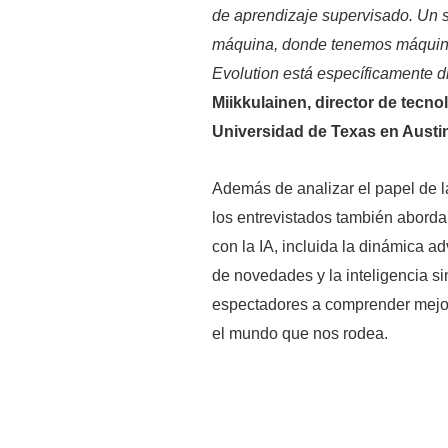
de aprendizaje supervisado. Un s
máquina, donde tenemos máquin
Evolution está específicamente 
Miikkulainen, director de tecno
Universidad de Texas en Austin
Además de analizar el papel de la 
los entrevistados también aborda
con la IA, incluida la dinámica a
de novedades y la inteligencia si
espectadores a comprender mejor q
el mundo que nos rodea.