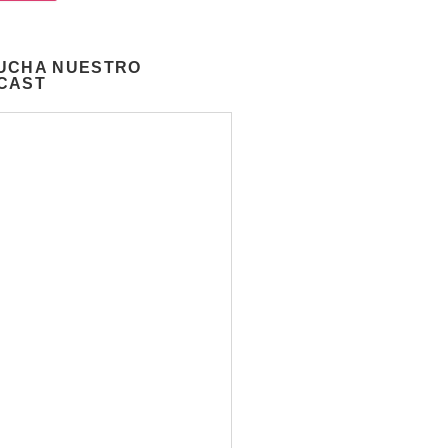
UCHA NUESTRO
CAST