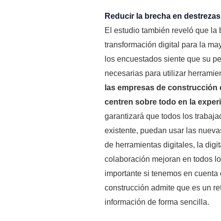
Reducir la brecha en destrezas 
El estudio también reveló que la 
transformación digital para la m
los encuestados siente que su pe
necesarias para utilizar herramien
las empresas de construcción d
centren sobre todo en la experi
garantizará que todos los trabaj
existente, puedan usar las nueva
de herramientas digitales, la digit
colaboración mejoran en todos lo
importante si tenemos en cuenta q
construcción admite que es un ret
información de forma sencilla.