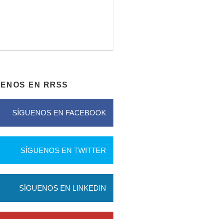
UENOS EN RRSS
SÍGUENOS EN FACEBOOK
SÍGUENOS EN TWITTER
SÍGUENOS EN LINKEDIN