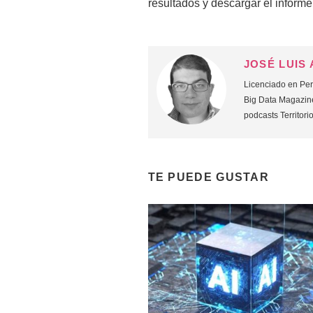
resultados y descargar el informe
JOSÉ LUIS
Licenciado en Peri
Big Data Magazine
podcasts Territori
TE PUEDE GUSTAR