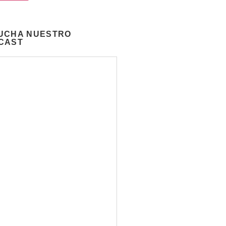
UCHA NUESTRO
CAST