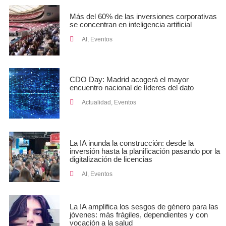
Más del 60% de las inversiones corporativas
se concentran en inteligencia artificial
AI
,
Eventos
CDO Day: Madrid acogerá el mayor
encuentro nacional de líderes del dato
Actualidad
,
Eventos
La IA inunda la construcción: desde la
inversión hasta la planificación pasando por la
digitalización de licencias
AI
,
Eventos
La IA amplifica los sesgos de género para las
jóvenes: más frágiles, dependientes y con
vocación a la salud