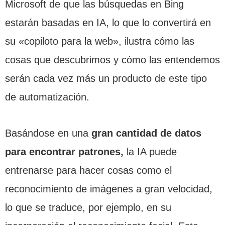
Microsoft de que las búsquedas en Bing
estarán basadas en IA, lo que lo convertirá en
su «copiloto para la web», ilustra cómo las
cosas que descubrimos y cómo las entendemos
serán cada vez más un producto de este tipo
de automatización.
Basándose en una
gran cantidad de datos
para encontrar patrones,
la IA puede
entrenarse para hacer cosas como el
reconocimiento de imágenes a gran velocidad,
lo que se traduce, por ejemplo, en su