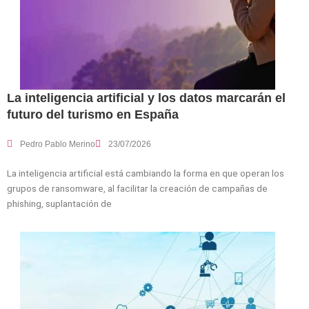
La inteligencia artificial y los datos marcarán el
futuro del turismo en España
Pedro Pablo Merino
23/07/2026
La inteligencia artificial está cambiando la forma en que operan los
grupos de ransomware, al facilitar la creación de campañas de
phishing, suplantación de