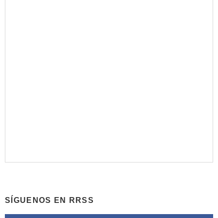
SÍGUENOS EN RRSS