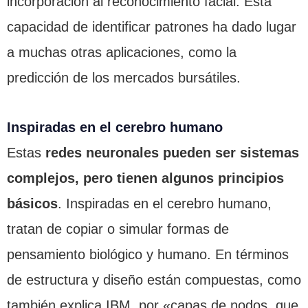
incorporación al reconocimiento facial. Esta
capacidad de identificar patrones ha dado lugar
a muchas otras aplicaciones, como la
predicción de los mercados bursátiles.
Inspiradas en el cerebro humano
Estas
redes neuronales pueden ser sistemas
complejos, pero tienen algunos principios
básicos
. Inspiradas en el cerebro humano,
tratan de copiar o simular formas de
pensamiento biológico y humano. En términos
de estructura y diseño están compuestas, como
también explica IBM, por «capas de nodos, que