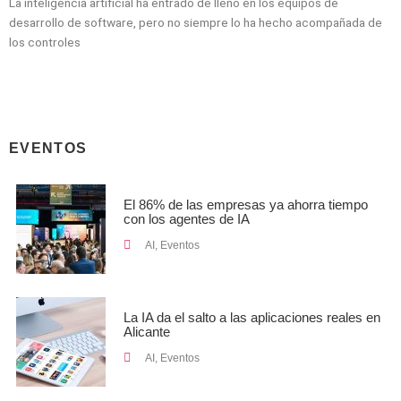
La inteligencia artificial ha entrado de lleno en los equipos de
desarrollo de software, pero no siempre lo ha hecho acompañada de
los controles
EVENTOS
El 86% de las empresas ya ahorra tiempo
con los agentes de IA
AI
,
Eventos
La IA da el salto a las aplicaciones reales en
Alicante
AI
,
Eventos