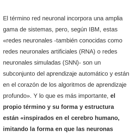
El término red neuronal incorpora una amplia
gama de sistemas, pero, según IBM, estas
«redes neuronales -también conocidas como
redes neuronales artificiales (RNA) o redes
neuronales simuladas (SNN)- son un
subconjunto del aprendizaje automático y están
en el corazón de los algoritmos de aprendizaje
profundo». Y lo que es más importante,
el
propio término y su forma y estructura
están «inspirados en el cerebro humano,
imitando la forma en que las neuronas