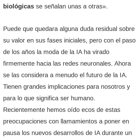
biológicas
se señalan unas a otras».
Puede que quedara alguna duda residual sobre
su valor en sus fases iniciales, pero con el paso
de los años la moda de la IA ha virado
firmemente hacia las redes neuronales. Ahora
se las considera a menudo el futuro de la IA.
Tienen grandes implicaciones para nosotros y
para lo que significa ser humano.
Recientemente hemos oído ecos de estas
preocupaciones con llamamientos a poner en
pausa los nuevos desarrollos de IA durante un