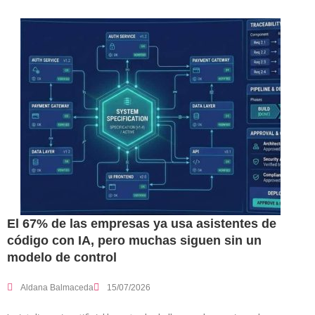
El 67% de las empresas ya usa asistentes de
código con IA, pero muchas siguen sin un
modelo de control
Aldana Balmaceda
15/07/2026