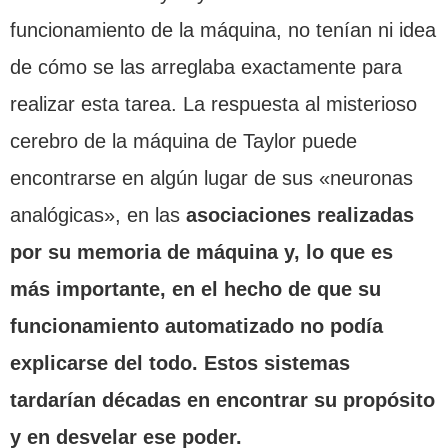
funcionamiento de la máquina, no tenían ni idea
de cómo se las arreglaba exactamente para
realizar esta tarea. La respuesta al misterioso
cerebro de la máquina de Taylor puede
encontrarse en algún lugar de sus «neuronas
analógicas», en las
asociaciones realizadas
por su memoria de máquina y, lo que es
más importante, en el hecho de que su
funcionamiento automatizado no podía
explicarse del todo. Estos sistemas
tardarían décadas en encontrar su propósito
y en desvelar ese poder.