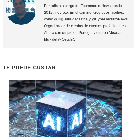
Periodista a cargo de Ecommerce News desde
2012. Inquieto. En el camino, creé otros medios,
como @BigDataMagazine y @CybersecurityNews.
Organizador de cientos de eventos profesionales.
Ahora con un pie en Portugal y otro en México...
Muy del @GetafeCF
TE PUEDE GUSTAR