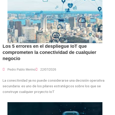
Los 5 errores en el despliegue IoT que
comprometen la conectividad de cualquier
negocio
Pedro Pablo Merino
22/07/2026
La conectividad ya no puede considerarse una decisión operativa
secundaria: es uno de los pilares estratégicos sobre los que se
construye cualquier proyecto IoT