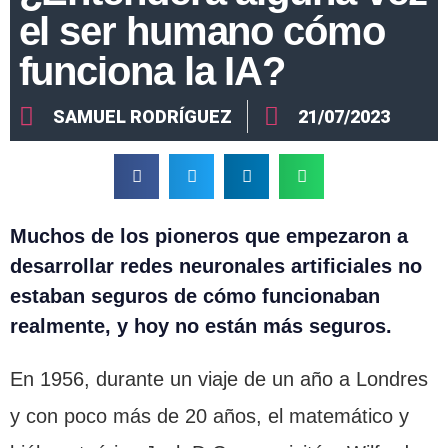
el ser humano cómo
funciona la IA?
SAMUEL RODRÍGUEZ
21/07/2023
Muchos de los pioneros que empezaron a
desarrollar redes neuronales artificiales no
estaban seguros de cómo funcionaban
realmente, y hoy no están más seguros.
En 1956, durante un viaje de un año a Londres
y con poco más de 20 años, el matemático y