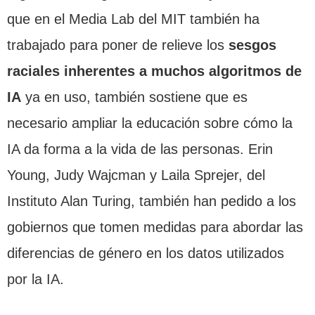
que en el Media Lab del MIT también ha
trabajado para poner de relieve los
sesgos
raciales inherentes a muchos algoritmos de
IA
ya en uso, también sostiene que es
necesario ampliar la educación sobre cómo la
IA da forma a la vida de las personas. Erin
Young, Judy Wajcman y Laila Sprejer, del
Instituto Alan Turing, también han pedido a los
gobiernos que tomen medidas para abordar las
diferencias de género en los datos utilizados
por la IA.