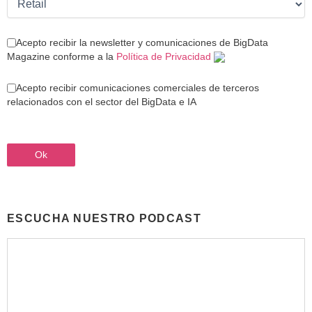
Acepto recibir la newsletter y comunicaciones de BigData
Magazine conforme a la
Política de Privacidad
Acepto recibir comunicaciones comerciales de terceros
relacionados con el sector del BigData e IA
ESCUCHA NUESTRO PODCAST