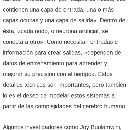
contienen una capa de entrada, una o más
capas ocultas y una capa de salida». Dentro de
ésta, «cada nodo, o neurona artificial, se
conecta a otro». Como necesitan entradas e
información para crear salidas, «dependen de
datos de entrenamiento para aprender y
mejorar su precisión con el tiempo». Estos
detalles técnicos son importantes, pero también
lo es el deseo de modelar estos sistemas a
partir de las complejidades del cerebro humano.
Algunos investigadores como Joy Buolamwini,