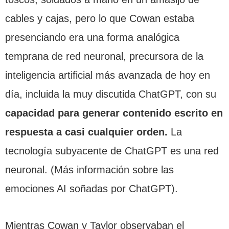
cables y cajas, pero lo que Cowan estaba
presenciando era una forma analógica
temprana de red neuronal, precursora de la
inteligencia artificial más avanzada de hoy en
día, incluida la muy discutida ChatGPT, con su
capacidad para generar contenido escrito en
respuesta a casi cualquier orden.
La
tecnología subyacente de ChatGPT es una red
neuronal. (Más información sobre las
emociones AI soñadas por ChatGPT).
Mientras Cowan y Taylor observaban el