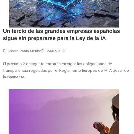
Un tercio de las grandes empresas españolas
sigue sin prepararse para la Ley de la IA
Pedro Pablo Merino
24/07/2026
El próximo 2 de agosto entrarán en vigor las obligaciones de
transparencia reguladas por el Reglamento Europeo de IA. A pesar de
la inminente