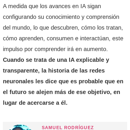
A medida que los avances en IA sigan
configurando su conocimiento y comprensión
del mundo, lo que descubren, cómo los tratan,
cómo aprenden, consumen e interactúan, este
impulso por comprender irá en aumento.
Cuando se trata de una IA explicable y
transparente, la historia de las redes
neuronales les dice que es probable que en
el futuro se alejen más de ese objetivo, en
lugar de acercarse a él.
SAMUEL RODRÍGUEZ