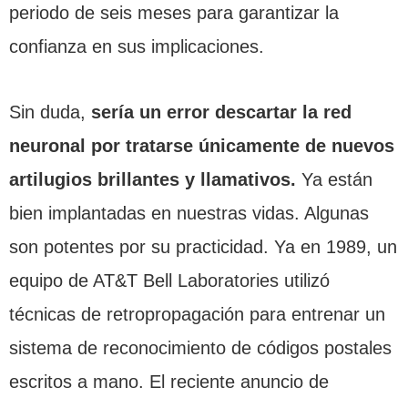
periodo de seis meses para garantizar la
confianza en sus implicaciones.
Sin duda,
sería un error descartar la red
neuronal por tratarse únicamente de nuevos
artilugios brillantes y llamativos.
Ya están
bien implantadas en nuestras vidas. Algunas
son potentes por su practicidad. Ya en 1989, un
equipo de AT&T Bell Laboratories utilizó
técnicas de retropropagación para entrenar un
sistema de reconocimiento de códigos postales
escritos a mano. El reciente anuncio de