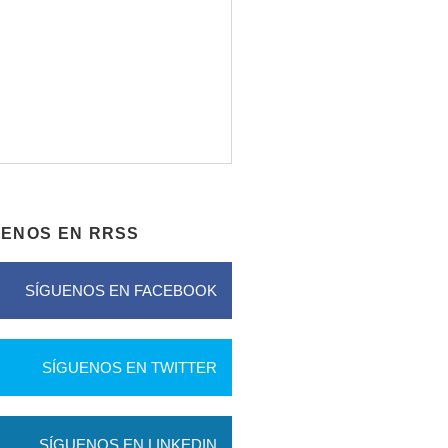
UENOS EN RRSS
SÍGUENOS EN FACEBOOK
SÍGUENOS EN TWITTER
SÍGUENOS EN LINKEDIN