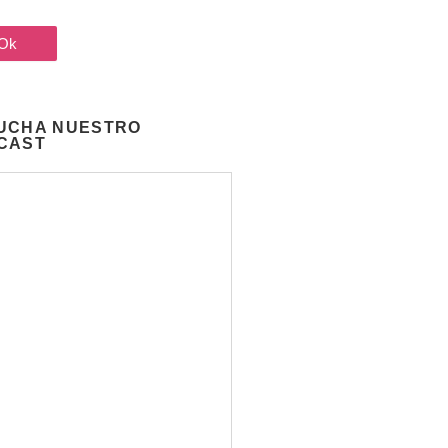
UCHA NUESTRO
CAST