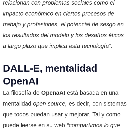
relacionan con problemas sociales como el
impacto económico en ciertos procesos de
trabajo y profesiones, el potencial de sesgo en
los resultados del modelo y los desafíos éticos
a largo plazo que implica esta tecnología”
.
DALL-E, mentalidad
OpenAI
La filosofía de
OpenaAI
está basada en una
mentalidad
open source,
es decir, con sistemas
que todos puedan usar y mejorar. Tal y como
puede leerse en su web
“compartimos lo que