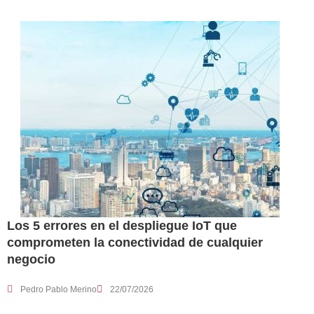
Los 5 errores en el despliegue IoT que
comprometen la conectividad de cualquier
negocio
Pedro Pablo Merino
22/07/2026