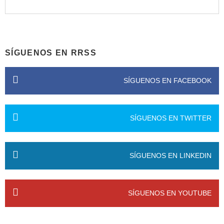
SÍGUENOS EN RRSS
SÍGUENOS EN FACEBOOK
SÍGUENOS EN TWITTER
SÍGUENOS EN LINKEDIN
SÍGUENOS EN YOUTUBE