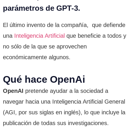
parámetros de GPT-3.
El último invento de la compañía, que defiende
una
Inteligencia Artificial
que beneficie a todos y
no sólo de la que se aprovechen
económicamente algunos.
Qué hace OpenAi
OpenAI
pretende ayudar a la sociedad a
navegar hacia una Inteligencia Artificial General
(AGI, por sus siglas en inglés), lo que incluye la
publicación de todas sus investigaciones.