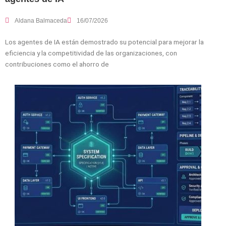
Aldana Balmaceda
16/07/2026
Los agentes de IA están demostrado su potencial para mejorar la
eficiencia y la competitividad de las organizaciones, con
contribuciones como el ahorro de