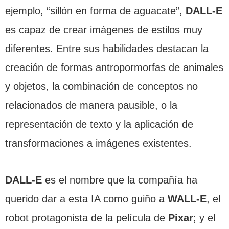
ejemplo, “sillón en forma de aguacate”,
DALL-E
es capaz de crear imágenes de estilos muy
diferentes. Entre sus habilidades destacan la
creación de formas antropormorfas de animales
y objetos, la combinación de conceptos no
relacionados de manera pausible, o la
representación de texto y la aplicación de
transformaciones a imágenes existentes.
DALL-E
es el nombre que la compañía ha
querido dar a esta IA como guiño a
WALL-E
, el
robot protagonista de la película de
Pixar
; y el