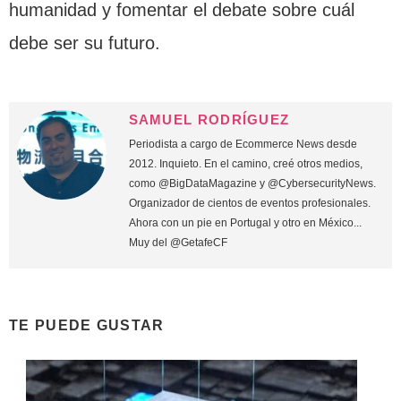
humanidad y fomentar el debate sobre cuál
debe ser su futuro.
SAMUEL RODRÍGUEZ
Periodista a cargo de Ecommerce News desde
2012. Inquieto. En el camino, creé otros medios,
como @BigDataMagazine y @CybersecurityNews.
Organizador de cientos de eventos profesionales.
Ahora con un pie en Portugal y otro en México...
Muy del @GetafeCF
TE PUEDE GUSTAR