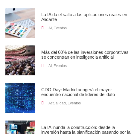
La IA da el salto a las aplicaciones reales en
Alicante
AI
,
Eventos
Más del 60% de las inversiones corporativas
se concentran en inteligencia artificial
AI
,
Eventos
CDO Day: Madrid acogerá el mayor
encuentro nacional de líderes del dato
Actualidad
,
Eventos
La IA inunda la construcción: desde la
inversión hasta la planificación pasando por la