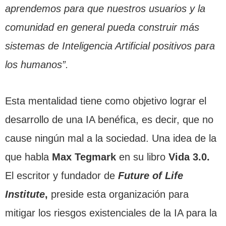
aprendemos para que nuestros usuarios y la
comunidad en general pueda construir más
sistemas de Inteligencia Artificial positivos para
los humanos”.
Esta mentalidad tiene como objetivo lograr el
desarrollo de una IA benéfica, es decir, que no
cause ningún mal a la sociedad. Una idea de la
que habla
Max Tegmark
en su libro
Vida 3.0.
El escritor y fundador de
Future of Life
Institute
,
preside esta organización para
mitigar los riesgos existenciales de la IA para la