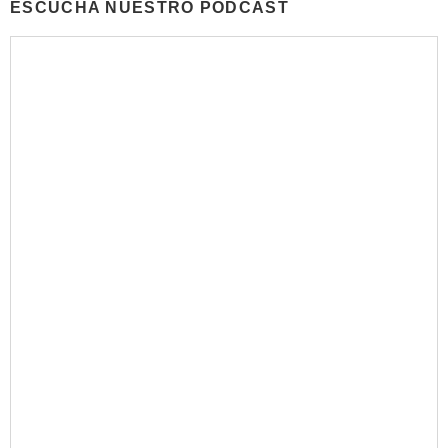
ESCUCHA NUESTRO PODCAST