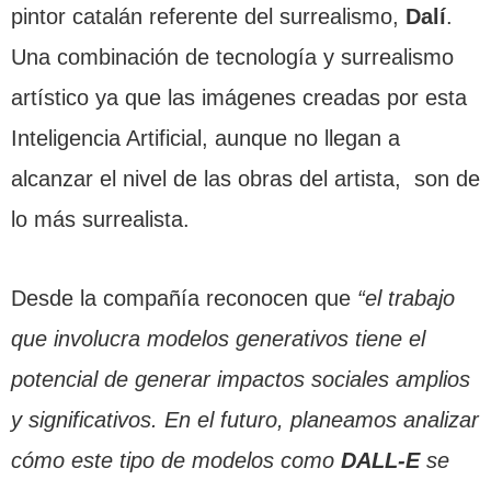
pintor catalán referente del surrealismo,
Dalí
.
Una combinación de tecnología y surrealismo
artístico ya que las imágenes creadas por esta
Inteligencia Artificial, aunque no llegan a
alcanzar el nivel de las obras del artista, son de
lo más surrealista.
Desde la compañía reconocen que
“el trabajo
que involucra modelos generativos tiene el
potencial de generar impactos sociales amplios
y significativos. En el futuro, planeamos analizar
cómo este tipo de modelos como
DALL-E
se