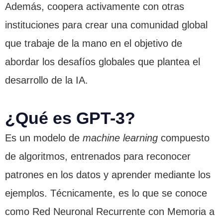
Además, coopera activamente con otras
instituciones para crear una comunidad global
que trabaje de la mano en el objetivo de
abordar los desafíos globales que plantea el
desarrollo de la IA.
¿Qué es GPT-3?
Es un modelo de
machine learning
compuesto
de algoritmos, entrenados para reconocer
patrones en los datos y aprender mediante los
ejemplos. Técnicamente, es lo que se conoce
como Red Neuronal Recurrente con Memoria a