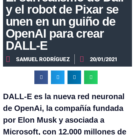
y el robot de Pixar se
unen en un guiño de
OpenAI para crear
DALL-E
SAMUEL RODRÍGUEZ
20/01/2021
DALL-E es la nueva red neuronal
de OpenAi
, la compañía fundada
por
Elon Musk
y asociada a
Microsoft,
con 12.000 millones de