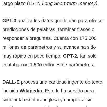
largo plazo (LSTN
Long Short-term memory).
GPT-3
analiza los datos que le dan para ofrecer
predicciones de palabras, terminar frases o
responder a preguntas. Cuenta con 175.000
millones de parámetros y su avance ha sido
muy rápido en poco tiempo.
GPT-2
, tan solo
contaba con 1.500 millones de parámetros.
DALL-E
procesa una cantidad ingente de texto,
incluida
Wikipedia.
Esto le ha servido para
simular la escritura inglesa y completar sin