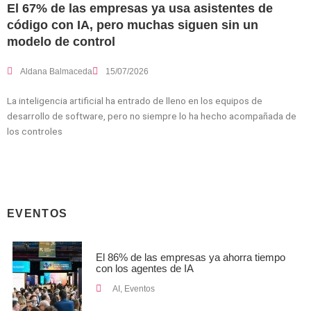
El 67% de las empresas ya usa asistentes de
código con IA, pero muchas siguen sin un
modelo de control
Aldana Balmaceda
15/07/2026
La inteligencia artificial ha entrado de lleno en los equipos de
desarrollo de software, pero no siempre lo ha hecho acompañada de
los controles
EVENTOS
El 86% de las empresas ya ahorra tiempo
con los agentes de IA
AI
,
Eventos