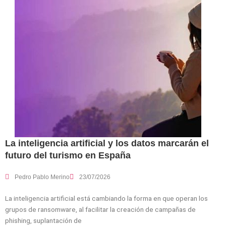
La inteligencia artificial y los datos marcarán el
futuro del turismo en España
Pedro Pablo Merino
23/07/2026
La inteligencia artificial está cambiando la forma en que operan los
grupos de ransomware, al facilitar la creación de campañas de
phishing, suplantación de