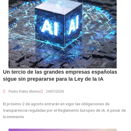
Un tercio de las grandes empresas españolas
sigue sin prepararse para la Ley de la IA
Pedro Pablo Merino
24/07/2026
El próximo 2 de agosto entrarán en vigor las obligaciones de
transparencia reguladas por el Reglamento Europeo de IA. A pesar de
la inminente