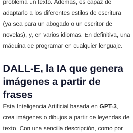
problema un texto. Además, es capaz de
adaptarlo a los diferentes estilos de escritura
(ya sea para un abogado o un escritor de
novelas), y, en varios idiomas. En definitiva, una
máquina de programar en cualquier lenguaje.
DALL-E, la IA que genera
imágenes a partir de
frases
Esta Inteligencia Artificial basada en
GPT-3
,
crea imágenes o dibujos a partir de leyendas de
texto. Con una sencilla descripción, como por