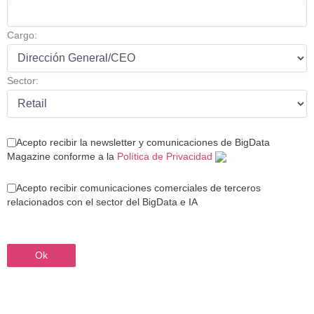
Cargo:
Sector:
Acepto recibir la newsletter y comunicaciones de BigData
Magazine conforme a la
Política de Privacidad
Acepto recibir comunicaciones comerciales de terceros
relacionados con el sector del BigData e IA