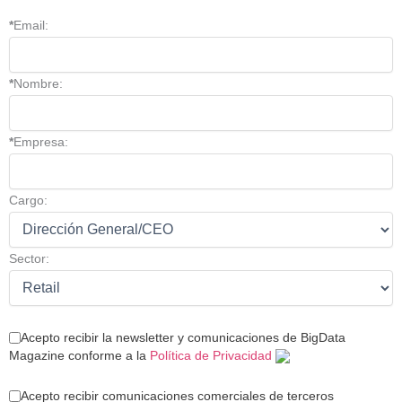
*
Email:
*
Nombre:
*
Empresa:
Cargo:
Sector:
Acepto recibir la newsletter y comunicaciones de BigData
Magazine conforme a la
Política de Privacidad
Acepto recibir comunicaciones comerciales de terceros