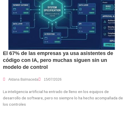
El 67% de las empresas ya usa asistentes de
código con IA, pero muchas siguen sin un
modelo de control
Aldana Balmaceda
15/07/2026
La inteligencia artificial ha entrado de lleno en los equipos de
desarrollo de software, pero no siempre lo ha hecho acompañada de
los controles