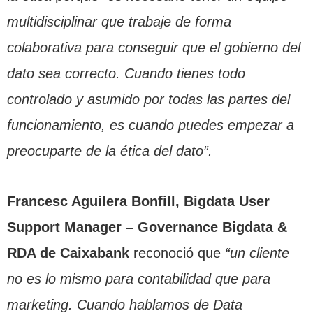
multidisciplinar que trabaje de forma
colaborativa para conseguir que el gobierno del
dato sea correcto. Cuando tienes todo
controlado y asumido por todas las partes del
funcionamiento, es cuando puedes empezar a
preocuparte de la ética del dato”.
Francesc Aguilera Bonfill, Bigdata User
Support Manager – Governance Bigdata &
RDA de Caixabank
reconoció que
“un cliente
no es lo mismo para contabilidad que para
marketing. Cuando hablamos de Data