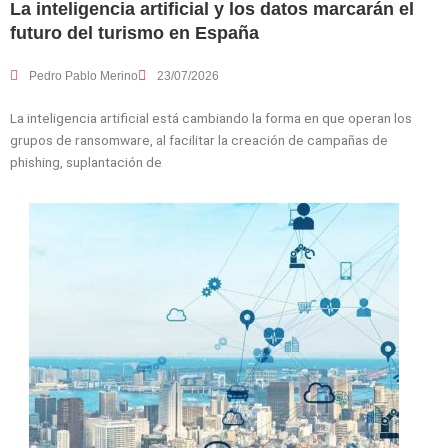
La inteligencia artificial y los datos marcarán el
futuro del turismo en España
Pedro Pablo Merino
23/07/2026
La inteligencia artificial está cambiando la forma en que operan los
grupos de ransomware, al facilitar la creación de campañas de
phishing, suplantación de