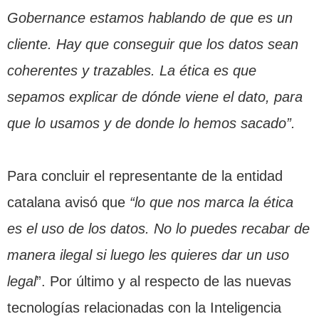
Gobernance estamos hablando de que es un
cliente. Hay que conseguir que los datos sean
coherentes y trazables. La ética es que
sepamos explicar de dónde viene el dato, para
que lo usamos y de donde lo hemos sacado”.
Para concluir el representante de la entidad
catalana avisó que
“lo que nos marca la ética
es el uso de los datos. No lo puedes recabar de
manera ilegal si luego les quieres dar un uso
legal
”. Por último y al respecto de las nuevas
tecnologías relacionadas con la Inteligencia