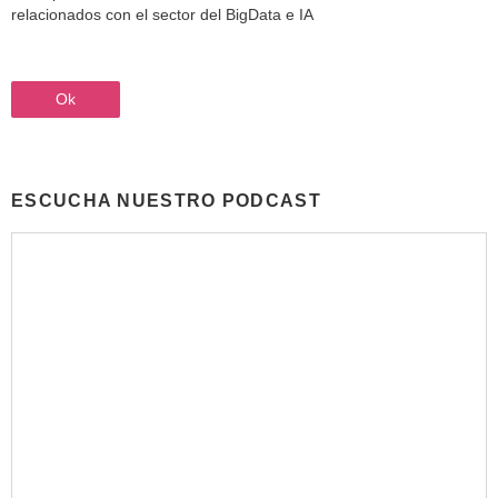
relacionados con el sector del BigData e IA
ESCUCHA NUESTRO PODCAST