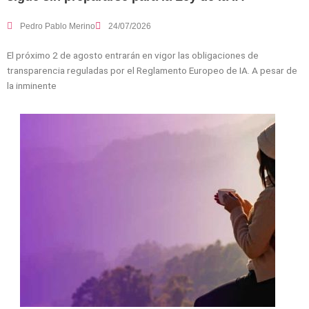
Pedro Pablo Merino
24/07/2026
El próximo 2 de agosto entrarán en vigor las obligaciones de
transparencia reguladas por el Reglamento Europeo de IA. A pesar de
la inminente