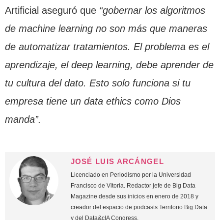
Artificial aseguró que
“gobernar los algoritmos
de machine learning no son más que maneras
de automatizar tratamientos. El problema es el
aprendizaje, el deep learning, debe aprender de
tu cultura del dato. Esto solo funciona si tu
empresa tiene un data ethics como Dios
manda”.
JOSÉ LUIS ARCÁNGEL
Licenciado en Periodismo por la Universidad
Francisco de Vitoria. Redactor jefe de Big Data
Magazine desde sus inicios en enero de 2018 y
creador del espacio de podcasts Territorio Big Data
y del Data&cIA Congress.