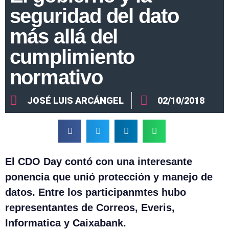
seguridad del dato
más allá del
cumplimiento
normativo
JOSÉ LUIS ARCÁNGEL
02/10/2018
El CDO Day contó con una interesante
ponencia que unió protección y manejo de
datos. Entre los participanmtes hubo
representantes de Correos, Everis,
Informatica y Caixabank.