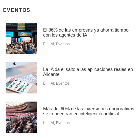
EVENTOS
El 86% de las empresas ya ahorra tiempo
con los agentes de IA
AI
,
Eventos
La IA da el salto a las aplicaciones reales en
Alicante
AI
,
Eventos
Más del 60% de las inversiones corporativas
se concentran en inteligencia artificial
AI
,
Eventos