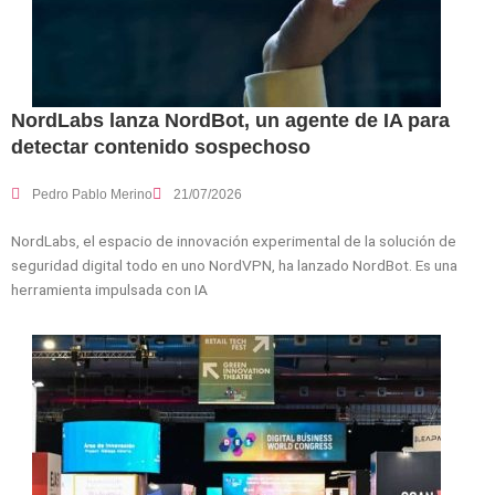
NordLabs lanza NordBot, un agente de IA para
detectar contenido sospechoso
Pedro Pablo Merino
21/07/2026
NordLabs, el espacio de innovación experimental de la solución de
seguridad digital todo en uno NordVPN, ha lanzado NordBot. Es una
herramienta impulsada con IA