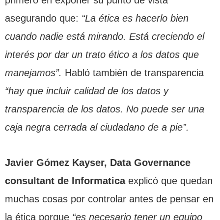
asegurando que:
“La ética es hacerlo bien
cuando nadie está mirando. Está creciendo el
interés por dar un trato ético a los datos que
manejamos”.
Habló también de transparencia
“hay que incluir calidad de los datos y
transparencia de los datos. No puede ser una
caja negra cerrada al ciudadano de a pie”.
Javier Gómez Kayser, Data Governance
consultant de Informatica
explicó que quedan
muchas cosas por controlar antes de pensar en
la ética porque
“es necesario tener un equipo