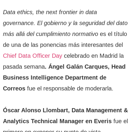
Data ethics, the next frontier in data
governance. El gobierno y la seguridad del dato
más allá del cumplimiento normativo
es el título
de una de las ponencias más interesantes del
Chief Data Officer Day
celebrado en Madrid la
pasada semana
. Ángel Galán Carques, Head
Business Intelligence Department de
Correos
fue el responsable de moderarla.
Óscar Alonso Llombart, Data Management &
Analytics Technical Manager en Everis
fue el
primero en exponer su punto de vista