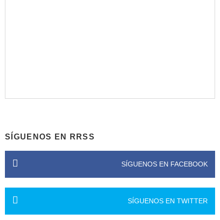
SÍGUENOS EN RRSS
SÍGUENOS EN FACEBOOK
SÍGUENOS EN TWITTER