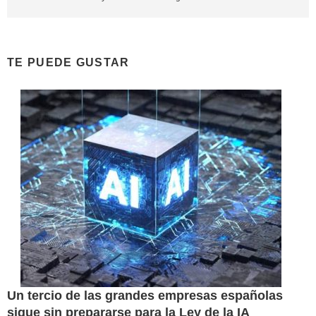
TE PUEDE GUSTAR
Un tercio de las grandes empresas españolas
sigue sin prepararse para la Ley de la IA