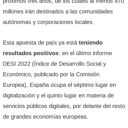
próximos tres años, de los cuales al menos 970
millones irán destinados a las comunidades
autónomas y corporaciones locales.
Esta apuesta de país ya está
teniendo
resultados positivos
: en el último informe
DESI 2022 (Índice de Desarrollo Social y
Económico, publicado por la Comisión
Europea), España ocupa el séptimo lugar en
digitalización y el quinto lugar en materia de
servicios públicos digitales, por delante del resto
de grandes economías europeas.