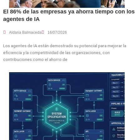
El 86% de las empresas ya ahorra tiempo con los
agentes de IA
Aldana Balmaceda
16/07/2026
Los agentes de IA están demostrado su potencial para mejorar la
eficiencia y la competitividad de las organizaciones, con
contribuciones como el ahorro de