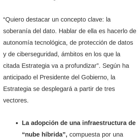
“Quiero destacar un concepto clave: la
soberanía del dato. Hablar de ella es hacerlo de
autonomía tecnológica, de protección de datos
y de ciberseguridad, ámbitos en los que la
citada Estrategia va a profundizar”. Según ha
anticipado el Presidente del Gobierno, la
Estrategia se desplegará a partir de tres
vectores.
La adopción de una infraestructura de
“nube híbrida”,
compuesta por una