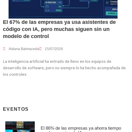
El 67% de las empresas ya usa asistentes de
código con IA, pero muchas siguen sin un
modelo de control
Aldana Balmaceda
15/07/2026
La inteligencia artificial ha entrado de lleno en los equipos de
desarrollo de software, pero no siempre lo ha hecho acompañada de
los controles
EVENTOS
El 86% de las empresas ya ahorra tiempo