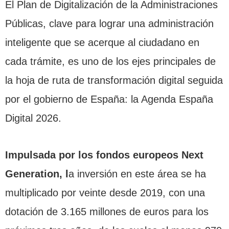
El Plan de Digitalización de la Administraciones
Públicas, clave para lograr una administración
inteligente que se acerque al ciudadano en
cada trámite, es uno de los ejes principales de
la hoja de ruta de transformación digital seguida
por el gobierno de España: la Agenda España
Digital 2026.
Impulsada por los fondos europeos Next
Generation, l
a inversión en este área se ha
multiplicado por veinte desde 2019, con una
dotación de 3.165 millones de euros para los