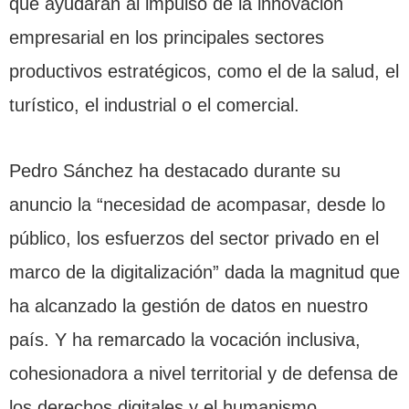
que ayudarán al impulso de la innovación
empresarial en los principales sectores
productivos estratégicos, como el de la salud, el
turístico, el industrial o el comercial.
Pedro Sánchez ha destacado durante su
anuncio la “necesidad de acompasar, desde lo
público, los esfuerzos del sector privado en el
marco de la digitalización” dada la magnitud que
ha alcanzado la gestión de datos en nuestro
país. Y ha remarcado la vocación inclusiva,
cohesionadora a nivel territorial y de defensa de
los derechos digitales y el humanismo