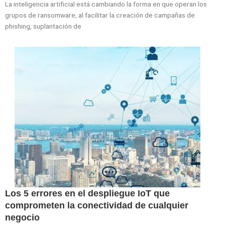
La inteligencia artificial está cambiando la forma en que operan los
grupos de ransomware, al facilitar la creación de campañas de
phishing, suplantación de
Los 5 errores en el despliegue IoT que
comprometen la conectividad de cualquier
negocio