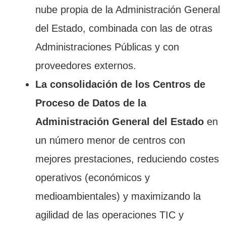
nube propia de la Administración General
del Estado, combinada con las de otras
Administraciones Públicas y con
proveedores externos.
La consolidación de los Centros de
Proceso de Datos de la
Administración General del Estado
en
un número menor de centros con
mejores prestaciones, reduciendo costes
operativos (económicos y
medioambientales) y maximizando la
agilidad de las operaciones TIC y