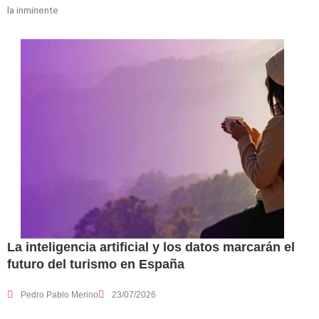
la inminente
La inteligencia artificial y los datos marcarán el
futuro del turismo en España
Pedro Pablo Merino
23/07/2026