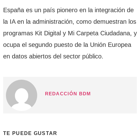
España es un país pionero en la integración de
la IA en la administración, como demuestran los
programas Kit Digital y Mi Carpeta Ciudadana, y
ocupa el segundo puesto de la Unión Europea
en datos abiertos del sector público.
REDACCIÓN BDM
TE PUEDE GUSTAR