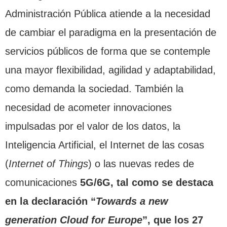
Administración Pública atiende a la necesidad
de cambiar el paradigma en la presentación de
servicios públicos de forma que se contemple
una mayor flexibilidad, agilidad y adaptabilidad,
como demanda la sociedad. También la
necesidad de acometer innovaciones
impulsadas por el valor de los datos, la
Inteligencia Artificial, el Internet de las cosas
(
Internet of Things
) o las nuevas redes de
comunicaciones
5G/6G, tal como se destaca
en la declaración “
Towards a new
generation Cloud for Europe
”, que los 27