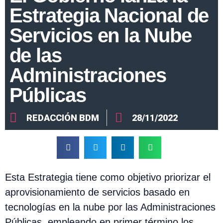
Estrategia Nacional de
Servicios en la Nube
de las
Administraciones
Públicas
REDACCIÓN BDM
28/11/2022
Esta Estrategia tiene como objetivo priorizar el
aprovisionamiento de servicios basado en
tecnologías en la nube por las Administraciones
Públicas, empleando en primer término los