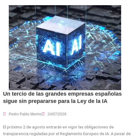
Un tercio de las grandes empresas españolas
sigue sin prepararse para la Ley de la IA
Pedro Pablo Merino
24/07/2026
El próximo 2 de agosto entrarán en vigor las obligaciones de
transparencia reguladas por el Reglamento Europeo de IA. A pesar de