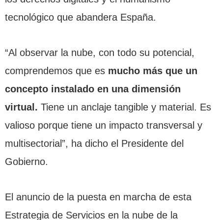
tecnológico que abandera España.
“Al observar la nube, con todo su potencial,
comprendemos que es
mucho más que un
concepto instalado en una dimensión
virtual.
Tiene un anclaje tangible y material. Es
valioso porque tiene un impacto transversal y
multisectorial”, ha dicho el Presidente del
Gobierno.
El anuncio de la puesta en marcha de esta
Estrategia de Servicios en la nube de la