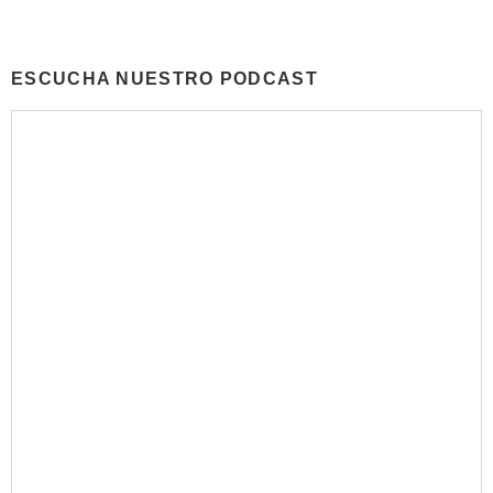
ESCUCHA NUESTRO PODCAST