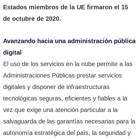
Estados miembros de la UE firmaron el 15
de octubre de 2020.
Avanzando hacia una administración pública
digital
El uso de los servicios en la nube permite a las
Administraciones Públicas prestar servicios
digitales y disponer de infraestructuras
tecnológicas seguras, eficientes y fiables a la
vez que exige una atención particular a la
salvaguarda de las garantías necesarias para la
autonomía estratégica del país, la seguridad y