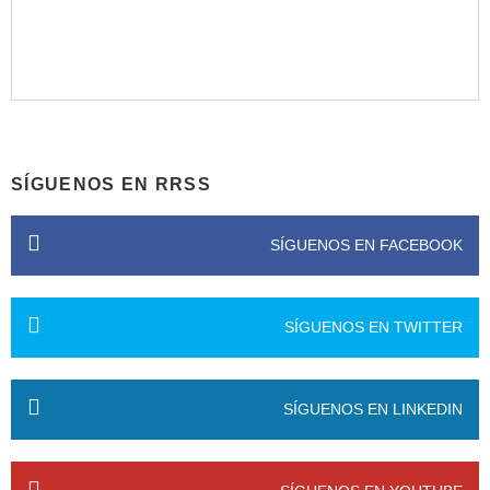
SÍGUENOS EN RRSS
SÍGUENOS EN FACEBOOK
SÍGUENOS EN TWITTER
SÍGUENOS EN LINKEDIN