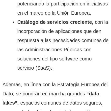
potenciando la participación en iniciativas
en el marco de la Unión Europea.
Catálogo de servicios creciente,
con la
incorporación de aplicaciones que den
respuesta a las necesidades comunes de
las Administraciones Públicas con
soluciones del tipo software como
servicio (SaaS).
Además, en línea con la Estrategia Europea del
Dato, se pondrán en marcha grandes
“data
lakes”,
espacios comunes de datos seguros,