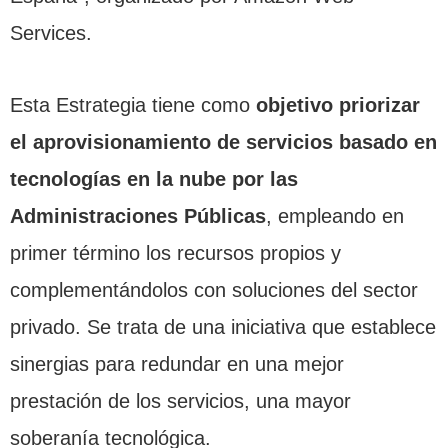
Services.
Esta Estrategia tiene como
objetivo priorizar
el aprovisionamiento de servicios basado en
tecnologías en la nube por las
Administraciones Públicas
, empleando en
primer término los recursos propios y
complementándolos con soluciones del sector
privado. Se trata de una iniciativa que establece
sinergias para redundar en una mejor
prestación de los servicios, una mayor
soberanía tecnológica.