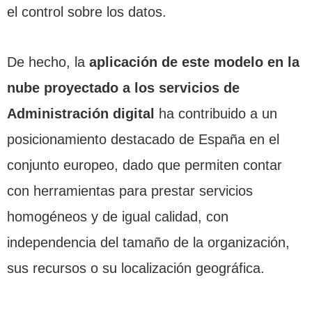
el control sobre los datos.
De hecho, la
aplicación de este modelo en la
nube proyectado a los servicios de
Administración digital
ha contribuido a un
posicionamiento destacado de España en el
conjunto europeo, dado que permiten contar
con herramientas para prestar servicios
homogéneos y de igual calidad, con
independencia del tamaño de la organización,
sus recursos o su localización geográfica.