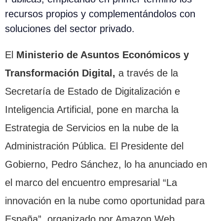
recursos propios y complementándolos con
soluciones del sector privado.
El
Ministerio de Asuntos Económicos y
Transformación Digital,
a través de la
Secretaría de Estado de Digitalización e
Inteligencia Artificial, pone en marcha la
Estrategia de Servicios en la nube de la
Administración Pública. El Presidente del
Gobierno, Pedro Sánchez, lo ha anunciado en
el marco del encuentro empresarial “La
innovación en la nube como oportunidad para
España”, organizado por Amazon Web