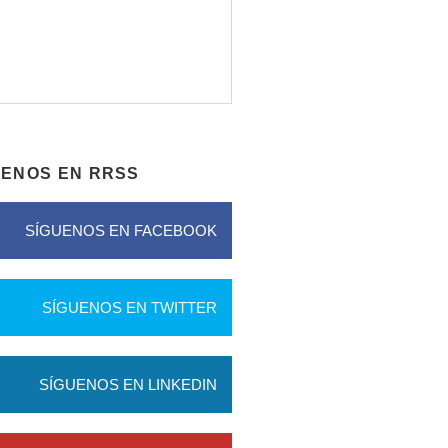
UENOS EN RRSS
SÍGUENOS EN FACEBOOK
SÍGUENOS EN TWITTER
SÍGUENOS EN LINKEDIN