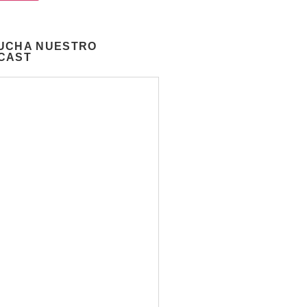
UCHA NUESTRO
CAST