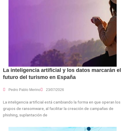
La inteligencia artificial y los datos marcarán el
futuro del turismo en España
Pedro Pablo Merino
23/07/2026
La inteligencia artificial está cambiando la forma en que operan los
grupos de ransomware, al facilitar la creación de campañas de
phishing, suplantación de