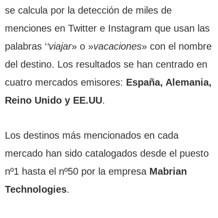
se calcula por la detección de miles de
menciones en Twitter e Instagram que usan las
palabras ‘
‘viajar
» o »
vacaciones
» con el nombre
del destino. Los resultados se han centrado en
cuatro mercados emisores:
España, Alemania,
Reino Unido y EE.UU
.
Los destinos más mencionados en cada
mercado han sido catalogados desde el puesto
nº1 hasta el nº50 por la empresa
Mabrian
Technologies
.