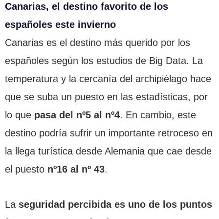
Canarias, el destino favorito de los
españoles este invierno
Canarias es el destino más querido por los
españoles según los estudios de Big Data. La
temperatura y la cercanía del archipiélago hace
que se suba un puesto en las estadísticas, por
lo que
pasa del nº5 al nº4
. En cambio, este
destino podría sufrir un importante retroceso en
la llega turística desde Alemania que cae desde
el puesto
nº16 al nº 43
.
La
seguridad percibida es uno de los puntos