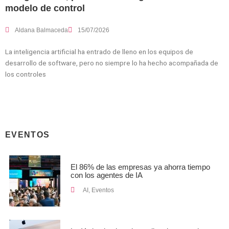
modelo de control
Aldana Balmaceda
15/07/2026
La inteligencia artificial ha entrado de lleno en los equipos de
desarrollo de software, pero no siempre lo ha hecho acompañada de
los controles
EVENTOS
El 86% de las empresas ya ahorra tiempo
con los agentes de IA
AI
,
Eventos