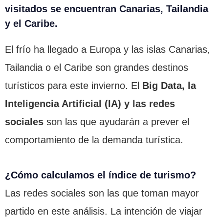
visitados se encuentran Canarias, Tailandia
y el Caribe.
El frío ha llegado a Europa y las islas Canarias,
Tailandia o el Caribe son grandes destinos
turísticos para este invierno. El
Big Data, la
Inteligencia Artificial (IA) y las redes
sociales
son las que ayudarán a prever el
comportamiento de la demanda turística.
¿Cómo calculamos el índice de turismo?
Las redes sociales son las que toman mayor
partido en este análisis. La intención de viajar