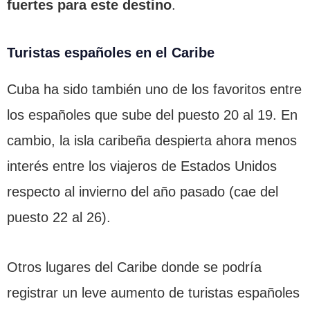
fuertes para este destino
.
Turistas españoles en el Caribe
Cuba ha sido también uno de los favoritos entre
los españoles que sube del puesto 20 al 19. En
cambio, la isla caribeña despierta ahora menos
interés entre los viajeros de Estados Unidos
respecto al invierno del año pasado (cae del
puesto 22 al 26).
Otros lugares del Caribe donde se podría
registrar un leve aumento de turistas españoles