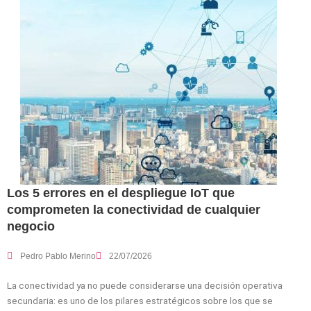
Los 5 errores en el despliegue IoT que
comprometen la conectividad de cualquier
negocio
Pedro Pablo Merino
22/07/2026
La conectividad ya no puede considerarse una decisión operativa
secundaria: es uno de los pilares estratégicos sobre los que se