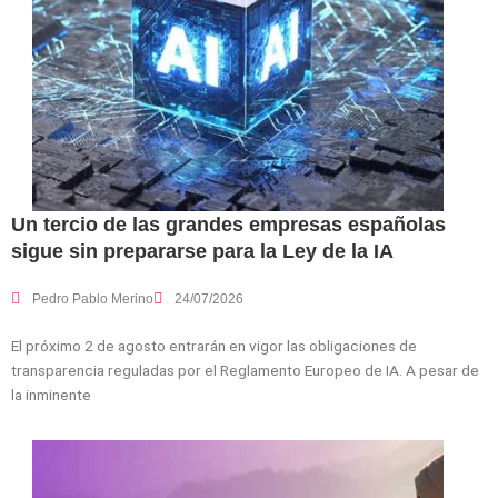
Un tercio de las grandes empresas españolas
sigue sin prepararse para la Ley de la IA
Pedro Pablo Merino
24/07/2026
El próximo 2 de agosto entrarán en vigor las obligaciones de
transparencia reguladas por el Reglamento Europeo de IA. A pesar de
la inminente