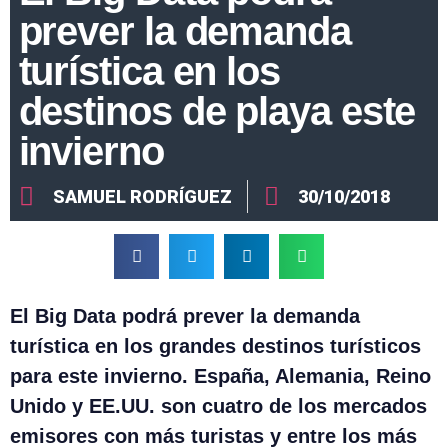
prever la demanda
turística en los
destinos de playa este
invierno
SAMUEL RODRÍGUEZ
30/10/2018
El Big Data podrá prever la demanda
turística en los grandes destinos turísticos
para este invierno. España, Alemania, Reino
Unido y EE.UU. son cuatro de los mercados
emisores con más turistas y entre los más