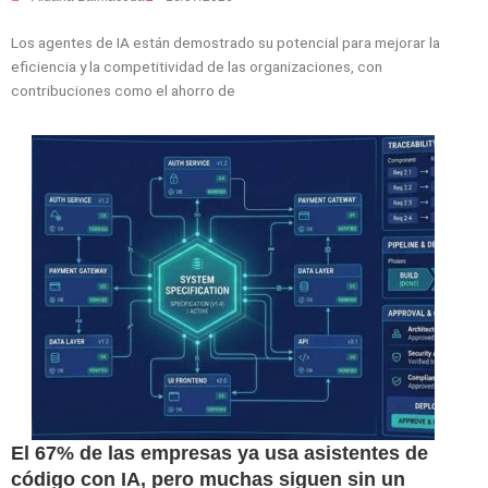
Los agentes de IA están demostrado su potencial para mejorar la
eficiencia y la competitividad de las organizaciones, con
contribuciones como el ahorro de
El 67% de las empresas ya usa asistentes de
código con IA, pero muchas siguen sin un