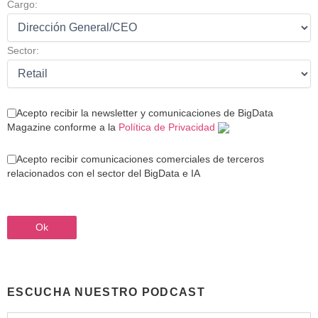
Cargo:
Sector:
Acepto recibir la newsletter y comunicaciones de BigData
Magazine conforme a la
Política de Privacidad
Acepto recibir comunicaciones comerciales de terceros
relacionados con el sector del BigData e IA
ESCUCHA NUESTRO PODCAST