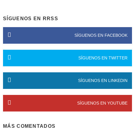
SÍGUENOS EN RRSS
SÍGUENOS EN FACEBOOK
SÍGUENOS EN TWITTER
SÍGUENOS EN LINKEDIN
SÍGUENOS EN YOUTUBE
MÁS COMENTADOS