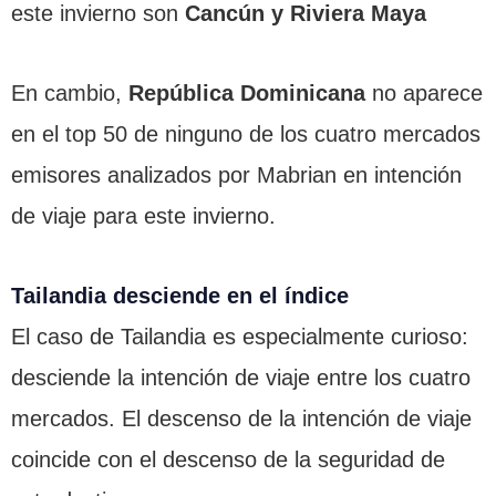
este invierno son
Cancún y Riviera Maya
En cambio,
República Dominicana
no aparece
en el top 50 de ninguno de los cuatro mercados
emisores analizados por Mabrian en intención
de viaje para este invierno.
Tailandia desciende en el índice
El caso de Tailandia es especialmente curioso:
desciende la intención de viaje entre los cuatro
mercados. El descenso de la intención de viaje
coincide con el descenso de la seguridad de