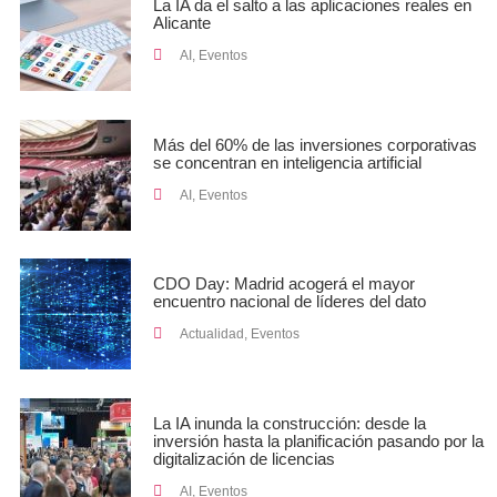
La IA da el salto a las aplicaciones reales en
Alicante
AI
,
Eventos
Más del 60% de las inversiones corporativas
se concentran en inteligencia artificial
AI
,
Eventos
CDO Day: Madrid acogerá el mayor
encuentro nacional de líderes del dato
Actualidad
,
Eventos
La IA inunda la construcción: desde la
inversión hasta la planificación pasando por la
digitalización de licencias
AI
,
Eventos