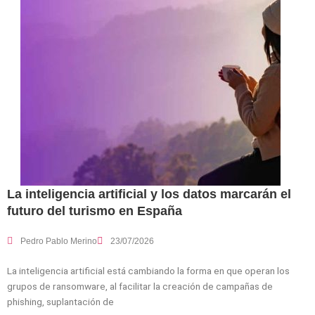
La inteligencia artificial y los datos marcarán el
futuro del turismo en España
Pedro Pablo Merino
23/07/2026
La inteligencia artificial está cambiando la forma en que operan los
grupos de ransomware, al facilitar la creación de campañas de
phishing, suplantación de