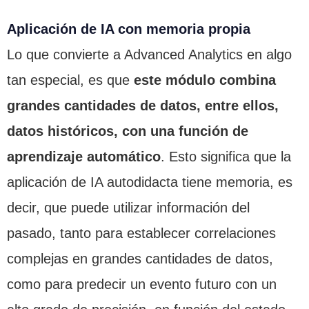
Aplicación de IA con memoria propia
Lo que convierte a Advanced Analytics en algo
tan especial, es que
este módulo combina
grandes cantidades de datos, entre ellos,
datos históricos, con una función de
aprendizaje automático
. Esto significa que la
aplicación de IA autodidacta tiene memoria, es
decir, que puede utilizar información del
pasado, tanto para establecer correlaciones
complejas en grandes cantidades de datos,
como para predecir un evento futuro con un