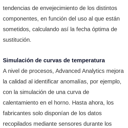
tendencias de envejecimiento de los distintos
componentes, en función del uso al que están
sometidos, calculando así la fecha óptima de
sustitución.
Simulación de curvas de temperatura
A nivel de procesos, Advanced Analytics mejora
la calidad al identificar anomalías, por ejemplo,
con la simulación de una curva de
calentamiento en el horno. Hasta ahora, los
fabricantes solo disponían de los datos
recopilados mediante sensores durante los