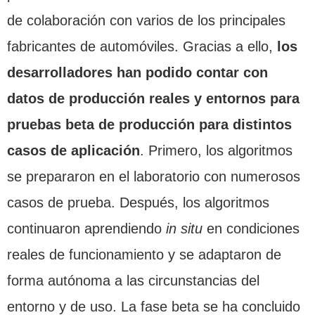
de colaboración con varios de los principales
fabricantes de automóviles. Gracias a ello,
los
desarrolladores han podido contar con
datos de producción reales y entornos para
pruebas beta de producción para distintos
casos de aplicación
. Primero, los algoritmos
se prepararon en el laboratorio con numerosos
casos de prueba. Después, los algoritmos
continuaron aprendiendo
in situ
en condiciones
reales de funcionamiento y se adaptaron de
forma autónoma a las circunstancias del
entorno y de uso. La fase beta se ha concluido