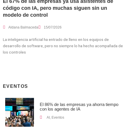
El 67% de las empresas ya usa asistentes de
código con IA, pero muchas siguen sin un
modelo de control
Aldana Balmaceda
15/07/2026
La inteligencia artificial ha entrado de lleno en los equipos de
desarrollo de software, pero no siempre lo ha hecho acompañada de
los controles
EVENTOS
El 86% de las empresas ya ahorra tiempo
con los agentes de IA
AI
,
Eventos