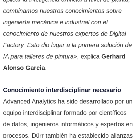
combinamos nuestros conocimientos sobre
ingeniería mecánica e industrial con el
conocimiento de nuestros expertos de Digital
Factory. Esto dio lugar a la primera solución de
IA para talleres de pintura»
, explica
Gerhard
Alonso Garcia
.
Conocimiento interdisciplinar necesario
Advanced Analytics ha sido desarrollado por un
equipo interdisciplinar formado por científicos
de datos, ingenieros informáticos y expertos en
procesos. Dürr también ha establecido alianzas