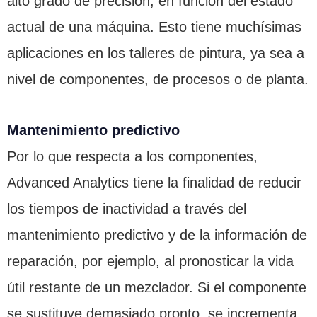
alto grado de precisión, en función del estado
actual de una máquina. Esto tiene muchísimas
aplicaciones en los talleres de pintura, ya sea a
nivel de componentes, de procesos o de planta.
Mantenimiento predictivo
Por lo que respecta a los componentes,
Advanced Analytics tiene la finalidad de reducir
los tiempos de inactividad a través del
mantenimiento predictivo y de la información de
reparación, por ejemplo, al pronosticar la vida
útil restante de un mezclador. Si el componente
se sustituye demasiado pronto, se incrementa