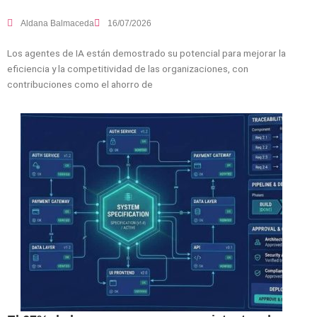
Aldana Balmaceda
16/07/2026
Los agentes de IA están demostrado su potencial para mejorar la
eficiencia y la competitividad de las organizaciones, con
contribuciones como el ahorro de