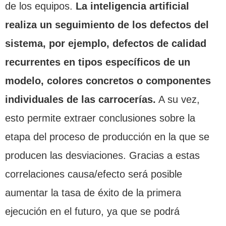
de los equipos.
La inteligencia artificial
realiza un seguimiento de los defectos del
sistema, por ejemplo, defectos de calidad
recurrentes en tipos específicos de un
modelo, colores concretos o componentes
individuales de las carrocerías.
A su vez,
esto permite extraer conclusiones sobre la
etapa del proceso de producción en la que se
producen las desviaciones. Gracias a estas
correlaciones causa/efecto será posible
aumentar la tasa de éxito de la primera
ejecución en el futuro, ya que se podrá