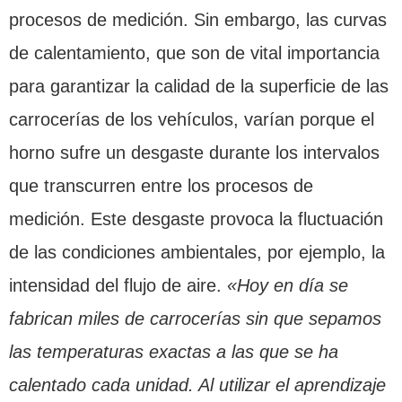
procesos de medición. Sin embargo, las curvas
de calentamiento, que son de vital importancia
para garantizar la calidad de la superficie de las
carrocerías de los vehículos, varían porque el
horno sufre un desgaste durante los intervalos
que transcurren entre los procesos de
medición. Este desgaste provoca la fluctuación
de las condiciones ambientales, por ejemplo, la
intensidad del flujo de aire.
«Hoy en día se
fabrican miles de carrocerías sin que sepamos
las temperaturas exactas a las que se ha
calentado cada unidad. Al utilizar el aprendizaje