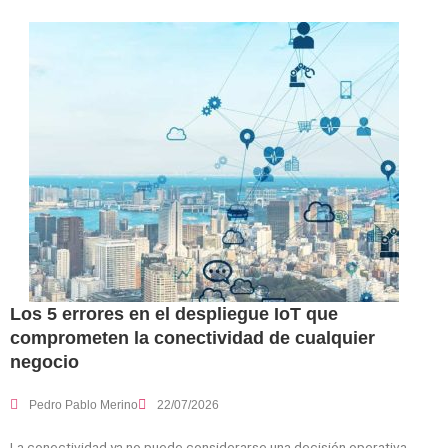
Los 5 errores en el despliegue IoT que
comprometen la conectividad de cualquier
negocio
Pedro Pablo Merino
22/07/2026
La conectividad ya no puede considerarse una decisión operativa