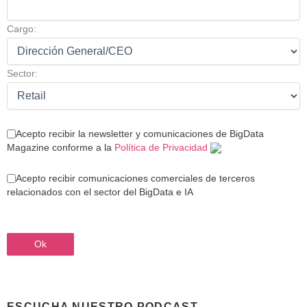
Cargo:
Sector:
Acepto recibir la newsletter y comunicaciones de BigData
Magazine conforme a la
Política de Privacidad
Acepto recibir comunicaciones comerciales de terceros
relacionados con el sector del BigData e IA
ESCUCHA NUESTRO PODCAST