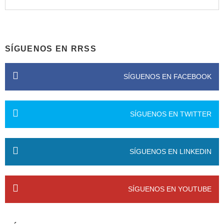
SÍGUENOS EN RRSS
SÍGUENOS EN FACEBOOK
SÍGUENOS EN TWITTER
SÍGUENOS EN LINKEDIN
SÍGUENOS EN YOUTUBE