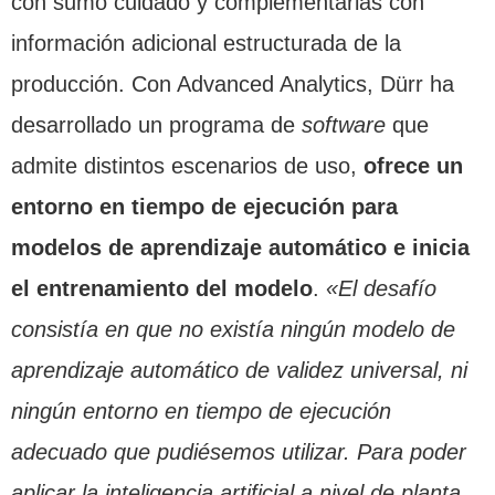
con sumo cuidado y complementarlas con
información adicional estructurada de la
producción. Con Advanced Analytics, Dürr ha
desarrollado un programa de
software
que
admite distintos escenarios de uso,
ofrece un
entorno en tiempo de ejecución para
modelos de aprendizaje automático e inicia
el entrenamiento del modelo
.
«El desafío
consistía en que no existía ningún modelo de
aprendizaje automático de validez universal, ni
ningún entorno en tiempo de ejecución
adecuado que pudiésemos utilizar. Para poder
aplicar la inteligencia artificial a nivel de planta,