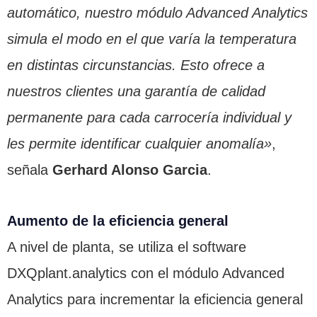
automático, nuestro módulo Advanced Analytics
simula el modo en el que varía la temperatura
en distintas circunstancias. Esto ofrece a
nuestros clientes una garantía de calidad
permanente para cada carrocería individual y
les permite identificar cualquier anomalía»
,
señala
Gerhard Alonso Garcia
.
Aumento de la eficiencia general
A nivel de planta, se utiliza el software
DXQplant.analytics con el módulo Advanced
Analytics para incrementar la eficiencia general