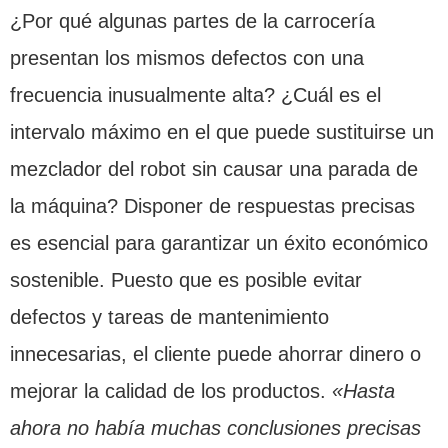
¿Por qué algunas partes de la carrocería
presentan los mismos defectos con una
frecuencia inusualmente alta? ¿Cuál es el
intervalo máximo en el que puede sustituirse un
mezclador del robot sin causar una parada de
la máquina? Disponer de respuestas precisas
es esencial para garantizar un éxito económico
sostenible. Puesto que es posible evitar
defectos y tareas de mantenimiento
innecesarias, el cliente puede ahorrar dinero o
mejorar la calidad de los productos.
«Hasta
ahora no había muchas conclusiones precisas