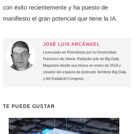
con éxito recientemente y ha puesto de
manifiesto el gran potencial que tiene la IA.
JOSÉ LUIS ARCÁNGEL
Licenciado en Periodismo por la Universidad
Francisco de Vitoria. Redactor jefe de Big Data
Magazine desde sus inicios en enero de 2018 y
creador del espacio de podcasts Territorio Big Data
y del Data&cIA Congress.
TE PUEDE GUSTAR