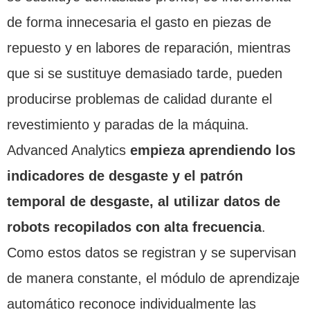
de forma innecesaria el gasto en piezas de
repuesto y en labores de reparación, mientras
que si se sustituye demasiado tarde, pueden
producirse problemas de calidad durante el
revestimiento y paradas de la máquina.
Advanced Analytics
empieza aprendiendo los
indicadores de desgaste y el patrón
temporal de desgaste, al utilizar datos de
robots recopilados con alta frecuencia
.
Como estos datos se registran y se supervisan
de manera constante, el módulo de aprendizaje
automático reconoce individualmente las