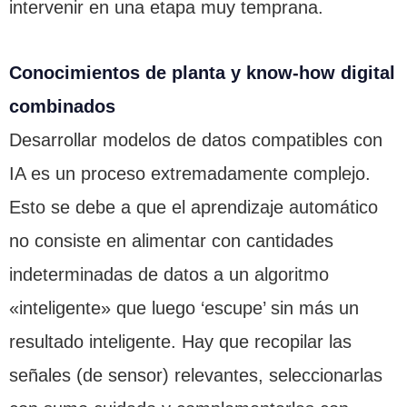
intervenir en una etapa muy temprana.
Conocimientos de planta y know-how digital
combinados
Desarrollar modelos de datos compatibles con
IA es un proceso extremadamente complejo.
Esto se debe a que el aprendizaje automático
no consiste en alimentar con cantidades
indeterminadas de datos a un algoritmo
«inteligente» que luego ‘escupe’ sin más un
resultado inteligente. Hay que recopilar las
señales (de sensor) relevantes, seleccionarlas