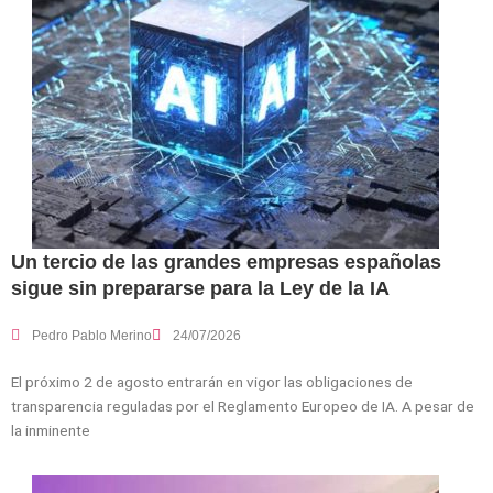
Un tercio de las grandes empresas españolas
sigue sin prepararse para la Ley de la IA
Pedro Pablo Merino
24/07/2026
El próximo 2 de agosto entrarán en vigor las obligaciones de
transparencia reguladas por el Reglamento Europeo de IA. A pesar de
la inminente