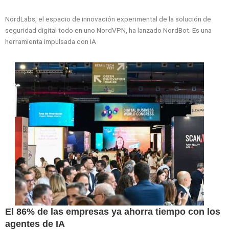
NordLabs, el espacio de innovación experimental de la solución de
seguridad digital todo en uno NordVPN, ha lanzado NordBot. Es una
herramienta impulsada con IA
El 86% de las empresas ya ahorra tiempo con los
agentes de IA