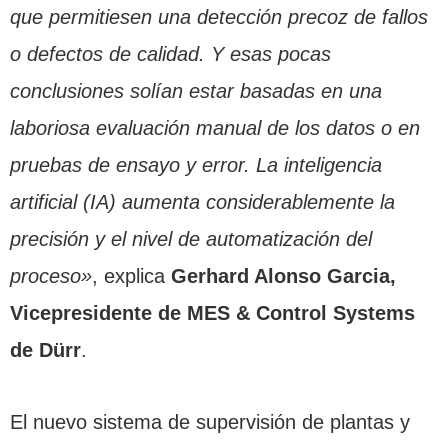
que permitiesen una detección precoz de fallos
o defectos de calidad. Y esas pocas
conclusiones solían estar basadas en una
laboriosa evaluación manual de los datos o en
pruebas de ensayo y error. La inteligencia
artificial (IA) aumenta considerablemente la
precisión y el nivel de automatización del
proceso»
, explica
Gerhard Alonso Garcia,
Vicepresidente de MES & Control Systems
de Dürr
.
El nuevo sistema de supervisión de plantas y