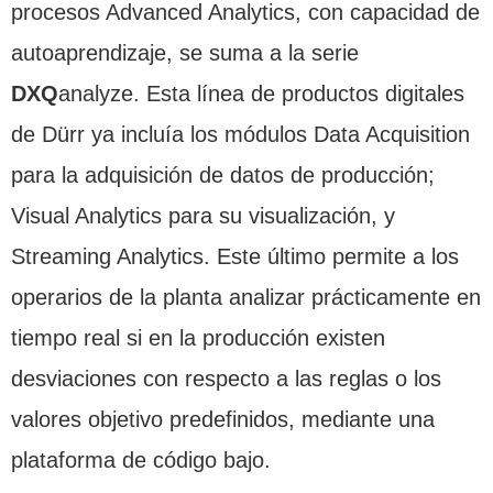
procesos Advanced Analytics, con capacidad de
autoaprendizaje, se suma a la serie
DXQ
analyze. Esta línea de productos digitales
de Dürr ya incluía los módulos Data Acquisition
para la adquisición de datos de producción;
Visual Analytics para su visualización, y
Streaming Analytics. Este último permite a los
operarios de la planta analizar prácticamente en
tiempo real si en la producción existen
desviaciones con respecto a las reglas o los
valores objetivo predefinidos, mediante una
plataforma de código bajo.