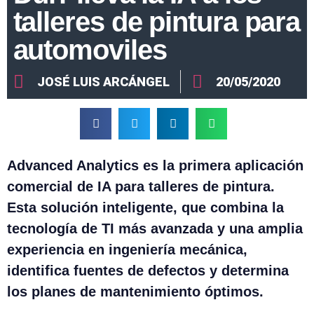
talleres de pintura para
automoviles
JOSÉ LUIS ARCÁNGEL
20/05/2020
Advanced Analytics es la primera aplicación
comercial de IA para talleres de pintura.
Esta solución inteligente, que combina la
tecnología de TI más avanzada y una amplia
experiencia en ingeniería mecánica,
identifica fuentes de defectos y determina
los planes de mantenimiento óptimos.