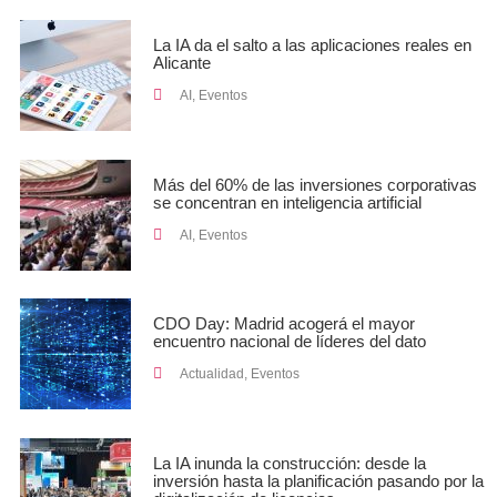
La IA da el salto a las aplicaciones reales en
Alicante
AI
,
Eventos
Más del 60% de las inversiones corporativas
se concentran en inteligencia artificial
AI
,
Eventos
CDO Day: Madrid acogerá el mayor
encuentro nacional de líderes del dato
Actualidad
,
Eventos
La IA inunda la construcción: desde la
inversión hasta la planificación pasando por la