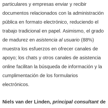
particulares y empresas enviar y recibir
documentos relacionados con la administración
pública en formato electrónico, reduciendo el
trabajo tradicional en papel. Asimismo, el grado
de madurez en
asistencia al usuario
(88%)
muestra los esfuerzos en ofrecer canales de
apoyo; los chats y otros canales de asistencia
online facilitan la búsqueda de información y la
cumplimentación de los formularios
electrónicos.
Niels van der Linden,
principal consultant
de