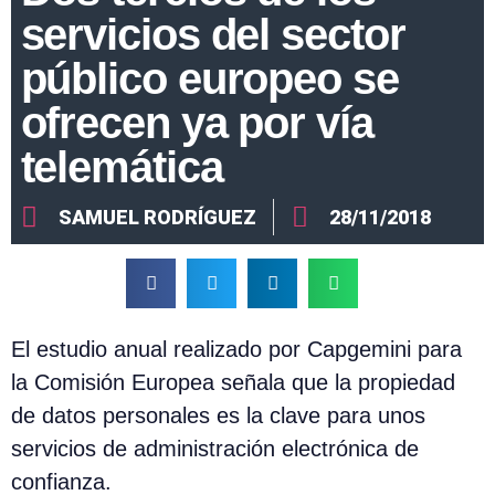
servicios del sector
público europeo se
ofrecen ya por vía
telemática
SAMUEL RODRÍGUEZ
28/11/2018
El estudio anual realizado por Capgemini para
la Comisión Europea señala que la propiedad
de datos personales es la clave para unos
servicios de administración electrónica de
confianza.