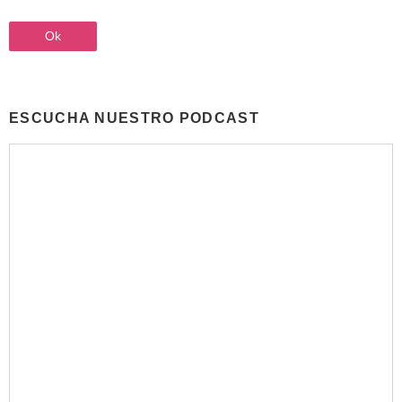
ESCUCHA NUESTRO PODCAST