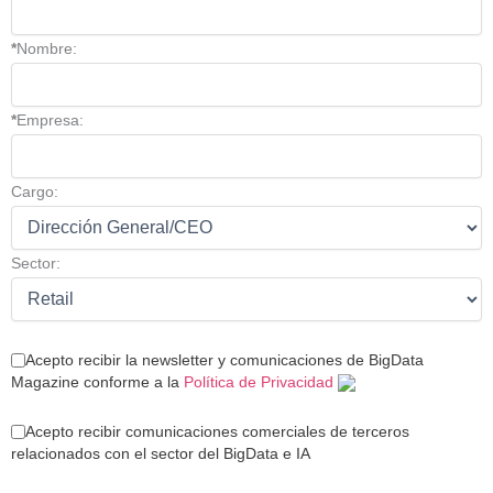
*
Nombre:
*
Empresa:
Cargo:
Sector:
Acepto recibir la newsletter y comunicaciones de BigData
Magazine conforme a la
Política de Privacidad
Acepto recibir comunicaciones comerciales de terceros
relacionados con el sector del BigData e IA