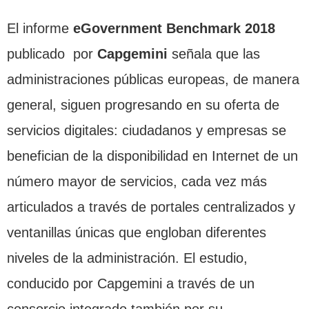
El informe
eGovernment Benchmark 2018
publicado por
Capgemini
señala que las
administraciones públicas europeas, de manera
general, siguen progresando en su oferta de
servicios digitales: ciudadanos y empresas se
benefician de la disponibilidad en Internet de un
número mayor de servicios, cada vez más
articulados a través de portales centralizados y
ventanillas únicas que engloban diferentes
niveles de la administración. El estudio,
conducido por Capgemini a través de un
consorcio integrado también por su