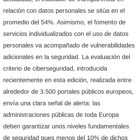
relación con datos personales se sitúa en el
promedio del 54%. Asimismo, el fomento de
servicios individualizados con el uso de datos
personales va acompañado de vulnerabilidades
adicionales en la seguridad. La evaluación del
criterio de ciberseguridad, introducida
recientemente en esta edición, realizada entre
alrededor de 3.500 portales públicos europeos,
envía una clara señal de alerta: las
administraciones públicas de toda Europa
deben garantizar unos niveles fundamentales
de seguridad pues menos del 10% de dichos