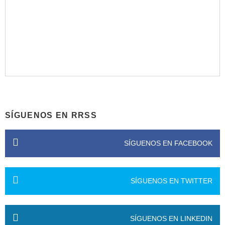
SÍGUENOS EN RRSS
SÍGUENOS EN FACEBOOK
SÍGUENOS EN TWITTER
SÍGUENOS EN LINKEDIN