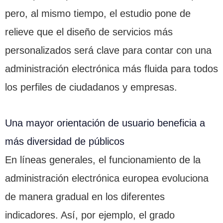
pero, al mismo tiempo, el estudio pone de
relieve que el diseño de servicios más
personalizados será clave para contar con una
administración electrónica más fluida para todos
los perfiles de ciudadanos y empresas.
Una mayor orientación de usuario beneficia a
más diversidad de públicos
En líneas generales, el funcionamiento de la
administración electrónica europea evoluciona
de manera gradual en los diferentes
indicadores. Así, por ejemplo, el grado