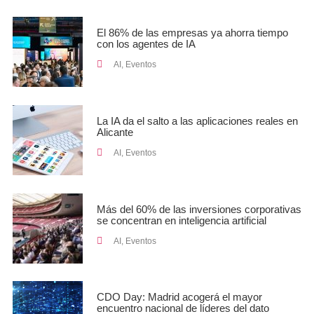
El 86% de las empresas ya ahorra tiempo
con los agentes de IA
AI
,
Eventos
La IA da el salto a las aplicaciones reales en
Alicante
AI
,
Eventos
Más del 60% de las inversiones corporativas
se concentran en inteligencia artificial
AI
,
Eventos
CDO Day: Madrid acogerá el mayor
encuentro nacional de líderes del dato