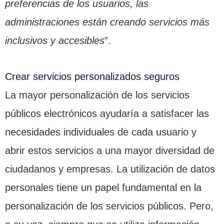
preferencias de los usuarios, las
administraciones están creando servicios más
inclusivos y accesibles
”.
Crear servicios personalizados seguros
La mayor personalización de los servicios
públicos electrónicos ayudaría a satisfacer las
necesidades individuales de cada usuario y
abrir estos servicios a una mayor diversidad de
ciudadanos y empresas. La utilización de datos
personales tiene un papel fundamental en la
personalización de los servicios públicos. Pero,