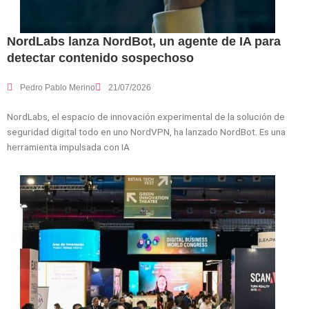
NordLabs lanza NordBot, un agente de IA para
detectar contenido sospechoso
Pedro Pablo Merino
21/07/2026
NordLabs, el espacio de innovación experimental de la solución de
seguridad digital todo en uno NordVPN, ha lanzado NordBot. Es una
herramienta impulsada con IA