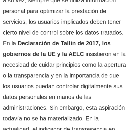
a su vez, siempre que se utiliza información
personal para optimizar la prestación de
servicios, los usuarios implicados deben tener
cierto nivel de control sobre los datos tratados.
En la
Declaración de Tallin de 2017, los
gobiernos de la UE y la AELC
insistieron en la
necesidad de cuidar principios como la apertura
o la transparencia y en la importancia de que
los usuarios puedan controlar digitalmente sus
datos personales en manos de las
administraciones. Sin embargo, esta aspiración
todavía no se ha materializado. En la
actualidad, el indicador de transparencia en