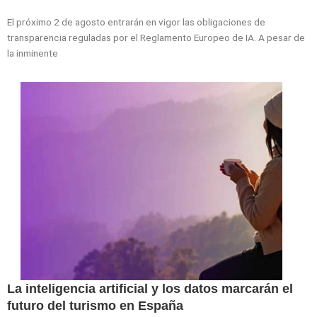
El próximo 2 de agosto entrarán en vigor las obligaciones de
transparencia reguladas por el Reglamento Europeo de IA. A pesar de
la inminente
La inteligencia artificial y los datos marcarán el
futuro del turismo en España