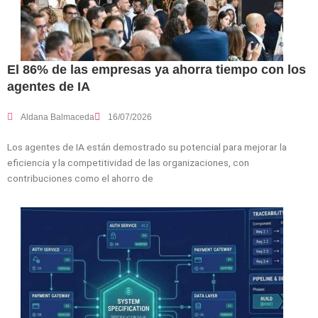
El 86% de las empresas ya ahorra tiempo con los
agentes de IA
Aldana Balmaceda
16/07/2026
Los agentes de IA están demostrado su potencial para mejorar la
eficiencia y la competitividad de las organizaciones, con
contribuciones como el ahorro de