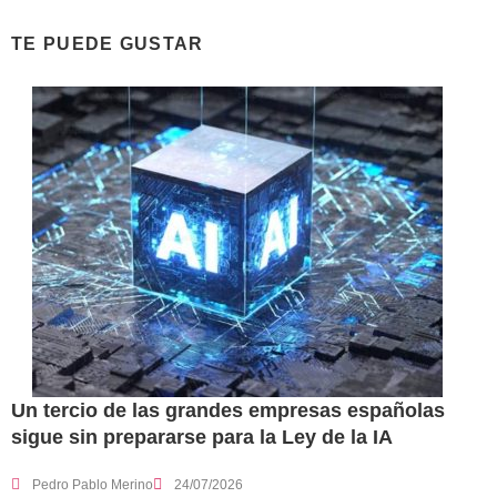
TE PUEDE GUSTAR
Un tercio de las grandes empresas españolas
sigue sin prepararse para la Ley de la IA
Pedro Pablo Merino
24/07/2026