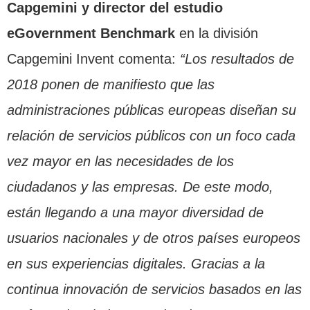
Capgemini y director del estudio
eGovernment Benchmark
en la división
Capgemini Invent comenta:
“Los resultados de
2018 ponen de manifiesto que las
administraciones públicas europeas diseñan su
relación de servicios públicos con un foco cada
vez mayor en las necesidades de los
ciudadanos y las empresas. De este modo,
están llegando a una mayor diversidad de
usuarios nacionales y de otros países europeos
en sus experiencias digitales. Gracias a la
continua innovación de servicios basados en las