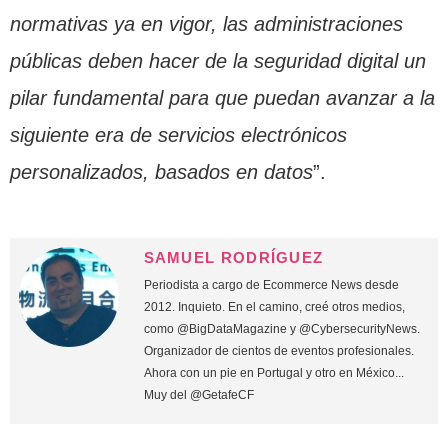
normativas ya en vigor, las administraciones
públicas deben hacer de la seguridad digital un
pilar fundamental para que puedan avanzar a la
siguiente era de servicios electrónicos
personalizados, basados en datos
”.
SAMUEL RODRÍGUEZ
Periodista a cargo de Ecommerce News desde
2012. Inquieto. En el camino, creé otros medios,
como @BigDataMagazine y @CybersecurityNews.
Organizador de cientos de eventos profesionales.
Ahora con un pie en Portugal y otro en México...
Muy del @GetafeCF