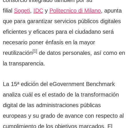
filial
Sogeti
,
IDC
y
Politecnico di Milano
, apunta
que para garantizar servicios públicos digitales
eficientes y eficaces para el ciudadano será
necesario poner énfasis en la mayor
[1]
reutilización
de datos personales, así como en
la transparencia.
La 15ª edición del eGovernment Benchmark
analiza cuál es el estado de la transformación
digital de las administraciones públicas
europeas y su grado de avance con respecto al
cumplimiento de los objetivos marcados. El