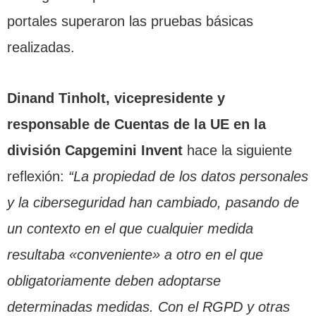
portales superaron las pruebas básicas
realizadas.
Dinand Tinholt, vicepresidente y
responsable de Cuentas de la UE en la
división Capgemini Invent
hace la siguiente
reflexión:
“La propiedad de los datos personales
y la ciberseguridad han cambiado, pasando de
un contexto en el que cualquier medida
resultaba «conveniente» a otro en el que
obligatoriamente deben adoptarse
determinadas medidas. Con el RGPD y otras