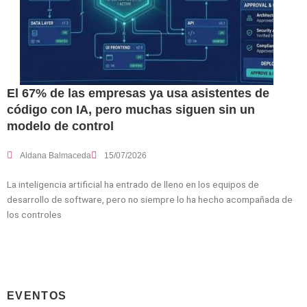
El 67% de las empresas ya usa asistentes de
código con IA, pero muchas siguen sin un
modelo de control
Aldana Balmaceda
15/07/2026
La inteligencia artificial ha entrado de lleno en los equipos de
desarrollo de software, pero no siempre lo ha hecho acompañada de
los controles
EVENTOS