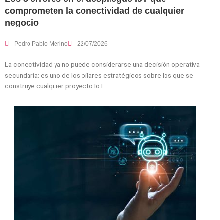
comprometen la conectividad de cualquier
negocio
Pedro Pablo Merino
22/07/2026
La conectividad ya no puede considerarse una decisión operativa
secundaria: es uno de los pilares estratégicos sobre los que se
construye cualquier proyecto IoT