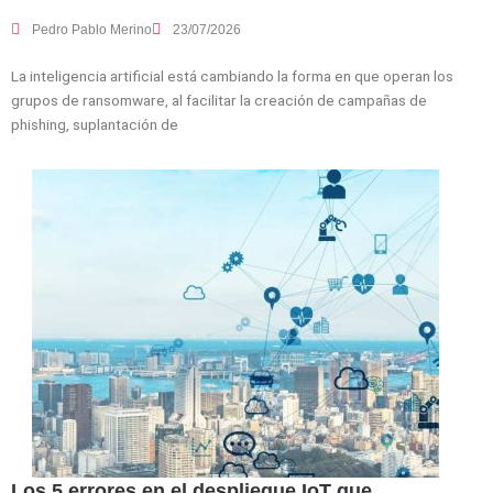
Pedro Pablo Merino
23/07/2026
La inteligencia artificial está cambiando la forma en que operan los
grupos de ransomware, al facilitar la creación de campañas de
phishing, suplantación de
Los 5 errores en el despliegue IoT que