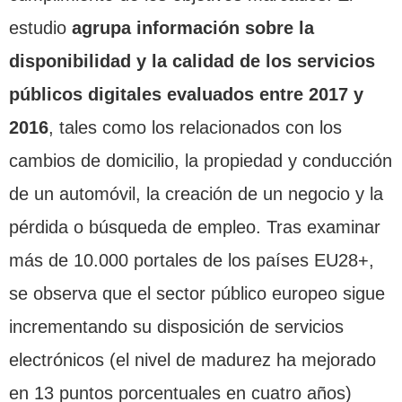
estudio
agrupa información sobre la
disponibilidad y la calidad de los servicios
públicos digitales evaluados entre 2017 y
2016
, tales como los relacionados con los
cambios de domicilio, la propiedad y conducción
de un automóvil, la creación de un negocio y la
pérdida o búsqueda de empleo. Tras examinar
más de 10.000 portales de los países EU28+,
se observa que el sector público europeo sigue
incrementando su disposición de servicios
electrónicos (el nivel de madurez ha mejorado
en 13 puntos porcentuales en cuatro años)