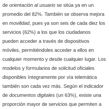
de
orientación al usuario
se sitúa ya en un
promedio del 82%. También se observa mejora
en
movilidad
, pues ya son seis de cada diez los
servicios (62%) a los que los ciudadanos
pueden acceder a través de dispositivos
móviles, permitiéndoles acceder a ellos en
cualquier momento y desde cualquier lugar. Los
modelos y formularios de solicitud oficiales
disponibles íntegramente por vía telemática
también son cada vez más. Según el indicador
de
documentos digitales
(un 63%), existe una
proporción mayor de servicios que permiten a