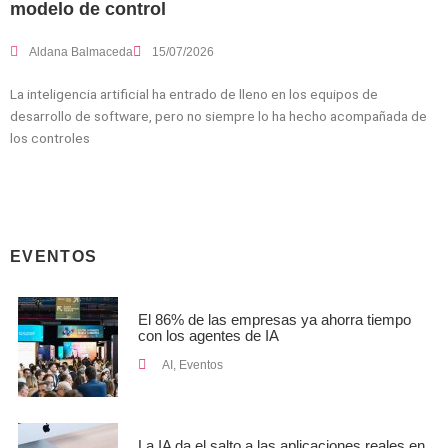
modelo de control
Aldana Balmaceda
15/07/2026
La inteligencia artificial ha entrado de lleno en los equipos de
desarrollo de software, pero no siempre lo ha hecho acompañada de
los controles
EVENTOS
El 86% de las empresas ya ahorra tiempo
con los agentes de IA
AI
,
Eventos
La IA da el salto a las aplicaciones reales en