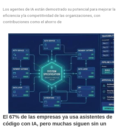
Los agentes de IA están demostrado su potencial para mejorar la
eficiencia y la competitividad de las organizaciones, con
contribuciones como el ahorro de
El 67% de las empresas ya usa asistentes de
código con IA, pero muchas siguen sin un