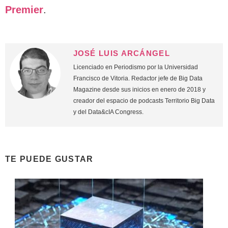
Premier
.
JOSÉ LUIS ARCÁNGEL
Licenciado en Periodismo por la Universidad
Francisco de Vitoria. Redactor jefe de Big Data
Magazine desde sus inicios en enero de 2018 y
creador del espacio de podcasts Territorio Big Data
y del Data&cIA Congress.
TE PUEDE GUSTAR