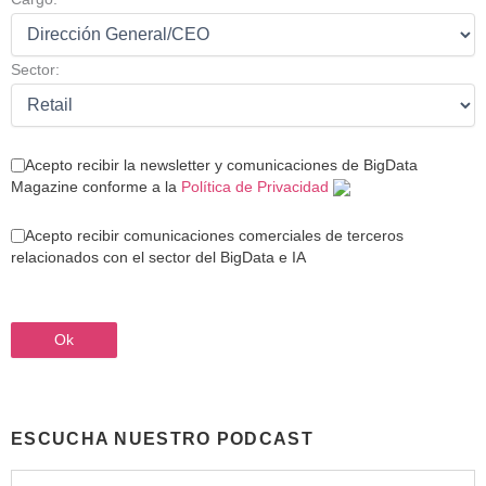
Sector:
Acepto recibir la newsletter y comunicaciones de BigData
Magazine conforme a la
Política de Privacidad
Acepto recibir comunicaciones comerciales de terceros
relacionados con el sector del BigData e IA
ESCUCHA NUESTRO PODCAST