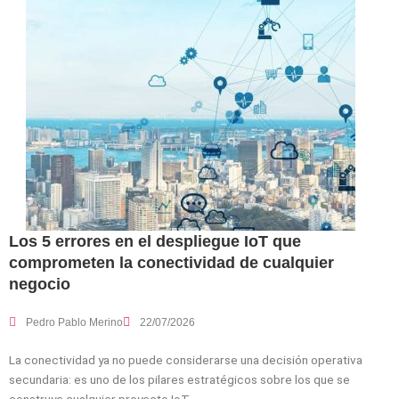
Los 5 errores en el despliegue IoT que
comprometen la conectividad de cualquier
negocio
Pedro Pablo Merino
22/07/2026
La conectividad ya no puede considerarse una decisión operativa
secundaria: es uno de los pilares estratégicos sobre los que se
construye cualquier proyecto IoT