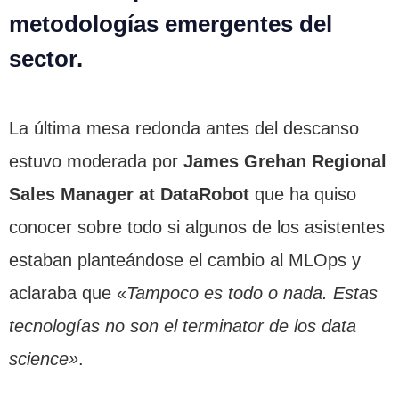
metodologías emergentes del
sector.
La última mesa redonda antes del descanso
estuvo moderada por
James Grehan Regional
Sales Manager at DataRobot
que ha quiso
conocer sobre todo si algunos de los asistentes
estaban planteándose el cambio al MLOps y
aclaraba que «
Tampoco es todo o nada. Estas
tecnologías no son el terminator de los data
science»
.