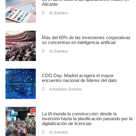
Alicante
AI
,
Eventos
Más del 60% de las inversiones corporativas
se concentran en inteligencia artificial
AI
,
Eventos
CDO Day: Madrid acogerá el mayor
encuentro nacional de líderes del dato
Actualidad
,
Eventos
La IA inunda la construcción: desde la
inversión hasta la planificación pasando por la
digitalización de licencias
AI
,
Eventos