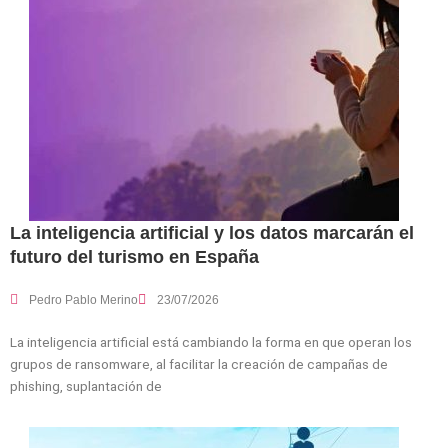
La inteligencia artificial y los datos marcarán el
futuro del turismo en España
Pedro Pablo Merino
23/07/2026
La inteligencia artificial está cambiando la forma en que operan los
grupos de ransomware, al facilitar la creación de campañas de
phishing, suplantación de