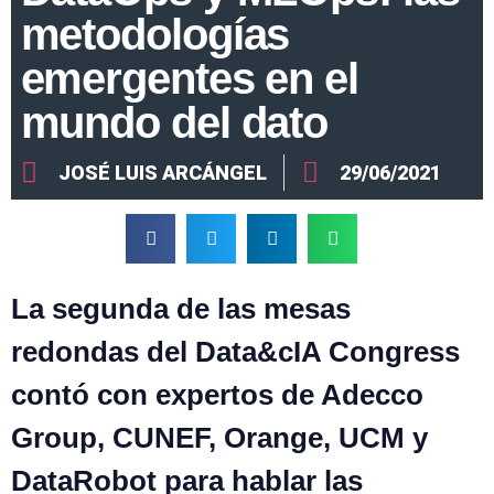
metodologías
emergentes en el
mundo del dato
JOSÉ LUIS ARCÁNGEL
29/06/2021
La segunda de las mesas
redondas del Data&cIA Congress
contó con expertos de Adecco
Group, CUNEF, Orange, UCM y
DataRobot para hablar las