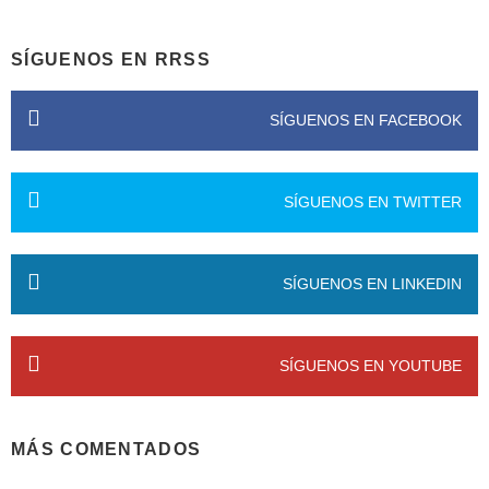
SÍGUENOS EN RRSS
SÍGUENOS EN FACEBOOK
SÍGUENOS EN TWITTER
SÍGUENOS EN LINKEDIN
SÍGUENOS EN YOUTUBE
MÁS COMENTADOS