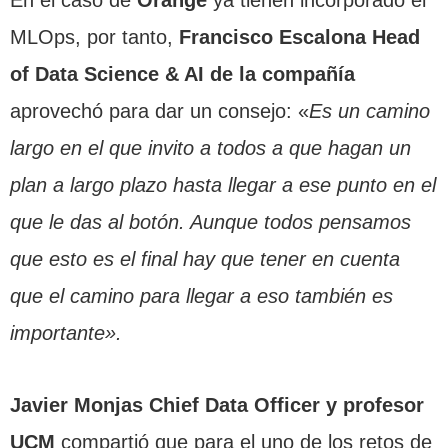
MLOps, por tanto,
Francisco Escalona Head
of Data Science & AI de la compañía
aprovechó para dar un consejo: «
Es un camino
largo en el que invito a todos a que hagan un
plan a largo plazo hasta llegar a ese punto en el
que le das al botón. Aunque todos pensamos
que esto es el final hay que tener en cuenta
que el camino para llegar a eso también es
importante».
Javier Monjas Chief Data Officer y profesor
UCM
compartió que para el uno de los retos de