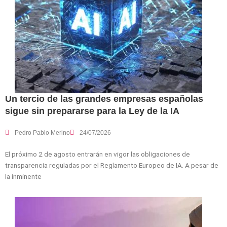
Un tercio de las grandes empresas españolas
sigue sin prepararse para la Ley de la IA
Pedro Pablo Merino
24/07/2026
El próximo 2 de agosto entrarán en vigor las obligaciones de
transparencia reguladas por el Reglamento Europeo de IA. A pesar de
la inminente