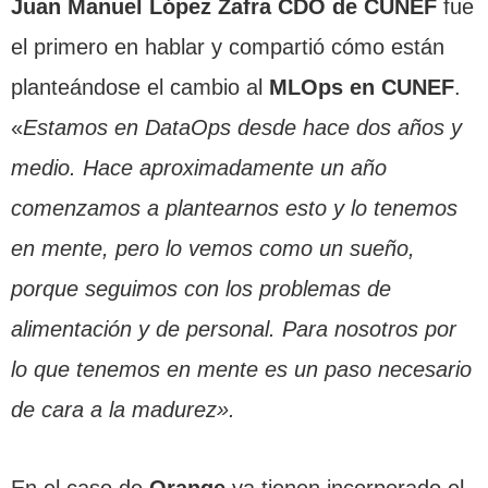
Juan Manuel López Zafra CDO de CUNEF
fue
el primero en hablar y compartió cómo están
planteándose el cambio al
MLOps en CUNEF
.
«
Estamos en DataOps desde hace dos años y
medio. Hace aproximadamente un año
comenzamos a plantearnos esto y lo tenemos
en mente, pero lo vemos como un sueño,
porque seguimos con los problemas de
alimentación y de personal. Para nosotros por
lo que tenemos en mente es un paso necesario
de cara a la madurez».
En el caso de
Orange
ya tienen incorporado el