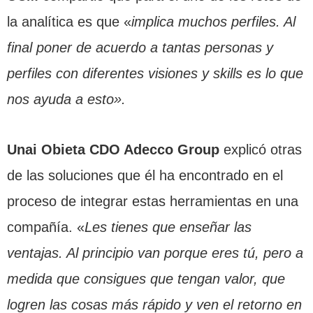
la analítica es que «
implica muchos perfiles. Al
final poner de acuerdo a tantas personas y
perfiles con diferentes visiones y skills es lo que
nos ayuda a esto».
Unai Obieta CDO Adecco Group
explicó otras
de las soluciones que él ha encontrado en el
proceso de integrar estas herramientas en una
compañía. «
Les tienes que enseñar las
ventajas. Al principio van porque eres tú, pero a
medida que consigues que tengan valor, que
logren las cosas más rápido y ven el retorno en