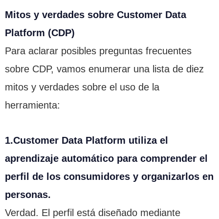
Mitos y verdades sobre Customer Data
Platform (CDP)
Para aclarar posibles preguntas frecuentes
sobre CDP, vamos enumerar una lista de diez
mitos y verdades sobre el uso de la
herramienta:
1.Customer Data Platform utiliza el
aprendizaje automático para comprender el
perfil de los consumidores y organizarlos en
personas.
Verdad. El perfil está diseñado mediante