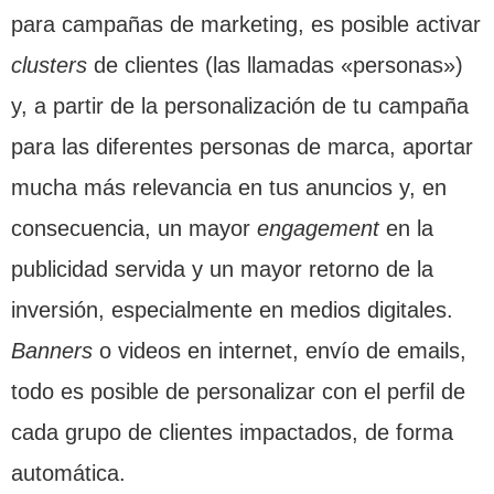
para campañas de marketing, es posible activar
clusters
de clientes (las llamadas «personas»)
y, a partir de la personalización de tu campaña
para las diferentes personas de marca, aportar
mucha más relevancia en tus anuncios y, en
consecuencia, un mayor
engagement
en la
publicidad servida y un mayor retorno de la
inversión, especialmente en medios digitales.
Banners
o videos en internet, envío de emails,
todo es posible de personalizar con el perfil de
cada grupo de clientes impactados, de forma
automática.