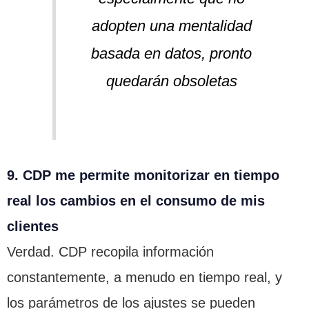
adopten una mentalidad
basada en datos, pronto
quedarán obsoletas
9. CDP me permite monitorizar en tiempo
real los cambios en el consumo de mis
clientes
Verdad. CDP recopila información
constantemente, a menudo en tiempo real, y
los parámetros de los ajustes se pueden