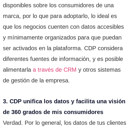
disponibles sobre los consumidores de una
marca, por lo que para adoptarlo, lo ideal es
que los negocios cuenten con datos accesibles
y mínimamente organizados para que puedan
ser activados en la plataforma. CDP considera
diferentes fuentes de información, y es posible
alimentarla
a través de CRM
y otros sistemas
de gestión de la empresa.
3. CDP unifica los datos y facilita una visión
de 360 grados de mis consumidores
Verdad. Por lo general, los datos de tus clientes