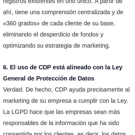
registros existentes en uno único. A partir de
ahí, tiene una comprensión centralizada y de
«360 grados» de cada cliente de su base,
eliminando el desperdicio de fondos y
optimizando su estrategia de marketing.
6. El uso de CDP está alineado con la Ley
General de Protección de Datos
Verdad. De hecho, CDP ayuda precisamente al
marketing de su empresa a cumplir con la Ley.
La LGPD hace que las empresas sean más
responsables de la información que ha sido
consentida por los clientes, es decir, los datos