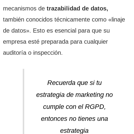
mecanismos de
trazabilidad de datos,
también conocidos técnicamente como «linaje
de datos». Esto es esencial para que su
empresa esté preparada para cualquier
auditoría o inspección.
Recuerda que si tu
estrategia de marketing no
cumple con el RGPD,
entonces no tienes una
estrategia