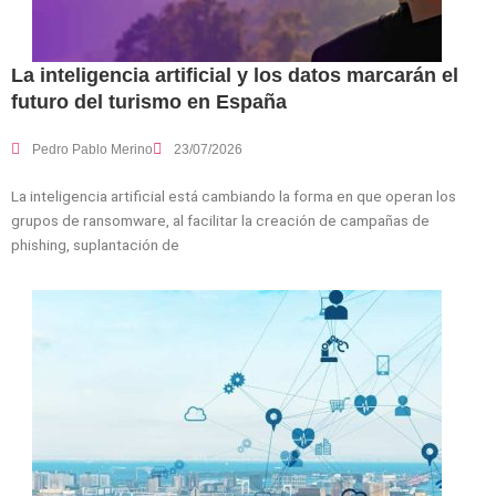
La inteligencia artificial y los datos marcarán el
futuro del turismo en España
Pedro Pablo Merino
23/07/2026
La inteligencia artificial está cambiando la forma en que operan los
grupos de ransomware, al facilitar la creación de campañas de
phishing, suplantación de