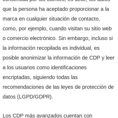
que la persona ha aceptado proporcionar a la
marca en cualquier situación de contacto,
como, por ejemplo, cuando visitan su sitio web
o comercio electrónico. Sin embargo, incluso si
la información recopilada es individual, es
posible anonimizar la información de CDP y leer
a los usuarios como identificaciones
encriptadas, siguiendo todas las
recomendaciones de las leyes de protección de
datos (LGPD/GDPR).
Los CDP más avanzados cuentan con