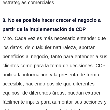
estrategias comerciales.
8. No es posible hacer crecer el negocio a
partir de la implementación de CDP
Mito. Cada vez es más necesario entender que
los datos, de cualquier naturaleza, aportan
beneficios al negocio, tanto para entender a sus
clientes como para la toma de decisiones. CDP
unifica la información y la presenta de forma
accesible, haciendo posible que diferentes
equipos, de diferentes áreas, puedan extraer
fácilmente inputs para aumentar sus acciones y