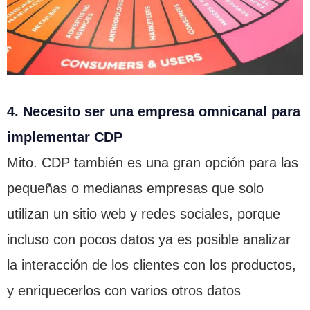
4. Necesito ser una empresa omnicanal para
implementar CDP
Mito. CDP también es una gran opción para las
pequeñas o medianas empresas que solo
utilizan un sitio web y redes sociales, porque
incluso con pocos datos ya es posible analizar
la interacción de los clientes con los productos,
y enriquecerlos con varios otros datos