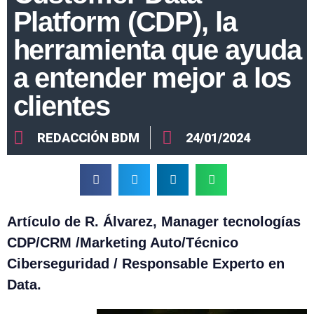
Platform (CDP), la
herramienta que ayuda
a entender mejor a los
clientes
REDACCIÓN BDM
24/01/2024
Artículo de R. Álvarez, Manager tecnologías
CDP/CRM /Marketing Auto/Técnico
Ciberseguridad / Responsable Experto en
Data.