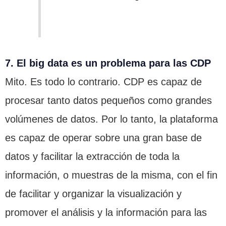
7. El big data es un problema para las CDP
Mito. Es todo lo contrario. CDP es capaz de
procesar tanto datos pequeños como grandes
volúmenes de datos. Por lo tanto, la plataforma
es capaz de operar sobre una gran base de
datos y facilitar la extracción de toda la
información, o muestras de la misma, con el fin
de facilitar y organizar la visualización y
promover el análisis y la información para las