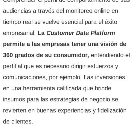
audiencias a través del monitoreo online en
tiempo real se vuelve esencial para el éxito
empresarial.
La
Customer Data Platform
permite a las empresas tener una visión de
360 grados de su consumidor,
entendiendo el
perfil al que es necesario dirigir esfuerzos y
comunicaciones, por ejemplo. Las inversiones
en una herramienta calificada que brinde
insumos para las estrategias de negocio se
revierten en buenas experiencias y fidelización
de clientes.