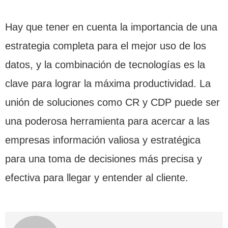
Hay que tener en cuenta la importancia de una
estrategia completa para el mejor uso de los
datos, y la combinación de tecnologías es la
clave para lograr la máxima productividad. La
unión de soluciones como CR y CDP puede ser
una poderosa herramienta para acercar a las
empresas información valiosa y estratégica
para una toma de decisiones más precisa y
efectiva para llegar y entender al cliente.