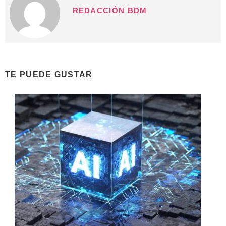
REDACCIÓN BDM
TE PUEDE GUSTAR