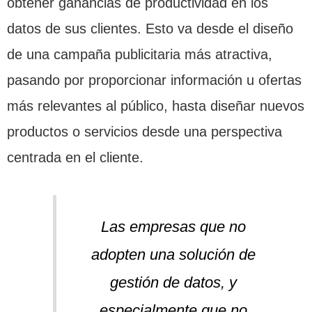
obtener ganancias de productividad en los
datos de sus clientes. Esto va desde el diseño
de una campaña publicitaria más atractiva,
pasando por proporcionar información u ofertas
más relevantes al público, hasta diseñar nuevos
productos o servicios desde una perspectiva
centrada en el cliente.
Las empresas que no
adopten una solución de
gestión de datos, y
especialmente que no