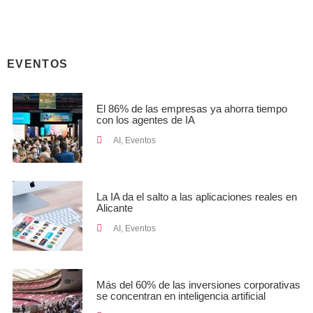
EVENTOS
El 86% de las empresas ya ahorra tiempo
con los agentes de IA
AI
,
Eventos
La IA da el salto a las aplicaciones reales en
Alicante
AI
,
Eventos
Más del 60% de las inversiones corporativas
se concentran en inteligencia artificial