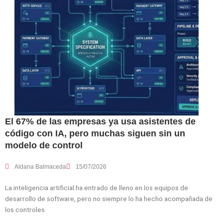
El 67% de las empresas ya usa asistentes de
código con IA, pero muchas siguen sin un
modelo de control
Aldana Balmaceda
15/07/2026
La inteligencia artificial ha entrado de lleno en los equipos de
desarrollo de software, pero no siempre lo ha hecho acompañada de
los controles