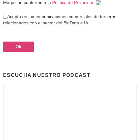
Magazine conforme a la
Política de Privacidad
Acepto recibir comunicaciones comerciales de terceros
relacionados con el sector del BigData e IA
ESCUCHA NUESTRO PODCAST