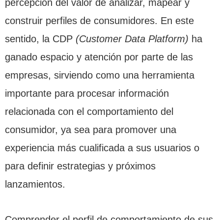
percepción del valor de analizar, mapear y
construir perfiles de consumidores. En este
sentido, la CDP
(Customer Data Platform)
ha
ganado espacio y atención por parte de las
empresas, sirviendo como una herramienta
importante para procesar información
relacionada con el comportamiento del
consumidor, ya sea para promover una
experiencia más cualificada a sus usuarios o
para definir estrategias y próximos
lanzamientos.
Comprender el perfil de comportamiento de sus