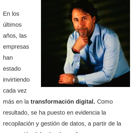
En los
últimos
años, las
empresas
han
estado
invirtiendo
cada vez
más en la
transformación digital.
Como
resultado, se ha puesto en evidencia la
recopilación y gestión de datos, a partir de la