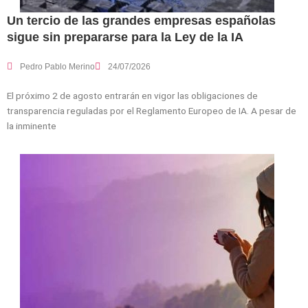
Un tercio de las grandes empresas españolas
sigue sin prepararse para la Ley de la IA
Pedro Pablo Merino
24/07/2026
El próximo 2 de agosto entrarán en vigor las obligaciones de
transparencia reguladas por el Reglamento Europeo de IA. A pesar de
la inminente