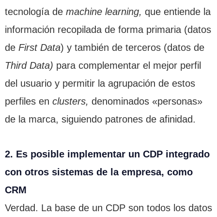
tecnología de
machine learning,
que entiende la
información recopilada de forma primaria (datos
de
First Data
) y también de terceros (datos de
Third Data)
para complementar el mejor perfil
del usuario y permitir la agrupación de estos
perfiles en
clusters,
denominados «personas»
de la marca, siguiendo patrones de afinidad.
2. Es posible implementar un CDP integrado
con otros sistemas de la empresa, como
CRM
Verdad. La base de un CDP son todos los datos