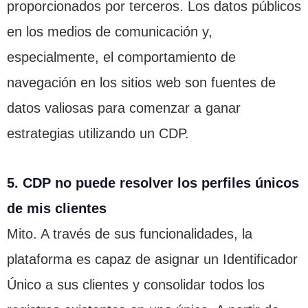
proporcionados por terceros. Los datos públicos
en los medios de comunicación y,
especialmente, el comportamiento de
navegación en los sitios web son fuentes de
datos valiosas para comenzar a ganar
estrategias utilizando un CDP.
5. CDP no puede resolver los perfiles únicos
de mis clientes
Mito. A través de sus funcionalidades, la
plataforma es capaz de asignar un Identificador
Único a sus clientes y consolidar todos los