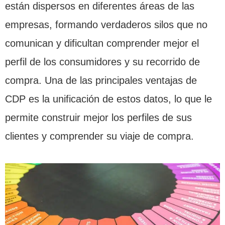
están dispersos en diferentes áreas de las
empresas, formando verdaderos silos que no
comunican y dificultan comprender mejor el
perfil de los consumidores y su recorrido de
compra. Una de las principales ventajas de
CDP es la unificación de estos datos, lo que le
permite construir mejor los perfiles de sus
clientes y comprender su viaje de compra.