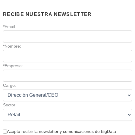
RECIBE NUESTRA NEWSLETTER
*
Email:
*
Nombre:
*
Empresa:
Cargo:
Sector:
Acepto recibir la newsletter y comunicaciones de BigData