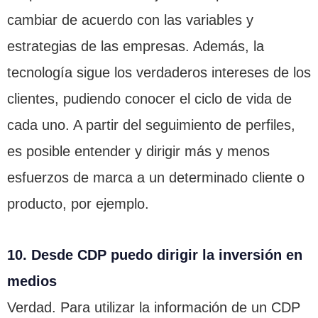
cambiar de acuerdo con las variables y
estrategias de las empresas. Además, la
tecnología sigue los verdaderos intereses de los
clientes, pudiendo conocer el ciclo de vida de
cada uno. A partir del seguimiento de perfiles,
es posible entender y dirigir más y menos
esfuerzos de marca a un determinado cliente o
producto, por ejemplo.
10. Desde CDP puedo dirigir la inversión en
medios
Verdad. Para utilizar la información de un CDP