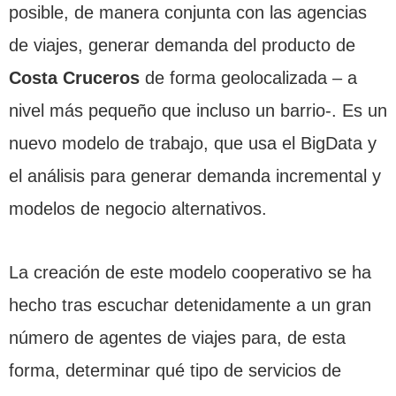
posible, de manera conjunta con las agencias
de viajes, generar demanda del producto de
Costa Cruceros
de forma geolocalizada – a
nivel más pequeño que incluso un barrio-. Es un
nuevo modelo de trabajo, que usa el BigData y
el análisis para generar demanda incremental y
modelos de negocio alternativos.
La creación de este modelo cooperativo se ha
hecho tras escuchar detenidamente a un gran
número de agentes de viajes para, de esta
forma, determinar qué tipo de servicios de