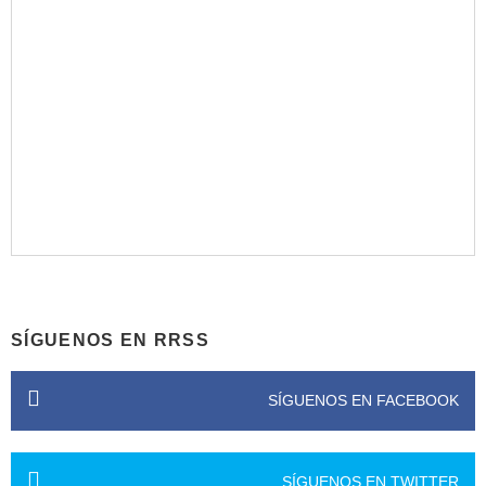
SÍGUENOS EN RRSS
SÍGUENOS EN FACEBOOK
SÍGUENOS EN TWITTER