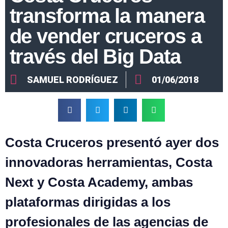
transforma la manera
de vender cruceros a
través del Big Data
SAMUEL RODRÍGUEZ
01/06/2018
Costa Cruceros presentó ayer dos
innovadoras herramientas, Costa
Next y Costa Academy, ambas
plataformas dirigidas a los
profesionales de las agencias de