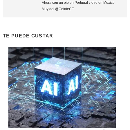
Ahora con un pie en Portugal y otro en México...
Muy del @GetafeCF
TE PUEDE GUSTAR