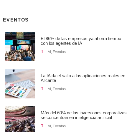
EVENTOS
El 86% de las empresas ya ahorra tiempo
con los agentes de IA
AI
,
Eventos
La IA da el salto a las aplicaciones reales en
Alicante
AI
,
Eventos
Más del 60% de las inversiones corporativas
se concentran en inteligencia artificial
AI
,
Eventos