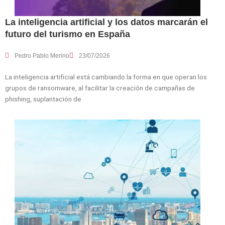
La inteligencia artificial y los datos marcarán el
futuro del turismo en España
Pedro Pablo Merino
23/07/2026
La inteligencia artificial está cambiando la forma en que operan los
grupos de ransomware, al facilitar la creación de campañas de
phishing, suplantación de