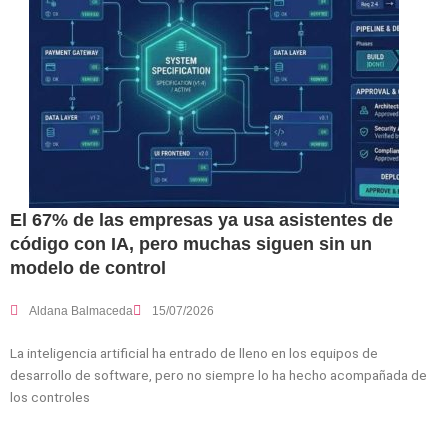
El 67% de las empresas ya usa asistentes de
código con IA, pero muchas siguen sin un
modelo de control
Aldana Balmaceda
15/07/2026
La inteligencia artificial ha entrado de lleno en los equipos de
desarrollo de software, pero no siempre lo ha hecho acompañada de
los controles