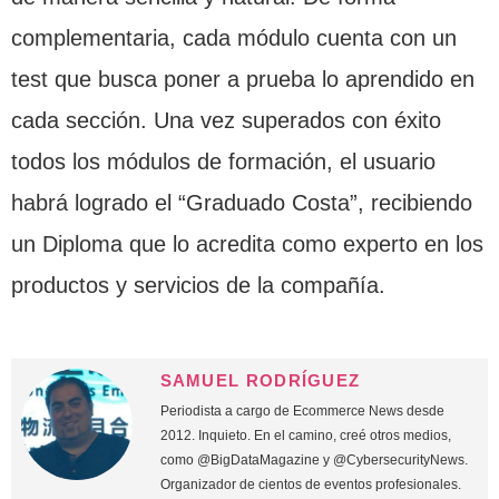
complementaria, cada módulo cuenta con un
test que busca poner a prueba lo aprendido en
cada sección. Una vez superados con éxito
todos los módulos de formación, el usuario
habrá logrado el “Graduado Costa”, recibiendo
un Diploma que lo acredita como experto en los
productos y servicios de la compañía.
SAMUEL RODRÍGUEZ
Periodista a cargo de Ecommerce News desde
2012. Inquieto. En el camino, creé otros medios,
como @BigDataMagazine y @CybersecurityNews.
Organizador de cientos de eventos profesionales.