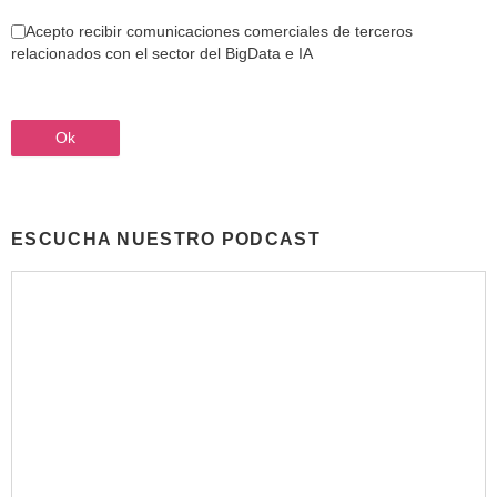
Acepto recibir comunicaciones comerciales de terceros
relacionados con el sector del BigData e IA
ESCUCHA NUESTRO PODCAST