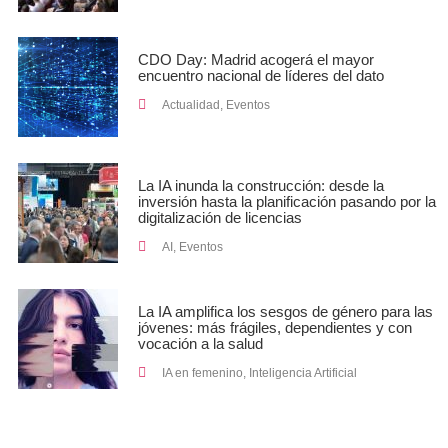
CDO Day: Madrid acogerá el mayor
encuentro nacional de líderes del dato
Actualidad
,
Eventos
La IA inunda la construcción: desde la
inversión hasta la planificación pasando por la
digitalización de licencias
AI
,
Eventos
La IA amplifica los sesgos de género para las
jóvenes: más frágiles, dependientes y con
vocación a la salud
IA en femenino
,
Inteligencia Artificial