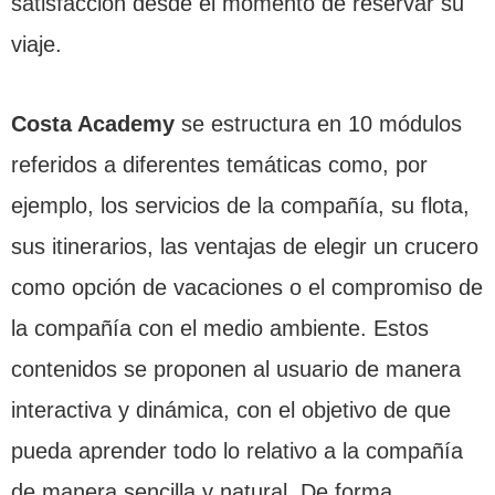
satisfacción desde el momento de reservar su
viaje.
Costa Academy
se estructura en 10 módulos
referidos a diferentes temáticas como, por
ejemplo, los servicios de la compañía, su flota,
sus itinerarios, las ventajas de elegir un crucero
como opción de vacaciones o el compromiso de
la compañía con el medio ambiente. Estos
contenidos se proponen al usuario de manera
interactiva y dinámica, con el objetivo de que
pueda aprender todo lo relativo a la compañía
de manera sencilla y natural. De forma