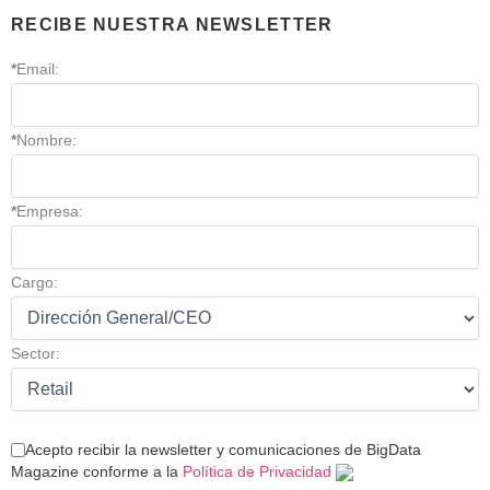
RECIBE NUESTRA NEWSLETTER
*
Email:
*
Nombre:
*
Empresa:
Cargo:
Sector:
Acepto recibir la newsletter y comunicaciones de BigData
Magazine conforme a la
Política de Privacidad