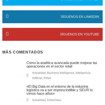
SÍGUENOS EN LINKEDIN
SÍGUENOS EN YOUTUBE
MÁS COMENTADOS
Cómo la analítica avanzada puede mejorar las
operaciones en el sector retail
Actualidad
,
Business Intelligence
,
Inteligencia
Artificial
,
Retail
«El Big Data en el entorno de la industria
logística va a ser imprescindible y SEUR lo
vimos hace años»
Actualidad
,
Entrevistas