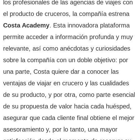
los profesionales de las agencias de viajes con
el producto de cruceros, la compañía estrena
Costa Academy
. Esta innovadora plataforma
permite acceder a información profunda y muy
relevante, así como anécdotas y curiosidades
sobre la compañía con un doble objetivo: por
una parte, Costa quiere dar a conocer las
ventajas de viajar en crucero y las cualidades
de su producto, y por otra, como parte esencial
de su propuesta de valor hacia cada huésped,
asegurar que cada cliente final obtiene el mejor
asesoramiento y, por lo tanto, una mayor