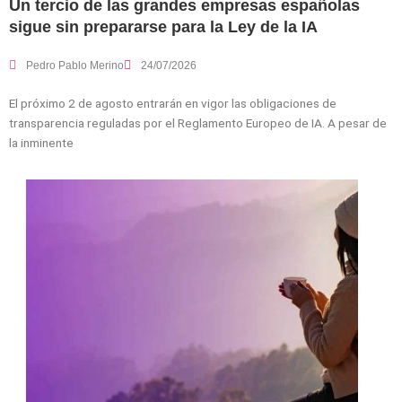
Un tercio de las grandes empresas españolas
sigue sin prepararse para la Ley de la IA
Pedro Pablo Merino
24/07/2026
El próximo 2 de agosto entrarán en vigor las obligaciones de
transparencia reguladas por el Reglamento Europeo de IA. A pesar de
la inminente