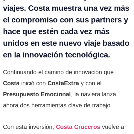
viajes. Costa muestra una vez más
el compromiso con sus partners y
hace que estén cada vez más
unidos en este nuevo viaje basado
en la innovación tecnológica.
Continuando el camino de innovación que
Costa
inició con
CostaExtra
y con el
Presupuesto Emocional
, la naviera lanza
ahora dos herramientas clave de trabajo.
Con esta inversión,
Costa Cruceros
vuelve a