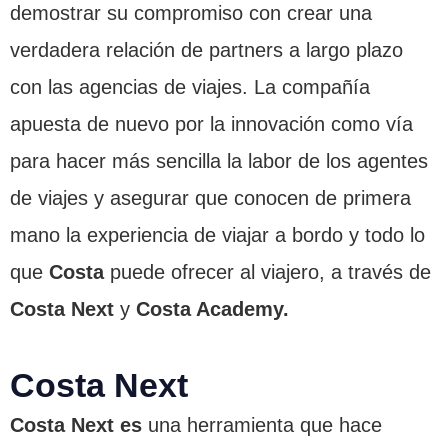
demostrar su compromiso con crear una
verdadera relación de partners a largo plazo
con las agencias de viajes. La compañía
apuesta de nuevo por la innovación como vía
para hacer más sencilla la labor de los agentes
de viajes y asegurar que conocen de primera
mano la experiencia de viajar a bordo y todo lo
que
Costa
puede ofrecer al viajero, a través de
Costa Next
y
Costa Academy.
Costa Next
Costa Next es
una herramienta que hace