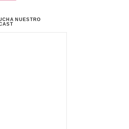
UCHA NUESTRO
CAST