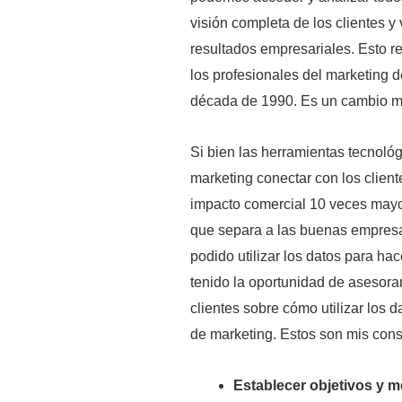
visión completa de los clientes y
resultados empresariales. Esto 
los profesionales del marketing d
década de 1990. Es un cambio ma
Si bien las herramientas tecnológ
marketing conectar con los client
impacto comercial 10 veces mayor
que separa a las buenas empresas
podido utilizar los datos para h
tenido la oportunidad de asesora
clientes sobre cómo utilizar los 
de marketing. Estos son mis cons
Establecer objetivos y m