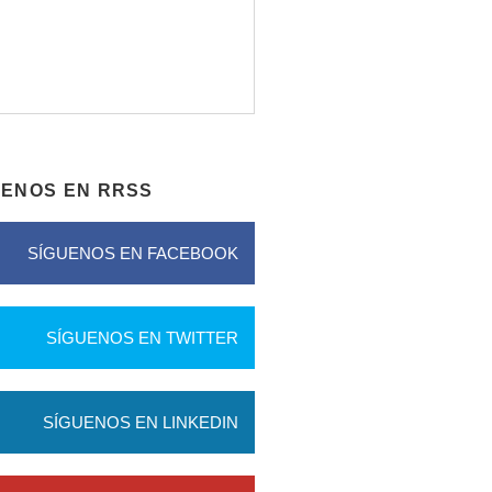
UENOS EN RRSS
SÍGUENOS EN FACEBOOK
SÍGUENOS EN TWITTER
SÍGUENOS EN LINKEDIN