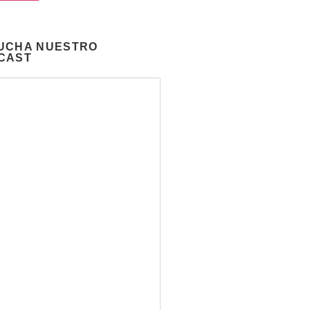
UCHA NUESTRO
CAST