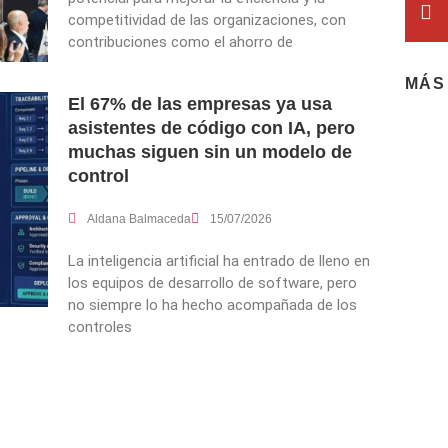
competitividad de las organizaciones, con
contribuciones como el ahorro de
MÁS
El 67% de las empresas ya usa
asistentes de código con IA, pero
muchas siguen sin un modelo de
control
Aldana Balmaceda
15/07/2026
La inteligencia artificial ha entrado de lleno en
los equipos de desarrollo de software, pero
no siempre lo ha hecho acompañada de los
controles