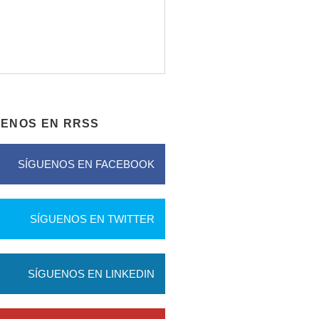
UENOS EN RRSS
SÍGUENOS EN FACEBOOK
SÍGUENOS EN TWITTER
SÍGUENOS EN LINKEDIN