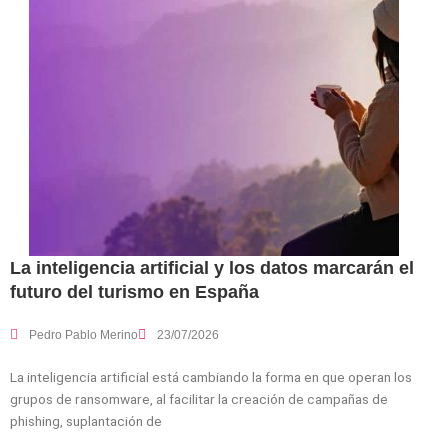
La inteligencia artificial y los datos marcarán el
futuro del turismo en España
Pedro Pablo Merino
23/07/2026
La inteligencia artificial está cambiando la forma en que operan los
grupos de ransomware, al facilitar la creación de campañas de
phishing, suplantación de