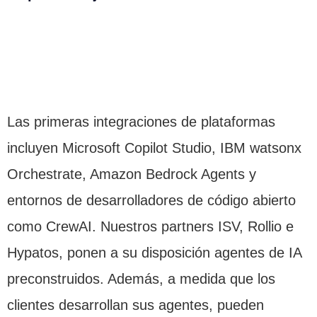
Las primeras integraciones de plataformas
incluyen Microsoft Copilot Studio, IBM watsonx
Orchestrate, Amazon Bedrock Agents y
entornos de desarrolladores de código abierto
como CrewAI. Nuestros partners ISV, Rollio e
Hypatos, ponen a su disposición agentes de IA
preconstruidos. Además, a medida que los
clientes desarrollan sus agentes, pueden