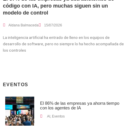
código con IA, pero muchas siguen sin un
modelo de control
Aldana Balmaceda
15/07/2026
La inteligencia artificial ha entrado de lleno en los equipos de
desarrollo de software, pero no siempre lo ha hecho acompañada de
los controles
EVENTOS
El 86% de las empresas ya ahorra tiempo
con los agentes de IA
AI
,
Eventos