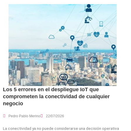
Los 5 errores en el despliegue IoT que
comprometen la conectividad de cualquier
negocio
Pedro Pablo Merino
22/07/2026
La conectividad ya no puede considerarse una decisión operativa