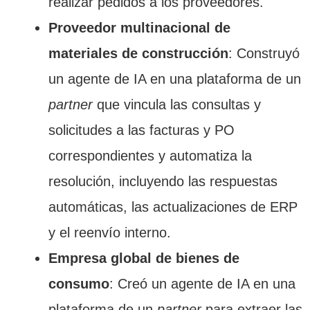
realizar pedidos a los proveedores.
Proveedor multinacional de
materiales de construcción
: Construyó
un agente de IA en una plataforma de un
partner
que vincula las consultas y
solicitudes a las facturas y PO
correspondientes y automatiza la
resolución, incluyendo las respuestas
automáticas, las actualizaciones de ERP
y el reenvío interno.
Empresa global de bienes de
consumo
: Creó un agente de IA en una
plataforma de un
partner
para extraer las