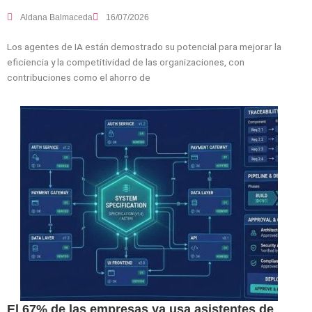
Aldana Balmaceda
16/07/2026
Los agentes de IA están demostrado su potencial para mejorar la
eficiencia y la competitividad de las organizaciones, con
contribuciones como el ahorro de
El 67% de las empresas ya usa asistentes de