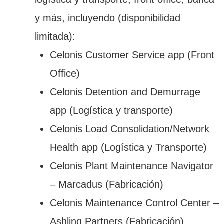
y más, incluyendo (disponibilidad
limitada):
Celonis Customer Service app (Front
Office)
Celonis Detention and Demurrage
app (Logística y transporte)
Celonis Load Consolidation/Network
Health app (Logística y Transporte)
Celonis Plant Maintenance Navigator
– Marcadus (Fabricación)
Celonis Maintenance Control Center –
Ashling Partners (Fabricación)