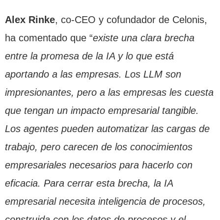
Alex Rinke
, co-CEO y cofundador de Celonis,
ha comentado que “
existe una clara brecha
entre la promesa de la IA y lo que está
aportando a las empresas. Los LLM son
impresionantes, pero a las empresas les cuesta
que tengan un impacto empresarial tangible.
Los agentes pueden automatizar las cargas de
trabajo, pero carecen de los conocimientos
empresariales necesarios para hacerlo con
eficacia. Para cerrar esta brecha, la IA
empresarial necesita inteligencia de procesos,
construida con los datos de procesos y el