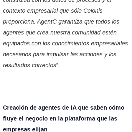
contexto empresarial que sólo Celonis
proporciona. AgentC garantiza que todos los
agentes que crea nuestra comunidad estén
equipados con los conocimientos empresariales
necesarios para impulsar las acciones y los
resultados correctos
”.
Creación de agentes de IA que saben cómo
fluye el negocio en la plataforma que las
empresas elijan