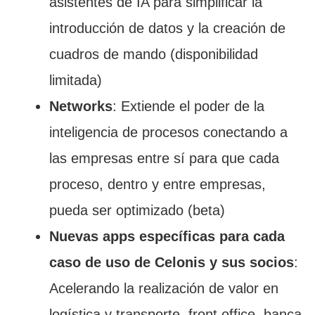
asistentes de IA para simplificar la
introducción de datos y la creación de
cuadros de mando (disponibilidad
limitada)
Networks
: Extiende el poder de la
inteligencia de procesos conectando a
las empresas entre sí para que cada
proceso, dentro y entre empresas,
pueda ser optimizado (beta)
Nuevas apps específicas para cada
caso de uso de Celonis y sus socios
:
Acelerando la realización de valor en
logística y transporte, front office, banca