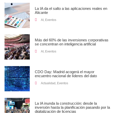
La IA da el salto a las aplicaciones reales en
Alicante
AI
,
Eventos
Más del 60% de las inversiones corporativas
se concentran en inteligencia artificial
AI
,
Eventos
CDO Day: Madrid acogerá el mayor
encuentro nacional de líderes del dato
Actualidad
,
Eventos
La IA inunda la construcción: desde la
inversión hasta la planificación pasando por la
digitalización de licencias