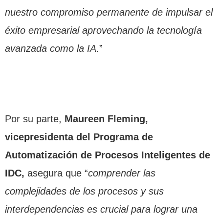
nuestro compromiso permanente de impulsar el
éxito empresarial aprovechando la tecnología
avanzada como la IA
.”
Por su parte,
Maureen Fleming,
vicepresidenta del Programa de
Automatización de Procesos Inteligentes de
IDC,
asegura que “
comprender las
complejidades de los procesos y sus
interdependencias es crucial para lograr una