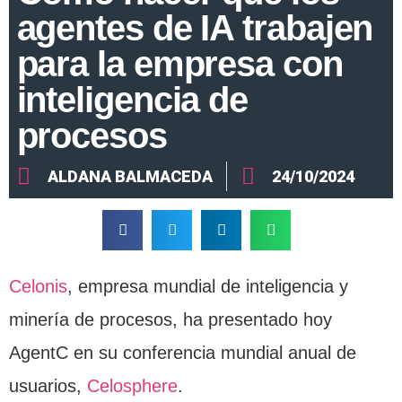
agentes de IA trabajen
para la empresa con
inteligencia de
procesos
ALDANA BALMACEDA
24/10/2024
Celonis
, empresa mundial de inteligencia y
minería de procesos, ha presentado hoy
AgentC en su conferencia mundial anual de
usuarios,
Celosphere
.