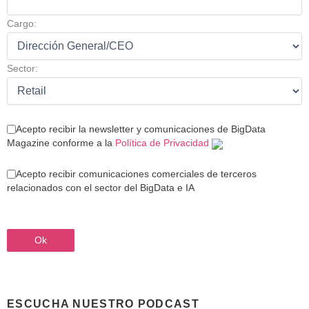
Cargo:
Sector:
Acepto recibir la newsletter y comunicaciones de BigData
Magazine conforme a la
Política de Privacidad
Acepto recibir comunicaciones comerciales de terceros
relacionados con el sector del BigData e IA
ESCUCHA NUESTRO PODCAST