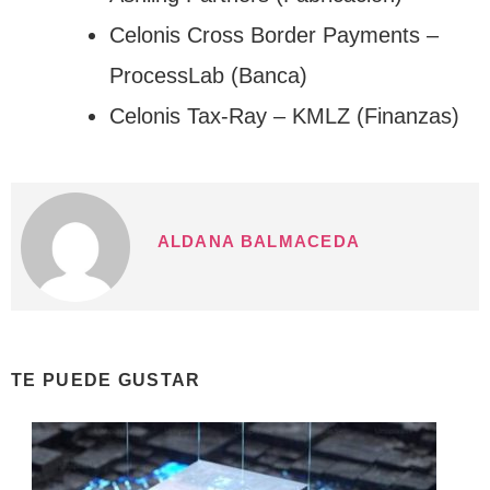
Celonis Cross Border Payments –
ProcessLab (Banca)
Celonis Tax-Ray – KMLZ (Finanzas)
ALDANA BALMACEDA
TE PUEDE GUSTAR