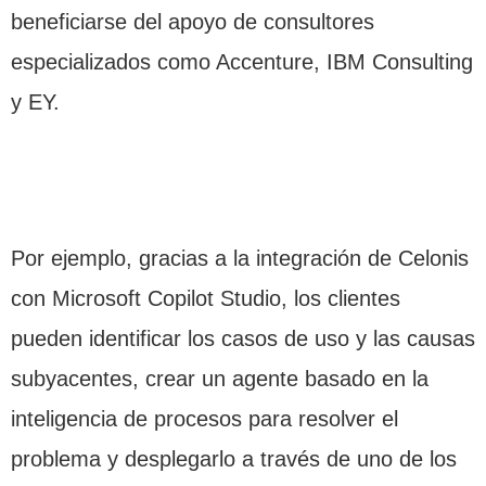
beneficiarse del apoyo de consultores
especializados como Accenture, IBM Consulting
y EY.
Por ejemplo, gracias a la integración de Celonis
con Microsoft Copilot Studio, los clientes
pueden identificar los casos de uso y las causas
subyacentes, crear un agente basado en la
inteligencia de procesos para resolver el
problema y desplegarlo a través de uno de los