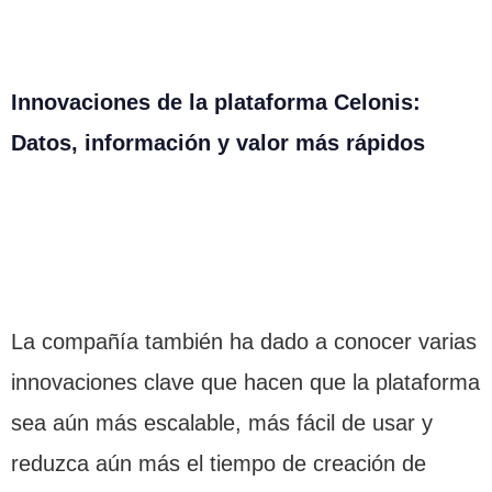
Innovaciones de la plataforma Celonis:
Datos, información y valor más rápidos
La compañía también ha dado a conocer varias
innovaciones clave que hacen que la plataforma
sea aún más escalable, más fácil de usar y
reduzca aún más el tiempo de creación de