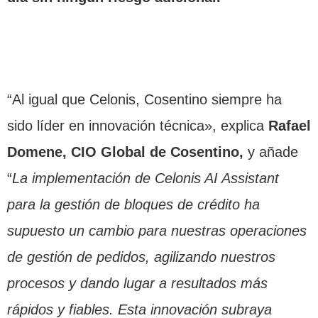
“Al igual que Celonis, Cosentino siempre ha
sido líder en innovación técnica», explica
Rafael
Domene, CIO Global de Cosentino,
y añade
“
La implementación de Celonis AI Assistant
para la gestión de bloques de crédito ha
supuesto un cambio
para nuestras operaciones
de gestión de pedidos, agilizando nuestros
procesos y dando lugar a resultados más
rápidos y fiables. Esta innovación subraya