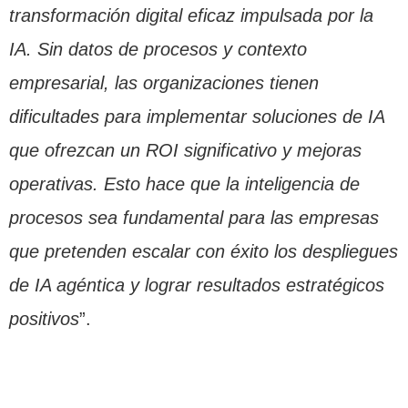
transformación digital eficaz impulsada por la
IA. Sin datos de procesos y contexto
empresarial, las organizaciones tienen
dificultades para implementar soluciones de IA
que ofrezcan un ROI significativo y mejoras
operativas. Esto hace que la inteligencia de
procesos sea fundamental para las empresas
que pretenden escalar con éxito los despliegues
de IA agéntica y lograr resultados estratégicos
positivos
”.