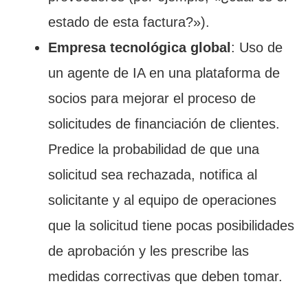
estado de esta factura?»).
Empresa tecnológica global
: Uso de
un agente de IA en una plataforma de
socios para mejorar el proceso de
solicitudes de financiación de clientes.
Predice la probabilidad de que una
solicitud sea rechazada, notifica al
solicitante y al equipo de operaciones
que la solicitud tiene pocas posibilidades
de aprobación y les prescribe las
medidas correctivas que deben tomar.