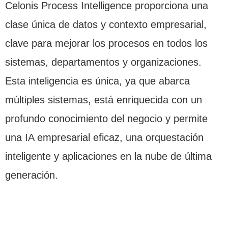
Celonis Process Intelligence proporciona una
clase única de datos y contexto empresarial,
clave para mejorar los procesos en todos los
sistemas, departamentos y organizaciones.
Esta inteligencia es única, ya que abarca
múltiples sistemas, está enriquecida con un
profundo conocimiento del negocio y permite
una IA empresarial eficaz, una orquestación
inteligente y aplicaciones en la nube de última
generación.