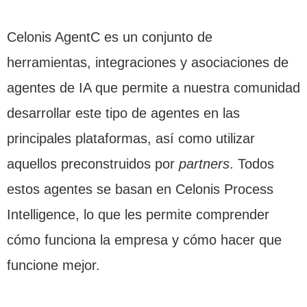
Celonis AgentC es un conjunto de
herramientas, integraciones y asociaciones de
agentes de IA que permite a nuestra comunidad
desarrollar este tipo de agentes en las
principales plataformas, así como utilizar
aquellos preconstruidos por
partners
. Todos
estos agentes se basan en Celonis Process
Intelligence, lo que les permite comprender
cómo funciona la empresa y cómo hacer que
funcione mejor.