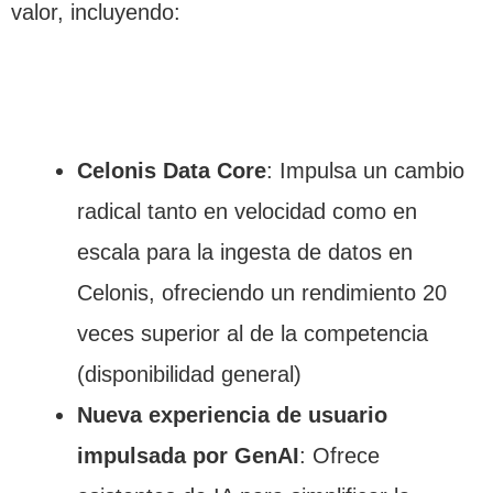
valor, incluyendo:
Celonis Data Core
: Impulsa un cambio
radical tanto en velocidad como en
escala para la ingesta de datos en
Celonis, ofreciendo un rendimiento 20
veces superior al de la competencia
(disponibilidad general)
Nueva experiencia de usuario
impulsada por GenAI
: Ofrece