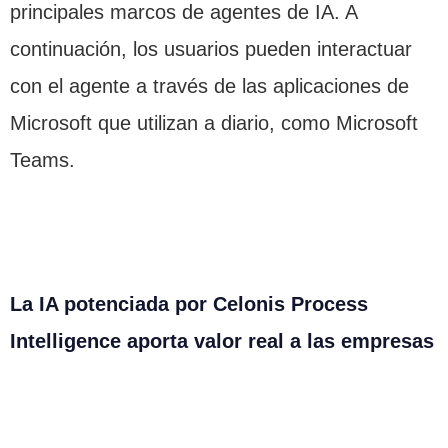
principales marcos de agentes de IA. A
continuación, los usuarios pueden interactuar
con el agente a través de las aplicaciones de
Microsoft que utilizan a diario, como Microsoft
Teams.
La IA potenciada por Celonis Process
Intelligence aporta valor real a las empresas