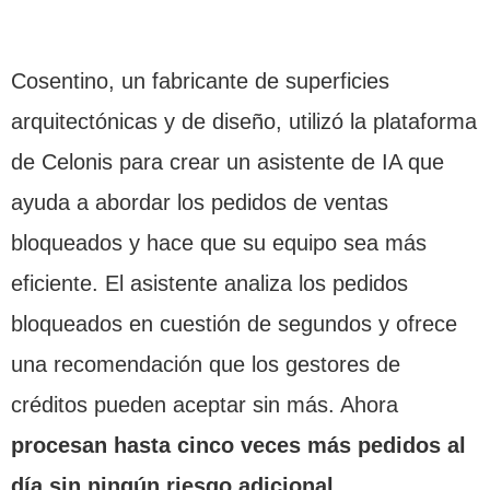
Cosentino, un fabricante de superficies
arquitectónicas y de diseño, utilizó la plataforma
de Celonis para crear un asistente de IA que
ayuda a abordar los pedidos de ventas
bloqueados y hace que su equipo sea más
eficiente. El asistente analiza los pedidos
bloqueados en cuestión de segundos y ofrece
una recomendación que los gestores de
créditos pueden aceptar sin más. Ahora
procesan hasta cinco veces más pedidos al
día sin ningún riesgo adicional.