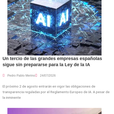
Un tercio de las grandes empresas españolas
sigue sin prepararse para la Ley de la IA
Pedro Pablo Merino
24/07/2026
El próximo 2 de agosto entrarán en vigor las obligaciones de
transparencia reguladas por el Reglamento Europeo de IA. A pesar de
la inminente