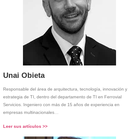
Unai Obieta
Responsable del área de arquitectura, tecnología, innovación y
estrategia de TI, dentro del departamento de TI en Ferrovial
Servicios. Ingeniero con más de 15 años de experiencia en
empresas multinacionales…
Leer sus artículos >>