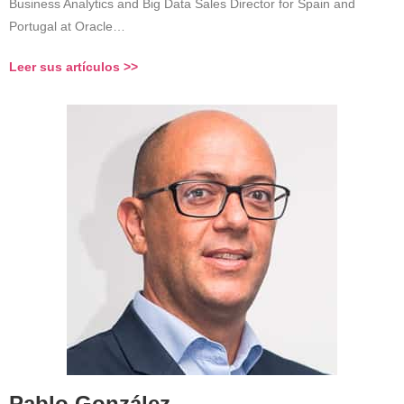
Business Analytics and Big Data Sales Director for Spain and
Portugal at Oracle…
Leer sus artículos >>
Pablo González