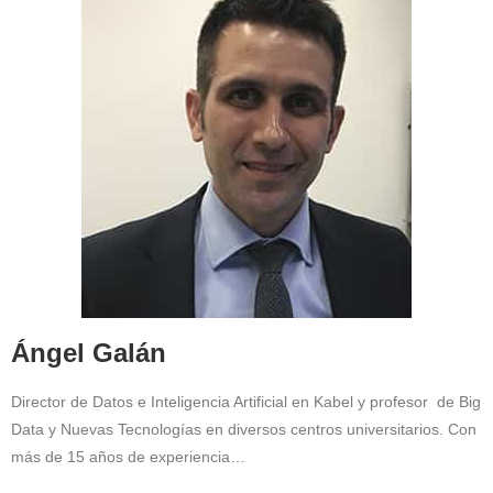
Ángel Galán
Director de Datos e Inteligencia Artificial en Kabel y profesor de Big
Data y Nuevas Tecnologías en diversos centros universitarios. Con
más de 15 años de experiencia…