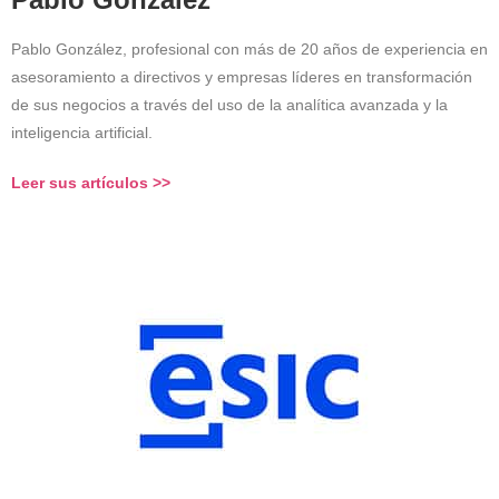
Pablo González, profesional con más de 20 años de experiencia en
asesoramiento a directivos y empresas líderes en transformación
de sus negocios a través del uso de la analítica avanzada y la
inteligencia artificial.
Leer sus artículos >>