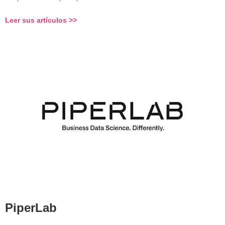
Leer sus artículos >>
PiperLab