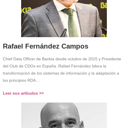
Rafael Fernández Campos
Chief Data Officer de Bankia desde octubre de 2015 y Presidente
del Club de CDOs en España. Rafael Fernández lidera la
transformación de los sistemas de información y la adaptación a
los principios RDA…
Leer sus artículos >>