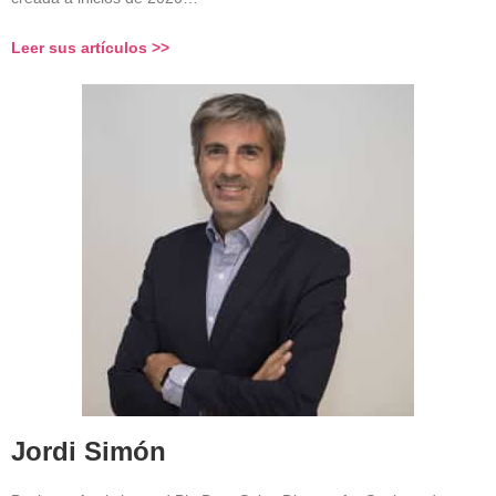
Leer sus artículos >>
Jordi Simón