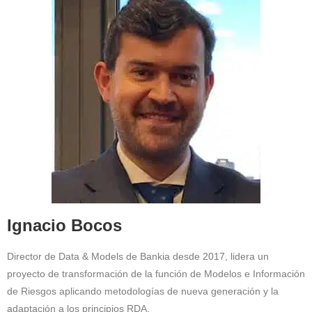
Ignacio Bocos
Director de Data & Models de Bankia desde 2017, lidera un
proyecto de transformación de la función de Modelos e Información
de Riesgos aplicando metodologías de nueva generación y la
adaptación a los principios RDA.