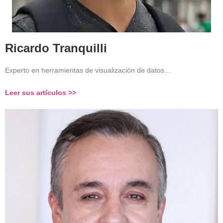
Ricardo Tranquilli
Experto en herramientas de visualización de datos…
Leer sus artículos >>