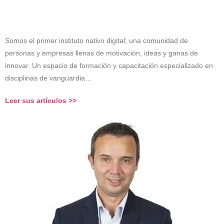
Somos el primer instituto nativo digital; una comunidad de
personas y empresas llenas de motivación, ideas y ganas de
innovar. Un espacio de formación y capacitación especializado en
disciplinas de vanguardia…
Leer sus artículos >>