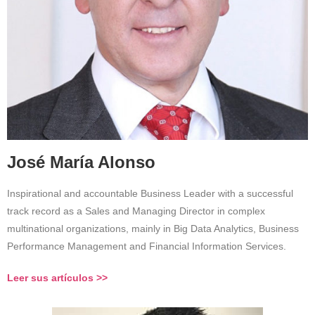
José María Alonso
Inspirational and accountable Business Leader with a successful
track record as a Sales and Managing Director in complex
multinational organizations, mainly in Big Data Analytics, Business
Performance Management and Financial Information Services.
Leer sus artículos >>