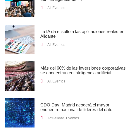
AI
,
Eventos
La IA da el salto a las aplicaciones reales en
Alicante
AI
,
Eventos
Más del 60% de las inversiones corporativas
se concentran en inteligencia artificial
AI
,
Eventos
CDO Day: Madrid acogerá el mayor
encuentro nacional de líderes del dato
Actualidad
,
Eventos