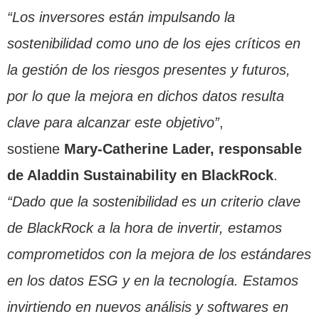
“Los inversores están impulsando la
sostenibilidad como uno de los ejes críticos en
la gestión de los riesgos presentes y futuros,
por lo que la mejora en dichos datos resulta
clave para alcanzar este objetivo”
,
sostiene
Mary-Catherine Lader, responsable
de Aladdin Sustainability en BlackRock
.
“Dado que la sostenibilidad es un criterio clave
de BlackRock a la hora de invertir, estamos
comprometidos con la mejora de los estándares
en los datos ESG y en la tecnología. Estamos
invirtiendo en nuevos análisis y softwares en