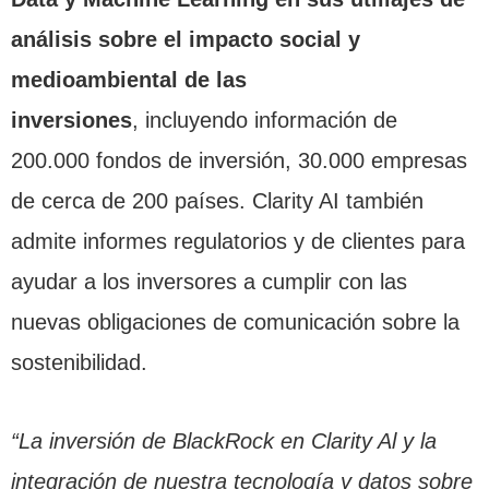
análisis sobre el impacto social y
medioambiental de las
inversiones
, incluyendo información de
200.000 fondos de inversión, 30.000 empresas
de cerca de 200 países. Clarity AI también
admite informes regulatorios y de clientes para
ayudar a los inversores a cumplir con las
nuevas obligaciones de comunicación sobre la
sostenibilidad.
“La inversión de BlackRock en Clarity Al y la
integración de nuestra tecnología y datos sobre