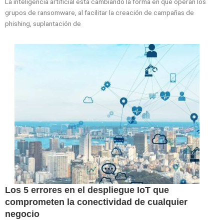
La inteligencia artificial está cambiando la forma en que operan los
grupos de ransomware, al facilitar la creación de campañas de
phishing, suplantación de
Los 5 errores en el despliegue IoT que
comprometen la conectividad de cualquier
negocio