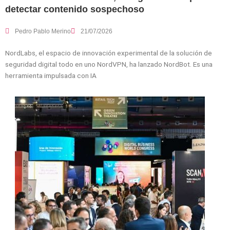
detectar contenido sospechoso
Pedro Pablo Merino
21/07/2026
NordLabs, el espacio de innovación experimental de la solución de
seguridad digital todo en uno NordVPN, ha lanzado NordBot. Es una
herramienta impulsada con IA