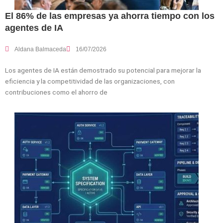
El 86% de las empresas ya ahorra tiempo con los
agentes de IA
Aldana Balmaceda
16/07/2026
Los agentes de IA están demostrado su potencial para mejorar la
eficiencia y la competitividad de las organizaciones, con
contribuciones como el ahorro de