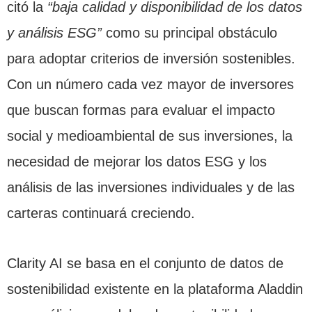
citó la
“baja calidad y disponibilidad de los datos
y análisis ESG”
como su principal obstáculo
para adoptar criterios de inversión sostenibles.
Con un número cada vez mayor de inversores
que buscan formas para evaluar el impacto
social y medioambiental de sus inversiones, la
necesidad de mejorar los datos ESG y los
análisis de las inversiones individuales y de las
carteras continuará creciendo.
Clarity AI se basa en el conjunto de datos de
sostenibilidad existente en la plataforma Aladdin