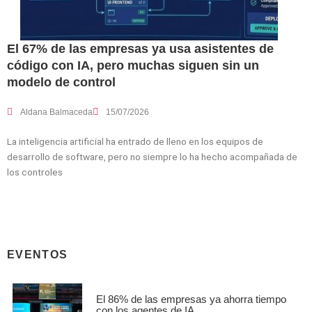
El 67% de las empresas ya usa asistentes de
código con IA, pero muchas siguen sin un
modelo de control
Aldana Balmaceda
15/07/2026
La inteligencia artificial ha entrado de lleno en los equipos de
desarrollo de software, pero no siempre lo ha hecho acompañada de
los controles
EVENTOS
El 86% de las empresas ya ahorra tiempo
con los agentes de IA