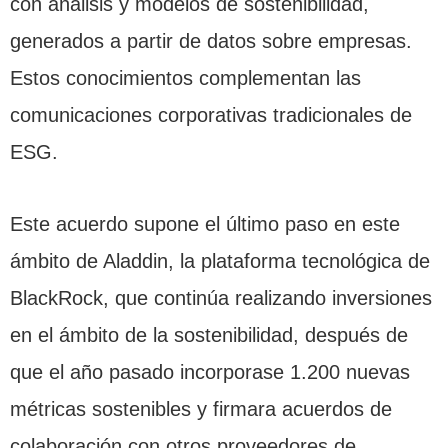
con análisis y modelos de sostenibilidad,
generados a partir de datos sobre empresas.
Estos conocimientos complementan las
comunicaciones corporativas tradicionales de
ESG.
Este acuerdo supone el último paso en este
ámbito de Aladdin, la plataforma tecnológica de
BlackRock, que continúa realizando inversiones
en el ámbito de la sostenibilidad, después de
que el año pasado incorporase 1.200 nuevas
métricas sostenibles y firmara acuerdos de
colaboración con otros proveedores de