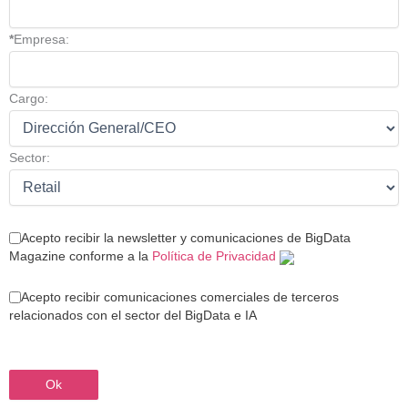
*
Empresa:
Cargo:
Sector:
Acepto recibir la newsletter y comunicaciones de BigData
Magazine conforme a la
Política de Privacidad
Acepto recibir comunicaciones comerciales de terceros
relacionados con el sector del BigData e IA