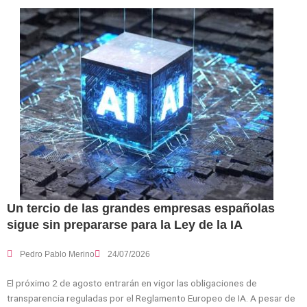
Un tercio de las grandes empresas españolas
sigue sin prepararse para la Ley de la IA
Pedro Pablo Merino
24/07/2026
El próximo 2 de agosto entrarán en vigor las obligaciones de
transparencia reguladas por el Reglamento Europeo de IA. A pesar de