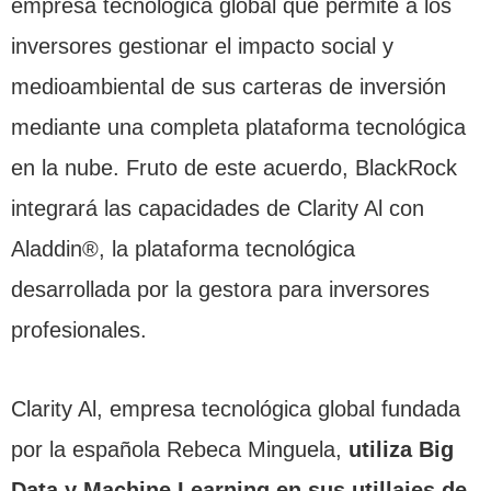
empresa tecnológica global que permite a los
inversores gestionar el impacto social y
medioambiental de sus carteras de inversión
mediante una completa plataforma tecnológica
en la nube. Fruto de este acuerdo, BlackRock
integrará las capacidades de Clarity Al con
Aladdin®, la plataforma tecnológica
desarrollada por la gestora para inversores
profesionales.
Clarity Al, empresa tecnológica global fundada
por la española Rebeca Minguela,
utiliza Big
Data y Machine Learning en sus utillajes de