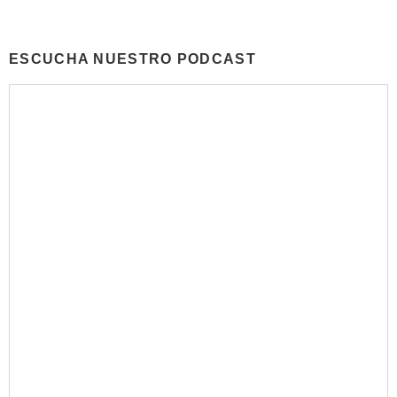
ESCUCHA NUESTRO PODCAST