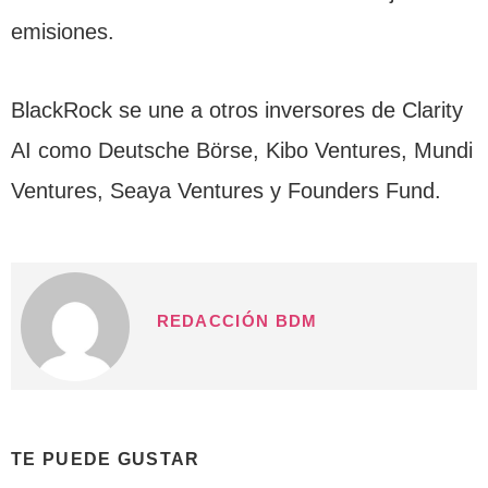
emisiones.
BlackRock se une a otros inversores de Clarity
AI como Deutsche Börse, Kibo Ventures, Mundi
Ventures, Seaya Ventures y Founders Fund.
REDACCIÓN BDM
TE PUEDE GUSTAR