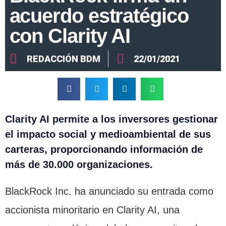
acuerdo estratégico
con Clarity AI
REDACCIÓN BDM
22/01/2021
Clarity AI permite a los inversores gestionar
el impacto social y
medio
ambiental de sus
carteras, proporcionando información de
más de 30.000 organizaciones.
BlackRock Inc. ha anunciado su entrada como
accionista minoritario en Clarity AI, una