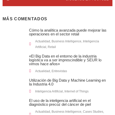
MÁS COMENTADOS
Cómo la analítica avanzada puede mejorar las
operaciones en el sector retail
Actualidad
,
Business Intelligence
,
Inteligencia
Artificial
,
Retail
«El Big Data en el entorno de la industria
logística va a ser imprescindible y SEUR lo
vimos hace años»
Actualidad
,
Entrevistas
Utilización de Big Data y Machine Learning en
la Industria 4.0
Inteligencia Artificial
,
Internet of Things
El uso de la inteligencia artificial en el
diagnóstico precoz del cáncer de piel
Actualidad
,
Business Intelligence
,
Cases Studies
,