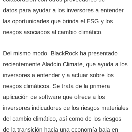
datos para ayudar a los inversores a entender
las oportunidades que brinda el ESG y los
riesgos asociados al cambio climático.
Del mismo modo, BlackRock ha presentado
recientemente Aladdin Climate, que ayuda a los
inversores a entender y a actuar sobre los
riesgos climáticos. Se trata de la primera
aplicación de software que ofrece a los
inversores indicadores de los riesgos materiales
del cambio climático, así como de los riesgos
de la transición hacia una economía baja en