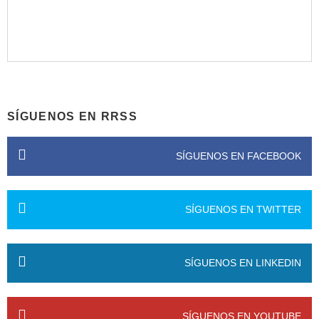
SÍGUENOS EN RRSS
SÍGUENOS EN FACEBOOK
SÍGUENOS EN TWITTER
SÍGUENOS EN LINKEDIN
SÍGUENOS EN YOUTUBE