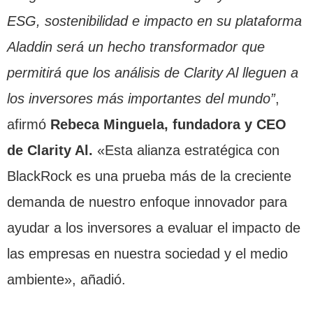
ESG, sostenibilidad e impacto en su plataforma
Aladdin será un hecho transformador que
permitirá que los análisis de Clarity Al lleguen a
los inversores más importantes del mundo”
,
afirmó
Rebeca Minguela, fundadora y CEO
de Clarity Al.
«Esta alianza estratégica con
BlackRock es una prueba más de la creciente
demanda de nuestro enfoque innovador para
ayudar a los inversores a evaluar el impacto de
las empresas en nuestra sociedad y el medio
ambiente», añadió.