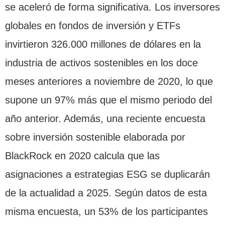
se aceleró de forma significativa. Los inversores
globales en fondos de inversión y ETFs
invirtieron 326.000 millones de dólares en la
industria de activos sostenibles en los doce
meses anteriores a noviembre de 2020, lo que
supone un 97% más que el mismo periodo del
año anterior. Además, una reciente encuesta
sobre inversión sostenible elaborada por
BlackRock en 2020 calcula que las
asignaciones a estrategias ESG se duplicarán
de la actualidad a 2025. Según datos de esta
misma encuesta, un 53% de los participantes