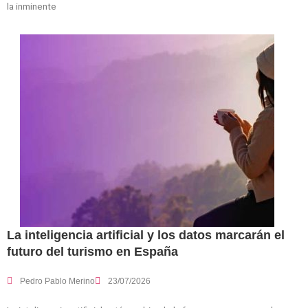
la inminente
La inteligencia artificial y los datos marcarán el
futuro del turismo en España
Pedro Pablo Merino
23/07/2026