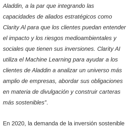
Aladdin, a la par que integrando las
capacidades de aliados estratégicos como
Clarity Al para que los clientes puedan entender
el impacto y los riesgos medioambientales y
sociales que tienen sus inversiones. Clarity AI
utiliza el Machine Learning para ayudar a los
clientes de Aladdin a analizar un universo más
amplio de empresas, abordar sus obligaciones
en materia de divulgación y construir carteras
más sostenibles”
.
En 2020, la demanda de la inversión sostenible