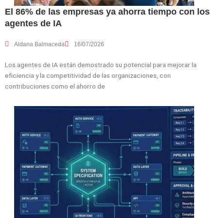
El 86% de las empresas ya ahorra tiempo con los
agentes de IA
Aldana Balmaceda
16/07/2026
Los agentes de IA están demostrado su potencial para mejorar la
eficiencia y la competitividad de las organizaciones, con
contribuciones como el ahorro de