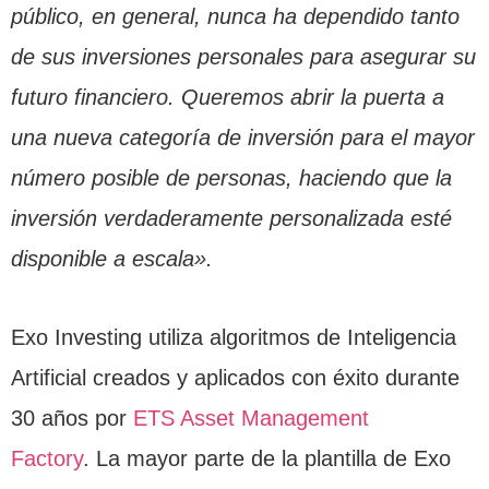
público, en general, nunca ha dependido tanto
de sus inversiones personales para asegurar su
futuro financiero.
Queremos abrir la puerta a
una nueva categoría de inversión para el mayor
número posible de personas, haciendo que la
inversión verdaderamente personalizada esté
disponible a escala».
Exo Investing utiliza algoritmos de Inteligencia
Artificial creados y aplicados con éxito durante
30 años por
ETS Asset Management
Factory
. La mayor parte de la plantilla de Exo