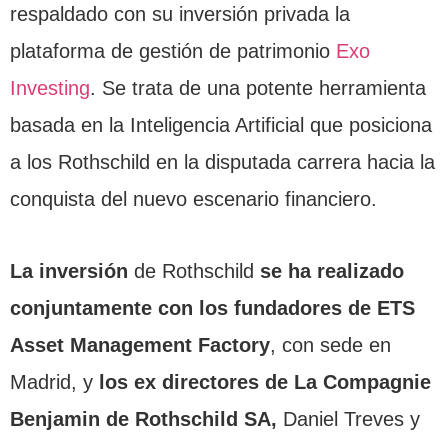
respaldado con su inversión privada la
plataforma de gestión de patrimonio
Exo
Investing
. Se trata de una potente herramienta
basada en la Inteligencia Artificial que posiciona
a los Rothschild en la disputada carrera hacia la
conquista del nuevo escenario financiero.
La inversión
de Rothschild
se ha realizado
conjuntamente con los fundadores de ETS
Asset Management Factory
, con sede en
Madrid, y
los ex directores de La Compagnie
Benjamin de Rothschild SA,
Daniel Treves y