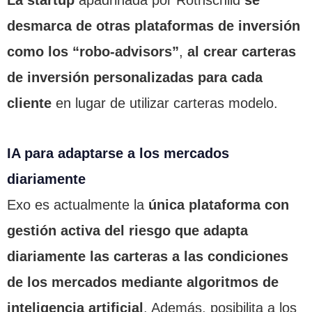
desmarca de otras plataformas de inversión
como los “robo-advisors”
,
al crear carteras
de inversión personalizadas para cada
cliente
en lugar de utilizar carteras modelo.
IA para adaptarse a los mercados
diariamente
Exo es actualmente la
única plataforma con
gestión activa del riesgo que adapta
diariamente las carteras a las condiciones
de los mercados mediante algoritmos de
inteligencia artificial
. Además, posibilita a los