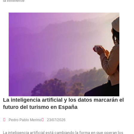
la inminente
La inteligencia artificial y los datos marcarán el
futuro del turismo en España
Pedro Pablo Merino
23/07/2026
La inteligencia artificial está cambiando la forma en que operan los