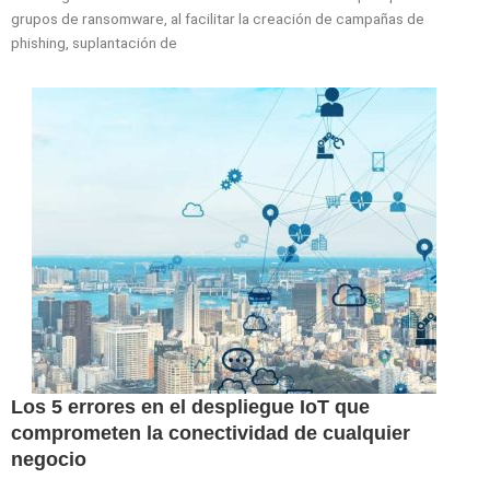
grupos de ransomware, al facilitar la creación de campañas de
phishing, suplantación de
Los 5 errores en el despliegue IoT que
comprometen la conectividad de cualquier
negocio