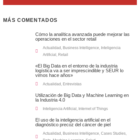
MÁS COMENTADOS
Cómo la analítica avanzada puede mejorar las
operaciones en el sector retail
Actualidad
,
Business Intelligence
,
Inteligencia
Artificial
,
Retail
«El Big Data en el entorno de la industria
logística va a ser imprescindible y SEUR lo
vimos hace años»
Actualidad
,
Entrevistas
Utilización de Big Data y Machine Learning en
la Industria 4.0
Inteligencia Artificial
,
Internet of Things
El uso de la inteligencia artificial en el
diagnóstico precoz del cáncer de piel
Actualidad
,
Business Intelligence
,
Cases Studies
,