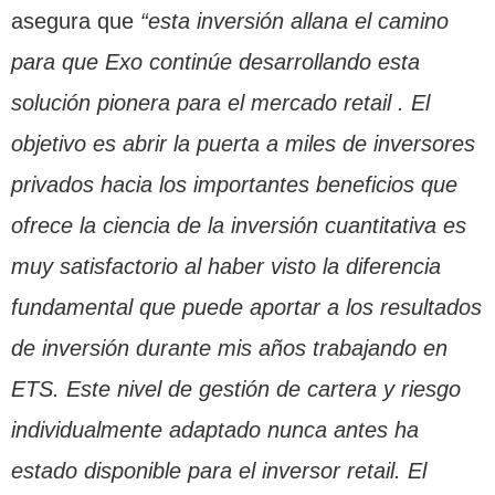
asegura que
“esta inversión allana el camino
para que Exo continúe desarrollando esta
solución pionera para el mercado retail . El
objetivo es abrir la puerta a miles de inversores
privados hacia los importantes beneficios que
ofrece la ciencia de la inversión cuantitativa es
muy satisfactorio al haber visto la diferencia
fundamental que puede aportar a los resultados
de inversión durante mis años trabajando en
ETS.
Este nivel de gestión de cartera y riesgo
individualmente adaptado nunca antes ha
estado disponible para el inversor retail. El