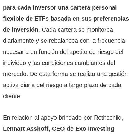
para cada inversor una cartera personal
flexible de ETFs basada en sus preferencias
de inversión.
Cada cartera se monitorea
diariamente y se rebalancea con la frecuencia
necesaria en función del apetito de riesgo del
individuo y las condiciones cambiantes del
mercado. De esta forma se realiza una gestión
activa diaria del riesgo a largo plazo de cada
cliente.
En relación al apoyo brindado por Rothschild,
Lennart Asshoff, CEO de Exo Investing