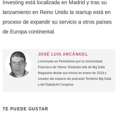
Investing está localizada en Madrid y tras su
lanzamiento en Reino Unido la startup está en
proceso de expandir su servicio a otros países
de Europa continental.
JOSÉ LUIS ARCÁNGEL
Licenciado en Periodismo por la Universidad
Francisco de Vitoria. Redactor jefe de Big Data
Magazine desde sus inicios en enero de 2018 y
creador del espacio de podcasts Territorio Big Data
y del Data&cIA Congress.
TE PUEDE GUSTAR