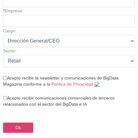
*
Empresa:
Cargo:
Sector:
Acepto recibir la newsletter y comunicaciones de BigData
Magazine conforme a la
Política de Privacidad
Acepto recibir comunicaciones comerciales de terceros
relacionados con el sector del BigData e IA