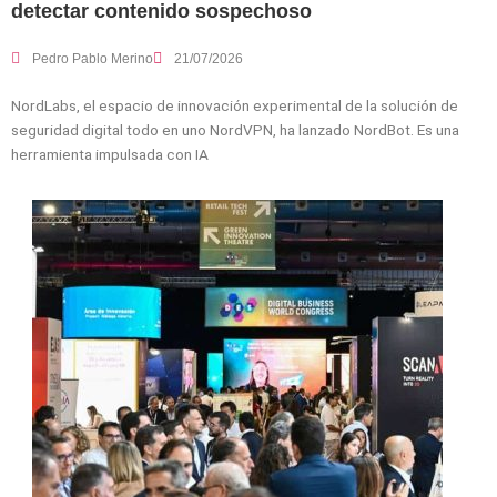
detectar contenido sospechoso
Pedro Pablo Merino
21/07/2026
NordLabs, el espacio de innovación experimental de la solución de
seguridad digital todo en uno NordVPN, ha lanzado NordBot. Es una
herramienta impulsada con IA