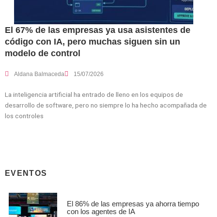
El 67% de las empresas ya usa asistentes de
código con IA, pero muchas siguen sin un
modelo de control
Aldana Balmaceda
15/07/2026
La inteligencia artificial ha entrado de lleno en los equipos de
desarrollo de software, pero no siempre lo ha hecho acompañada de
los controles
EVENTOS
El 86% de las empresas ya ahorra tiempo
con los agentes de IA