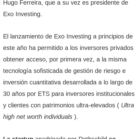
Hugo Ferreira, que a su vez es presidente de
Exo Investing.
El lanzamiento de Exo Investing a principios de
este año ha permitido a los inversores privados
obtener acceso, por primera vez, a la misma
tecnología sofisticada de gestión de riesgo e
inversión cuantitativa desarrollada a lo largo de
30 años por ETS para inversores institucionales
y clientes con patrimonios ultra-elevados (
Ultra
high net worth individuals
).
La startup
apadrinada por Rothschild
se