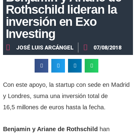
Rothschild lideran la
inversión en Exo
Investing
JOSÉ LUIS ARCÁNGEL
07/08/2018
Con este apoyo, la startup con sede en Madrid
y Londres, suma una inversión total de
16,5 millones de euros hasta la fecha.
Benjamin y Ariane de Rothschild
han