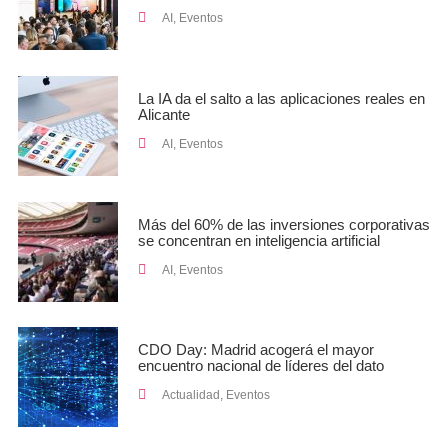
AI
,
Eventos
La IA da el salto a las aplicaciones reales en
Alicante
AI
,
Eventos
Más del 60% de las inversiones corporativas
se concentran en inteligencia artificial
AI
,
Eventos
CDO Day: Madrid acogerá el mayor
encuentro nacional de líderes del dato
Actualidad
,
Eventos