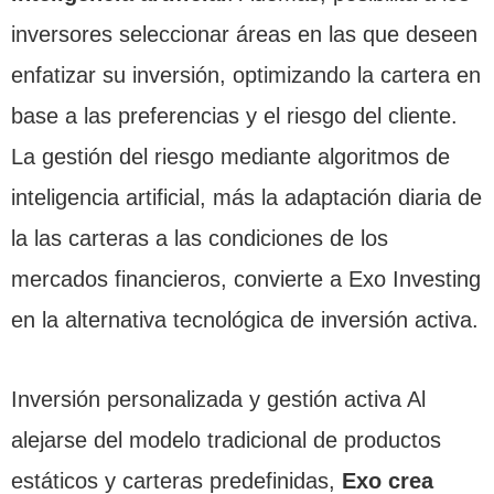
inversores seleccionar áreas en las que deseen
enfatizar su inversión, optimizando la cartera en
base a las preferencias y el riesgo del cliente.
La gestión del riesgo mediante algoritmos de
inteligencia artificial, más la adaptación diaria de
la las carteras a las condiciones de los
mercados financieros, convierte a Exo Investing
en la alternativa tecnológica de inversión activa.
Inversión personalizada y gestión activa Al
alejarse del modelo tradicional de productos
estáticos y carteras predefinidas,
Exo crea