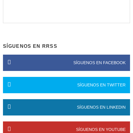
SÍGUENOS EN RRSS
SÍGUENOS EN FACEBOOK
SÍGUENOS EN TWITTER
SÍGUENOS EN LINKEDIN
SÍGUENOS EN YOUTUBE