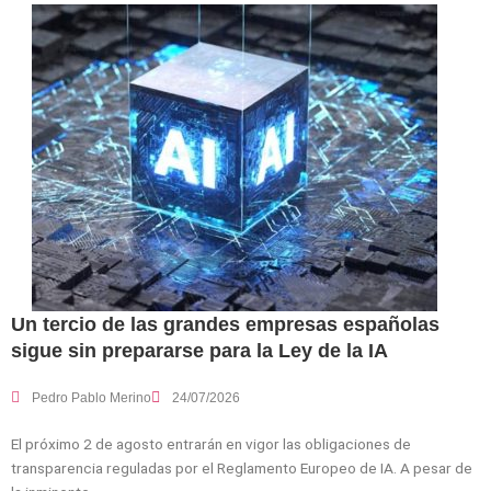
Un tercio de las grandes empresas españolas
sigue sin prepararse para la Ley de la IA
Pedro Pablo Merino
24/07/2026
El próximo 2 de agosto entrarán en vigor las obligaciones de
transparencia reguladas por el Reglamento Europeo de IA. A pesar de