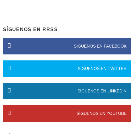
SÍGUENOS EN RRSS
SÍGUENOS EN FACEBOOK
SÍGUENOS EN TWITTER
SÍGUENOS EN LINKEDIN
SÍGUENOS EN YOUTUBE