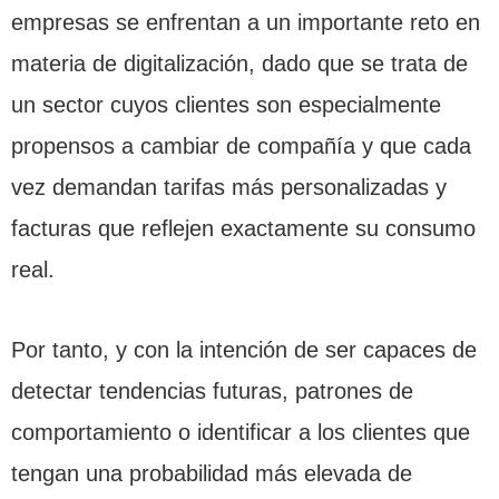
empresas se enfrentan a un importante reto en
materia de digitalización, dado que se trata de
un sector cuyos clientes son especialmente
propensos a cambiar de compañía y que cada
vez demandan tarifas más personalizadas y
facturas que reflejen exactamente su consumo
real.
Por tanto, y con la intención de ser capaces de
detectar tendencias futuras, patrones de
comportamiento o identificar a los clientes que
tengan una probabilidad más elevada de