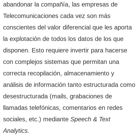
abandonar la compañía, las empresas de
Telecomunicaciones cada vez son más
conscientes del valor diferencial que les aporta
la explotación de todos los datos de los que
disponen. Esto requiere invertir para hacerse
con complejos sistemas que permitan una
correcta recopilación, almacenamiento y
análisis de información tanto estructurada como
desestructurada (mails, grabaciones de
llamadas telefónicas, comentarios en redes
sociales, etc.) mediante
Speech & Text
Analytics.