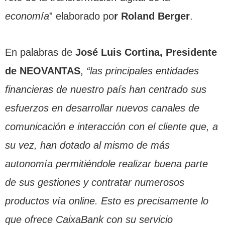
economía
” elaborado po
r Roland Berger
.
En palabras de
José Luis Cortina, Presidente
de NEOVANTAS
,
“las principales entidades
financieras de nuestro país han centrado sus
esfuerzos en desarrollar nuevos canales de
comunicación e interacción con el cliente que, a
su vez, han dotado al mismo de más
autonomía permitiéndole realizar buena parte
de sus gestiones y contratar numerosos
productos vía online. Esto es precisamente lo
que ofrece CaixaBank con su servicio