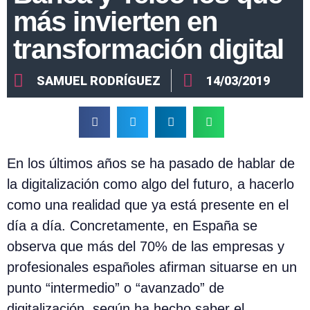
más invierten en
transformación digital
SAMUEL RODRÍGUEZ
14/03/2019
En los últimos años se ha pasado de hablar de
la digitalización como algo del futuro, a hacerlo
como una realidad que ya está presente en el
día a día. Concretamente, en España se
observa que más del 70% de las empresas y
profesionales españoles afirman situarse en un
punto “intermedio” o “avanzado” de
digitalización, según ha hecho saber el