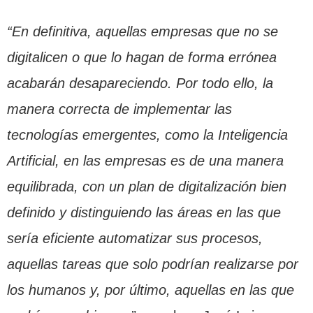
“En definitiva, aquellas empresas que no se
digitalicen o que lo hagan de forma errónea
acabarán desapareciendo. Por todo ello, la
manera correcta de implementar las
tecnologías emergentes, como la Inteligencia
Artificial, en las empresas es de una manera
equilibrada, con un plan de digitalización bien
definido y distinguiendo las áreas en las que
sería eficiente automatizar sus procesos,
aquellas tareas que solo podrían realizarse por
los humanos y, por último, aquellas en las que