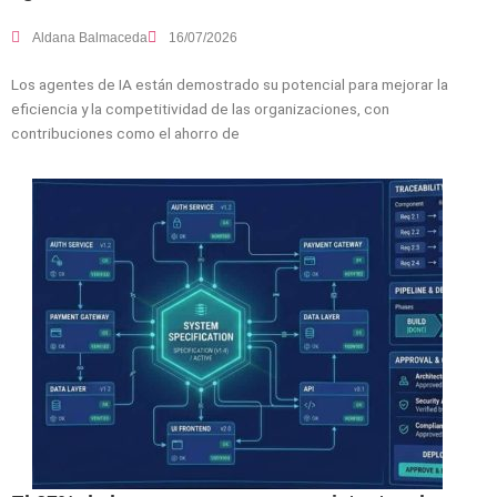
Aldana Balmaceda
16/07/2026
Los agentes de IA están demostrado su potencial para mejorar la
eficiencia y la competitividad de las organizaciones, con
contribuciones como el ahorro de