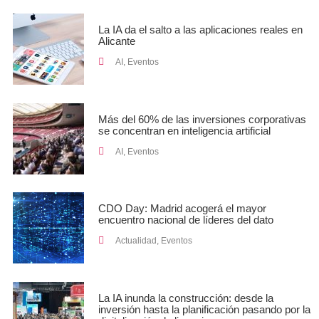
La IA da el salto a las aplicaciones reales en
Alicante
AI
,
Eventos
Más del 60% de las inversiones corporativas
se concentran en inteligencia artificial
AI
,
Eventos
CDO Day: Madrid acogerá el mayor
encuentro nacional de líderes del dato
Actualidad
,
Eventos
La IA inunda la construcción: desde la
inversión hasta la planificación pasando por la