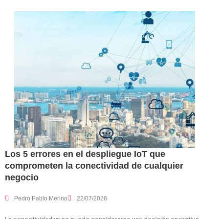
Los 5 errores en el despliegue IoT que
comprometen la conectividad de cualquier
negocio
Pedro Pablo Merino
22/07/2026
La conectividad ya no puede considerarse una decisión operativa