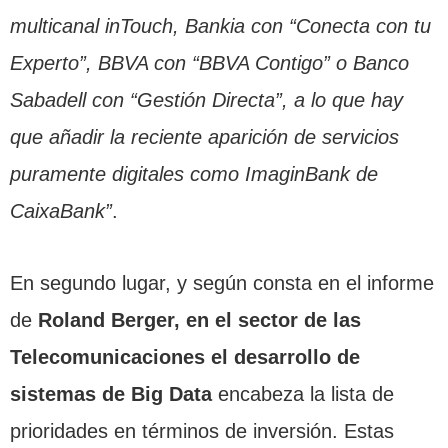
multicanal inTouch, Bankia con “Conecta con tu
Experto”, BBVA con “BBVA Contigo” o Banco
Sabadell con “Gestión Directa”, a lo que hay
que añadir la reciente aparición de servicios
puramente digitales como ImaginBank de
CaixaBank”
.
En segundo lugar, y según consta en el informe
de
Roland Berger, en el sector de las
Telecomunicaciones el desarrollo de
sistemas de Big Data
encabeza la lista de
prioridades en términos de inversión. Estas