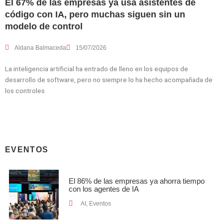
El 67% de las empresas ya usa asistentes de
código con IA, pero muchas siguen sin un
modelo de control
Aldana Balmaceda
15/07/2026
La inteligencia artificial ha entrado de lleno en los equipos de
desarrollo de software, pero no siempre lo ha hecho acompañada de
los controles
EVENTOS
El 86% de las empresas ya ahorra tiempo
con los agentes de IA
AI
,
Eventos