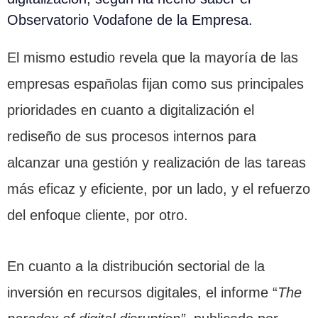
Observatorio Vodafone de la Empresa.
El mismo estudio revela que la mayoría de las
empresas españolas fijan como sus principales
prioridades en cuanto a digitalización el
rediseño de sus procesos internos para
alcanzar una gestión y realización de las tareas
más eficaz y eficiente, por un lado, y el refuerzo
del enfoque cliente, por otro.
En cuanto a la distribución sectorial de la
inversión en recursos digitales, el informe “
The