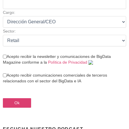
Cargo:
Sector:
Acepto recibir la newsletter y comunicaciones de BigData
Magazine conforme a la
Política de Privacidad
Acepto recibir comunicaciones comerciales de terceros
relacionados con el sector del BigData e IA