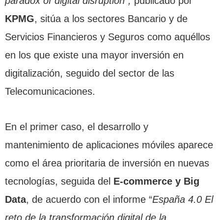
paradox of digital disruption”,
publicado por
KPMG
, sitúa a los sectores Bancario y de
Servicios Financieros y Seguros como aquéllos
en los que existe una mayor inversión en
digitalización, seguido del sector de las
Telecomunicaciones.
En el primer caso, el desarrollo y
mantenimiento de aplicaciones móviles aparece
como el área prioritaria de inversión en nuevas
tecnologías, seguida del
E-commerce y Big
Data
, de acuerdo con el informe “
España 4.0 El
reto de la transformación digital de la