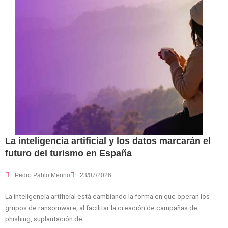
La inteligencia artificial y los datos marcarán el
futuro del turismo en España
Pedro Pablo Merino
23/07/2026
La inteligencia artificial está cambiando la forma en que operan los
grupos de ransomware, al facilitar la creación de campañas de
phishing, suplantación de