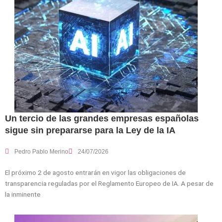
Un tercio de las grandes empresas españolas
sigue sin prepararse para la Ley de la IA
Pedro Pablo Merino
24/07/2026
El próximo 2 de agosto entrarán en vigor las obligaciones de
transparencia reguladas por el Reglamento Europeo de IA. A pesar de
la inminente